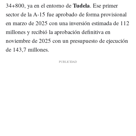
Tudela
34+800, ya en el entorno de
. Ese primer
sector de la A-15 fue aprobado de forma provisional
en marzo de 2025 con una inversión estimada de 112
millones y recibió la aprobación definitiva en
noviembre de 2025 con un presupuesto de ejecución
de 143,7 millones.