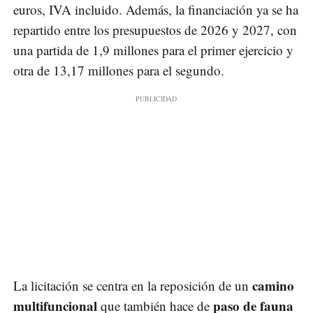
euros, IVA incluido. Además, la financiación ya se ha
repartido entre los presupuestos de 2026 y 2027, con
una partida de 1,9 millones para el primer ejercicio y
otra de 13,17 millones para el segundo.
camino
La licitación se centra en la reposición de un
multifuncional
paso de fauna
que también hace de