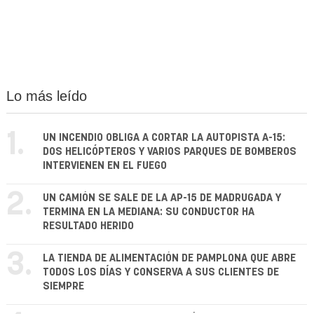
Lo más leído
1.
UN INCENDIO OBLIGA A CORTAR LA AUTOPISTA A-15:
DOS HELICÓPTEROS Y VARIOS PARQUES DE BOMBEROS
INTERVIENEN EN EL FUEGO
2.
UN CAMIÓN SE SALE DE LA AP-15 DE MADRUGADA Y
TERMINA EN LA MEDIANA: SU CONDUCTOR HA
RESULTADO HERIDO
3.
LA TIENDA DE ALIMENTACIÓN DE PAMPLONA QUE ABRE
TODOS LOS DÍAS Y CONSERVA A SUS CLIENTES DE
SIEMPRE