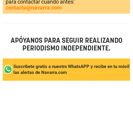
para contactar cuando antes:
contacto@navarra.com
APÓYANOS PARA SEGUIR REALIZANDO
PERIODISMO INDEPENDIENTE.
Suscríbete gratis a nuestro WhatsAPP y recibe en tu móvil
las alertas de Navarra.com