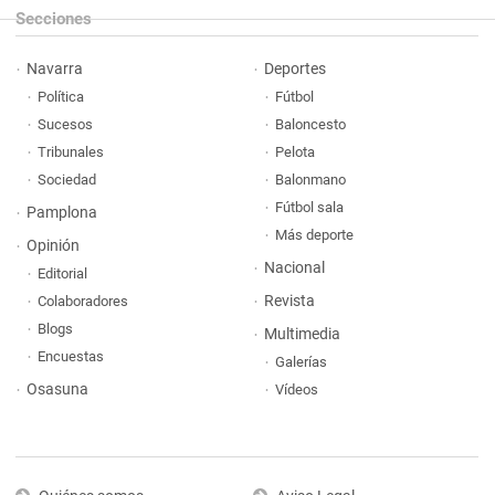
Secciones
Navarra
Deportes
Política
Fútbol
Sucesos
Baloncesto
Tribunales
Pelota
Sociedad
Balonmano
Fútbol sala
Pamplona
Más deporte
Opinión
Nacional
Editorial
Revista
Colaboradores
Blogs
Multimedia
Encuestas
Galerías
Osasuna
Vídeos