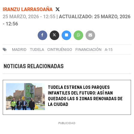
IRANZU LARRASOAÑA
25 MARZO, 2026 - 12:55
| ACTUALIZADO: 25 MARZO, 2026
- 12:56
MADRID
TUDELA
CINTRUÉNIGO
FINANCIACIÓN
A-15
NOTICIAS RELACIONADAS
TUDELA ESTRENA LOS PARQUES
INFANTILES DEL FUTURO: ASÍ HAN
QUEDADO LAS 5 ZONAS RENOVADAS DE
LA CIUDAD