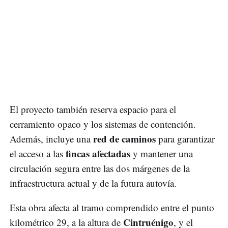
El proyecto también reserva espacio para el
cerramiento opaco y los sistemas de contención.
red de caminos
Además, incluye una
para garantizar
fincas afectadas
el acceso a las
y mantener una
circulación segura entre las dos márgenes de la
infraestructura actual y de la futura autovía.
Esta obra afecta al tramo comprendido entre el punto
Cintruénigo
kilométrico 29, a la altura de
, y el