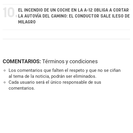
10.
EL INCENDIO DE UN COCHE EN LA A-12 OBLIGA A CORTAR
LA AUTOVÍA DEL CAMINO: EL CONDUCTOR SALE ILESO DE
MILAGRO
COMENTARIOS:
Términos y condiciones
Los comentarios que falten el respeto y que no se ciñan
al tema de la noticia, podrán ser eliminados.
Cada usuario será el único responsable de sus
comentarios.