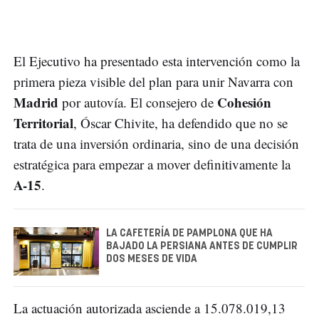
El Ejecutivo ha presentado esta intervención como la
primera pieza visible del plan para unir Navarra con
Madrid
Cohesión
por autovía. El consejero de
Territorial
, Óscar Chivite, ha defendido que no se
trata de una inversión ordinaria, sino de una decisión
estratégica para empezar a mover definitivamente la
A-15
.
LA CAFETERÍA DE PAMPLONA QUE HA
BAJADO LA PERSIANA ANTES DE CUMPLIR
DOS MESES DE VIDA
La actuación autorizada asciende a 15.078.019,13