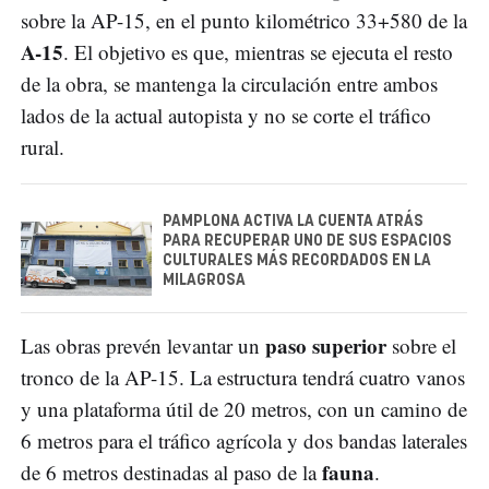
sobre la AP-15, en el punto kilométrico 33+580 de la
A-15
. El objetivo es que, mientras se ejecuta el resto
de la obra, se mantenga la circulación entre ambos
lados de la actual autopista y no se corte el tráfico
rural.
PAMPLONA ACTIVA LA CUENTA ATRÁS
PARA RECUPERAR UNO DE SUS ESPACIOS
CULTURALES MÁS RECORDADOS EN LA
MILAGROSA
paso superior
Las obras prevén levantar un
sobre el
tronco de la AP-15. La estructura tendrá cuatro vanos
y una plataforma útil de 20 metros, con un camino de
6 metros para el tráfico agrícola y dos bandas laterales
fauna
de 6 metros destinadas al paso de la
.