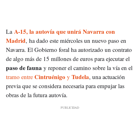
A-15, la autovía que unirá Navarra con
La
Madrid
, ha dado este miércoles un nuevo paso en
Navarra. El Gobierno foral ha autorizado un contrato
de algo más de 15 millones de euros para ejecutar el
paso de fauna
y reponer el camino sobre la vía en el
Cintruénigo
Tudela
tramo entre
y
, una actuación
previa que se considera necesaria para empujar las
obras de la futura autovía.