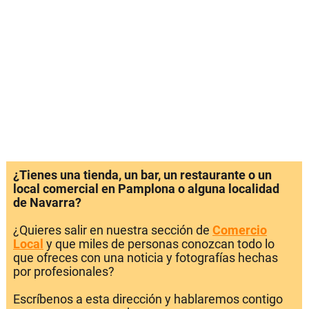
¿Tienes una tienda, un bar, un restaurante o un
local comercial en Pamplona o alguna localidad
de Navarra?
¿Quieres salir en nuestra sección de
Comercio
Local
y que miles de personas conozcan todo lo
que ofreces con una noticia y fotografías hechas
por profesionales?
Escríbenos a esta dirección y hablaremos contigo