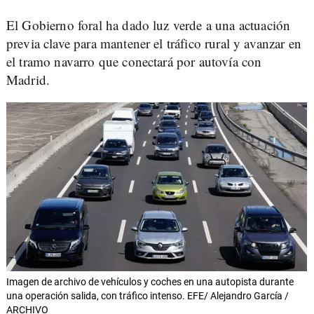
El Gobierno foral ha dado luz verde a una actuación
previa clave para mantener el tráfico rural y avanzar en
el tramo navarro que conectará por autovía con
Madrid.
Imagen de archivo de vehículos y coches en una autopista durante
una operación salida, con tráfico intenso. EFE/ Alejandro García /
ARCHIVO