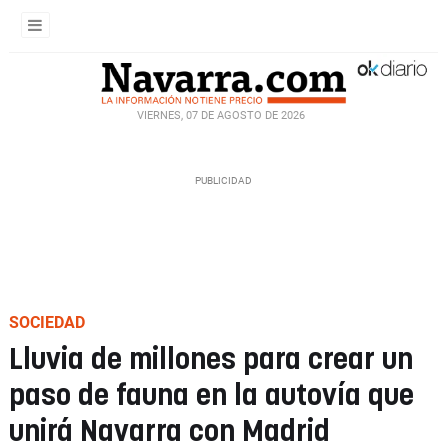
VIERNES, 07 DE AGOSTO DE 2026
SOCIEDAD
Lluvia de millones para crear un
paso de fauna en la autovía que
unirá Navarra con Madrid