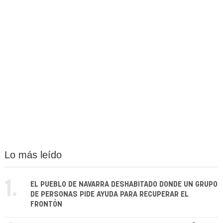
Lo más leído
1.
EL PUEBLO DE NAVARRA DESHABITADO DONDE UN GRUPO
DE PERSONAS PIDE AYUDA PARA RECUPERAR EL
FRONTÓN