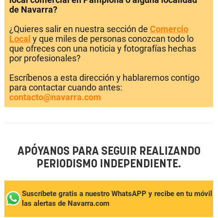
de Navarra?
¿Quieres salir en nuestra sección de
Comercio
Local
y que miles de personas conozcan todo lo
que ofreces con una noticia y fotografías hechas
por profesionales?
Escríbenos a esta dirección y hablaremos contigo
para contactar cuando antes:
contacto@navarra.com
APÓYANOS PARA SEGUIR REALIZANDO
PERIODISMO INDEPENDIENTE.
Suscríbete gratis a nuestro WhatsAPP y recibe en tu móvil
las alertas de Navarra.com