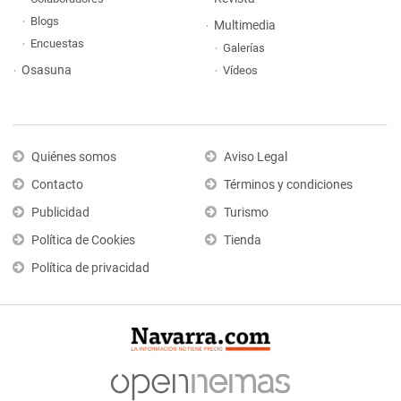
Blogs
Multimedia
Encuestas
Galerías
Osasuna
Vídeos
Quiénes somos
Aviso Legal
Contacto
Términos y condiciones
Publicidad
Turismo
Política de Cookies
Tienda
Política de privacidad