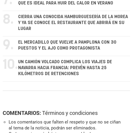
7.
QUE ES IDEAL PARA HUIR DEL CALOR EN VERANO
8.
CIERRA UNA CONOCIDA HAMBURGUESERÍA DE LA MOREA
Y YA SE CONOCE EL RESTAURANTE QUE ABRIRÁ EN SU
LUGAR
9.
EL MERCADILLO QUE VUELVE A PAMPLONA CON 30
PUESTOS Y EL AJO COMO PROTAGONISTA
10.
UN CAMIÓN VOLCADO COMPLICA LOS VIAJES DE
NAVARRA HACIA FRANCIA: PREVÉN HASTA 25
KILÓMETROS DE RETENCIONES
COMENTARIOS:
Términos y condiciones
Los comentarios que falten el respeto y que no se ciñan
al tema de la noticia, podrán ser eliminados.