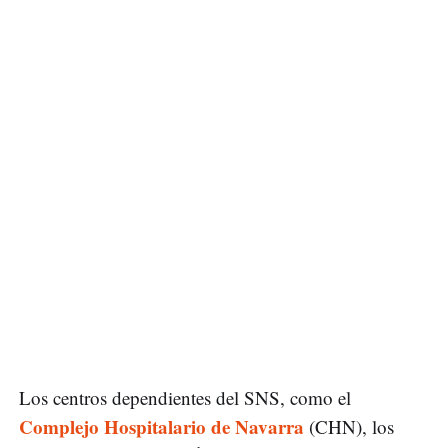
Los centros dependientes del SNS, como el
Complejo Hospitalario de Navarra
(CHN), los