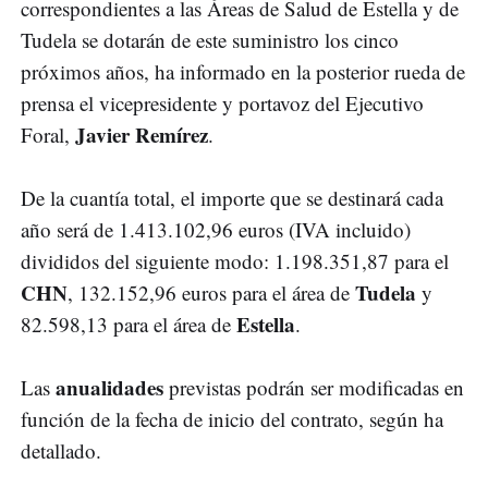
correspondientes a las Áreas de Salud de Estella y de
Tudela se dotarán de este suministro los cinco
próximos años, ha informado en la posterior rueda de
prensa el vicepresidente y portavoz del Ejecutivo
Javier Remírez
Foral,
.
De la cuantía total, el importe que se destinará cada
año será de 1.413.102,96 euros (IVA incluido)
divididos del siguiente modo: 1.198.351,87 para el
CHN
Tudela
, 132.152,96 euros para el área de
y
Estella
82.598,13 para el área de
.
anualidades
Las
previstas podrán ser modificadas en
función de la fecha de inicio del contrato, según ha
detallado.