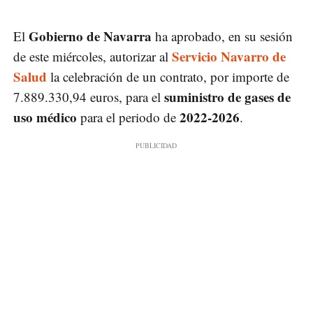
Gobierno de Navarra
El
ha aprobado, en su sesión
Servicio Navarro de
de este miércoles, autorizar al
Salud
la celebración de un contrato, por importe de
suministro de gases de
7.889.330,94 euros, para el
uso médico
2022-2026
para el periodo de
.