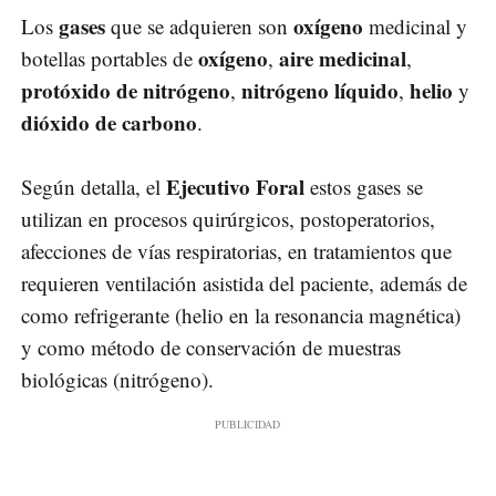
gases
oxígeno
Los
que se adquieren son
medicinal y
oxígeno
aire medicinal
botellas portables de
,
,
protóxido de nitrógeno
nitrógeno líquido
helio
,
,
y
dióxido de carbono
.
Ejecutivo Foral
Según detalla, el
estos gases se
utilizan en procesos quirúrgicos, postoperatorios,
afecciones de vías respiratorias, en tratamientos que
requieren ventilación asistida del paciente, además de
como refrigerante (helio en la resonancia magnética)
y como método de conservación de muestras
biológicas (nitrógeno).