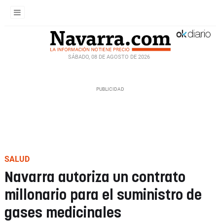
SÁBADO, 08 DE AGOSTO DE 2026
SALUD
Navarra autoriza un contrato
millonario para el suministro de
gases medicinales