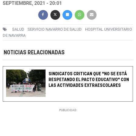
SEPTIEMBRE, 2021 - 20:01
SALUD
SERVICIO NAVARRO DE SALUD
HOSPITAL UNIVERSITARIO
DE NAVARRA
NOTICIAS RELACIONADAS
SINDICATOS CRITICAN QUE "NO SE ESTÁ
RESPETANDO EL PACTO EDUCATIVO" CON
LAS ACTIVIDADES EXTRAESCOLARES