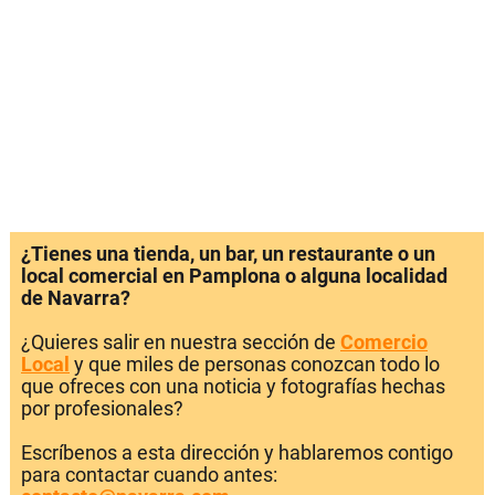
¿Tienes una tienda, un bar, un restaurante o un
local comercial en Pamplona o alguna localidad
de Navarra?
¿Quieres salir en nuestra sección de
Comercio
Local
y que miles de personas conozcan todo lo
que ofreces con una noticia y fotografías hechas
por profesionales?
Escríbenos a esta dirección y hablaremos contigo
para contactar cuando antes: