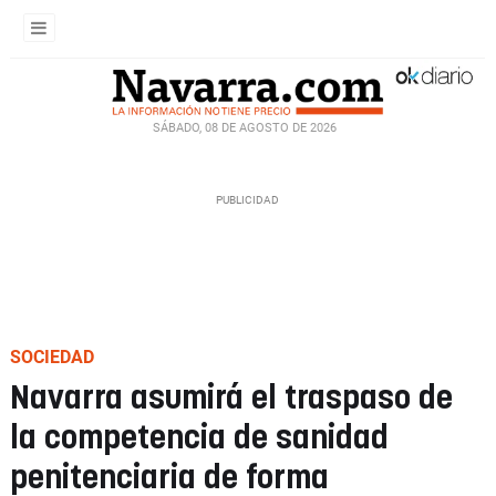
SÁBADO, 08 DE AGOSTO DE 2026
SOCIEDAD
Navarra asumirá el traspaso de
la competencia de sanidad
penitenciaria de forma