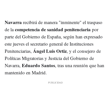
Navarra
recibirá de manera "inminente" el traspaso
competencia de sanidad penitenciaria
de la
por
parte del Gobierno de España, según han expresado
este jueves el secretario general de Instituciones
Ángel Luis Ortiz
Penitenciarias,
, y el consejero de
Políticas Migratorias y Justicia del Gobierno de
Eduardo Santos
Navarra,
, tras una reunión que han
mantenido en Madrid.