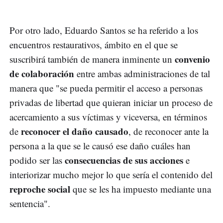
Por otro lado, Eduardo Santos se ha referido a los
encuentros restaurativos, ámbito en el que se
convenio
suscribirá también de manera inminente un
de colaboración
entre ambas administraciones de tal
manera que "se pueda permitir el acceso a personas
privadas de libertad que quieran iniciar un proceso de
acercamiento a sus víctimas y viceversa, en términos
reconocer el daño causado
de
, de reconocer ante la
persona a la que se le causó ese daño cuáles han
consecuencias de sus acciones
podido ser las
e
interiorizar mucho mejor lo que sería el contenido del
reproche social
que se les ha impuesto mediante una
sentencia".