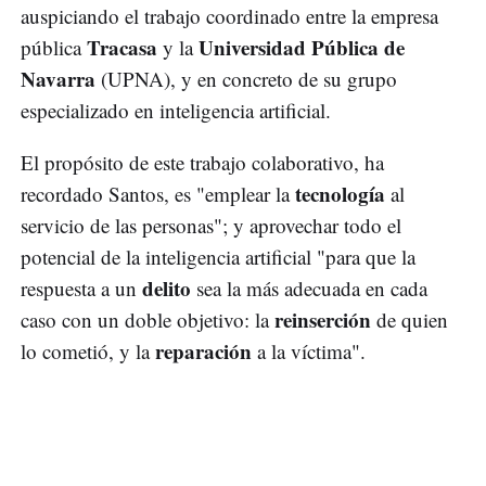
auspiciando el trabajo coordinado entre la empresa
Tracasa
Universidad Pública de
pública
y la
Navarra
(UPNA), y en concreto de su grupo
especializado en inteligencia artificial.
El propósito de este trabajo colaborativo, ha
tecnología
recordado Santos, es "emplear la
al
servicio de las personas"; y aprovechar todo el
potencial de la inteligencia artificial "para que la
delito
respuesta a un
sea la más adecuada en cada
reinserción
caso con un doble objetivo: la
de quien
reparación
lo cometió, y la
a la víctima".