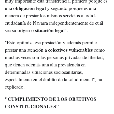
muy importante esta transferencia, primero porque es
obligación legal
una
y segundo porque es una
manera de prestar los mismos servicios a toda la
ciudadanía de Navarra independientemente de cuál
situación legal
sea su origen o
".
"Esto optimiza esa prestación y además permite
colectivos vulnerables
prestar una atención a
como
muchas veces son las personas privadas de libertad,
que tienen además una alta prevalencia en
determinadas situaciones sociosanitarias,
especialmente en el ámbito de la salud mental", ha
explicado.
"CUMPLIMIENTO DE LOS OBJETIVOS
CONSTITUCIONALES"