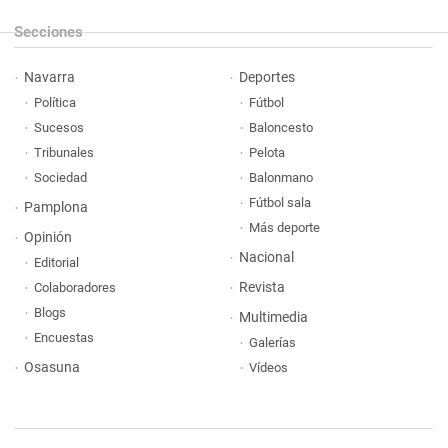
Secciones
Navarra
Deportes
Política
Fútbol
Sucesos
Baloncesto
Tribunales
Pelota
Sociedad
Balonmano
Fútbol sala
Pamplona
Más deporte
Opinión
Nacional
Editorial
Revista
Colaboradores
Blogs
Multimedia
Encuestas
Galerías
Osasuna
Vídeos