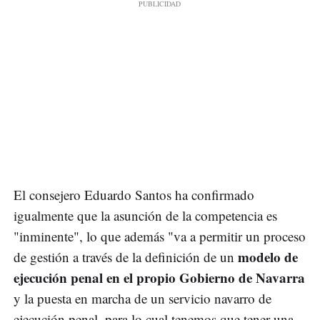
El consejero Eduardo Santos ha confirmado
igualmente que la asunción de la competencia es
"inminente", lo que además "va a permitir un proceso
modelo de
de gestión a través de la definición de un
ejecución penal en el propio Gobierno de Navarra
y la puesta en marcha de un servicio navarro de
ejecución penal, para lo cual tenemos que tener una