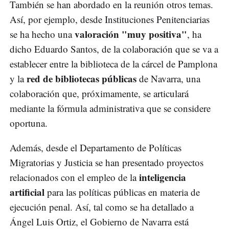
También se han abordado en la reunión otros temas.
Así, por ejemplo, desde Instituciones Penitenciarias
valoración "muy positiva"
se ha hecho una
, ha
dicho Eduardo Santos, de la colaboración que se va a
establecer entre la biblioteca de la cárcel de Pamplona
red de bibliotecas públicas
y la
de Navarra, una
colaboración que, próximamente, se articulará
mediante la fórmula administrativa que se considere
oportuna.
Además, desde el Departamento de Políticas
Migratorias y Justicia se han presentado proyectos
inteligencia
relacionados con el empleo de la
artificial
para las políticas públicas en materia de
ejecución penal. Así, tal como se ha detallado a
Ángel Luis Ortiz, el Gobierno de Navarra está