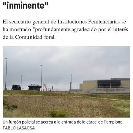
"inminente"
El secretario general de Instituciones Penitenciarias se
ha mostrado "profundamente agradecido por el interés
de la Comunidad foral.
Un furgón policial se acerca a la entrada de la cárcel de Pamplona.
PABLO LASAOSA