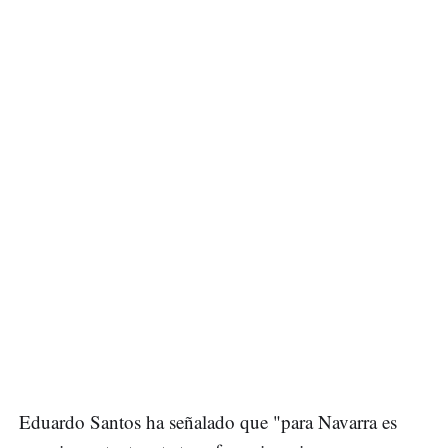
Eduardo Santos ha señalado que "para Navarra es