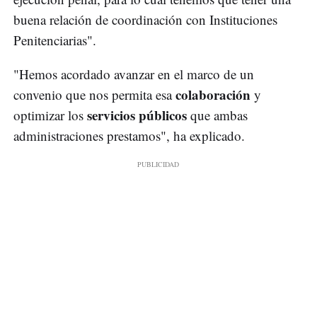
buena relación de coordinación con Instituciones
Penitenciarias".
"Hemos acordado avanzar en el marco de un
colaboración
convenio que nos permita esa
y
servicios públicos
optimizar los
que ambas
administraciones prestamos", ha explicado.