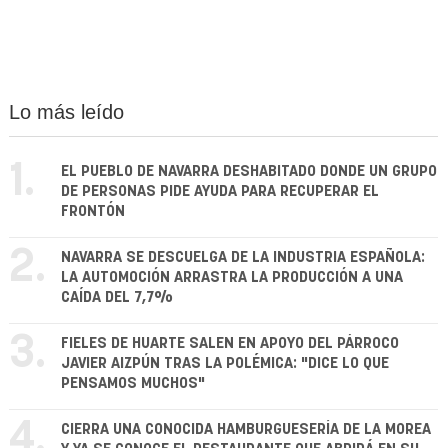
Lo más leído
1.
EL PUEBLO DE NAVARRA DESHABITADO DONDE UN GRUPO
DE PERSONAS PIDE AYUDA PARA RECUPERAR EL
FRONTÓN
2.
NAVARRA SE DESCUELGA DE LA INDUSTRIA ESPAÑOLA:
LA AUTOMOCIÓN ARRASTRA LA PRODUCCIÓN A UNA
CAÍDA DEL 7,7%
3.
FIELES DE HUARTE SALEN EN APOYO DEL PÁRROCO
JAVIER AIZPÚN TRAS LA POLÉMICA: "DICE LO QUE
PENSAMOS MUCHOS"
4.
CIERRA UNA CONOCIDA HAMBURGUESERÍA DE LA MOREA