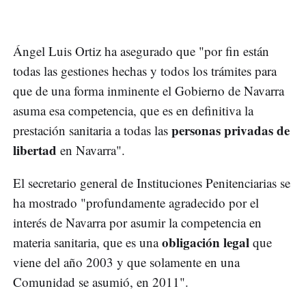
Ángel Luis Ortiz ha asegurado que "por fin están
todas las gestiones hechas y todos los trámites para
que de una forma inminente el Gobierno de Navarra
asuma esa competencia, que es en definitiva la
personas privadas de
prestación sanitaria a todas las
libertad
en Navarra".
El secretario general de Instituciones Penitenciarias se
ha mostrado "profundamente agradecido por el
interés de Navarra por asumir la competencia en
obligación legal
materia sanitaria, que es una
que
viene del año 2003 y que solamente en una
Comunidad se asumió, en 2011".