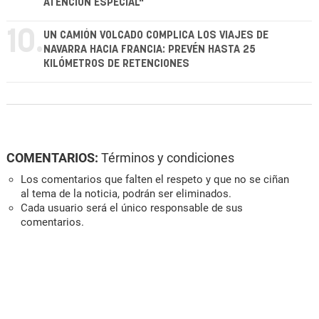
ATENCIÓN ESPECIAL"
10.
UN CAMIÓN VOLCADO COMPLICA LOS VIAJES DE
NAVARRA HACIA FRANCIA: PREVÉN HASTA 25
KILÓMETROS DE RETENCIONES
COMENTARIOS:
Términos y condiciones
Los comentarios que falten el respeto y que no se ciñan
al tema de la noticia, podrán ser eliminados.
Cada usuario será el único responsable de sus
comentarios.