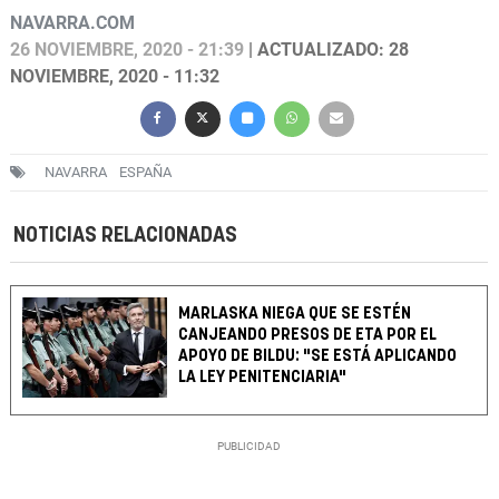
NAVARRA.COM
26 NOVIEMBRE, 2020 - 21:39
| ACTUALIZADO: 28
NOVIEMBRE, 2020 - 11:32
NAVARRA
ESPAÑA
NOTICIAS RELACIONADAS
MARLASKA NIEGA QUE SE ESTÉN
CANJEANDO PRESOS DE ETA POR EL
APOYO DE BILDU: "SE ESTÁ APLICANDO
LA LEY PENITENCIARIA"