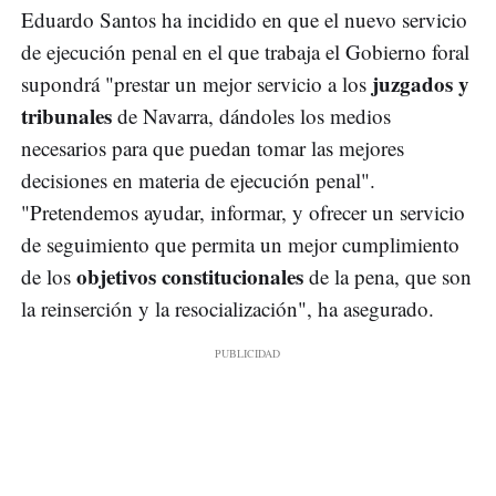
Eduardo Santos ha incidido en que el nuevo servicio
de ejecución penal en el que trabaja el Gobierno foral
juzgados y
supondrá "prestar un mejor servicio a los
tribunales
de Navarra, dándoles los medios
necesarios para que puedan tomar las mejores
decisiones en materia de ejecución penal".
"Pretendemos ayudar, informar, y ofrecer un servicio
de seguimiento que permita un mejor cumplimiento
objetivos constitucionales
de los
de la pena, que son
la reinserción y la resocialización", ha asegurado.