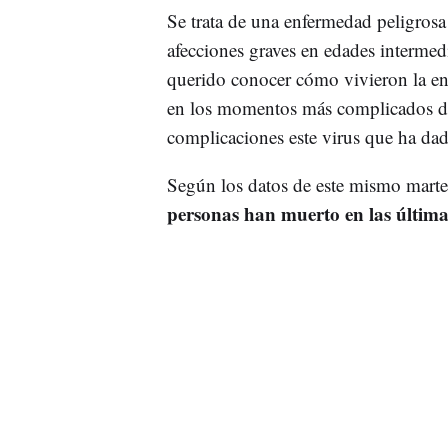
Se trata de una enfermedad peligrosa
afecciones graves en edades intermed
querido conocer cómo vivieron la 
en los momentos más complicados de l
complicaciones este virus que ha dad
Según los datos de este mismo marte
personas han muerto en las últim