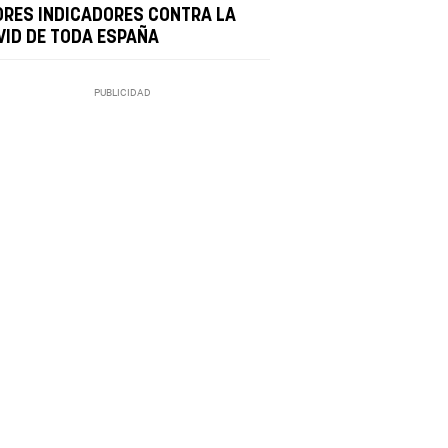
ORES INDICADORES CONTRA LA
VID DE TODA ESPAÑA