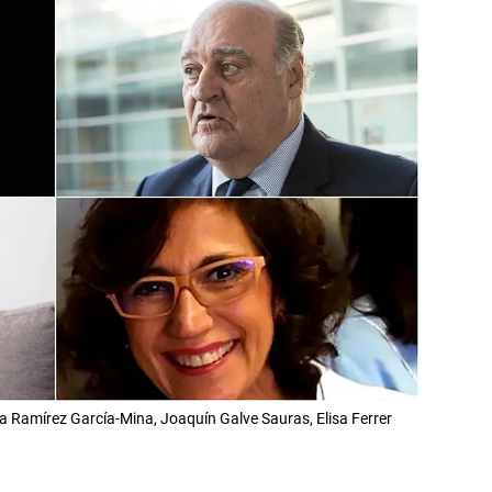
na Ramírez García-Mina, Joaquín Galve Sauras, Elisa Ferrer