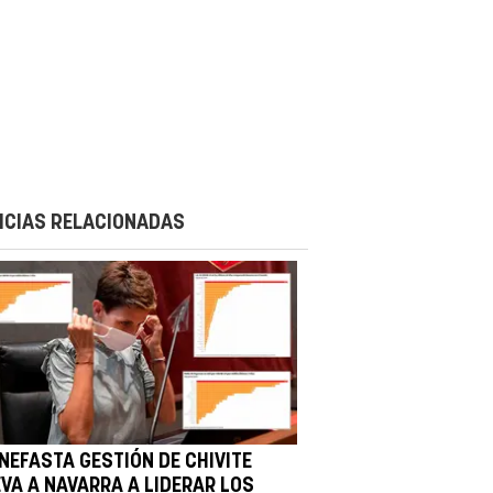
ICIAS RELACIONADAS
 NEFASTA GESTIÓN DE CHIVITE
EVA A NAVARRA A LIDERAR LOS