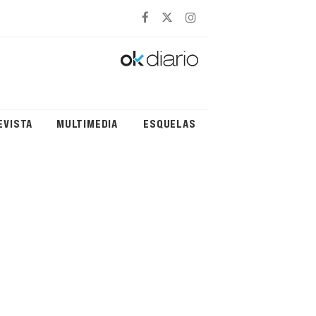
EVISTA
MULTIMEDIA
ESQUELAS