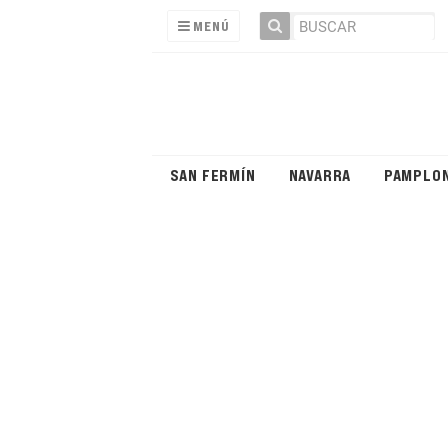
MENÚ
SAN FERMÍN
NAVARRA
PAMPLO