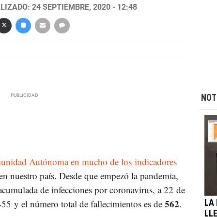
LIZADO: 24 SEPTIEMBRE, 2020 - 12:48
NOT
nidad Autónoma en mucho de los indicadores
 en nuestro país. Desde que empezó la pandemia,
acumulada de infecciones por coronavirus, a 22 de
562
55 y el número total de fallecimientos es de
.
LA
LL