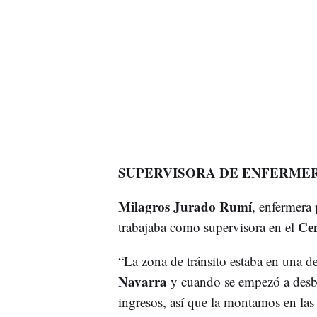
SUPERVISORA DE ENFERME
Milagros Jurado Rumí
, enfermera
Cen
trabajaba como supervisora en el
“La zona de tránsito estaba en una de
Navarra
y cuando se empezó a desb
ingresos, así que la montamos en las