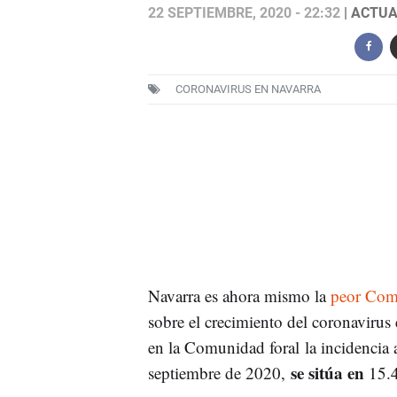
22 SEPTIEMBRE, 2020 - 22:32
| ACTUA
CORONAVIRUS EN NAVARRA
Navarra es ahora mismo la
peor Comu
sobre el crecimiento del coronavirus
en la Comunidad foral la incidencia 
se sitúa en
septiembre de 2020,
15.4