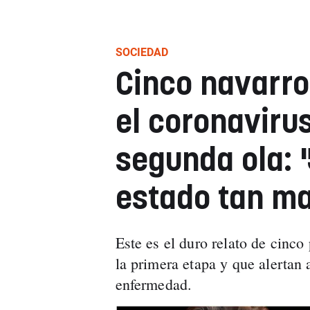
SOCIEDAD
Cinco navarr
el coronavirus
segunda ola: 
estado tan ma
Este es el duro relato de cinco
la primera etapa y que alertan 
enfermedad.