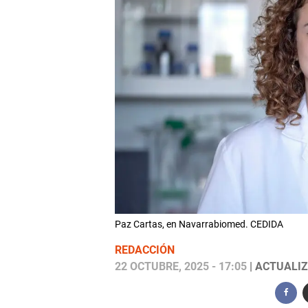
Paz Cartas, en Navarrabiomed. CEDIDA
REDACCIÓN
22 OCTUBRE, 2025 - 17:05
| ACTUALIZ