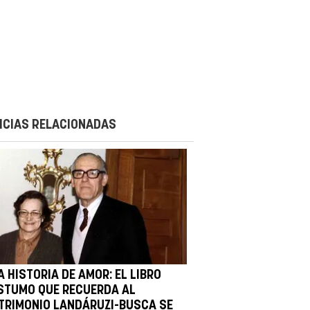
ICIAS RELACIONADAS
 HISTORIA DE AMOR: EL LIBRO
STUMO QUE RECUERDA AL
TRIMONIO LANDÁRUZI-BUSCA SE