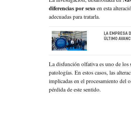
diferencias por sexo
en esta alteraci
adecuadas para tratarla.
LA EMPRESA D
ÚLTIMO AVANC
La disfunción olfativa es uno de los
patologías. En estos casos, las altera
implicadas en el procesamiento del o
pérdida de este sentido.