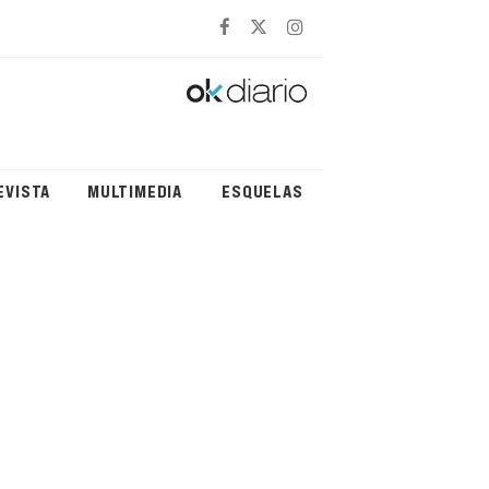
EVISTA
MULTIMEDIA
ESQUELAS