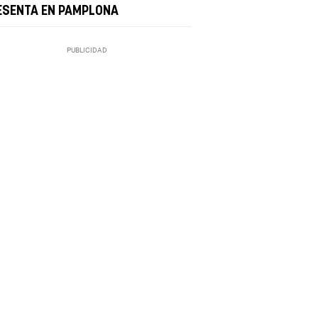
ESENTA EN PAMPLONA