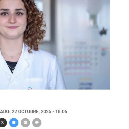
ADO: 22 OCTUBRE, 2025 - 18:06