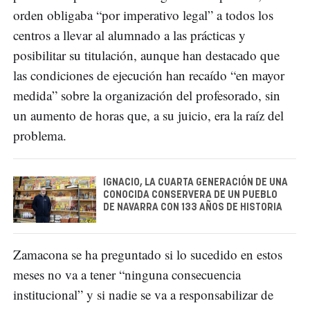
orden obligaba “por imperativo legal” a todos los
centros a llevar al alumnado a las prácticas y
posibilitar su titulación, aunque han destacado que
las condiciones de ejecución han recaído “en mayor
medida” sobre la organización del profesorado, sin
un aumento de horas que, a su juicio, era la raíz del
problema.
IGNACIO, LA CUARTA GENERACIÓN DE UNA
CONOCIDA CONSERVERA DE UN PUEBLO
DE NAVARRA CON 133 AÑOS DE HISTORIA
Zamacona se ha preguntado si lo sucedido en estos
meses no va a tener “ninguna consecuencia
institucional” y si nadie se va a responsabilizar de