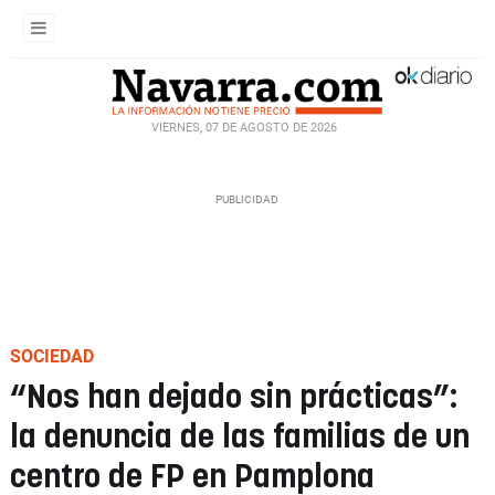
VIERNES, 07 DE AGOSTO DE 2026
SOCIEDAD
“Nos han dejado sin prácticas”:
la denuncia de las familias de un
centro de FP en Pamplona