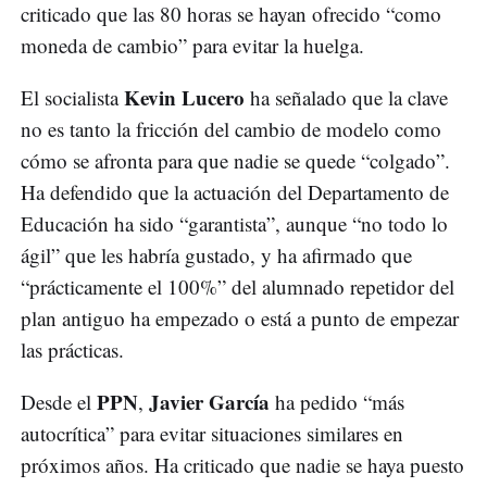
criticado que las 80 horas se hayan ofrecido “como
moneda de cambio” para evitar la huelga.
Kevin Lucero
El socialista
ha señalado que la clave
no es tanto la fricción del cambio de modelo como
cómo se afronta para que nadie se quede “colgado”.
Ha defendido que la actuación del Departamento de
Educación ha sido “garantista”, aunque “no todo lo
ágil” que les habría gustado, y ha afirmado que
“prácticamente el 100%” del alumnado repetidor del
plan antiguo ha empezado o está a punto de empezar
las prácticas.
PPN
Javier García
Desde el
,
ha pedido “más
autocrítica” para evitar situaciones similares en
próximos años. Ha criticado que nadie se haya puesto