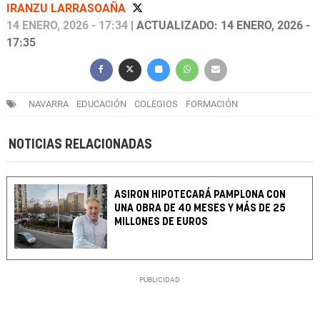
IRANZU LARRASOAÑA
14 ENERO, 2026 - 17:34
| ACTUALIZADO: 14 ENERO, 2026 -
17:35
NAVARRA
EDUCACIÓN
COLEGIOS
FORMACIÓN
NOTICIAS RELACIONADAS
ASIRON HIPOTECARÁ PAMPLONA CON
UNA OBRA DE 40 MESES Y MÁS DE 25
MILLONES DE EUROS