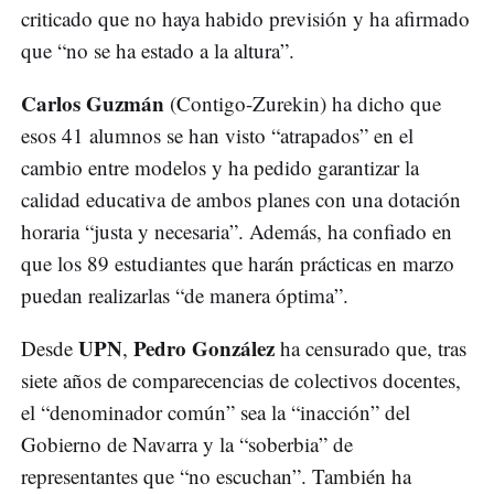
criticado que no haya habido previsión y ha afirmado
que “no se ha estado a la altura”.
Carlos Guzmán
(Contigo-Zurekin) ha dicho que
esos 41 alumnos se han visto “atrapados” en el
cambio entre modelos y ha pedido garantizar la
calidad educativa de ambos planes con una dotación
horaria “justa y necesaria”. Además, ha confiado en
que los 89 estudiantes que harán prácticas en marzo
puedan realizarlas “de manera óptima”.
UPN
Pedro González
Desde
,
ha censurado que, tras
siete años de comparecencias de colectivos docentes,
el “denominador común” sea la “inacción” del
Gobierno de Navarra y la “soberbia” de
representantes que “no escuchan”. También ha