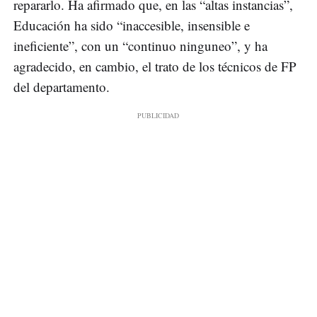
repararlo. Ha afirmado que, en las “altas instancias”,
Educación ha sido “inaccesible, insensible e
ineficiente”, con un “continuo ninguneo”, y ha
agradecido, en cambio, el trato de los técnicos de FP
del departamento.