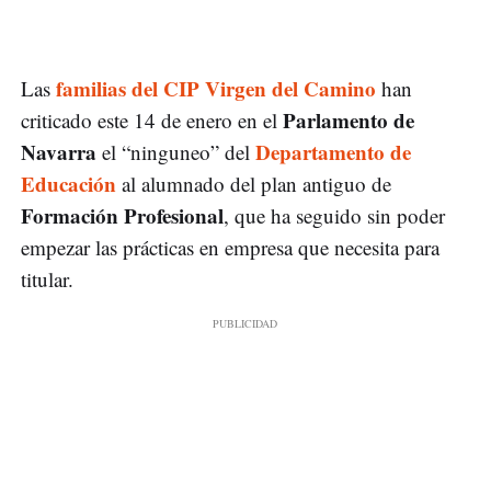
familias del CIP Virgen del Camino
Las
han
Parlamento de
criticado este 14 de enero en el
Navarra
Departamento de
el “ninguneo” del
Educación
al alumnado del plan antiguo de
Formación Profesional
, que ha seguido sin poder
empezar las prácticas en empresa que necesita para
titular.