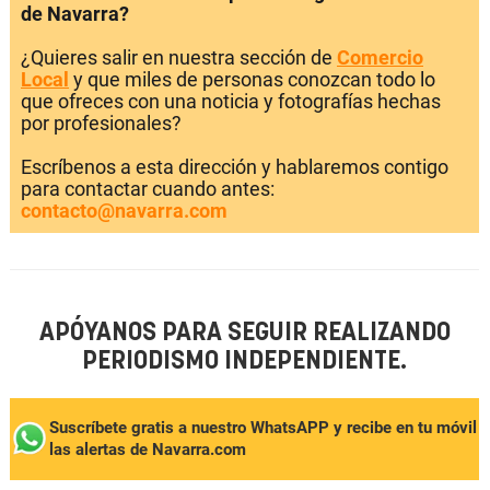
de Navarra?
¿Quieres salir en nuestra sección de
Comercio
Local
y que miles de personas conozcan todo lo
que ofreces con una noticia y fotografías hechas
por profesionales?
Escríbenos a esta dirección y hablaremos contigo
para contactar cuando antes:
contacto@navarra.com
APÓYANOS PARA SEGUIR REALIZANDO
PERIODISMO INDEPENDIENTE.
Suscríbete gratis a nuestro WhatsAPP y recibe en tu móvil
las alertas de Navarra.com