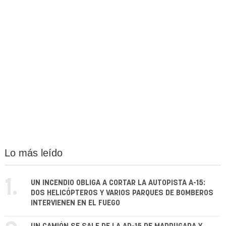
Lo más leído
1.
UN INCENDIO OBLIGA A CORTAR LA AUTOPISTA A-15:
DOS HELICÓPTEROS Y VARIOS PARQUES DE BOMBEROS
INTERVIENEN EN EL FUEGO