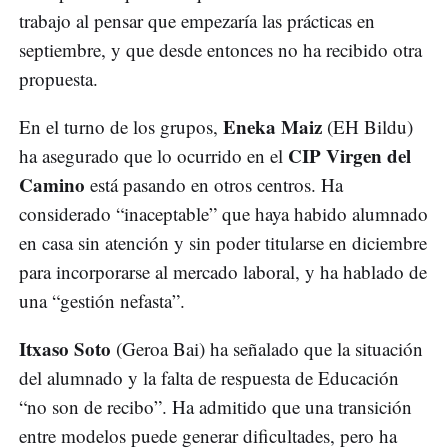
trabajo al pensar que empezaría las prácticas en
septiembre, y que desde entonces no ha recibido otra
propuesta.
Eneka Maiz
En el turno de los grupos,
(EH Bildu)
CIP Virgen del
ha asegurado que lo ocurrido en el
Camino
está pasando en otros centros. Ha
considerado “inaceptable” que haya habido alumnado
en casa sin atención y sin poder titularse en diciembre
para incorporarse al mercado laboral, y ha hablado de
una “gestión nefasta”.
Itxaso Soto
(Geroa Bai) ha señalado que la situación
del alumnado y la falta de respuesta de Educación
“no son de recibo”. Ha admitido que una transición
entre modelos puede generar dificultades, pero ha