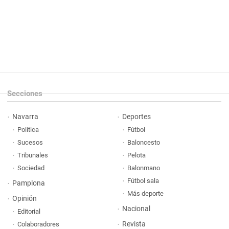
Secciones
Navarra
Deportes
Política
Fútbol
Sucesos
Baloncesto
Tribunales
Pelota
Sociedad
Balonmano
Fútbol sala
Pamplona
Más deporte
Opinión
Nacional
Editorial
Revista
Colaboradores