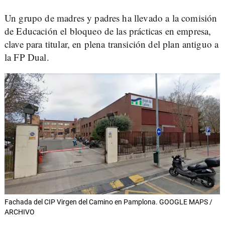
Un grupo de madres y padres ha llevado a la comisión
de Educación el bloqueo de las prácticas en empresa,
clave para titular, en plena transición del plan antiguo a
la FP Dual.
Fachada del CIP Virgen del Camino en Pamplona. GOOGLE MAPS /
ARCHIVO