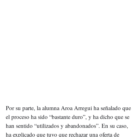
Por su parte, la alumna Aroa Arregui ha señalado que
el proceso ha sido “bastante duro”, y ha dicho que se
han sentido “utilizados y abandonados”. En su caso,
ha explicado que tuvo que rechazar una oferta de