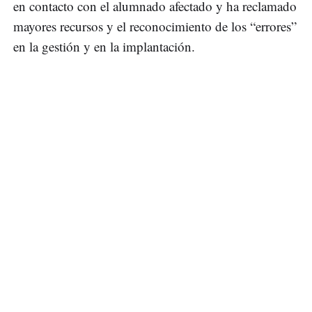
en contacto con el alumnado afectado y ha reclamado
mayores recursos y el reconocimiento de los “errores”
en la gestión y en la implantación.