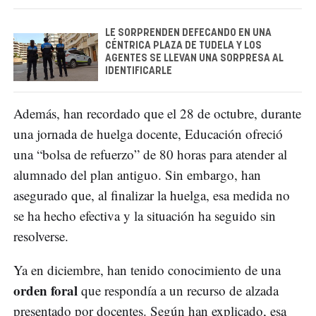
LE SORPRENDEN DEFECANDO EN UNA
CÉNTRICA PLAZA DE TUDELA Y LOS
AGENTES SE LLEVAN UNA SORPRESA AL
IDENTIFICARLE
Además, han recordado que el 28 de octubre, durante
una jornada de huelga docente, Educación ofreció
una “bolsa de refuerzo” de 80 horas para atender al
alumnado del plan antiguo. Sin embargo, han
asegurado que, al finalizar la huelga, esa medida no
se ha hecho efectiva y la situación ha seguido sin
resolverse.
Ya en diciembre, han tenido conocimiento de una
orden foral
que respondía a un recurso de alzada
presentado por docentes. Según han explicado, esa