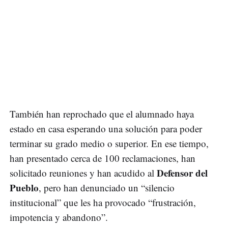
También han reprochado que el alumnado haya
estado en casa esperando una solución para poder
terminar su grado medio o superior. En ese tiempo,
han presentado cerca de 100 reclamaciones, han
Defensor del
solicitado reuniones y han acudido al
Pueblo
, pero han denunciado un “silencio
institucional” que les ha provocado “frustración,
impotencia y abandono”.