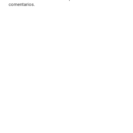
comentarios.