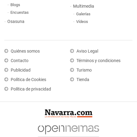
Blogs
Multimedia
Encuestas
Galerías
Osasuna
Vídeos
Quiénes somos
Aviso Legal
Contacto
Términos y condiciones
Publicidad
Turismo
Política de Cookies
Tienda
Política de privacidad