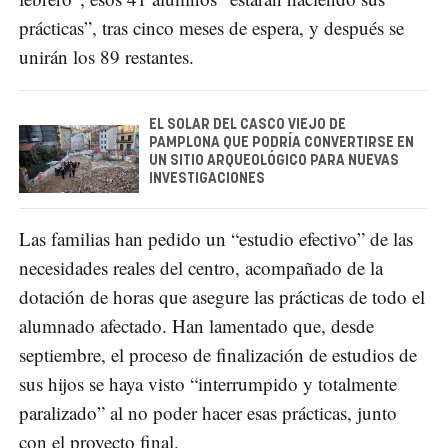
prácticas”, tras cinco meses de espera, y después se
unirán los 89 restantes.
EL SOLAR DEL CASCO VIEJO DE
PAMPLONA QUE PODRÍA CONVERTIRSE EN
UN SITIO ARQUEOLÓGICO PARA NUEVAS
INVESTIGACIONES
Las familias han pedido un “estudio efectivo” de las
necesidades reales del centro, acompañado de la
dotación de horas que asegure las prácticas de todo el
alumnado afectado. Han lamentado que, desde
septiembre, el proceso de finalización de estudios de
sus hijos se haya visto “interrumpido y totalmente
paralizado” al no poder hacer esas prácticas, junto
con el proyecto final.