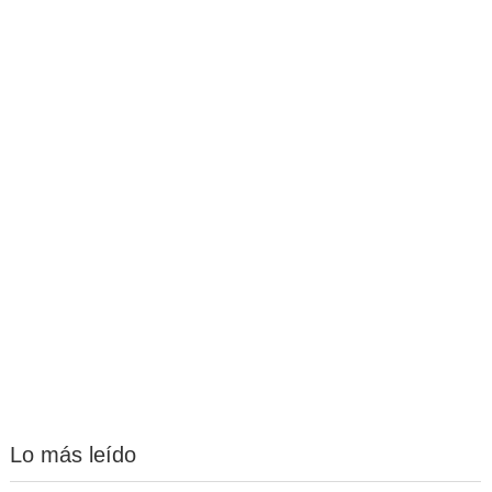
Lo más leído