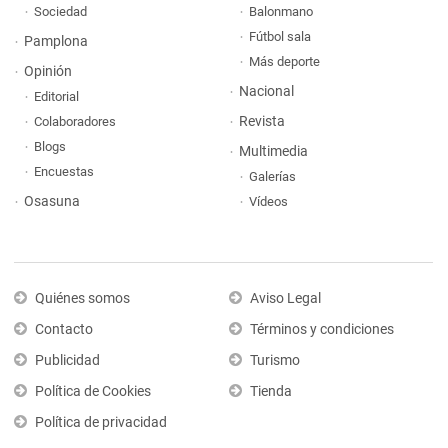
Sociedad
Balonmano
Fútbol sala
Pamplona
Más deporte
Opinión
Nacional
Editorial
Revista
Colaboradores
Blogs
Multimedia
Encuestas
Galerías
Osasuna
Vídeos
Quiénes somos
Aviso Legal
Contacto
Términos y condiciones
Publicidad
Turismo
Política de Cookies
Tienda
Política de privacidad