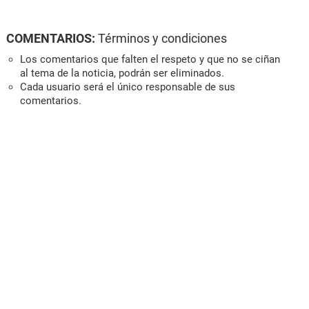
COMENTARIOS:
Términos y condiciones
Los comentarios que falten el respeto y que no se ciñan
al tema de la noticia, podrán ser eliminados.
Cada usuario será el único responsable de sus
comentarios.