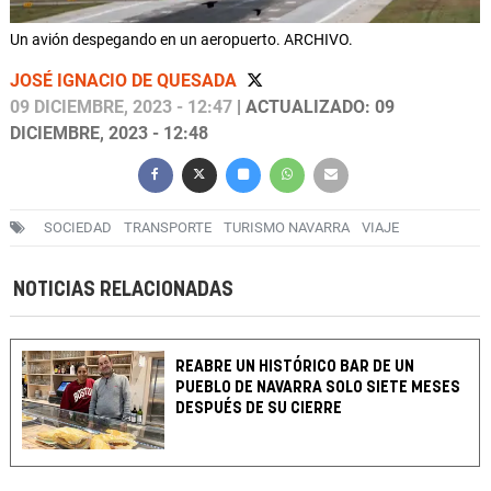
Un avión despegando en un aeropuerto. ARCHIVO.
JOSÉ IGNACIO DE QUESADA
09 DICIEMBRE, 2023 - 12:47
| ACTUALIZADO: 09
DICIEMBRE, 2023 - 12:48
SOCIEDAD
TRANSPORTE
TURISMO NAVARRA
VIAJE
NOTICIAS RELACIONADAS
REABRE UN HISTÓRICO BAR DE UN
PUEBLO DE NAVARRA SOLO SIETE MESES
DESPUÉS DE SU CIERRE