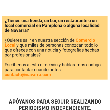
¿Tienes una tienda, un bar, un restaurante o un
local comercial en Pamplona o alguna localidad
de Navarra?
¿Quieres salir en nuestra sección de
Comercio
Local
y que miles de personas conozcan todo lo
que ofreces con una noticia y fotografías hechas
por profesionales?
Escríbenos a esta dirección y hablaremos contigo
para contactar cuando antes:
contacto@navarra.com
APÓYANOS PARA SEGUIR REALIZANDO
PERIODISMO INDEPENDIENTE.