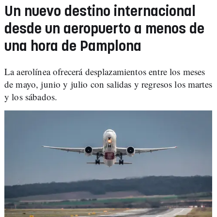
Un nuevo destino internacional
desde un aeropuerto a menos de
una hora de Pamplona
La aerolínea ofrecerá desplazamientos entre los meses
de mayo, junio y julio con salidas y regresos los martes
y los sábados.