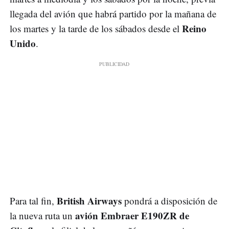
llegada del avión que habrá partido por la mañana de
Reino
los martes y la tarde de los sábados desde el
Unido
.
British Airways
Para tal fin,
pondrá a disposición de
avión Embraer E190ZR de
la nueva ruta un