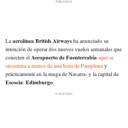
aerolínea British Airways
La
ha anunciado su
intención de operar dos nuevos vuelos semanales que
Aeropuerto de Fuenterrabía -
conecten el
que se
encuentra a menos de una hora de Pamplona
y
prácticamente en la muga de Navarra- y la capital de
Escocia
Edimburgo
:
.