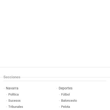
Secciones
Navarra
Deportes
Política
Fútbol
Sucesos
Baloncesto
Tribunales
Pelota