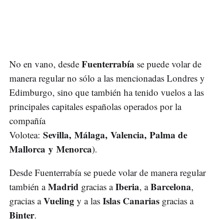
Fuenterrabía
No en vano, desde
se puede volar de
manera regular no sólo a las mencionadas Londres y
Edimburgo, sino que también ha tenido vuelos a las
principales capitales españolas operados por la
compañía
Sevilla, Málaga, Valencia, Palma de
Volotea:
Mallorca y Menorca
).
Desde Fuenterrabía se puede volar de manera regular
Madrid
Iberia
Barcelona
también a
gracias a
, a
,
Vueling
Islas Canarias
gracias a
y a las
gracias a
Binter
.