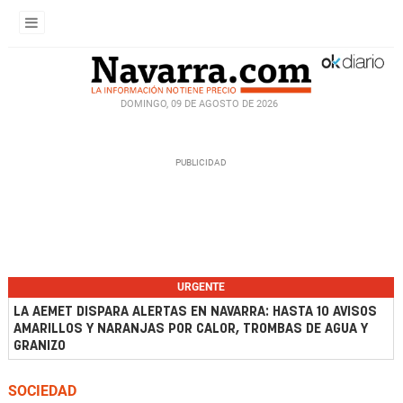
DOMINGO, 09 DE AGOSTO DE 2026
URGENTE
LA AEMET DISPARA ALERTAS EN NAVARRA: HASTA 10 AVISOS
AMARILLOS Y NARANJAS POR CALOR, TROMBAS DE AGUA Y
GRANIZO
SOCIEDAD