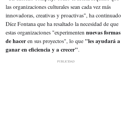
las organizaciones culturales sean cada vez más
innovadoras, creativas y proactivas", ha continuado
Díez Fontana que ha resaltado la necesidad de que
nuevas formas
estas organizaciones "experimenten
de hacer
"les ayudará a
en sus proyectos", lo que
ganar en eficiencia y a crecer"
.