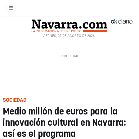
VIERNES, 07 DE AGOSTO DE 2026
SOCIEDAD
Medio millón de euros para la
innovación cultural en Navarra:
así es el programa