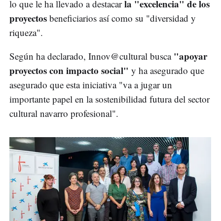
la "excelencia" de los
lo que le ha llevado a destacar
proyectos
beneficiarios así como su "diversidad y
riqueza".
"apoyar
Según ha declarado, Innov@cultural busca
proyectos con impacto social"
y ha asegurado que
asegurado que esta iniciativa "va a jugar un
importante papel en la sostenibilidad futura del sector
cultural navarro profesional".