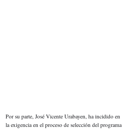
Por su parte, José Vicente Urabayen, ha incidido en
la exigencia en el proceso de selección del programa