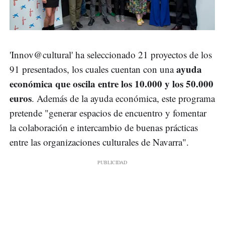
'Innov@cultural' ha seleccionado 21 proyectos de los
ayuda
91 presentados, los cuales cuentan con una
económica que oscila entre los 10.000 y los 50.000
euros
. Además de la ayuda económica, este programa
pretende "generar espacios de encuentro y fomentar
la colaboración e intercambio de buenas prácticas
entre las organizaciones culturales de Navarra".