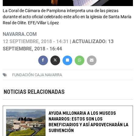
La Coral de Cámara de Pamplona interpreta una de las piezas
durante el acto oficial celebrado este año en la iglesia de Santa María
Real de Olite. EFE/Villar López
NAVARRA.COM
12 SEPTIEMBRE, 2018 - 14:31
| ACTUALIZADO: 13
SEPTIEMBRE, 2018 - 16:44
FUNDACIÓN CAJA NAVARRA
NOTICIAS RELACIONADAS
AYUDA MILLONARIA A LOS MUSEOS
NAVARROS: ESTOS SON LOS
BENEFICIARIOS Y ASÍ APROVECHARÁN LA
SUBVENCIÓN