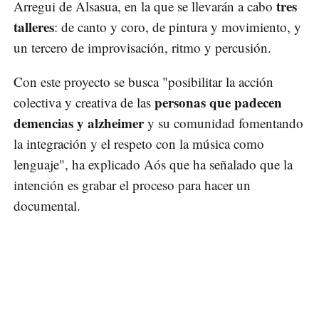
tres
Arregui de Alsasua, en la que se llevarán a cabo
talleres
: de canto y coro, de pintura y movimiento, y
un tercero de improvisación, ritmo y percusión.
Con este proyecto se busca "posibilitar la acción
personas que padecen
colectiva y creativa de las
demencias y alzheimer
y su comunidad fomentando
la integración y el respeto con la música como
lenguaje", ha explicado Aós que ha señalado que la
intención es grabar el proceso para hacer un
documental.