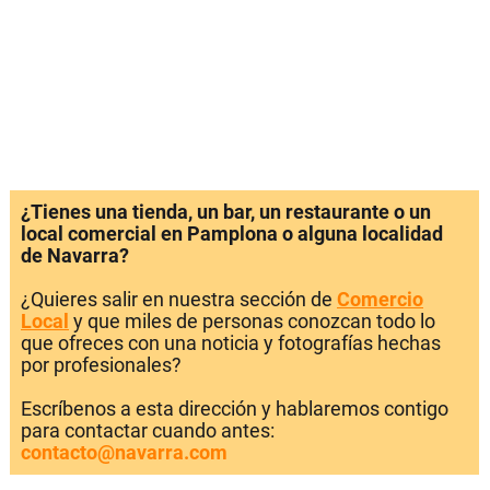
¿Tienes una tienda, un bar, un restaurante o un
local comercial en Pamplona o alguna localidad
de Navarra?
¿Quieres salir en nuestra sección de
Comercio
Local
y que miles de personas conozcan todo lo
que ofreces con una noticia y fotografías hechas
por profesionales?
Escríbenos a esta dirección y hablaremos contigo
para contactar cuando antes:
contacto@navarra.com