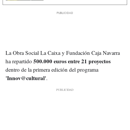
La Obra Social La Caixa y Fundación Caja Navarra
500.000 euros entre 21 proyectos
ha repartido
dentro de la primera edición del programa
'Innov@cultural'
.