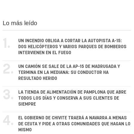
Lo más leído
1.
UN INCENDIO OBLIGA A CORTAR LA AUTOPISTA A-15:
DOS HELICÓPTEROS Y VARIOS PARQUES DE BOMBEROS
INTERVIENEN EN EL FUEGO
2.
UN CAMIÓN SE SALE DE LA AP-15 DE MADRUGADA Y
TERMINA EN LA MEDIANA: SU CONDUCTOR HA
RESULTADO HERIDO
3.
LA TIENDA DE ALIMENTACIÓN DE PAMPLONA QUE ABRE
TODOS LOS DÍAS Y CONSERVA A SUS CLIENTES DE
SIEMPRE
4.
EL GOBIERNO DE CHIVITE TRAERÁ A NAVARRA A MENAS
DE CEUTA Y PIDE A OTRAS COMUNIDADES QUE HAGAN LO
MISMO