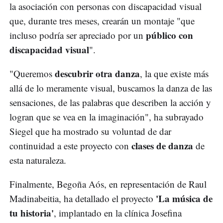
la asociación con personas con discapacidad visual
que, durante tres meses, crearán un montaje "que
público con
incluso podría ser apreciado por un
discapacidad visual
".
descubrir otra danza
"Queremos
, la que existe más
allá de lo meramente visual, buscamos la danza de las
sensaciones, de las palabras que describen la acción y
logran que se vea en la imaginación", ha subrayado
Siegel que ha mostrado su voluntad de dar
clases de danza
continuidad a este proyecto con
de
esta naturaleza.
Finalmente, Begoña Aós, en representación de Raul
'La música de
Madinabeitia, ha detallado el proyecto
tu historia'
, implantado en la clínica Josefina