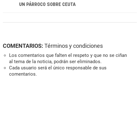
UN PÁRROCO SOBRE CEUTA
COMENTARIOS:
Términos y condiciones
Los comentarios que falten el respeto y que no se ciñan
al tema de la noticia, podrán ser eliminados.
Cada usuario será el único responsable de sus
comentarios.