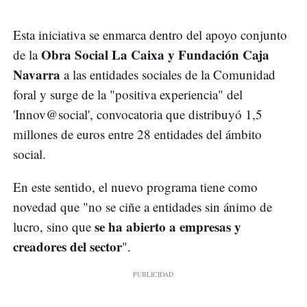
Esta iniciativa se enmarca dentro del apoyo conjunto
Obra Social La Caixa y Fundación Caja
de la
Navarra
a las entidades sociales de la Comunidad
foral y surge de la "positiva experiencia" del
'Innov@social', convocatoria que distribuyó 1,5
millones de euros entre 28 entidades del ámbito
social.
En este sentido, el nuevo programa tiene como
novedad que "no se ciñe a entidades sin ánimo de
se ha abierto a empresas y
lucro, sino que
creadores del sector
".