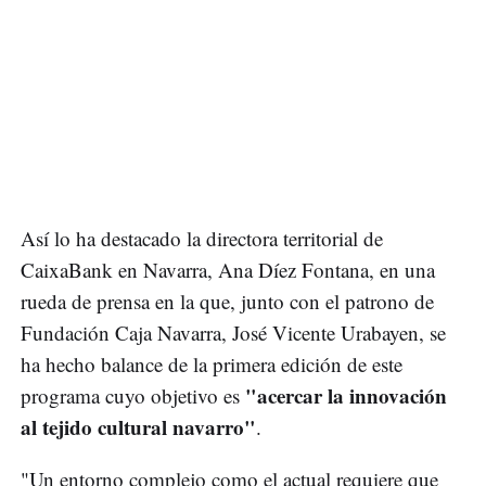
Así lo ha destacado la directora territorial de
CaixaBank en Navarra, Ana Díez Fontana, en una
rueda de prensa en la que, junto con el patrono de
Fundación Caja Navarra, José Vicente Urabayen, se
ha hecho balance de la primera edición de este
"acercar la innovación
programa cuyo objetivo es
al tejido cultural navarro"
.
"Un entorno complejo como el actual requiere que