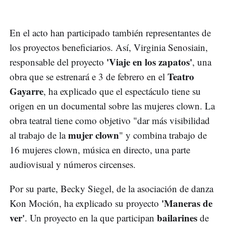
En el acto han participado también representantes de
los proyectos beneficiarios. Así, Virginia Senosiain,
'Viaje en los zapatos'
responsable del proyecto
, una
Teatro
obra que se estrenará e 3 de febrero en el
Gayarre
, ha explicado que el espectáculo tiene su
origen en un documental sobre las mujeres clown. La
obra teatral tiene como objetivo "dar más visibilidad
mujer clown
al trabajo de la
" y combina trabajo de
16 mujeres clown, música en directo, una parte
audiovisual y números circenses.
Por su parte, Becky Siegel, de la asociación de danza
'Maneras de
Kon Moción, ha explicado su proyecto
ver'
bailarines
. Un proyecto en la que participan
de