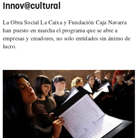
Innov@cultural
La Obra Social La Caixa y Fundación Caja Navarra
han puesto en marcha el programa que se abre a
empresas y creadores, no solo entidades sin ánimo de
lucro.