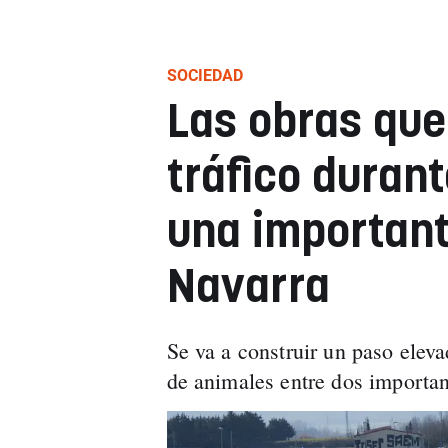
SOCIEDAD
Las obras que
tráfico duran
una important
Navarra
Se va a construir un paso eleva
de animales entre dos importa