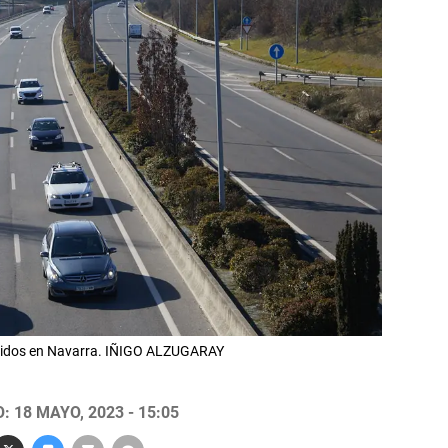
ntidos en Navarra. IÑIGO ALZUGARAY
 18 MAYO, 2023 - 15:05