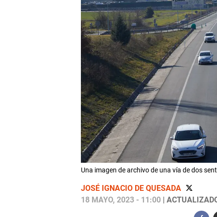
Una imagen de archivo de una vía de dos se
JOSÉ IGNACIO DE QUESADA
18 MAYO, 2023 - 11:00
| ACTUALIZADO: