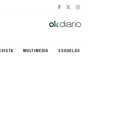
EVISTA
MULTIMEDIA
ESQUELAS