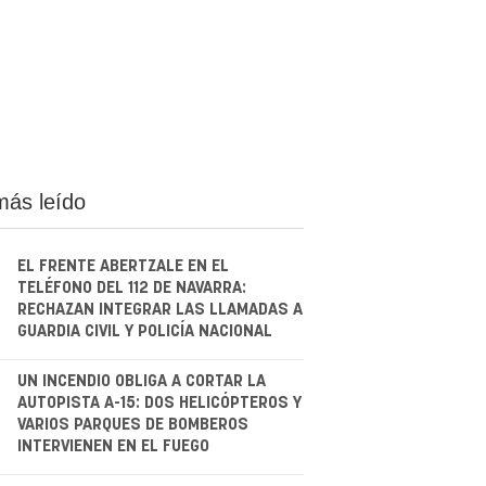
más leído
EL FRENTE ABERTZALE EN EL
TELÉFONO DEL 112 DE NAVARRA:
RECHAZAN INTEGRAR LAS LLAMADAS A
GUARDIA CIVIL Y POLICÍA NACIONAL
.
UN INCENDIO OBLIGA A CORTAR LA
AUTOPISTA A-15: DOS HELICÓPTEROS Y
VARIOS PARQUES DE BOMBEROS
INTERVIENEN EN EL FUEGO