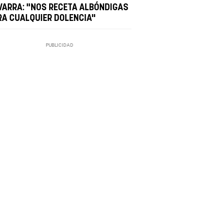
VARRA: "NOS RECETA ALBÓNDIGAS
RA CUALQUIER DOLENCIA"