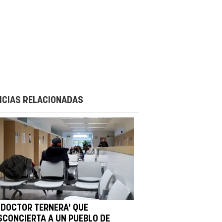
ICIAS RELACIONADAS
 'DOCTOR TERNERA' QUE
SCONCIERTA A UN PUEBLO DE