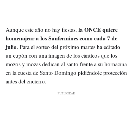
la ONCE quiere
Aunque este año no hay fiestas,
homenajear a los Sanfermines como cada 7 de
julio
. Para el sorteo del próximo martes ha editado
un cupón con una imagen de los cánticos que los
mozos y mozas dedican al santo frente a su hornacina
en la cuesta de Santo Domingo pidiéndole protección
antes del encierro.