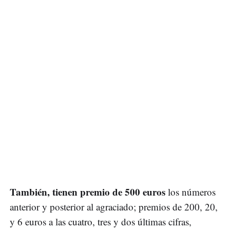
También, tienen premio de 500 euros
los números
anterior y posterior al agraciado; premios de 200, 20,
y 6 euros a las cuatro, tres y dos últimas cifras,