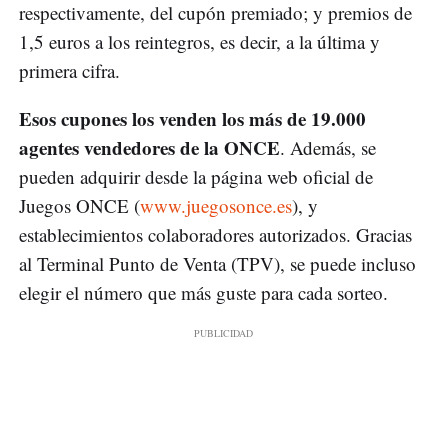
respectivamente, del cupón premiado; y premios de
1,5 euros a los reintegros, es decir, a la última y
primera cifra.
Esos cupones los venden los más de 19.000
agentes vendedores de la ONCE
. Además, se
pueden adquirir desde la página web oficial de
Juegos ONCE (
www.juegosonce.es
), y
establecimientos colaboradores autorizados. Gracias
al Terminal Punto de Venta (TPV), se puede incluso
elegir el número que más guste para cada sorteo.