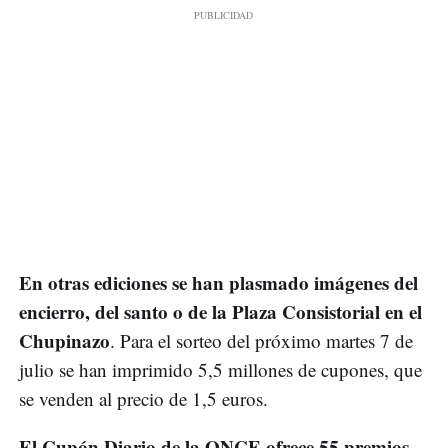
En otras ediciones se han plasmado imágenes del
encierro, del santo o de la Plaza Consistorial en el
Chupinazo
. Para el sorteo del próximo martes 7 de
julio se han imprimido 5,5 millones de cupones, que
se venden al precio de 1,5 euros.
El Cupón Diario de la ONCE ofrece 55 premios