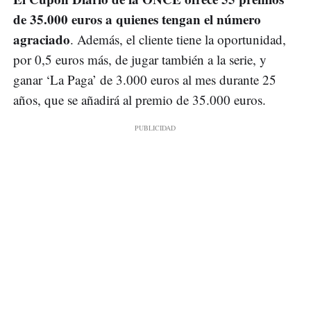
de 35.000 euros a quienes tengan el número
agraciado
. Además, el cliente tiene la oportunidad,
por 0,5 euros más, de jugar también a la serie, y
ganar ‘La Paga’ de 3.000 euros al mes durante 25
años, que se añadirá al premio de 35.000 euros.