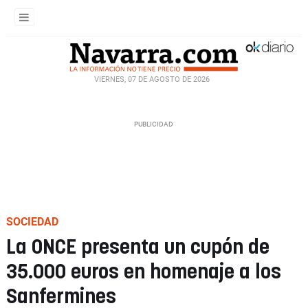
VIERNES, 07 DE AGOSTO DE 2026
SOCIEDAD
La ONCE presenta un cupón de
35.000 euros en homenaje a los
Sanfermines