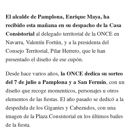
El alcalde de Pamplona, Enrique Maya, ha
recibido esta mañana en su despacho de la Casa
Consistorial
al delegado territorial de la ONCE en
Navarra, Valentín Fortún, y a la presidenta del
Consejo Territorial, Pilar Herrero, que le han
presentado el diseño de ese cupón.
la ONCE dedica su sorteo
Desde hace varios años,
del 7 de julio a Pamplona y a San Fermín
, con un
diseño que recoge momenticos, personajes u otros
elementos de las fiestas. El año pasado se dedicó a la
despedida de los Gigantes y Cabezudos, con una
imagen de la Plaza Consistorial en los últimos bailes
de la fiesta.