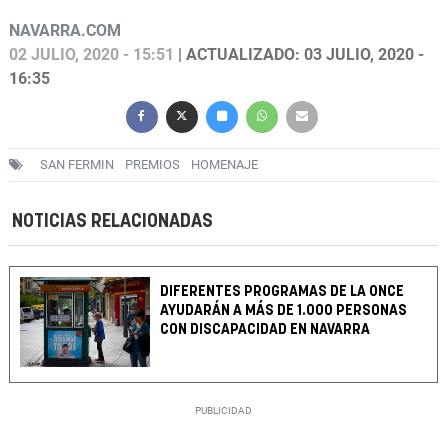
NAVARRA.COM
02 JULIO, 2020 - 15:51
| ACTUALIZADO: 03 JULIO, 2020 -
16:35
SAN FERMIN
PREMIOS
HOMENAJE
NOTICIAS RELACIONADAS
DIFERENTES PROGRAMAS DE LA ONCE
AYUDARÁN A MÁS DE 1.000 PERSONAS
CON DISCAPACIDAD EN NAVARRA