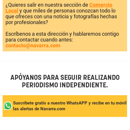
¿Quieres salir en nuestra sección de
Comercio
Local
y que miles de personas conozcan todo lo
que ofreces con una noticia y fotografías hechas
por profesionales?
Escríbenos a esta dirección y hablaremos contigo
para contactar cuando antes:
contacto@navarra.com
APÓYANOS PARA SEGUIR REALIZANDO
PERIODISMO INDEPENDIENTE.
Suscríbete gratis a nuestro WhatsAPP y recibe en tu móvil
las alertas de Navarra.com