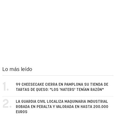
Lo más leído
1.
99 CHEESECAKE CIERRA EN PAMPLONA SU TIENDA DE
TARTAS DE QUESO: "LOS 'HATERS' TENÍAN RAZÓN"
2.
LA GUARDIA CIVIL LOCALIZA MAQUINARIA INDUSTRIAL
ROBADA EN PERALTA Y VALORADA EN HASTA 200.000
EUROS