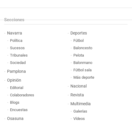
Secciones
Navarra
Deportes
Política
Fútbol
Sucesos
Baloncesto
Tribunales
Pelota
Sociedad
Balonmano
Fútbol sala
Pamplona
Más deporte
Opinión
Nacional
Editorial
Revista
Colaboradores
Blogs
Multimedia
Encuestas
Galerías
Osasuna
Vídeos