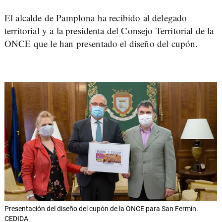
El alcalde de Pamplona ha recibido al delegado
territorial y a la presidenta del Consejo Territorial de la
ONCE que le han presentado el diseño del cupón.
Presentación del diseño del cupón de la ONCE para San Fermín.
CEDIDA