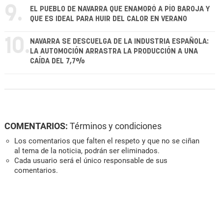
9.
EL PUEBLO DE NAVARRA QUE ENAMORÓ A PÍO BAROJA Y
QUE ES IDEAL PARA HUIR DEL CALOR EN VERANO
10.
NAVARRA SE DESCUELGA DE LA INDUSTRIA ESPAÑOLA:
LA AUTOMOCIÓN ARRASTRA LA PRODUCCIÓN A UNA
CAÍDA DEL 7,7%
COMENTARIOS:
Términos y condiciones
Los comentarios que falten el respeto y que no se ciñan
al tema de la noticia, podrán ser eliminados.
Cada usuario será el único responsable de sus
comentarios.