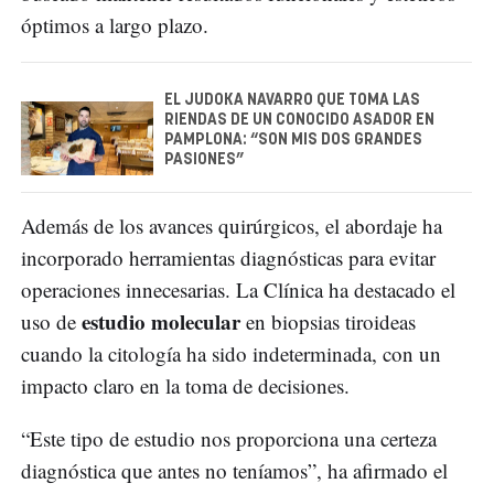
óptimos a largo plazo.
EL JUDOKA NAVARRO QUE TOMA LAS
RIENDAS DE UN CONOCIDO ASADOR EN
PAMPLONA: “SON MIS DOS GRANDES
PASIONES”
Además de los avances quirúrgicos, el abordaje ha
incorporado herramientas diagnósticas para evitar
operaciones innecesarias. La Clínica ha destacado el
estudio molecular
uso de
en biopsias tiroideas
cuando la citología ha sido indeterminada, con un
impacto claro en la toma de decisiones.
“Este tipo de estudio nos proporciona una certeza
diagnóstica que antes no teníamos”, ha afirmado el