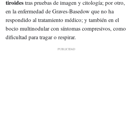
tiroides
tras pruebas de imagen y citología; por otro,
en la enfermedad de Graves-Basedow que no ha
respondido al tratamiento médico; y también en el
bocio multinodular con síntomas compresivos, como
dificultad para tragar o respirar.