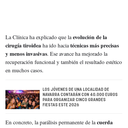
evolución de la
La Clínica ha explicado que la
cirugía tiroidea
técnicas más precisas
ha ido hacia
y menos invasivas
. Ese avance ha mejorado la
recuperación funcional y también el resultado estético
en muchos casos.
LOS JÓVENES DE UNA LOCALIDAD DE
NAVARRA CONTARÁN CON 40.000 EUROS
PARA ORGANIZAR CINCO GRANDES
FIESTAS ESTE 2026
cuerda
En concreto, la parálisis permanente de la