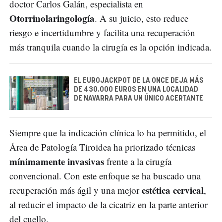
doctor Carlos Galán, especialista en
Otorrinolaringología
. A su juicio, esto reduce
riesgo e incertidumbre y facilita una recuperación
más tranquila cuando la cirugía es la opción indicada.
EL EUROJACKPOT DE LA ONCE DEJA MÁS
DE 430.000 EUROS EN UNA LOCALIDAD
DE NAVARRA PARA UN ÚNICO ACERTANTE
Siempre que la indicación clínica lo ha permitido, el
Área de Patología Tiroidea ha priorizado técnicas
mínimamente invasivas
frente a la cirugía
convencional. Con este enfoque se ha buscado una
estética cervical
recuperación más ágil y una mejor
,
al reducir el impacto de la cicatriz en la parte anterior
del cuello.