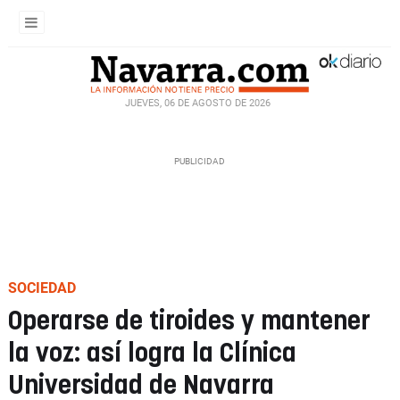
JUEVES, 06 DE AGOSTO DE 2026
SOCIEDAD
Operarse de tiroides y mantener
la voz: así logra la Clínica
Universidad de Navarra