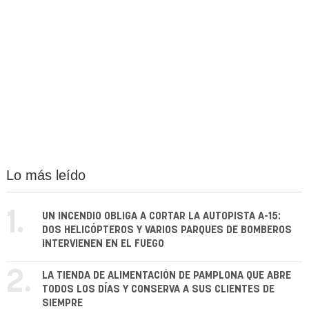
Lo más leído
1.
UN INCENDIO OBLIGA A CORTAR LA AUTOPISTA A-15:
DOS HELICÓPTEROS Y VARIOS PARQUES DE BOMBEROS
INTERVIENEN EN EL FUEGO
2.
LA TIENDA DE ALIMENTACIÓN DE PAMPLONA QUE ABRE
TODOS LOS DÍAS Y CONSERVA A SUS CLIENTES DE
SIEMPRE