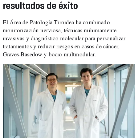
resultados de éxito
El Área de Patología Tiroidea ha combinado
monitorización nerviosa, técnicas mínimamente
invasivas y diagnóstico molecular para personalizar
tratamientos y reducir riesgos en casos de cáncer,
Graves-Basedow y bocio multinodular.