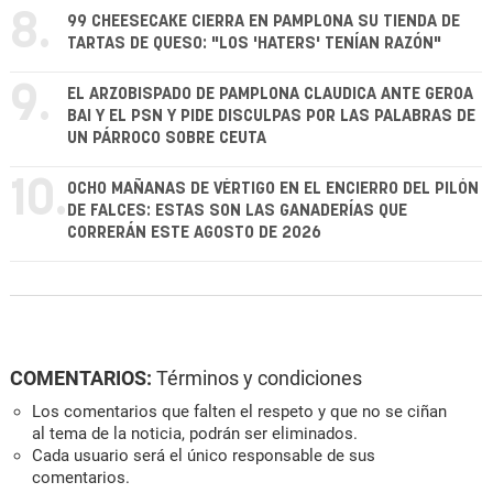
8.
99 CHEESECAKE CIERRA EN PAMPLONA SU TIENDA DE
TARTAS DE QUESO: "LOS 'HATERS' TENÍAN RAZÓN"
9.
EL ARZOBISPADO DE PAMPLONA CLAUDICA ANTE GEROA
BAI Y EL PSN Y PIDE DISCULPAS POR LAS PALABRAS DE
UN PÁRROCO SOBRE CEUTA
10.
OCHO MAÑANAS DE VÉRTIGO EN EL ENCIERRO DEL PILÓN
DE FALCES: ESTAS SON LAS GANADERÍAS QUE
CORRERÁN ESTE AGOSTO DE 2026
COMENTARIOS:
Términos y condiciones
Los comentarios que falten el respeto y que no se ciñan
al tema de la noticia, podrán ser eliminados.
Cada usuario será el único responsable de sus
comentarios.