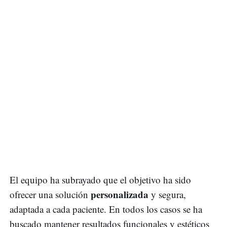
El equipo ha subrayado que el objetivo ha sido
personalizada
ofrecer una solución
y segura,
adaptada a cada paciente. En todos los casos se ha
buscado mantener resultados funcionales y estéticos