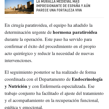
LA MURALLA MEDIEVAL MÁS
IMPRESIONANTE DE ESPAÑA Y AÚN
PARECE UNA FORTALEZA VIVA
En cirugía paratiroidea, el equipo ha añadido la
hormona paratiroidea
determinación urgente de
durante la operación. Este paso ha servido para
confirmar el éxito del procedimiento en el propio
acto quirúrgico y reducir la necesidad de nuevas
intervenciones.
El seguimiento posterior se ha realizado de forma
Endocrinología
coordinada con el Departamento de
y Nutrición
y con Enfermería especializada. Ese
trabajo conjunto ha facilitado el ajuste del tratamiento
y el acompañamiento en la recuperación funcional,
estética y emocional.