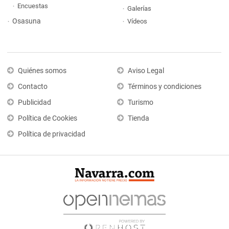
Encuestas
Galerías
Osasuna
Vídeos
Quiénes somos
Aviso Legal
Contacto
Términos y condiciones
Publicidad
Turismo
Política de Cookies
Tienda
Política de privacidad