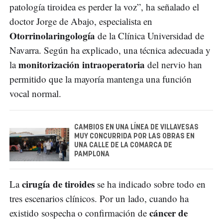
patología tiroidea es perder la voz”, ha señalado el
doctor Jorge de Abajo, especialista en
Otorrinolaringología
de la Clínica Universidad de
Navarra. Según ha explicado, una técnica adecuada y
monitorización intraoperatoria
la
del nervio han
permitido que la mayoría mantenga una función
vocal normal.
CAMBIOS EN UNA LÍNEA DE VILLAVESAS
MUY CONCURRIDA POR LAS OBRAS EN
UNA CALLE DE LA COMARCA DE
PAMPLONA
cirugía de tiroides
La
se ha indicado sobre todo en
tres escenarios clínicos. Por un lado, cuando ha
cáncer de
existido sospecha o confirmación de