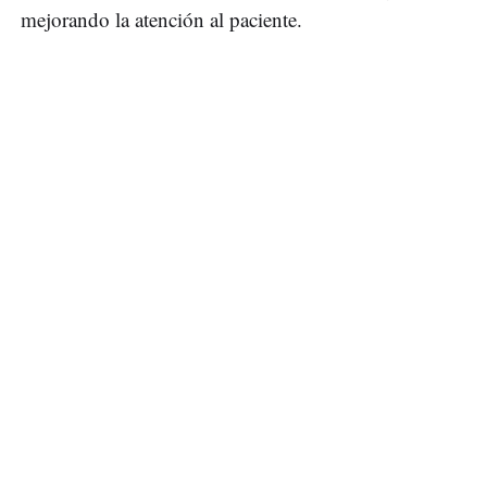
mejorando la atención al paciente.