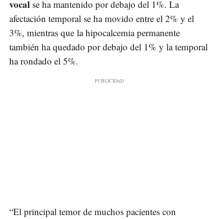
vocal
se ha mantenido por debajo del 1%. La
afectación temporal se ha movido entre el 2% y el
3%, mientras que la hipocalcemia permanente
también ha quedado por debajo del 1% y la temporal
ha rondado el 5%.
“El principal temor de muchos pacientes con