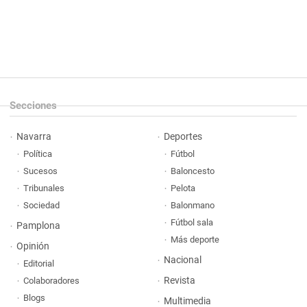
Secciones
Navarra
Deportes
Política
Fútbol
Sucesos
Baloncesto
Tribunales
Pelota
Sociedad
Balonmano
Fútbol sala
Pamplona
Más deporte
Opinión
Nacional
Editorial
Revista
Colaboradores
Blogs
Multimedia