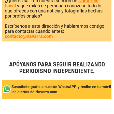
¿Quieres salir en nuestra sección de
Comercio
Local
y que miles de personas conozcan todo lo
que ofreces con una noticia y fotografías hechas
por profesionales?
Escríbenos a esta dirección y hablaremos contigo
para contactar cuando antes:
contacto@navarra.com
APÓYANOS PARA SEGUIR REALIZANDO
PERIODISMO INDEPENDIENTE.
Suscríbete gratis a nuestro WhatsAPP y recibe en tu móvil
las alertas de Navarra.com