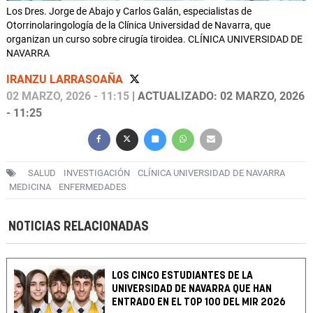
Los Dres. Jorge de Abajo y Carlos Galán, especialistas de
Otorrinolaringología de la Clínica Universidad de Navarra, que
organizan un curso sobre cirugía tiroidea. CLÍNICA UNIVERSIDAD DE
NAVARRA
IRANZU LARRASOAÑA
02 MARZO, 2026 - 11:15
| ACTUALIZADO: 02 MARZO, 2026
- 11:25
SALUD
INVESTIGACIÓN
CLÍNICA UNIVERSIDAD DE NAVARRA
MEDICINA
ENFERMEDADES
NOTICIAS RELACIONADAS
LOS CINCO ESTUDIANTES DE LA
UNIVERSIDAD DE NAVARRA QUE HAN
ENTRADO EN EL TOP 100 DEL MIR 2026