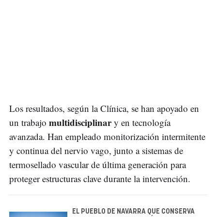
Los resultados, según la Clínica, se han apoyado en
multidisciplinar
un trabajo
y en tecnología
avanzada. Han empleado monitorización intermitente
y continua del nervio vago, junto a sistemas de
termosellado vascular de última generación para
proteger estructuras clave durante la intervención.
EL PUEBLO DE NAVARRA QUE CONSERVA