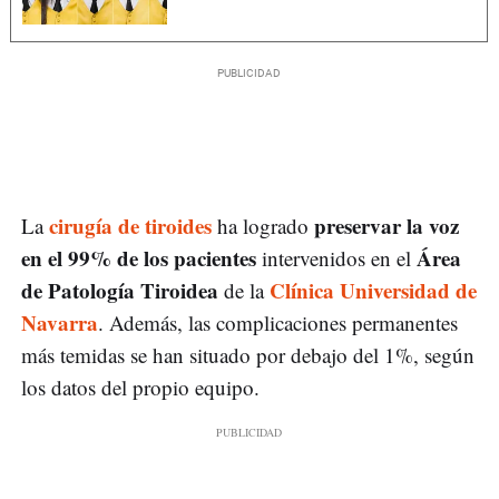
cirugía de tiroides
preservar la voz
La
ha logrado
en el 99% de los pacientes
Área
intervenidos en el
de Patología Tiroidea
Clínica Universidad de
de la
Navarra
. Además, las complicaciones permanentes
más temidas se han situado por debajo del 1%, según
los datos del propio equipo.