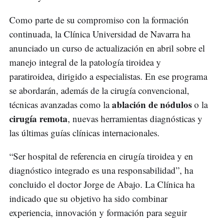
Como parte de su compromiso con la formación
continuada, la Clínica Universidad de Navarra ha
anunciado un curso de actualización en abril sobre el
manejo integral de la patología tiroidea y
paratiroidea, dirigido a especialistas. En ese programa
se abordarán, además de la cirugía convencional,
ablación de nódulos
técnicas avanzadas como la
o la
cirugía remota
, nuevas herramientas diagnósticas y
las últimas guías clínicas internacionales.
“Ser hospital de referencia en cirugía tiroidea y en
diagnóstico integrado es una responsabilidad”, ha
concluido el doctor Jorge de Abajo. La Clínica ha
indicado que su objetivo ha sido combinar
experiencia, innovación y formación para seguir