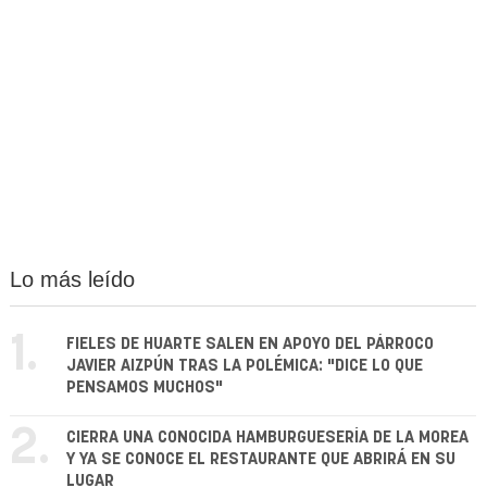
Lo más leído
1.
FIELES DE HUARTE SALEN EN APOYO DEL PÁRROCO
JAVIER AIZPÚN TRAS LA POLÉMICA: "DICE LO QUE
PENSAMOS MUCHOS"
2.
CIERRA UNA CONOCIDA HAMBURGUESERÍA DE LA MOREA
Y YA SE CONOCE EL RESTAURANTE QUE ABRIRÁ EN SU
LUGAR