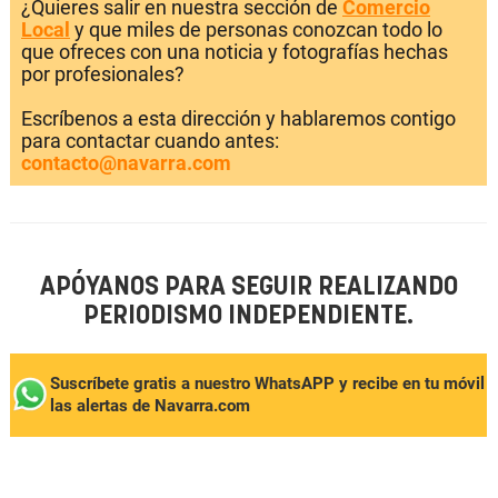
¿Quieres salir en nuestra sección de
Comercio
Local
y que miles de personas conozcan todo lo
que ofreces con una noticia y fotografías hechas
por profesionales?
Escríbenos a esta dirección y hablaremos contigo
para contactar cuando antes:
contacto@navarra.com
APÓYANOS PARA SEGUIR REALIZANDO
PERIODISMO INDEPENDIENTE.
Suscríbete gratis a nuestro WhatsAPP y recibe en tu móvil
las alertas de Navarra.com