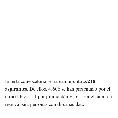
5.218
En esta convocatoria se habían inscrito
aspirantes
. De ellos, 4.606 se han presentado por el
turno libre, 151 por promoción y 461 por el cupo de
reserva para personas con discapacidad.