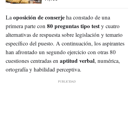
oposición de conserje
La
ha constado de una
80 preguntas tipo test
primera parte con
y cuatro
alternativas de respuesta sobre legislación y temario
específico del puesto. A continuación, los aspirantes
han afrontado un segundo ejercicio con otras 80
aptitud verbal
cuestiones centradas en
, numérica,
ortografía y habilidad perceptiva.