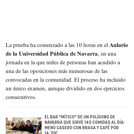
Aulario
La prueba ha comenzado a las 10 horas en el
de la Universidad Pública de Navarra
, en una
jornada en la que miles de personas han acudido a
una de las oposiciones más numerosas de las
convocadas en la comunidad. El proceso ha incluido
un único examen, aunque dividido en dos ejercicios
consecutivos.
EL BAR "MÍTICO" DE UN POLÍGONO DE
NAVARRA QUE SIRVE 140 COMIDAS AL DÍA:
MENÚ CASERO CON BRASA Y CAFÉ POR
14,70€