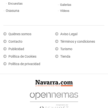
Encuestas
Galerías
Osasuna
Vídeos
Quiénes somos
Aviso Legal
Contacto
Términos y condiciones
Publicidad
Turismo
Política de Cookies
Tienda
Política de privacidad