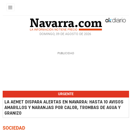
DOMINGO, 09 DE AGOSTO DE 2026
URGENTE
LA AEMET DISPARA ALERTAS EN NAVARRA: HASTA 10 AVISOS
AMARILLOS Y NARANJAS POR CALOR, TROMBAS DE AGUA Y
GRANIZO
SOCIEDAD