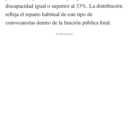
discapacidad igual o superior al 33%. La distribución
refleja el reparto habitual de este tipo de
convocatorias dentro de la función pública foral.