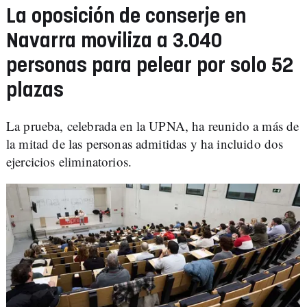
La oposición de conserje en
Navarra moviliza a 3.040
personas para pelear por solo 52
plazas
La prueba, celebrada en la UPNA, ha reunido a más de
la mitad de las personas admitidas y ha incluido dos
ejercicios eliminatorios.