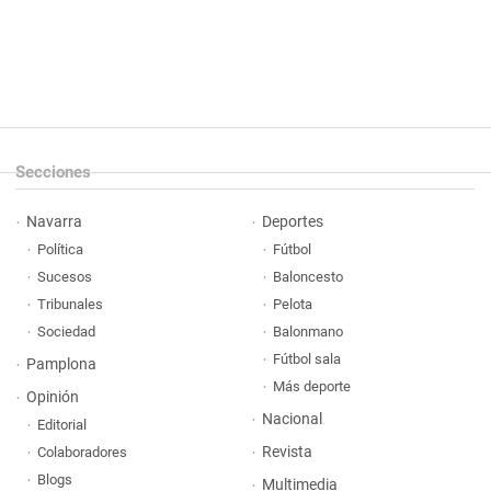
Secciones
Navarra
Deportes
Política
Fútbol
Sucesos
Baloncesto
Tribunales
Pelota
Sociedad
Balonmano
Fútbol sala
Pamplona
Más deporte
Opinión
Nacional
Editorial
Revista
Colaboradores
Blogs
Multimedia