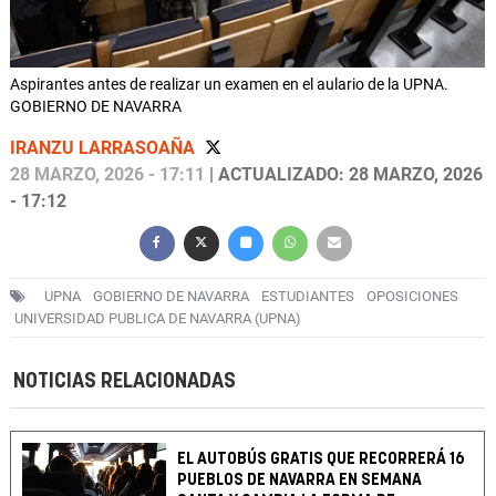
Aspirantes antes de realizar un examen en el aulario de la UPNA.
GOBIERNO DE NAVARRA
IRANZU LARRASOAÑA
28 MARZO, 2026 - 17:11
| ACTUALIZADO: 28 MARZO, 2026
- 17:12
UPNA
GOBIERNO DE NAVARRA
ESTUDIANTES
OPOSICIONES
UNIVERSIDAD PUBLICA DE NAVARRA (UPNA)
NOTICIAS RELACIONADAS
EL AUTOBÚS GRATIS QUE RECORRERÁ 16
PUEBLOS DE NAVARRA EN SEMANA