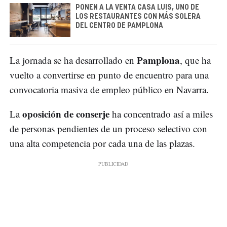
PONEN A LA VENTA CASA LUIS, UNO DE
LOS RESTAURANTES CON MÁS SOLERA
DEL CENTRO DE PAMPLONA
Pamplona
La jornada se ha desarrollado en
, que ha
vuelto a convertirse en punto de encuentro para una
convocatoria masiva de empleo público en Navarra.
oposición de conserje
La
ha concentrado así a miles
de personas pendientes de un proceso selectivo con
una alta competencia por cada una de las plazas.