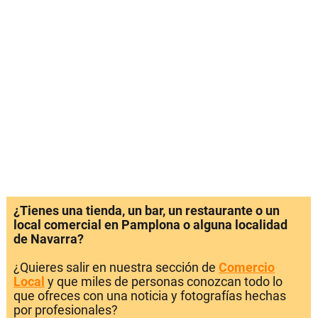
¿Tienes una tienda, un bar, un restaurante o un
local comercial en Pamplona o alguna localidad
de Navarra?
¿Quieres salir en nuestra sección de
Comercio
Local
y que miles de personas conozcan todo lo
que ofreces con una noticia y fotografías hechas
por profesionales?