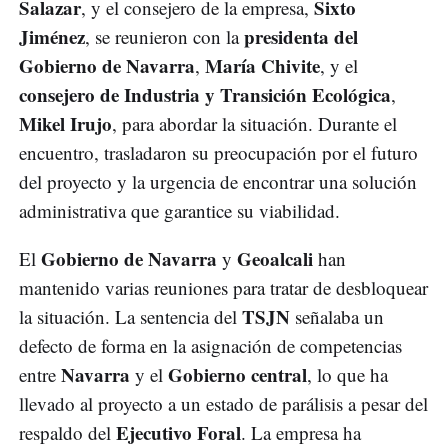
Salazar
Sixto
, y el consejero de la empresa,
Jiménez
presidenta del
, se reunieron con la
Gobierno de Navarra
María Chivite
,
, y el
consejero de Industria y Transición Ecológica
,
Mikel Irujo
, para abordar la situación. Durante el
encuentro, trasladaron su preocupación por el futuro
del proyecto y la urgencia de encontrar una solución
administrativa que garantice su viabilidad.
Gobierno de Navarra
Geoalcali
El
y
han
mantenido varias reuniones para tratar de desbloquear
TSJN
la situación. La sentencia del
señalaba un
defecto de forma en la asignación de competencias
Navarra
Gobierno central
entre
y el
, lo que ha
llevado al proyecto a un estado de parálisis a pesar del
Ejecutivo Foral
respaldo del
. La empresa ha