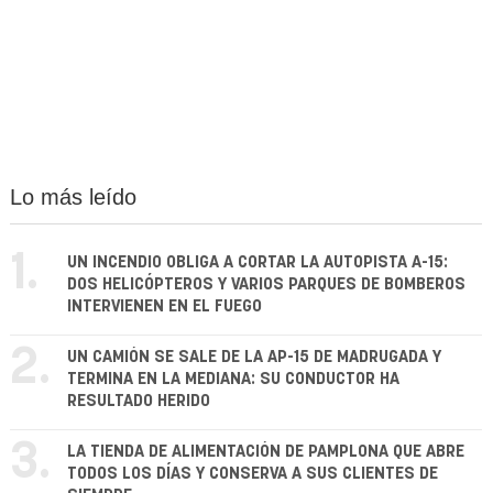
Lo más leído
1.
UN INCENDIO OBLIGA A CORTAR LA AUTOPISTA A-15:
DOS HELICÓPTEROS Y VARIOS PARQUES DE BOMBEROS
INTERVIENEN EN EL FUEGO
2.
UN CAMIÓN SE SALE DE LA AP-15 DE MADRUGADA Y
TERMINA EN LA MEDIANA: SU CONDUCTOR HA
RESULTADO HERIDO
3.
LA TIENDA DE ALIMENTACIÓN DE PAMPLONA QUE ABRE
TODOS LOS DÍAS Y CONSERVA A SUS CLIENTES DE