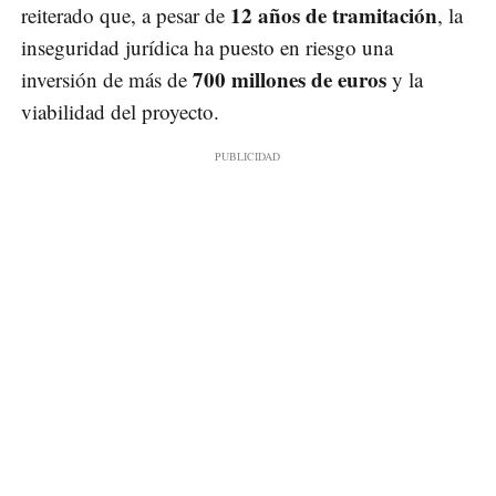
12 años de tramitación
reiterado que, a pesar de
, la
inseguridad jurídica ha puesto en riesgo una
700 millones de euros
inversión de más de
y la
viabilidad del proyecto.