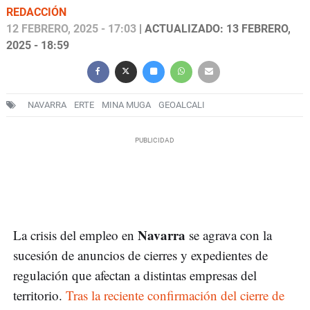
REDACCIÓN
12 FEBRERO, 2025 - 17:03
| ACTUALIZADO: 13 FEBRERO,
2025 - 18:59
NAVARRA
ERTE
MINA MUGA
GEOALCALI
Navarra
La crisis del empleo en
se agrava con la
sucesión de anuncios de cierres y expedientes de
regulación que afectan a distintas empresas del
territorio.
Tras la reciente confirmación del cierre de