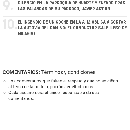
9.
SILENCIO EN LA PARROQUIA DE HUARTE Y ENFADO TRAS
LAS PALABRAS DE SU PÁRROCO, JAVIER AIZPÚN
10.
EL INCENDIO DE UN COCHE EN LA A-12 OBLIGA A CORTAR
LA AUTOVÍA DEL CAMINO: EL CONDUCTOR SALE ILESO DE
MILAGRO
COMENTARIOS:
Términos y condiciones
Los comentarios que falten el respeto y que no se ciñan
al tema de la noticia, podrán ser eliminados.
Cada usuario será el único responsable de sus
comentarios.