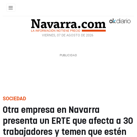
VIERNES, 07 DE AGOSTO DE 2026
SOCIEDAD
Otra empresa en Navarra
presenta un ERTE que afecta a 30
trabajadores y temen que estén