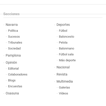
Secciones
Navarra
Deportes
Política
Fútbol
Sucesos
Baloncesto
Tribunales
Pelota
Sociedad
Balonmano
Fútbol sala
Pamplona
Más deporte
Opinión
Nacional
Editorial
Revista
Colaboradores
Blogs
Multimedia
Encuestas
Galerías
Osasuna
Vídeos