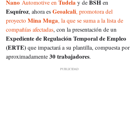
Nano
Tudela
BSH
Automotive en
y de
en
Esquíroz
Geoalcali
, ahora es
, promotora del
Mina Muga
proyecto
, la que se suma a la lista de
compañías afectadas
, con la presentación de un
Expediente de Regulación Temporal de Empleo
(ERTE)
que impactará a su plantilla, compuesta por
30 trabajadores
aproximadamente
.