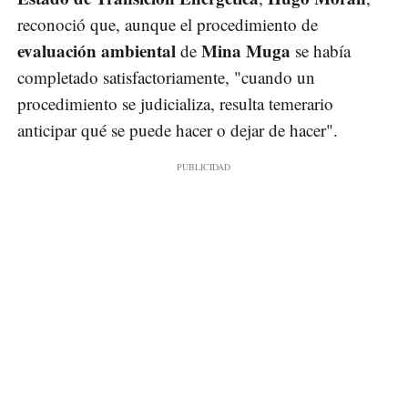
reconoció que, aunque el procedimiento de
evaluación ambiental
Mina Muga
de
se había
completado satisfactoriamente, "cuando un
procedimiento se judicializa, resulta temerario
anticipar qué se puede hacer o dejar de hacer".