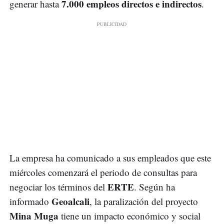
7.000 empleos directos e indirectos
generar hasta
.
La empresa ha comunicado a sus empleados que este
miércoles comenzará el periodo de consultas para
ERTE
negociar los términos del
. Según ha
Geoalcali
informado
, la paralización del proyecto
Mina Muga
tiene un impacto económico y social