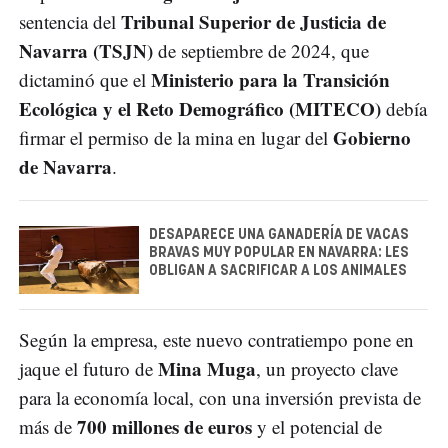
Tribunal Superior de Justicia de
sentencia del
Navarra (TSJN)
de septiembre de 2024, que
Ministerio para la Transición
dictaminó que el
Ecológica y el Reto Demográfico (MITECO)
debía
Gobierno
firmar el permiso de la mina en lugar del
de Navarra
.
DESAPARECE UNA GANADERÍA DE VACAS
BRAVAS MUY POPULAR EN NAVARRA: LES
OBLIGAN A SACRIFICAR A LOS ANIMALES
Según la empresa, este nuevo contratiempo pone en
Mina Muga
jaque el futuro de
, un proyecto clave
para la economía local, con una inversión prevista de
700 millones de euros
más de
y el potencial de