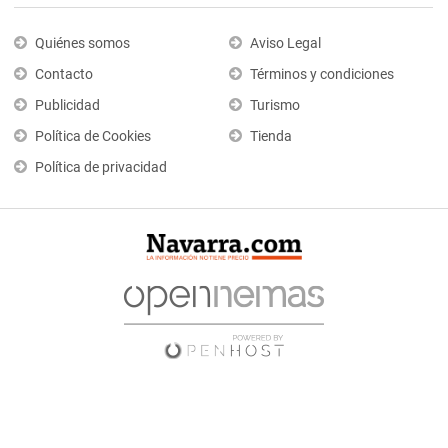
Quiénes somos
Aviso Legal
Contacto
Términos y condiciones
Publicidad
Turismo
Política de Cookies
Tienda
Política de privacidad