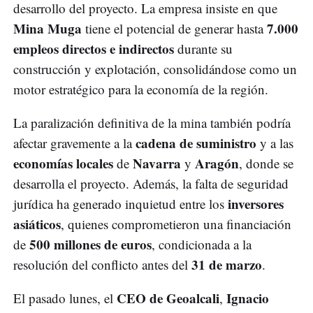
desarrollo del proyecto. La empresa insiste en que
Mina Muga
7.000
tiene el potencial de generar hasta
empleos directos e indirectos
durante su
construcción y explotación, consolidándose como un
motor estratégico para la economía de la región.
La paralización definitiva de la mina también podría
cadena de suministro
afectar gravemente a la
y a las
economías locales
Navarra
Aragón
de
y
, donde se
desarrolla el proyecto. Además, la falta de seguridad
inversores
jurídica ha generado inquietud entre los
asiáticos
, quienes comprometieron una financiación
500 millones de euros
de
, condicionada a la
31 de marzo
resolución del conflicto antes del
.
CEO de Geoalcali
Ignacio
El pasado lunes, el
,