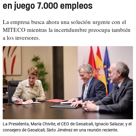
en juego 7.000 empleos
La empresa busca ahora una solución urgente con el
MITECO mientras la incertidumbre preocupa también
a los inversores.
La Presidenta, María Chivite, el CEO de Geoalcali, Ignacio Salazar, y el
consejero de Geoalcali, Sixto Jiménez en una reunión reciente.