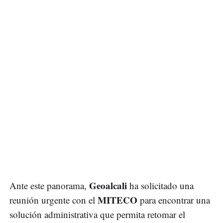
Geoalcali
Ante este panorama,
ha solicitado una
MITECO
reunión urgente con el
para encontrar una
solución administrativa que permita retomar el