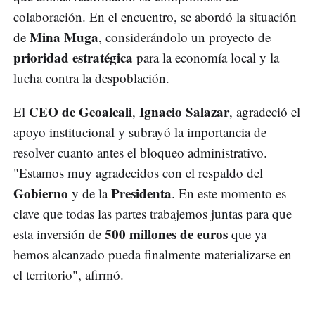
colaboración. En el encuentro, se abordó la situación
Mina Muga
de
, considerándolo un proyecto de
prioridad estratégica
para la economía local y la
lucha contra la despoblación.
CEO de Geoalcali
Ignacio Salazar
El
,
, agradeció el
apoyo institucional y subrayó la importancia de
resolver cuanto antes el bloqueo administrativo.
"Estamos muy agradecidos con el respaldo del
Gobierno
Presidenta
y de la
. En este momento es
clave que todas las partes trabajemos juntas para que
500 millones de euros
esta inversión de
que ya
hemos alcanzado pueda finalmente materializarse en
el territorio", afirmó.