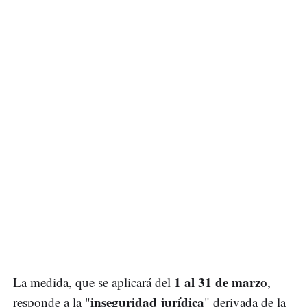
1 al 31 de marzo
La medida, que se aplicará del
,
inseguridad jurídica
responde a la "
" derivada de la