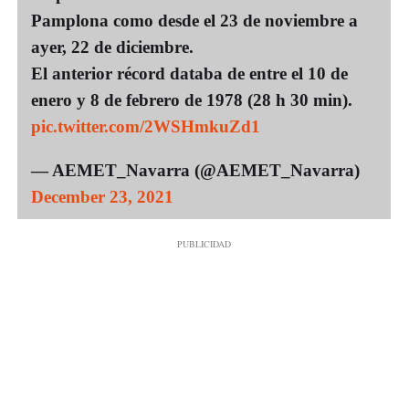
Pamplona como desde el 23 de noviembre a
ayer, 22 de diciembre.
El anterior récord databa de entre el 10 de
enero y 8 de febrero de 1978 (28 h 30 min).
pic.twitter.com/2WSHmkuZd1
— AEMET_Navarra (@AEMET_Navarra)
December 23, 2021