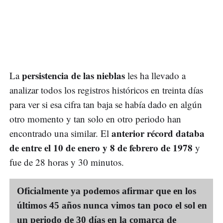
persistencia de las nieblas
La
les ha llevado a
analizar todos los registros históricos en treinta días
para ver si esa cifra tan baja se había dado en algún
otro momento y tan solo en otro periodo han
anterior récord databa
encontrado una similar. El
de entre el 10 de enero y 8 de febrero de 1978
y
fue de 28 horas y 30 minutos.
Oficialmente ya podemos afirmar que en los
últimos 45 años nunca vimos tan poco el sol en
un periodo de 30 días en la comarca de