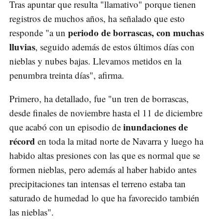
Tras apuntar que resulta "llamativo" porque tienen
registros de muchos años, ha señalado que esto
periodo de borrascas, con muchas
responde "a un
lluvias
, seguido además de estos últimos días con
nieblas y nubes bajas. Llevamos metidos en la
penumbra treinta días", afirma.
Primero, ha detallado, fue "un tren de borrascas,
desde finales de noviembre hasta el 11 de diciembre
inundaciones de
que acabó con un episodio de
récord
en toda la mitad norte de Navarra y luego ha
habido altas presiones con las que es normal que se
formen nieblas, pero además al haber habido antes
precipitaciones tan intensas el terreno estaba tan
saturado de humedad lo que ha favorecido también
las nieblas".