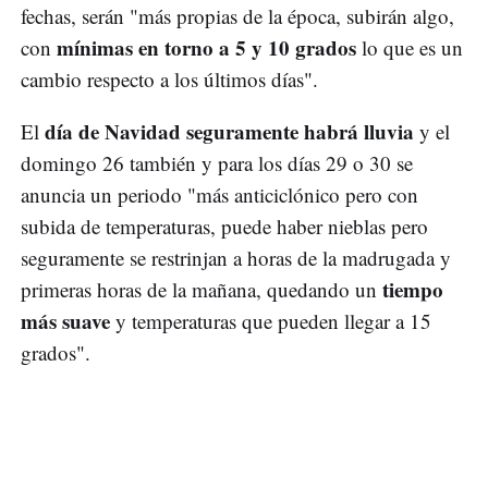
fechas, serán "más propias de la época, subirán algo,
mínimas en torno a 5 y 10 grados
con
lo que es un
cambio respecto a los últimos días".
día de Navidad seguramente habrá lluvia
El
y el
domingo 26 también y para los días 29 o 30 se
anuncia un periodo "más anticiclónico pero con
subida de temperaturas, puede haber nieblas pero
seguramente se restrinjan a horas de la madrugada y
tiempo
primeras horas de la mañana, quedando un
más suave
y temperaturas que pueden llegar a 15
grados".