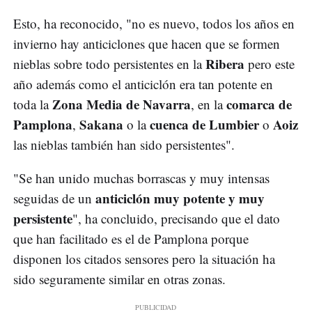
Esto, ha reconocido, "no es nuevo, todos los años en
invierno hay anticiclones que hacen que se formen
Ribera
nieblas sobre todo persistentes en la
pero este
año además como el anticiclón era tan potente en
Zona Media de Navarra
comarca de
toda la
, en la
Pamplona
Sakana
cuenca de Lumbier
Aoiz
,
o la
o
las nieblas también han sido persistentes".
"Se han unido muchas borrascas y muy intensas
anticiclón muy potente y muy
seguidas de un
persistente
", ha concluido, precisando que el dato
que han facilitado es el de Pamplona porque
disponen los citados sensores pero la situación ha
sido seguramente similar en otras zonas.