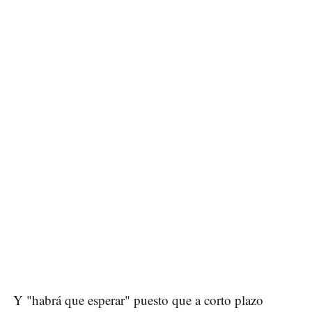
Y "habrá que esperar" puesto que a corto plazo