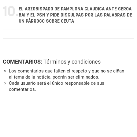
10.
EL ARZOBISPADO DE PAMPLONA CLAUDICA ANTE GEROA
BAI Y EL PSN Y PIDE DISCULPAS POR LAS PALABRAS DE
UN PÁRROCO SOBRE CEUTA
COMENTARIOS:
Términos y condiciones
Los comentarios que falten el respeto y que no se ciñan
al tema de la noticia, podrán ser eliminados.
Cada usuario será el único responsable de sus
comentarios.