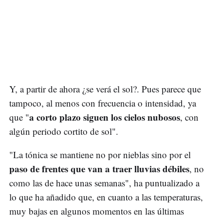
Y, a partir de ahora ¿se verá el sol?. Pues parece que
tampoco, al menos con frecuencia o intensidad, ya
a corto plazo siguen los cielos nubosos
que "
, con
algún periodo cortito de sol".
"La tónica se mantiene no por nieblas sino por el
paso de frentes que van a traer lluvias débiles
, no
como las de hace unas semanas", ha puntualizado a
lo que ha añadido que, en cuanto a las temperaturas,
muy bajas en algunos momentos en las últimas