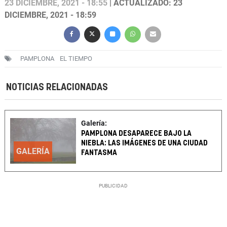
23 DICIEMBRE, 2021 - 18:55
| ACTUALIZADO: 23
DICIEMBRE, 2021 - 18:59
PAMPLONA
EL TIEMPO
NOTICIAS RELACIONADAS
Galería:
PAMPLONA DESAPARECE BAJO LA
NIEBLA: LAS IMÁGENES DE UNA CIUDAD
GALERÍA
FANTASMA