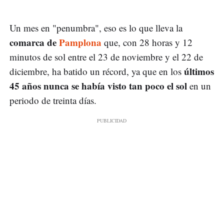
Un mes en "penumbra", eso es lo que lleva la
comarca de
Pamplona
que, con 28 horas y 12
minutos de sol entre el 23 de noviembre y el 22 de
últimos
diciembre, ha batido un récord, ya que en los
45 años nunca se había visto tan poco el sol
en un
periodo de treinta días.