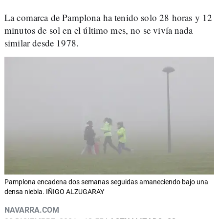
La comarca de Pamplona ha tenido solo 28 horas y 12
minutos de sol en el último mes, no se vivía nada
similar desde 1978.
Pamplona encadena dos semanas seguidas amaneciendo bajo una
densa niebla. IÑIGO ALZUGARAY
NAVARRA.COM