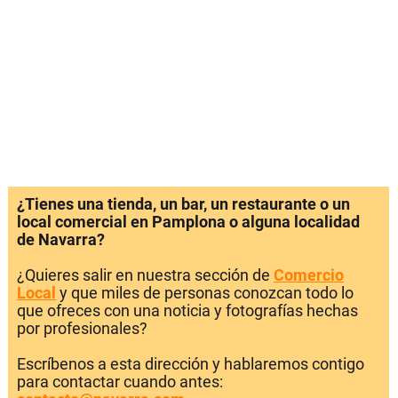
¿Tienes una tienda, un bar, un restaurante o un
local comercial en Pamplona o alguna localidad
de Navarra?
¿Quieres salir en nuestra sección de
Comercio
Local
y que miles de personas conozcan todo lo
que ofreces con una noticia y fotografías hechas
por profesionales?
Escríbenos a esta dirección y hablaremos contigo
para contactar cuando antes: