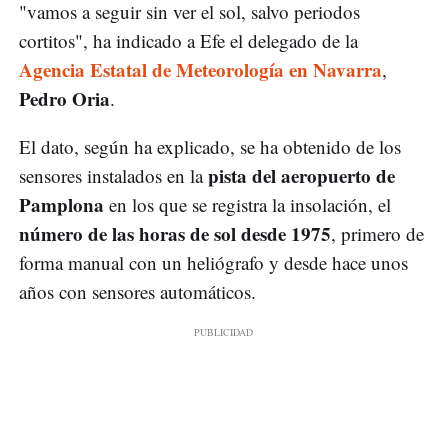
"vamos a seguir sin ver el sol, salvo periodos
cortitos", ha indicado a Efe el delegado de la
Agencia Estatal de Meteorología en Navarra
,
Pedro Oria
.
El dato, según ha explicado, se ha obtenido de los
pista del aeropuerto de
sensores instalados en la
Pamplona
en los que se registra la insolación, el
número de las horas de sol desde 1975
, primero de
forma manual con un heliógrafo y desde hace unos
años con sensores automáticos.