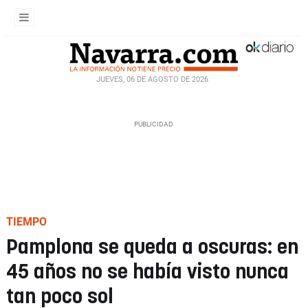
JUEVES, 06 DE AGOSTO DE 2026
TIEMPO
Pamplona se queda a oscuras: en
45 años no se había visto nunca
tan poco sol