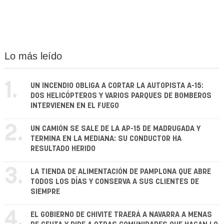
Lo más leído
1.
UN INCENDIO OBLIGA A CORTAR LA AUTOPISTA A-15:
DOS HELICÓPTEROS Y VARIOS PARQUES DE BOMBEROS
INTERVIENEN EN EL FUEGO
2.
UN CAMIÓN SE SALE DE LA AP-15 DE MADRUGADA Y
TERMINA EN LA MEDIANA: SU CONDUCTOR HA
RESULTADO HERIDO
3.
LA TIENDA DE ALIMENTACIÓN DE PAMPLONA QUE ABRE
TODOS LOS DÍAS Y CONSERVA A SUS CLIENTES DE
SIEMPRE
4.
EL GOBIERNO DE CHIVITE TRAERÁ A NAVARRA A MENAS