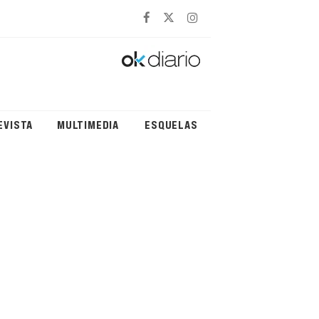
EVISTA
MULTIMEDIA
ESQUELAS