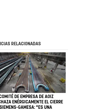
ICIAS RELACIONADAS
 COMITÉ DE EMPRESA DE AOIZ
CHAZA ENÉRGICAMENTE EL CIERRE
 SIEMENS-GAMESA: "ES UNA