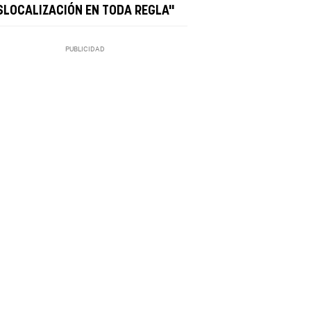
SLOCALIZACIÓN EN TODA REGLA"