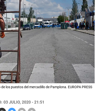
rno de los puestos del mercadillo de Pamplona. EUROPA PRESS
 03 JULIO, 2020 - 21:51