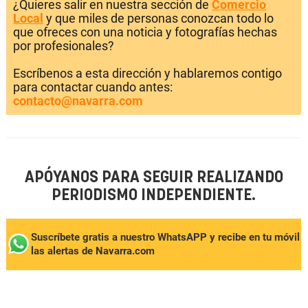
¿Quieres salir en nuestra sección de
Comercio
Local
y que miles de personas conozcan todo lo
que ofreces con una noticia y fotografías hechas
por profesionales?
Escríbenos a esta dirección y hablaremos contigo
para contactar cuando antes:
contacto@navarra.com
APÓYANOS PARA SEGUIR REALIZANDO
PERIODISMO INDEPENDIENTE.
Suscríbete gratis a nuestro WhatsAPP y recibe en tu móvil
las alertas de Navarra.com