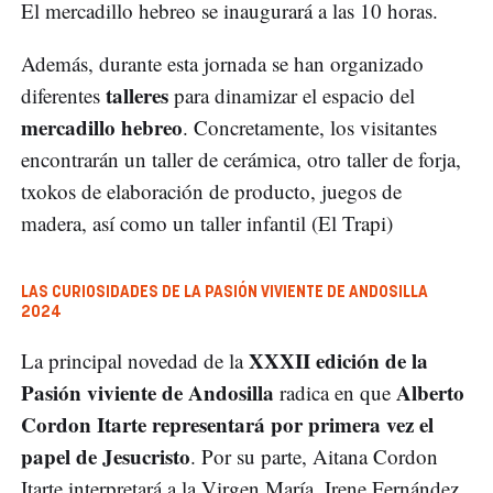
El mercadillo hebreo se inaugurará a las 10 horas.
Además, durante esta jornada se han organizado
talleres
diferentes
para dinamizar el espacio del
mercadillo hebreo
. Concretamente, los visitantes
encontrarán un taller de cerámica, otro taller de forja,
txokos de elaboración de producto, juegos de
madera, así como un taller infantil (El Trapi)
LAS CURIOSIDADES DE LA PASIÓN VIVIENTE DE ANDOSILLA
2024
XXXII edición de la
La principal novedad de la
Pasión viviente de Andosilla
Alberto
radica en que
Cordon Itarte representará por primera vez el
papel de Jesucristo
. Por su parte, Aitana Cordon
Itarte interpretará a la Virgen María. Irene Fernández