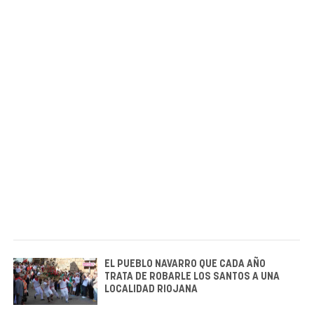
EL PUEBLO NAVARRO QUE CADA AÑO
TRATA DE ROBARLE LOS SANTOS A UNA
LOCALIDAD RIOJANA