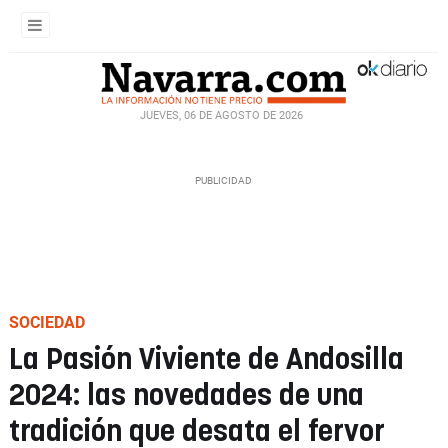
JUEVES, 06 DE AGOSTO DE 2026
SOCIEDAD
La Pasión Viviente de Andosilla
2024: las novedades de una
tradición que desata el fervor