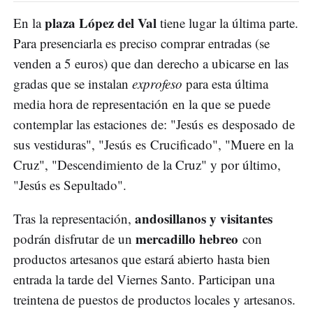
plaza López del Val
En la
tiene lugar la última parte.
Para presenciarla es preciso comprar entradas (se
venden a 5 euros) que dan derecho a ubicarse en las
gradas que se instalan
exprofeso
para esta última
media hora de representación en la que se puede
contemplar las estaciones de: "Jesús es desposado de
sus vestiduras", "Jesús es Crucificado", "Muere en la
Cruz", "Descendimiento de la Cruz" y por último,
"Jesús es Sepultado".
andosillanos y visitantes
Tras la representación,
mercadillo hebreo
podrán disfrutar de un
con
productos artesanos que estará abierto hasta bien
entrada la tarde del Viernes Santo. Participan una
treintena de puestos de productos locales y artesanos.