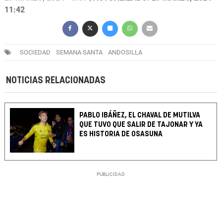
11:42
SOCIEDAD
SEMANA SANTA
ANDOSILLA
NOTICIAS RELACIONADAS
PABLO IBÁÑEZ, EL CHAVAL DE MUTILVA
QUE TUVO QUE SALIR DE TAJONAR Y YA
ES HISTORIA DE OSASUNA