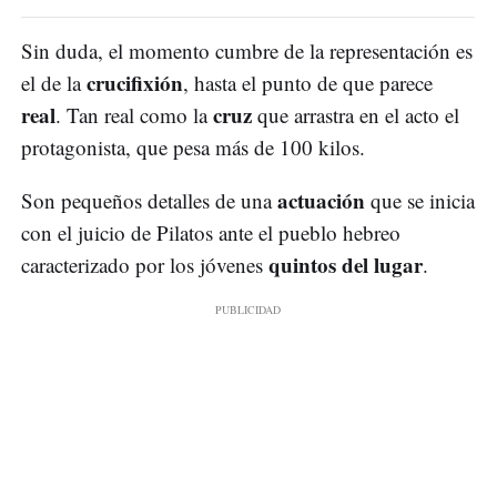
Sin duda, el momento cumbre de la representación es
crucifixión
el de la
, hasta el punto de que parece
real
cruz
. Tan real como la
que arrastra en el acto el
protagonista, que pesa más de 100 kilos.
actuación
Son pequeños detalles de una
que se inicia
con el juicio de Pilatos ante el pueblo hebreo
quintos del lugar
caracterizado por los jóvenes
.