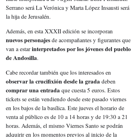
Serrano será La Verónica y Marta López Insausti será
la hija de Jerusalén.
Además, en esta XXXII edición se incorporan
nuevos personajes
de acompañantes y figurantes que
interpretados por los jóvenes del pueblo
van a estar
de Andosilla
.
Cabe recordar también que los interesados en
observar la crucifixión desde la grada
deben
comprar una entrada
que cuesta 5 euros. Estos
tickets se están vendiendo desde este pasado viernes
en los bajos de la basílica. Este jueves el horario de
venta al público es de 10 a 14 horas y de 19:30 a 21
horas. Además, el mismo Viernes Santo se podrán
adquirir en los momentos previos al inicio de la