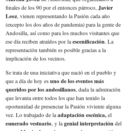
Javier
finales de los 90 por el entonces párroco,
Leoz
, vienen representando la Pasión cada año
(excepto los dos años de pandemia) para la gente de
Andosilla, así como para los muchos visitantes que
escenificación
ese día reciben atraídos por la
. La
representación también es posible gracias a la
implicación de los vecinos.
Se trata de una iniciativa que nació en el pueblo y
uno de los eventos más
que a día de hoy es
queridos por los andosillanos
, dada la admiración
que levanta entre todos los que han tenido la
oportunidad de presenciar la Pasión viviente alguna
adaptación escénica,
vez. Lo trabajado de la
el
esmerado vestuario
genial interpretación
, y la
del