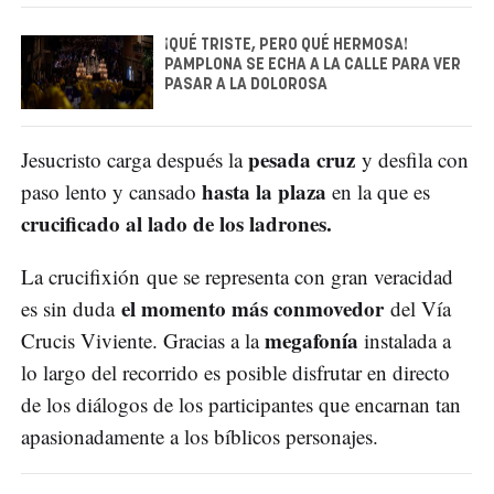
¡QUÉ TRISTE, PERO QUÉ HERMOSA!
PAMPLONA SE ECHA A LA CALLE PARA VER
PASAR A LA DOLOROSA
pesada cruz
Jesucristo carga después la
y desfila con
hasta la plaza
paso lento y cansado
en la que es
crucificado al lado de los ladrones.
La crucifixión que se representa con gran veracidad
el momento más conmovedor
es sin duda
del Vía
megafonía
Crucis Viviente. Gracias a la
instalada a
lo largo del recorrido es posible disfrutar en directo
de los diálogos de los participantes que encarnan tan
apasionadamente a los bíblicos personajes.