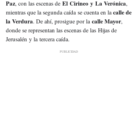
Paz
El Cirineo y La Verónica
, con las escenas de
,
calle de
mientras que la segunda caída se cuenta en la
la Verdura
calle Mayor
. De ahí, prosigue por la
,
donde se representan las escenas de las Hijas de
Jerusalén y la tercera caída.