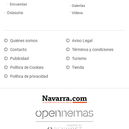
Encuestas
Galerías
Osasuna
Vídeos
Quiénes somos
Aviso Legal
Contacto
Términos y condiciones
Publicidad
Turismo
Política de Cookies
Tienda
Política de privacidad