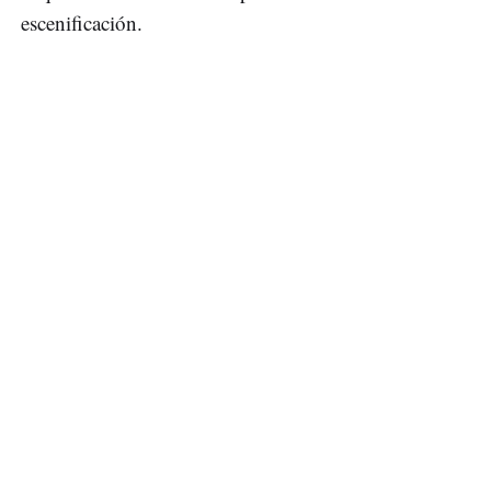
escenificación.