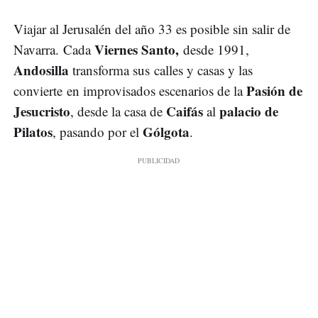
Viajar al Jerusalén del año 33 es posible sin salir de
Viernes Santo,
Navarra. Cada
desde 1991,
Andosilla
transforma sus calles y casas y las
Pasión de
convierte en improvisados escenarios de la
Jesucristo
Caifás
palacio de
, desde la casa de
al
Pilatos
Gólgota
, pasando por el
.