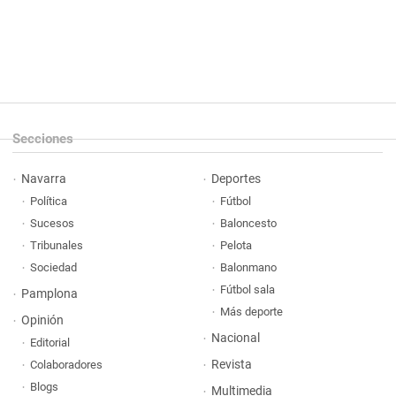
Secciones
Navarra
Deportes
Política
Fútbol
Sucesos
Baloncesto
Tribunales
Pelota
Sociedad
Balonmano
Fútbol sala
Pamplona
Más deporte
Opinión
Nacional
Editorial
Revista
Colaboradores
Blogs
Multimedia