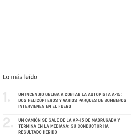
Lo más leído
1.
UN INCENDIO OBLIGA A CORTAR LA AUTOPISTA A-15:
DOS HELICÓPTEROS Y VARIOS PARQUES DE BOMBEROS
INTERVIENEN EN EL FUEGO
2.
UN CAMIÓN SE SALE DE LA AP-15 DE MADRUGADA Y
TERMINA EN LA MEDIANA: SU CONDUCTOR HA
RESULTADO HERIDO