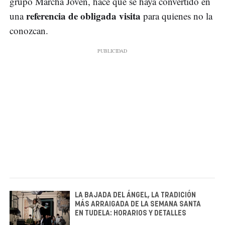
grupo Marcha Joven, hace que se haya convertido en
referencia de obligada visita
una
para quienes no la
conozcan.
LA BAJADA DEL ÁNGEL, LA TRADICIÓN
MÁS ARRAIGADA DE LA SEMANA SANTA
EN TUDELA: HORARIOS Y DETALLES