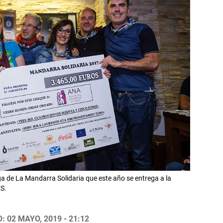
ga de La Mandarra Solidaria que este año se entrega a la
S.
 02 MAYO, 2019 - 21:12