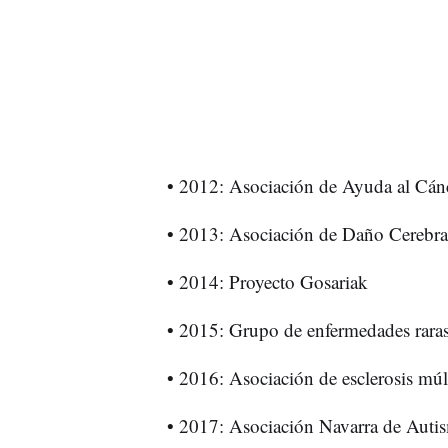
• 2012: Asociación de Ayuda al Cán
• 2013: Asociación de Daño Cerebr
• 2014: Proyecto Gosariak
• 2015: Grupo de enfermedades rar
• 2016: Asociación de esclerosis m
• 2017: Asociación Navarra de Aut