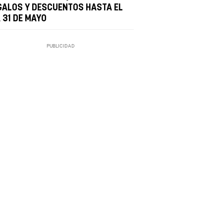
GALOS Y DESCUENTOS HASTA EL
 31 DE MAYO