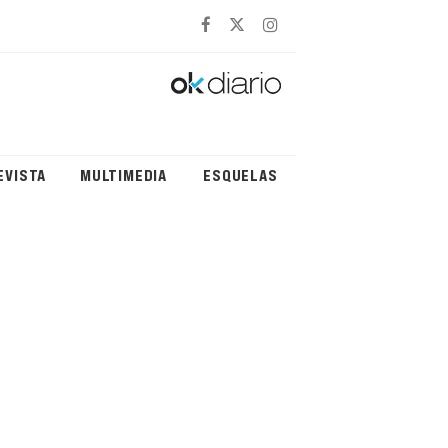
EVISTA
MULTIMEDIA
ESQUELAS