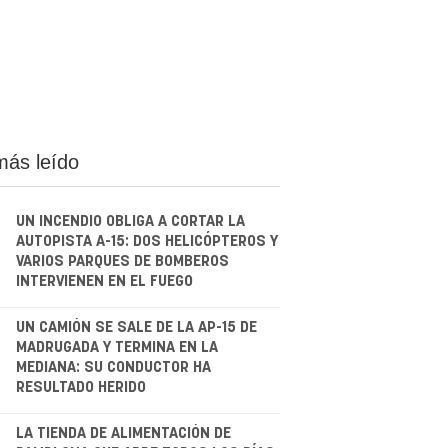
más leído
UN INCENDIO OBLIGA A CORTAR LA
AUTOPISTA A-15: DOS HELICÓPTEROS Y
VARIOS PARQUES DE BOMBEROS
INTERVIENEN EN EL FUEGO
.
UN CAMIÓN SE SALE DE LA AP-15 DE
MADRUGADA Y TERMINA EN LA
MEDIANA: SU CONDUCTOR HA
RESULTADO HERIDO
.
LA TIENDA DE ALIMENTACIÓN DE