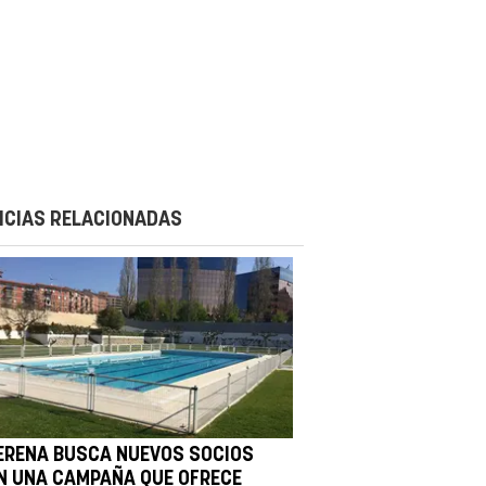
ICIAS RELACIONADAS
ERENA BUSCA NUEVOS SOCIOS
N UNA CAMPAÑA QUE OFRECE