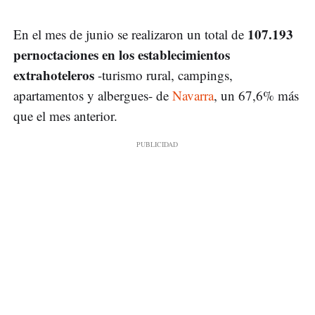
107.193
En el mes de junio se realizaron un total de
pernoctaciones en los establecimientos
extrahoteleros
-turismo rural, campings,
apartamentos y albergues- de
Navarra
, un 67,6% más
que el mes anterior.