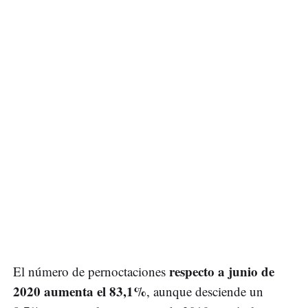
respecto a junio de
El número de pernoctaciones
2020 aumenta el 83,1%
, aunque desciende un