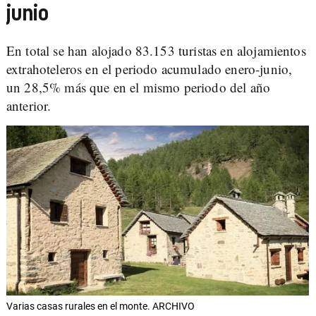
junio
En total se han alojado 83.153 turistas en alojamientos
extrahoteleros en el periodo acumulado enero-junio,
un 28,5% más que en el mismo periodo del año
anterior.
Varias casas rurales en el monte. ARCHIVO