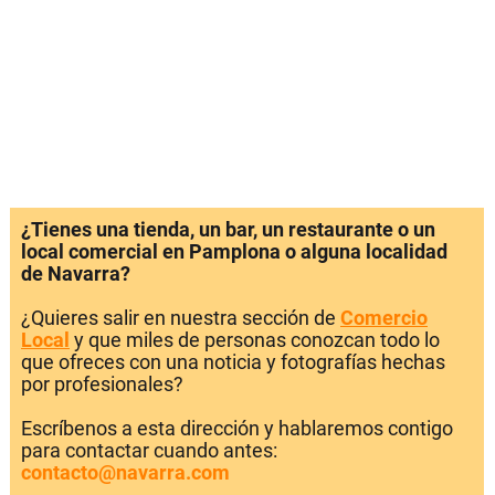
¿Tienes una tienda, un bar, un restaurante o un
local comercial en Pamplona o alguna localidad
de Navarra?
¿Quieres salir en nuestra sección de
Comercio
Local
y que miles de personas conozcan todo lo
que ofreces con una noticia y fotografías hechas
por profesionales?
Escríbenos a esta dirección y hablaremos contigo
para contactar cuando antes:
contacto@navarra.com