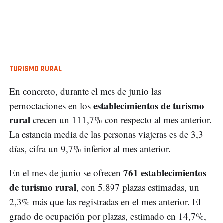
TURISMO RURAL
En concreto, durante el mes de junio las
establecimientos de turismo
pernoctaciones en los
rural
crecen un 111,7% con respecto al mes anterior.
La estancia media de las personas viajeras es de 3,3
días, cifra un 9,7% inferior al mes anterior.
761 establecimientos
En el mes de junio se ofrecen
de turismo rural
, con 5.897 plazas estimadas, un
2,3% más que las registradas en el mes anterior. El
grado de ocupación por plazas, estimado en 14,7%,