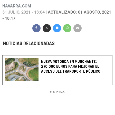
NAVARRA.COM
31 JULIO, 2021 - 13:04
| ACTUALIZADO: 01 AGOSTO, 2021
- 18:17
NOTICIAS RELACIONADAS
NUEVA ROTONDA EN MURCHANTE:
270.000 EUROS PARA MEJORAR EL
ACCESO DEL TRANSPORTE PÚBLICO