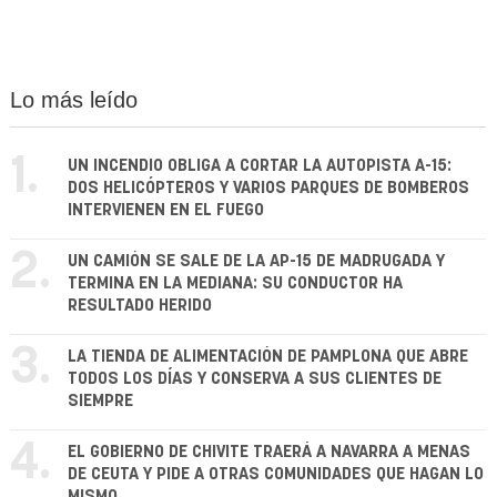
Lo más leído
1.
UN INCENDIO OBLIGA A CORTAR LA AUTOPISTA A-15:
DOS HELICÓPTEROS Y VARIOS PARQUES DE BOMBEROS
INTERVIENEN EN EL FUEGO
2.
UN CAMIÓN SE SALE DE LA AP-15 DE MADRUGADA Y
TERMINA EN LA MEDIANA: SU CONDUCTOR HA
RESULTADO HERIDO
3.
LA TIENDA DE ALIMENTACIÓN DE PAMPLONA QUE ABRE
TODOS LOS DÍAS Y CONSERVA A SUS CLIENTES DE
SIEMPRE
4.
EL GOBIERNO DE CHIVITE TRAERÁ A NAVARRA A MENAS
DE CEUTA Y PIDE A OTRAS COMUNIDADES QUE HAGAN LO
MISMO