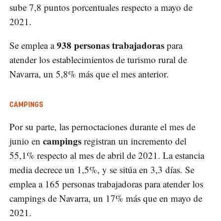
sube 7,8 puntos porcentuales respecto a mayo de
2021.
938 personas trabajadoras
Se emplea a
para
atender los establecimientos de turismo rural de
Navarra, un 5,8% más que el mes anterior.
CAMPINGS
Por su parte, las pernoctaciones durante el mes de
campings
junio en
registran un incremento del
55,1% respecto al mes de abril de 2021. La estancia
media decrece un 1,5%, y se sitúa en 3,3 días. Se
emplea a 165 personas trabajadoras para atender los
campings de Navarra, un 17% más que en mayo de
2021.