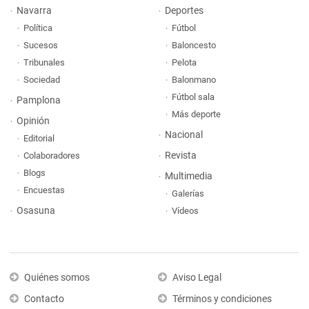
Navarra
Deportes
Política
Fútbol
Sucesos
Baloncesto
Tribunales
Pelota
Sociedad
Balonmano
Fútbol sala
Pamplona
Más deporte
Opinión
Nacional
Editorial
Revista
Colaboradores
Blogs
Multimedia
Encuestas
Galerías
Osasuna
Vídeos
Quiénes somos
Aviso Legal
Contacto
Términos y condiciones