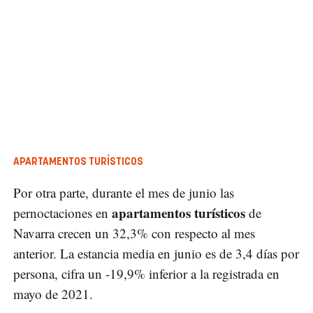
APARTAMENTOS TURÍSTICOS
Por otra parte, durante el mes de junio las
apartamentos turísticos
pernoctaciones en
de
Navarra crecen un 32,3% con respecto al mes
anterior. La estancia media en junio es de 3,4 días por
persona, cifra un -19,9% inferior a la registrada en
mayo de 2021.