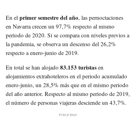
primer semestre del año
En el
, las pernoctaciones
en Navarra crecen un 97,7% respecto al mismo
periodo de 2020. Si se compara con niveles previos a
la pandemia, se observa un descenso del 26,2%
respecto a enero-junio de 2019.
83.153 turistas
En total se han alojado
en
alojamientos extrahoteleros en el periodo acumulado
enero-junio, un 28,5% más que en el mismo periodo
del año anterior. Respecto al mismo periodo de 2019,
el número de personas viajeras desciende un 43,7%.