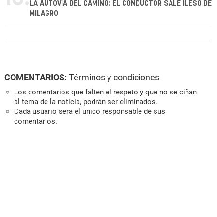
LA AUTOVÍA DEL CAMINO: EL CONDUCTOR SALE ILESO DE
MILAGRO
COMENTARIOS:
Términos y condiciones
Los comentarios que falten el respeto y que no se ciñan
al tema de la noticia, podrán ser eliminados.
Cada usuario será el único responsable de sus
comentarios.