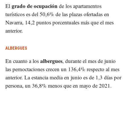
grado de ocupación
El
de los apartamentos
turísticos es del 50,6% de las plazas ofertadas en
Navarra, 14,2 puntos porcentuales más que el mes
anterior.
ALBERGUES
albergues
En cuanto a los
, durante el mes de junio
las pernoctaciones crecen un 136,4% respecto al mes
anterior. La estancia media en junio es de 1,3 días por
persona, un 36,8% menos que en mayo de 2021.