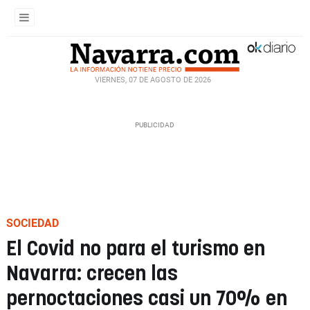
VIERNES, 07 DE AGOSTO DE 2026
SOCIEDAD
El Covid no para el turismo en
Navarra: crecen las
pernoctaciones casi un 70% en