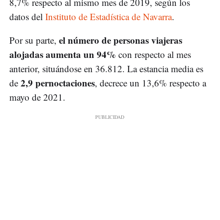
8,7% respecto al mismo mes de 2019, según los
datos del
Instituto de Estadística de Navarra
.
el número de personas viajeras
Por su parte,
alojadas aumenta un 94%
con respecto al mes
anterior, situándose en 36.812. La estancia media es
2,9 pernoctaciones
de
, decrece un 13,6% respecto a
mayo de 2021.