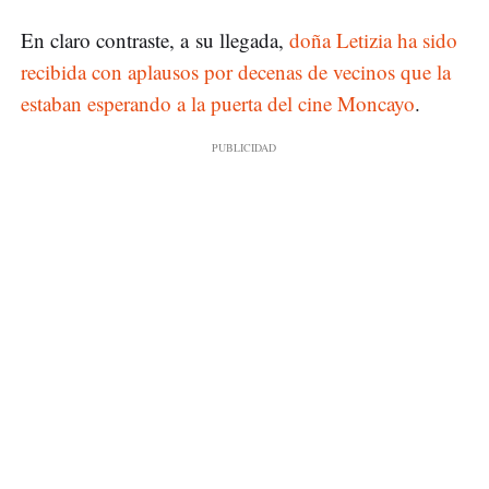
En claro contraste, a su llegada,
doña Letizia ha sido
recibida con aplausos por decenas de vecinos que la
estaban esperando a la puerta del cine Moncayo
.