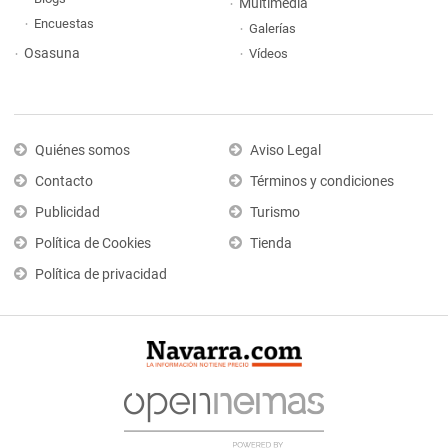
Multimedia
Encuestas
Galerías
Osasuna
Vídeos
Quiénes somos
Aviso Legal
Contacto
Términos y condiciones
Publicidad
Turismo
Política de Cookies
Tienda
Política de privacidad