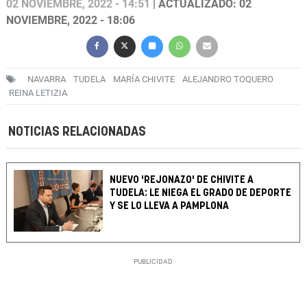
02 NOVIEMBRE, 2022 - 14:51
| ACTUALIZADO: 02
NOVIEMBRE, 2022 - 18:06
NAVARRA
TUDELA
MARÍA CHIVITE
ALEJANDRO TOQUERO
REINA LETIZIA
NOTICIAS RELACIONADAS
NUEVO 'REJONAZO' DE CHIVITE A
TUDELA: LE NIEGA EL GRADO DE DEPORTE
Y SE LO LLEVA A PAMPLONA