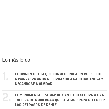
Lo más leído
1.
EL CRIMEN DE ETA QUE CONMOCIONÓ A UN PUEBLO DE
NAVARRA: 26 AÑOS RECORDANDO A PACO CASANOVA Y
NEGÁNDOSE A OLVIDAR
2.
EL MONUMENTAL 'ZASCA' DE SANTIAGO SEGURA A UNA
TUITERA DE IZQUIERDAS QUE LE ATACÓ PARA DEFENDER
LOS RETRASOS DE RENFE