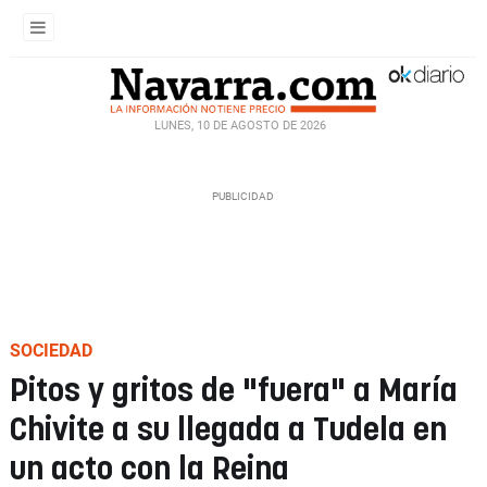
LUNES, 10 DE AGOSTO DE 2026
SOCIEDAD
Pitos y gritos de "fuera" a María
Chivite a su llegada a Tudela en
un acto con la Reina