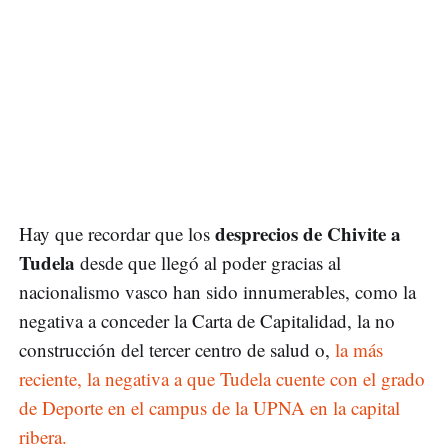
desprecios de Chivite a
Hay que recordar que los
Tudela
desde que llegó al poder gracias al
nacionalismo vasco han sido innumerables, como la
negativa a conceder la Carta de Capitalidad, la no
construcción del tercer centro de salud o,
la más
reciente, la negativa a que Tudela cuente con el grado
de Deporte en el campus de la UPNA en la capital
ribera.