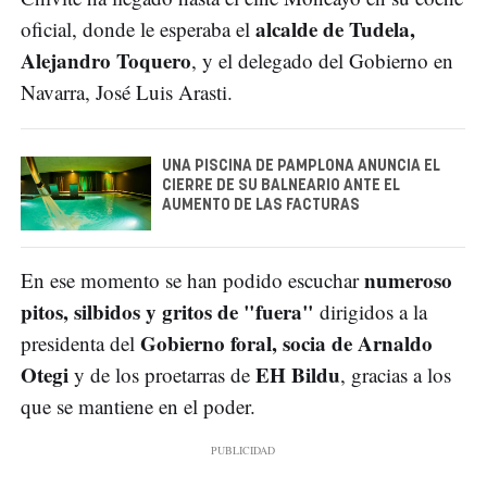
alcalde de Tudela,
oficial, donde le esperaba el
Alejandro Toquero
, y el delegado del Gobierno en
Navarra, José Luis Arasti.
UNA PISCINA DE PAMPLONA ANUNCIA EL
CIERRE DE SU BALNEARIO ANTE EL
AUMENTO DE LAS FACTURAS
numeroso
En ese momento se han podido escuchar
pitos, silbidos y gritos de "fuera"
dirigidos a la
Gobierno foral, socia de Arnaldo
presidenta del
Otegi
EH Bildu
y de los proetarras de
, gracias a los
que se mantiene en el poder.