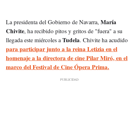
María
La presidenta del Gobierno de Navarra,
Chivite
, ha recibido pitos y gritos de "fuera" a su
Tudela
llegada este miércoles a
. Chivite ha acudido
para participar junto a la reina Letizia en el
homenaje a la directora de cine Pilar Miró, en el
marco del Festival de Cine Ópera Prima.