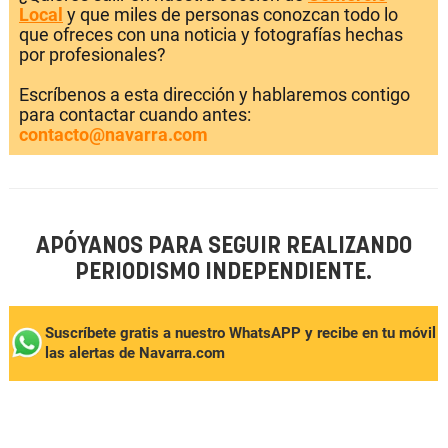
Local
y que miles de personas conozcan todo lo
que ofreces con una noticia y fotografías hechas
por profesionales?
Escríbenos a esta dirección y hablaremos contigo
para contactar cuando antes:
contacto@navarra.com
APÓYANOS PARA SEGUIR REALIZANDO
PERIODISMO INDEPENDIENTE.
Suscríbete gratis a nuestro WhatsAPP y recibe en tu móvil
las alertas de Navarra.com