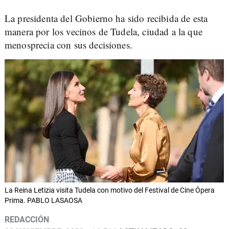
La presidenta del Gobierno ha sido recibida de esta
manera por los vecinos de Tudela, ciudad a la que
menosprecia con sus decisiones.
La Reina Letizia visita Tudela con motivo del Festival de Cine Ópera
Prima. PABLO LASAOSA
REDACCIÓN