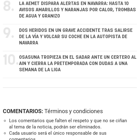
8.
LA AEMET DISPARA ALERTAS EN NAVARRA: HASTA 10
AVISOS AMARILLOS Y NARANJAS POR CALOR, TROMBAS
DE AGUA Y GRANIZO
9.
DOS HERIDOS EN UN GRAVE ACCIDENTE TRAS SALIRSE
DE LA VÍA Y VOLCAR SU COCHE EN LA AUTOPISTA DE
NAVARRA
10.
OSASUNA TROPIEZA EN EL SADAR ANTE UN CERTERO AL
AIN Y CIERRA LA PRETEMPORADA CON DUDAS A UNA
SEMANA DE LA LIGA
COMENTARIOS:
Términos y condiciones
Los comentarios que falten el respeto y que no se ciñan
al tema de la noticia, podrán ser eliminados.
Cada usuario será el único responsable de sus
comentarios.