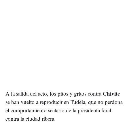
Chivite
A la salida del acto, los pitos y gritos contra
se han vuelto a reproducir en Tudela, que no perdona
el comportamiento sectario de la presidenta foral
contra la ciudad ribera.