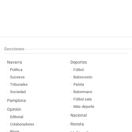
Secciones
Navarra
Deportes
Política
Fútbol
Sucesos
Baloncesto
Tribunales
Pelota
Sociedad
Balonmano
Fútbol sala
Pamplona
Más deporte
Opinión
Nacional
Editorial
Revista
Colaboradores
Blogs