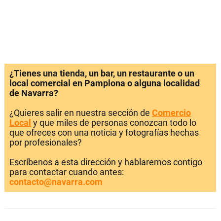
¿Tienes una tienda, un bar, un restaurante o un
local comercial en Pamplona o alguna localidad
de Navarra?
¿Quieres salir en nuestra sección de
Comercio
Local
y que miles de personas conozcan todo lo
que ofreces con una noticia y fotografías hechas
por profesionales?
Escríbenos a esta dirección y hablaremos contigo
para contactar cuando antes:
contacto@navarra.com