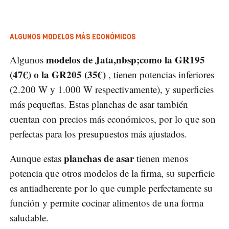
ALGUNOS MODELOS MÁS ECONÓMICOS
modelos de Jata,
nbsp;como la GR195
Algunos
(47€) o la GR205 (35€)
, tienen potencias inferiores
(2.200 W y 1.000 W respectivamente), y superficies
más pequeñas. Estas planchas de asar también
cuentan con precios más económicos, por lo que son
perfectas para los presupuestos más ajustados.
planchas de asar
Aunque estas
tienen menos
potencia que otros modelos de la firma, su superficie
es antiadherente por lo que cumple perfectamente su
función y permite cocinar alimentos de una forma
saludable.