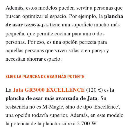
Además, estos modelos pueden servir a personas que
plancha
buscan optimizar el espacio. Por ejemplo, la
de asar
tiene una superficie mucho más
GR205 de Jata
pequeña, que permite cocinar para una o dos
personas. Por eso, es una opción perfecta para
aquellas personas que viven solas o en pareja y
necesitan ahorrar espacio.
ELIGE LA PLANCHA DE ASAR MÁS POTENTE
Jata GR3000 EXCELLENCE
la
La
(120 €) es
plancha de asar más avanzada de Jata
. Su
resistencia no es M-Magic, sino de tipo 'Excellence',
una opción todavía superior. Además, en este modelo
la potencia de la plancha sube a 2.700 W.