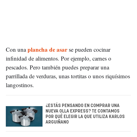
plancha de asar
Con una
se pueden cocinar
infinidad de alimentos. Por ejemplo, carnes o
pescados. Pero también puedes preparar una
parrillada de verduras, unas tortitas o unos riquísimos
langostinos.
¿ESTÁS PENSANDO EN COMPRAR UNA
NUEVA OLLA EXPRESS? TE CONTAMOS
POR QUÉ ELEGIR LA QUE UTILIZA KARLOS
ARGUIÑANO