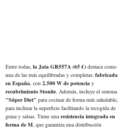
la Jata GR557A (65
€
)
Entre todas,
destaca como
fabricada
una de las más equilibradas y completas:
en España
2.500 W de potencia
, con
y
recubrimiento Stonite
. Además, incluye el sistema
"Súper Diet"
para cocinar de forma más saludable,
para inclinar la superficie facilitando la recogida de
resistencia integrada en
grasa y salsas. Tiene una
forma de M
, que garantiza una distribución