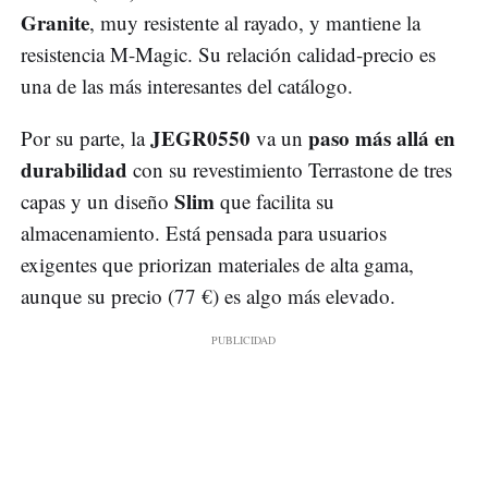
Granite
, muy resistente al rayado, y mantiene la
resistencia M-Magic. Su relación calidad-precio es
una de las más interesantes del catálogo.
JEGR0550
paso más allá en
Por su parte, la
va un
durabilidad
con su revestimiento Terrastone de tres
Slim
capas y un diseño
que facilita su
almacenamiento. Está pensada para usuarios
exigentes que priorizan materiales de alta gama,
aunque su precio (77 €) es algo más elevado.