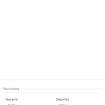
Secciones
Navarra
Deportes