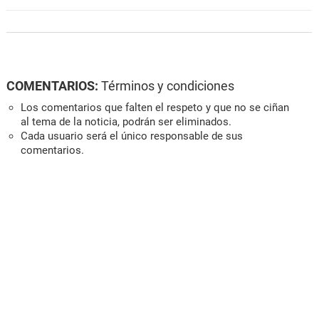
COMENTARIOS:
Términos y condiciones
Los comentarios que falten el respeto y que no se ciñan
al tema de la noticia, podrán ser eliminados.
Cada usuario será el único responsable de sus
comentarios.