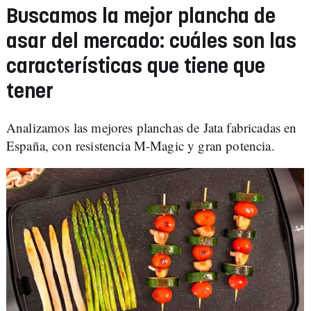
Buscamos la mejor plancha de
asar del mercado: cuáles son las
características que tiene que
tener
Analizamos las mejores planchas de Jata fabricadas en
España, con resistencia M-Magic y gran potencia.