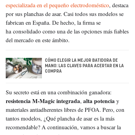
especializada en el pequeño electrodoméstico
, destaca
por sus planchas de asar. Casi todos sus modelos se
fabrican en España. De hecho, la firma se
ha consolidado como una de las opciones más fiables
del mercado en este ámbito.
CÓMO ELEGIR LA MEJOR BATIDORA DE
MANO: LAS CLAVES PARA ACERTAR EN LA
COMPRA
Su secreto está en una combinación ganadora:
resistencia M-Magic integrada
alta potencia
,
y
materiales antiadherentes libres de PFOA. Pero, con
tantos modelos, ¿Qué plancha de asar es la más
recomendable? A continuación, vamos a buscar la