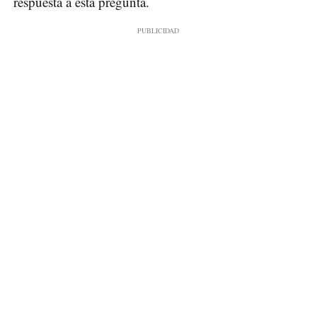
respuesta a esta pregunta.