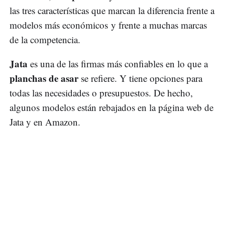
las tres características que marcan la diferencia frente a
modelos más económicos y frente a muchas marcas
de la competencia.
Jata
es una de las firmas más confiables en lo que a
planchas de asar
se refiere. Y tiene opciones para
todas las necesidades o presupuestos. De hecho,
algunos modelos están rebajados en la página web de
Jata y en Amazon.