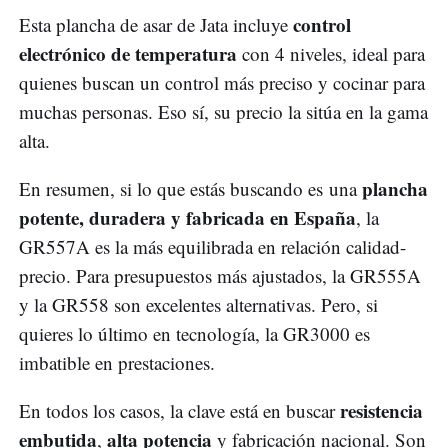
control
Esta plancha de asar de Jata incluye
electrónico de temperatura
con 4 niveles, ideal para
quienes buscan un control más preciso y cocinar para
muchas personas. Eso sí, su precio la sitúa en la gama
alta.
plancha
En resumen, si lo que estás buscando es una
potente, duradera y fabricada en España
, la
GR557A es la más equilibrada en relación calidad-
precio. Para presupuestos más ajustados, la GR555A
y la GR558 son excelentes alternativas. Pero, si
quieres lo último en tecnología, la GR3000 es
imbatible en prestaciones.
resistencia
En todos los casos, la clave está en buscar
embutida
alta potencia
,
y fabricación nacional. Son