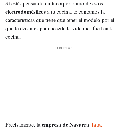
Si estás pensando en incorporar uno de estos
electrodomésticos
a tu cocina, te contamos la
características que tiene que tener el modelo por el
que te decantes para hacerte la vida más fácil en la
cocina.
empresa de Navarra
Jata
Precisamente, la
,