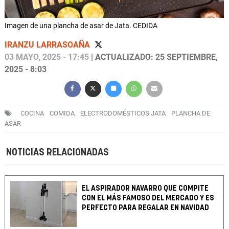
Imagen de una plancha de asar de Jata. CEDIDA
IRANZU LARRASOAÑA
03 MAYO, 2025 - 17:45
| ACTUALIZADO: 25 SEPTIEMBRE,
2025 - 8:03
COCINA
COMIDA
ELECTRODOMÉSTICOS JATA
PLANCHA DE
ASAR
NOTICIAS RELACIONADAS
EL ASPIRADOR NAVARRO QUE COMPITE
CON EL MÁS FAMOSO DEL MERCADO Y ES
PERFECTO PARA REGALAR EN NAVIDAD