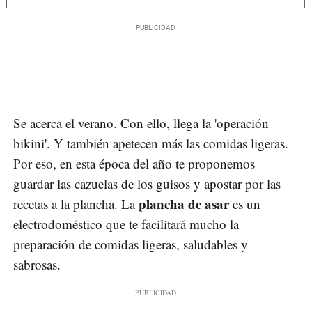
Se acerca el verano. Con ello, llega la 'operación
bikini'. Y también apetecen más las comidas ligeras.
Por eso, en esta época del año te proponemos
guardar las cazuelas de los guisos y apostar por las
plancha de asar
recetas a la plancha. La
es un
electrodoméstico que te facilitará mucho la
preparación de comidas ligeras, saludables y
sabrosas.