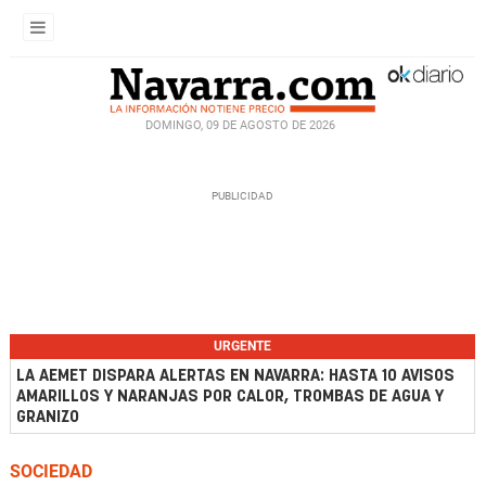
DOMINGO, 09 DE AGOSTO DE 2026
URGENTE
LA AEMET DISPARA ALERTAS EN NAVARRA: HASTA 10 AVISOS
AMARILLOS Y NARANJAS POR CALOR, TROMBAS DE AGUA Y
GRANIZO
SOCIEDAD