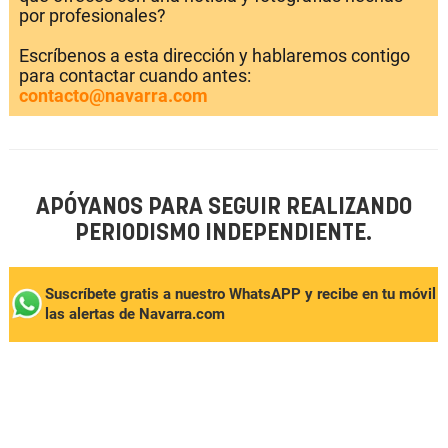
por profesionales?
Escríbenos a esta dirección y hablaremos contigo
para contactar cuando antes:
contacto@navarra.com
APÓYANOS PARA SEGUIR REALIZANDO
PERIODISMO INDEPENDIENTE.
Suscríbete gratis a nuestro WhatsAPP y recibe en tu móvil
las alertas de Navarra.com