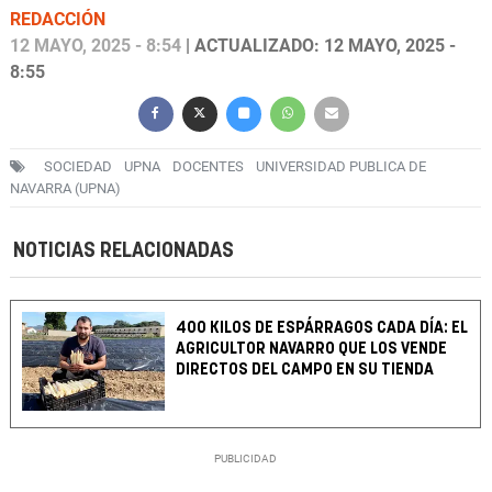
REDACCIÓN
12 MAYO, 2025 - 8:54
| ACTUALIZADO: 12 MAYO, 2025 -
8:55
SOCIEDAD
UPNA
DOCENTES
UNIVERSIDAD PUBLICA DE
NAVARRA (UPNA)
NOTICIAS RELACIONADAS
400 KILOS DE ESPÁRRAGOS CADA DÍA: EL
AGRICULTOR NAVARRO QUE LOS VENDE
DIRECTOS DEL CAMPO EN SU TIENDA