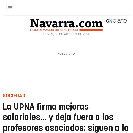
JUEVES, 06 DE AGOSTO DE 2026
SOCIEDAD
La UPNA firma mejoras
salariales... y deja fuera a los
profesores asociados: siguen a la