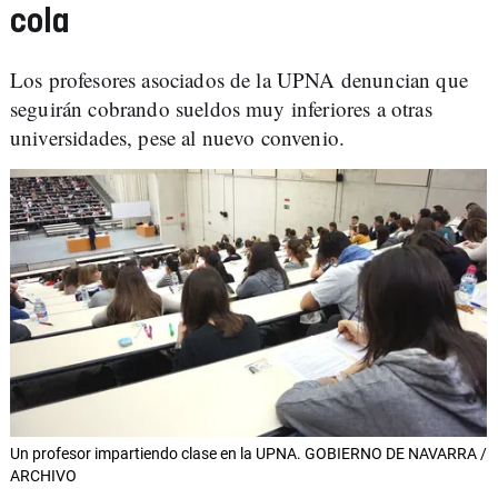
cola
Los profesores asociados de la UPNA denuncian que
seguirán cobrando sueldos muy inferiores a otras
universidades, pese al nuevo convenio.
Un profesor impartiendo clase en la UPNA. GOBIERNO DE NAVARRA /
ARCHIVO