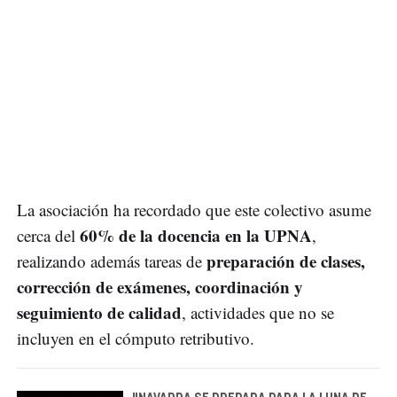
La asociación ha recordado que este colectivo asume
60% de la docencia en la UPNA
cerca del
,
preparación de clases,
realizando además tareas de
corrección de exámenes, coordinación y
seguimiento de calidad
, actividades que no se
incluyen en el cómputo retributivo.