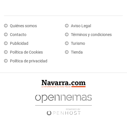
Quiénes somos
Aviso Legal
Contacto
Términos y condiciones
Publicidad
Turismo
Política de Cookies
Tienda
Política de privacidad