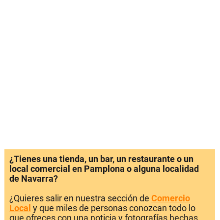
¿Tienes una tienda, un bar, un restaurante o un
local comercial en Pamplona o alguna localidad
de Navarra?
¿Quieres salir en nuestra sección de
Comercio
Local
y que miles de personas conozcan todo lo
que ofreces con una noticia y fotografías hechas