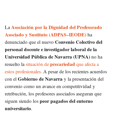
Asociación por la Dignidad del Profesorado
La
Asociado y Sustituto (ADPAS–IEODE)
ha
Convenio Colectivo del
denunciado que el nuevo
personal docente e investigador laboral de la
Universidad Pública de Navarra (UPNA)
no ha
precariedad
resuelto la
situación de
que afecta a
estos profesionales.
A pesar de los recientes acuerdos
Gobierno de Navarra
con el
y la presentación del
convenio como un avance en competitividad y
retribución, los profesores asociados aseguran que
peor pagados del entorno
siguen siendo los
universitario
.