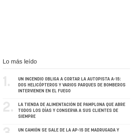
Lo más leído
1.
UN INCENDIO OBLIGA A CORTAR LA AUTOPISTA A-15:
DOS HELICÓPTEROS Y VARIOS PARQUES DE BOMBEROS
INTERVIENEN EN EL FUEGO
2.
LA TIENDA DE ALIMENTACIÓN DE PAMPLONA QUE ABRE
TODOS LOS DÍAS Y CONSERVA A SUS CLIENTES DE
SIEMPRE
UN CAMIÓN SE SALE DE LA AP-15 DE MADRUGADA Y