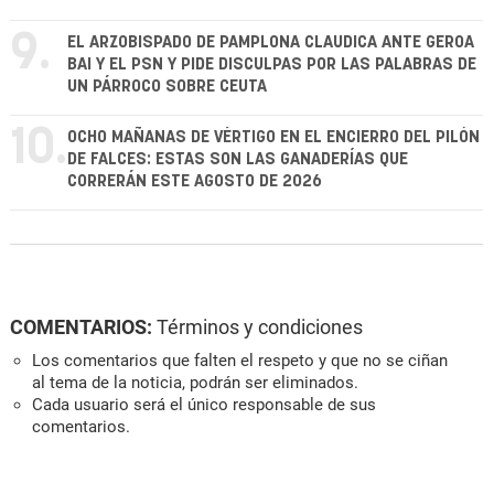
9.
EL ARZOBISPADO DE PAMPLONA CLAUDICA ANTE GEROA
BAI Y EL PSN Y PIDE DISCULPAS POR LAS PALABRAS DE
UN PÁRROCO SOBRE CEUTA
10.
OCHO MAÑANAS DE VÉRTIGO EN EL ENCIERRO DEL PILÓN
DE FALCES: ESTAS SON LAS GANADERÍAS QUE
CORRERÁN ESTE AGOSTO DE 2026
COMENTARIOS:
Términos y condiciones
Los comentarios que falten el respeto y que no se ciñan
al tema de la noticia, podrán ser eliminados.
Cada usuario será el único responsable de sus
comentarios.