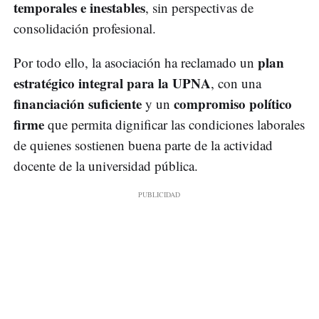
temporales e inestables
, sin perspectivas de
consolidación profesional.
plan
Por todo ello, la asociación ha reclamado un
estratégico integral para la UPNA
, con una
financiación suficiente
compromiso político
y un
firme
que permita dignificar las condiciones laborales
de quienes sostienen buena parte de la actividad
docente de la universidad pública.