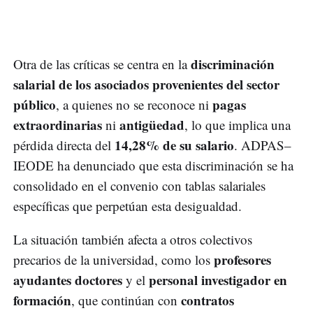
discriminación
Otra de las críticas se centra en la
salarial de los asociados provenientes del sector
público
pagas
, a quienes no se reconoce ni
extraordinarias
antigüedad
ni
, lo que implica una
14,28% de su salario
pérdida directa del
. ADPAS–
IEODE ha denunciado que esta discriminación se ha
consolidado en el convenio con tablas salariales
específicas que perpetúan esta desigualdad.
La situación también afecta a otros colectivos
profesores
precarios de la universidad, como los
ayudantes doctores
personal investigador en
y el
formación
contratos
, que continúan con