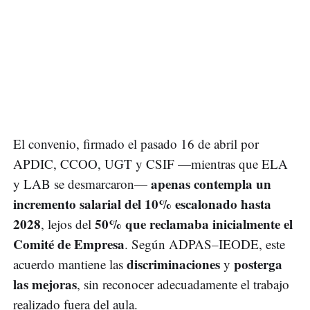
El convenio, firmado el pasado 16 de abril por
APDIC, CCOO, UGT y CSIF —mientras que ELA
apenas contempla un
y LAB se desmarcaron—
incremento salarial del 10% escalonado hasta
2028
50% que reclamaba inicialmente el
, lejos del
Comité de Empresa
. Según ADPAS–IEODE, este
discriminaciones
posterga
acuerdo mantiene las
y
las mejoras
, sin reconocer adecuadamente el trabajo
realizado fuera del aula.