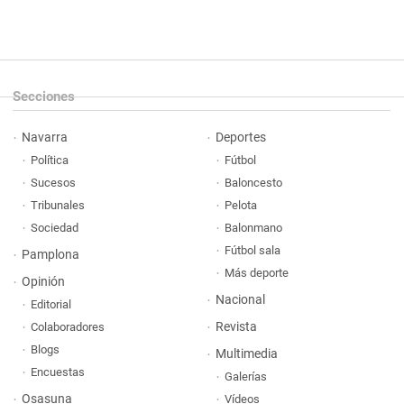
Secciones
Navarra
Deportes
Política
Fútbol
Sucesos
Baloncesto
Tribunales
Pelota
Sociedad
Balonmano
Fútbol sala
Pamplona
Más deporte
Opinión
Nacional
Editorial
Revista
Colaboradores
Blogs
Multimedia
Encuestas
Galerías
Osasuna
Vídeos