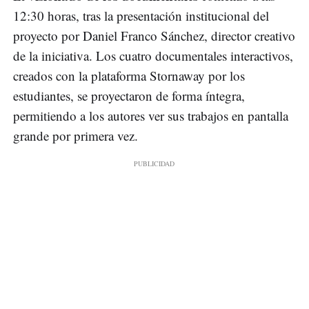
12:30 horas, tras la presentación institucional del
proyecto por Daniel Franco Sánchez, director creativo
de la iniciativa. Los cuatro documentales interactivos,
creados con la plataforma Stornaway por los
estudiantes, se proyectaron de forma íntegra,
permitiendo a los autores ver sus trabajos en pantalla
grande por primera vez.