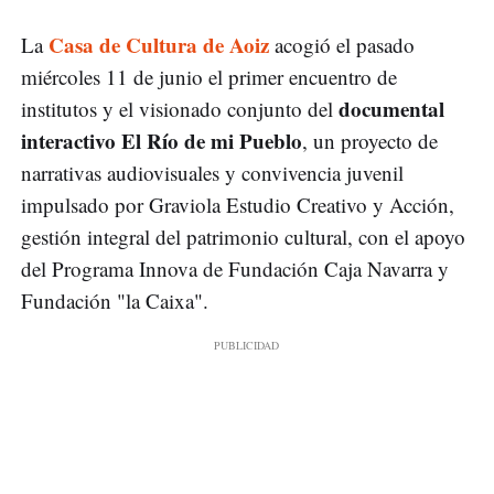
Casa de Cultura de Aoiz
La
acogió el pasado
miércoles 11 de junio el primer encuentro de
documental
institutos y el visionado conjunto del
interactivo El Río de mi Pueblo
, un proyecto de
narrativas audiovisuales y convivencia juvenil
impulsado por Graviola Estudio Creativo y Acción,
gestión integral del patrimonio cultural, con el apoyo
del Programa Innova de Fundación Caja Navarra y
Fundación "la Caixa".