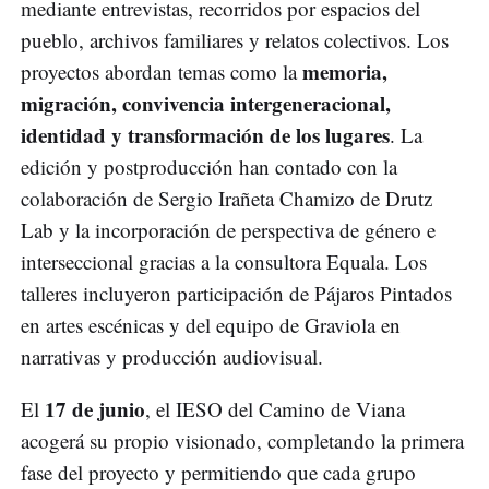
mediante entrevistas, recorridos por espacios del
pueblo, archivos familiares y relatos colectivos. Los
memoria,
proyectos abordan temas como la
migración, convivencia intergeneracional,
identidad y transformación de los lugares
. La
edición y postproducción han contado con la
colaboración de Sergio Irañeta Chamizo de Drutz
Lab y la incorporación de perspectiva de género e
interseccional gracias a la consultora Equala. Los
talleres incluyeron participación de Pájaros Pintados
en artes escénicas y del equipo de Graviola en
narrativas y producción audiovisual.
17 de junio
El
, el IESO del Camino de Viana
acogerá su propio visionado, completando la primera
fase del proyecto y permitiendo que cada grupo