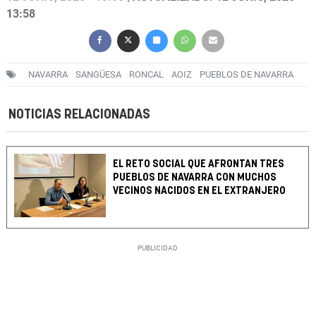
13:58
NAVARRA
SANGÜESA
RONCAL
AOIZ
PUEBLOS DE NAVARRA
NOTICIAS RELACIONADAS
EL RETO SOCIAL QUE AFRONTAN TRES
PUEBLOS DE NAVARRA CON MUCHOS
VECINOS NACIDOS EN EL EXTRANJERO