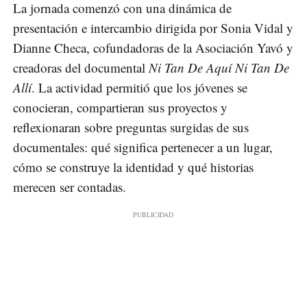
La jornada comenzó con una dinámica de
presentación e intercambio dirigida por Sonia Vidal y
Dianne Checa, cofundadoras de la Asociación Yavó y
creadoras del documental
Ni Tan De Aquí Ni Tan De
Allí
. La actividad permitió que los jóvenes se
conocieran, compartieran sus proyectos y
reflexionaran sobre preguntas surgidas de sus
documentales: qué significa pertenecer a un lugar,
cómo se construye la identidad y qué historias
merecen ser contadas.