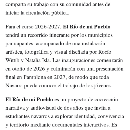
comparta su trabajo con su comunidad antes de
iniciar la circulación pública.
El Río de mi Pueblo
Para el curso 2026-2027,
tendrá un recorrido itinerante por los municipios
participantes, acompañado de una instalación
artística, fotográfica y visual diseñada por Rocío
Wittib y Natalia Isla. Las inauguraciones comenzarán
en otoño de 2026 y culminarán con una presentación
final en Pamplona en 2027, de modo que toda
Navarra pueda conocer el trabajo de los jóvenes.
El Río de mi Pueblo
es un proyecto de cocreación
narrativa y audiovisual de dos años que invita a
estudiantes navarros a explorar identidad, convivencia
y territorio mediante documentales interactivos. Es