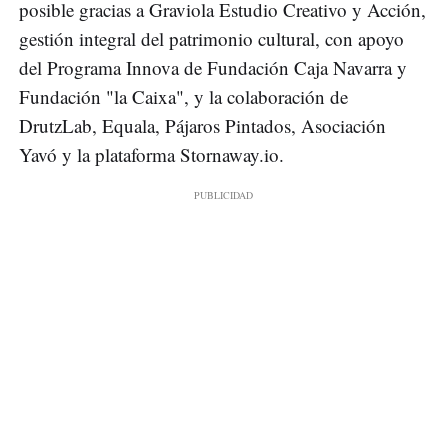
posible gracias a Graviola Estudio Creativo y Acción,
gestión integral del patrimonio cultural, con apoyo
del Programa Innova de Fundación Caja Navarra y
Fundación "la Caixa", y la colaboración de
DrutzLab, Equala, Pájaros Pintados, Asociación
Yavó y la plataforma Stornaway.io.