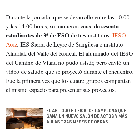
Durante la jornada, que se desarrolló entre las 10:00
sesenta
y las 14:00 horas, se reunieron cerca de
estudiantes de 3º de ESO
de tres institutos:
IESO
Aoiz
, IES Sierra de Leyre de Sangüesa e instituto
Ainariak del Valle del Roncal. El alumnado del IESO
del Camino de Viana no pudo asistir, pero envió un
vídeo de saludo que se proyectó durante el encuentro.
Fue la primera vez que los cuatro grupos compartían
el mismo espacio para presentar sus proyectos.
EL ANTIGUO EDIFICIO DE PAMPLONA QUE
GANA UN NUEVO SALÓN DE ACTOS Y MÁS
AULAS TRAS MESES DE OBRAS