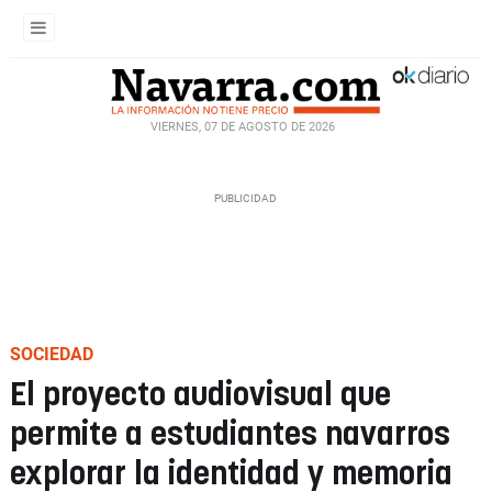
VIERNES, 07 DE AGOSTO DE 2026
SOCIEDAD
El proyecto audiovisual que
permite a estudiantes navarros
explorar la identidad y memoria