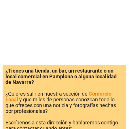
¿Tienes una tienda, un bar, un restaurante o un
local comercial en Pamplona o alguna localidad
de Navarra?
¿Quieres salir en nuestra sección de
Comercio
Local
y que miles de personas conozcan todo lo
que ofreces con una noticia y fotografías hechas
por profesionales?
Escríbenos a esta dirección y hablaremos contigo
para contactar cuando antes: