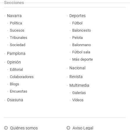
Secciones
Navarra
Deportes
Política
Fútbol
Sucesos
Baloncesto
Tribunales
Pelota
Sociedad
Balonmano
Fútbol sala
Pamplona
Más deporte
Opinión
Nacional
Editorial
Revista
Colaboradores
Blogs
Multimedia
Encuestas
Galerías
Osasuna
Vídeos
Quiénes somos
Aviso Legal