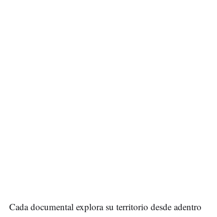
Cada documental explora su territorio desde adentro