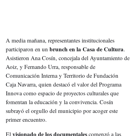
A media mañana, representantes institucionales
brunch en la Casa de Cultura
participaron en un
.
Asistieron Ana Cosín, concejala del Ayuntamiento de
Aoiz, y Fernando Urra, responsable de
Comunicación Interna y Territorio de Fundación
Caja Navarra, quien destacó el valor del Programa
Innova como espacio de proyectos culturales que
fomentan la educación y la convivencia. Cosín
subrayó el orgullo del municipio por acoger este
primer encuentro.
visionado de los documentales
El
comenzó a las