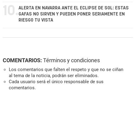
10.
ALERTA EN NAVARRA ANTE EL ECLIPSE DE SOL: ESTAS
GAFAS NO SIRVEN Y PUEDEN PONER SERIAMENTE EN
RIESGO TU VISTA
COMENTARIOS:
Términos y condiciones
Los comentarios que falten el respeto y que no se ciñan
al tema de la noticia, podrán ser eliminados.
Cada usuario será el único responsable de sus
comentarios.