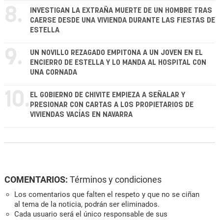
8.
INVESTIGAN LA EXTRAÑA MUERTE DE UN HOMBRE TRAS
CAERSE DESDE UNA VIVIENDA DURANTE LAS FIESTAS DE
ESTELLA
9.
UN NOVILLO REZAGADO EMPITONA A UN JOVEN EN EL
ENCIERRO DE ESTELLA Y LO MANDA AL HOSPITAL CON
UNA CORNADA
10.
EL GOBIERNO DE CHIVITE EMPIEZA A SEÑALAR Y
PRESIONAR CON CARTAS A LOS PROPIETARIOS DE
VIVIENDAS VACÍAS EN NAVARRA
COMENTARIOS:
Términos y condiciones
Los comentarios que falten el respeto y que no se ciñan
al tema de la noticia, podrán ser eliminados.
Cada usuario será el único responsable de sus