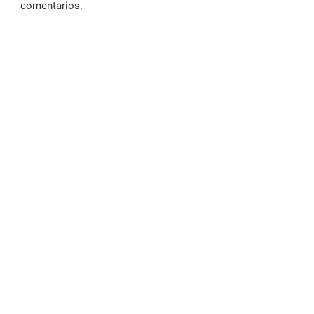
comentarios.