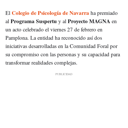
Colegio de Psicología de Navarra
El
ha premiado
Programa Suspertu
Proyecto MAGNA
al
y al
en
un acto celebrado el viernes 27 de febrero en
Pamplona. La entidad ha reconocido así dos
iniciativas desarrolladas en la Comunidad Foral por
su compromiso con las personas y su capacidad para
transformar realidades complejas.