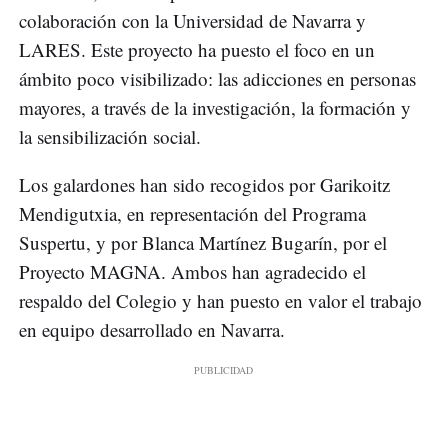
colaboración con la Universidad de Navarra y
LARES. Este proyecto ha puesto el foco en un
ámbito poco visibilizado: las adicciones en personas
mayores, a través de la investigación, la formación y
la sensibilización social.
Los galardones han sido recogidos por Garikoitz
Mendigutxia, en representación del Programa
Suspertu, y por Blanca Martínez Bugarín, por el
Proyecto MAGNA. Ambos han agradecido el
respaldo del Colegio y han puesto en valor el trabajo
en equipo desarrollado en Navarra.