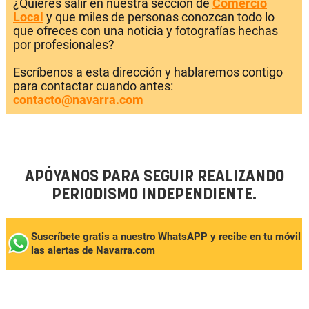
¿Quieres salir en nuestra sección de
Comercio
Local
y que miles de personas conozcan todo lo
que ofreces con una noticia y fotografías hechas
por profesionales?
Escríbenos a esta dirección y hablaremos contigo
para contactar cuando antes:
contacto@navarra.com
APÓYANOS PARA SEGUIR REALIZANDO
PERIODISMO INDEPENDIENTE.
Suscríbete gratis a nuestro WhatsAPP y recibe en tu móvil
las alertas de Navarra.com