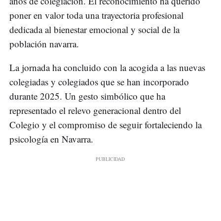
años de colegiación. El reconocimiento ha querido
poner en valor toda una trayectoria profesional
dedicada al bienestar emocional y social de la
población navarra.
La jornada ha concluido con la acogida a las nuevas
colegiadas y colegiados que se han incorporado
durante 2025. Un gesto simbólico que ha
representado el relevo generacional dentro del
Colegio y el compromiso de seguir fortaleciendo la
psicología en Navarra.