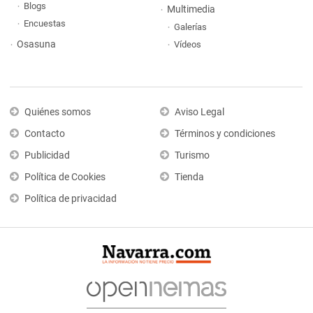
Blogs
Multimedia
Encuestas
Galerías
Osasuna
Vídeos
Quiénes somos
Aviso Legal
Contacto
Términos y condiciones
Publicidad
Turismo
Política de Cookies
Tienda
Política de privacidad