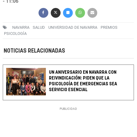
- 11:06
NAVARRA
SALUD
UNIVERSIDAD DE NAVARRA
PREMIOS
PSICOLOGÍA
NOTICIAS RELACIONADAS
UN ANIVERSARIO EN NAVARRA CON
REIVINDICACIÓN: PIDEN QUE LA
PSICOLOGÍA DE EMERGENCIAS SEA
SERVICIO ESENCIAL