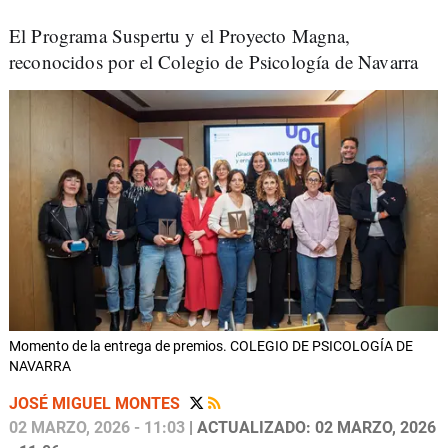
El Programa Suspertu y el Proyecto Magna,
reconocidos por el Colegio de Psicología de Navarra
Momento de la entrega de premios. COLEGIO DE PSICOLOGÍA DE
NAVARRA
JOSÉ MIGUEL MONTES
02 MARZO, 2026 - 11:03
| ACTUALIZADO: 02 MARZO, 2026