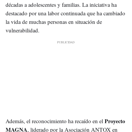
décadas a adolescentes y familias. La iniciativa ha
destacado por una labor continuada que ha cambiado
la vida de muchas personas en situación de
vulnerabilidad.
Proyecto
Además, el reconocimiento ha recaído en el
MAGNA
, liderado por la Asociación ANTOX en