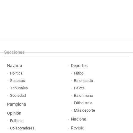
Secciones
Navarra
Deportes
Política
Fútbol
Sucesos
Baloncesto
Tribunales
Pelota
Sociedad
Balonmano
Fútbol sala
Pamplona
Más deporte
Opinión
Nacional
Editorial
Revista
Colaboradores