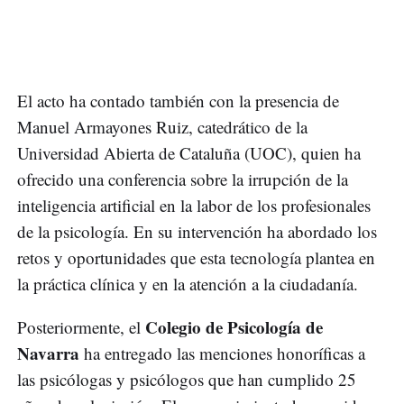
El acto ha contado también con la presencia de
Manuel Armayones Ruiz, catedrático de la
Universidad Abierta de Cataluña (UOC), quien ha
ofrecido una conferencia sobre la irrupción de la
inteligencia artificial en la labor de los profesionales
de la psicología. En su intervención ha abordado los
retos y oportunidades que esta tecnología plantea en
la práctica clínica y en la atención a la ciudadanía.
Colegio de Psicología de
Posteriormente, el
Navarra
ha entregado las menciones honoríficas a
las psicólogas y psicólogos que han cumplido 25