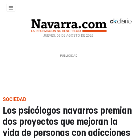
JUEVES, 06 DE AGOSTO DE 2026
SOCIEDAD
Los psicólogos navarros premian
dos proyectos que mejoran la
vida de personas con adicciones