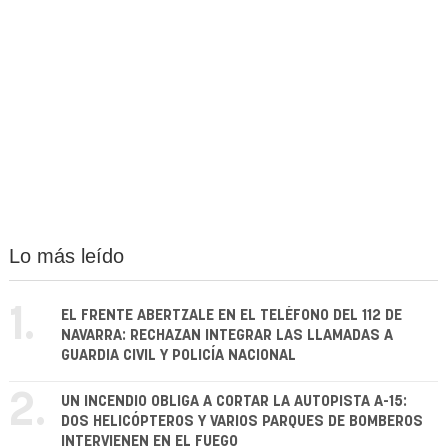
Lo más leído
1.
EL FRENTE ABERTZALE EN EL TELÉFONO DEL 112 DE
NAVARRA: RECHAZAN INTEGRAR LAS LLAMADAS A
GUARDIA CIVIL Y POLICÍA NACIONAL
2.
UN INCENDIO OBLIGA A CORTAR LA AUTOPISTA A-15:
DOS HELICÓPTEROS Y VARIOS PARQUES DE BOMBEROS
INTERVIENEN EN EL FUEGO