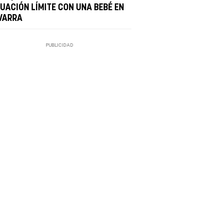
TUACIÓN LÍMITE CON UNA BEBÉ EN
VARRA