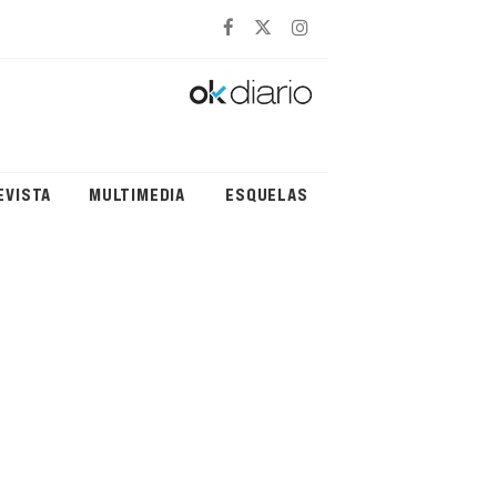
EVISTA
MULTIMEDIA
ESQUELAS