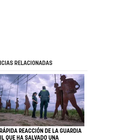
ICIAS RELACIONADAS
 RÁPIDA REACCIÓN DE LA GUARDIA
VIL QUE HA SALVADO UNA