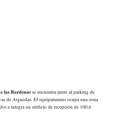
e las Bardenas
se encuentra junto al parking de
uevas de Arguedas. El equipamiento ocupa una zona
os e integra un edificio de recepción de 100,6