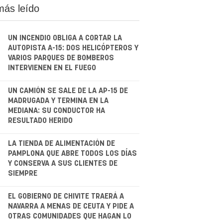
más leído
UN INCENDIO OBLIGA A CORTAR LA
AUTOPISTA A-15: DOS HELICÓPTEROS Y
VARIOS PARQUES DE BOMBEROS
INTERVIENEN EN EL FUEGO
.
UN CAMIÓN SE SALE DE LA AP-15 DE
MADRUGADA Y TERMINA EN LA
MEDIANA: SU CONDUCTOR HA
RESULTADO HERIDO
.
LA TIENDA DE ALIMENTACIÓN DE
PAMPLONA QUE ABRE TODOS LOS DÍAS
Y CONSERVA A SUS CLIENTES DE
SIEMPRE
.
EL GOBIERNO DE CHIVITE TRAERÁ A
NAVARRA A MENAS DE CEUTA Y PIDE A
OTRAS COMUNIDADES QUE HAGAN LO