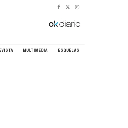
EVISTA
MULTIMEDIA
ESQUELAS