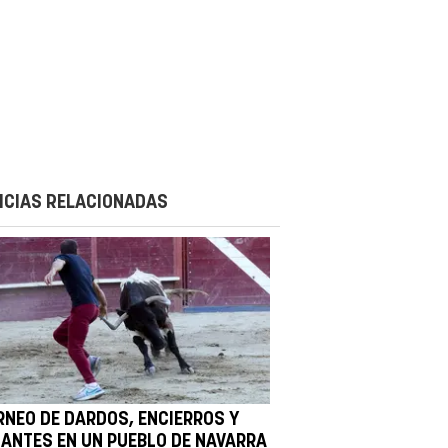
ICIAS RELACIONADAS
RNEO DE DARDOS, ENCIERROS Y
GANTES EN UN PUEBLO DE NAVARRA