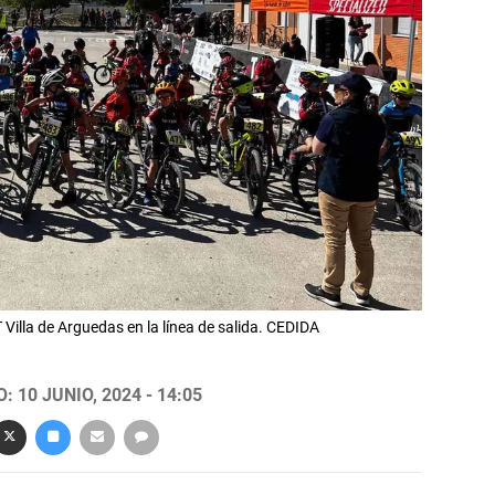
T Villa de Arguedas en la línea de salida. CEDIDA
 10 JUNIO, 2024 - 14:05