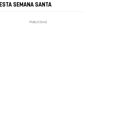
 ESTA SEMANA SANTA