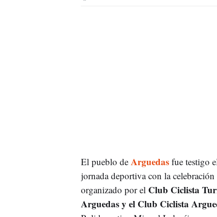
Arguedas
El pueblo de
fue testigo 
jornada deportiva con la celebración
Club Ciclista Tur
organizado por el
Arguedas y el Club Ciclista Argu