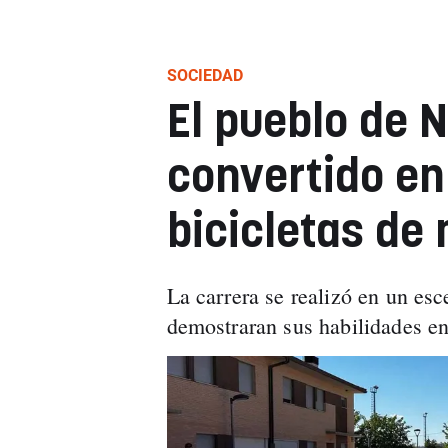
SOCIEDAD
El pueblo de 
convertido en 
bicicletas de
La carrera se realizó en un esc
demostraran sus habilidades en