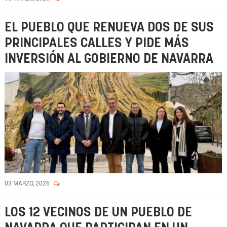
EL PUEBLO QUE RENUEVA DOS DE SUS
PRINCIPALES CALLES Y PIDE MÁS
INVERSIÓN AL GOBIERNO DE NAVARRA
03 MARZO, 2026
LOS 12 VECINOS DE UN PUEBLO DE