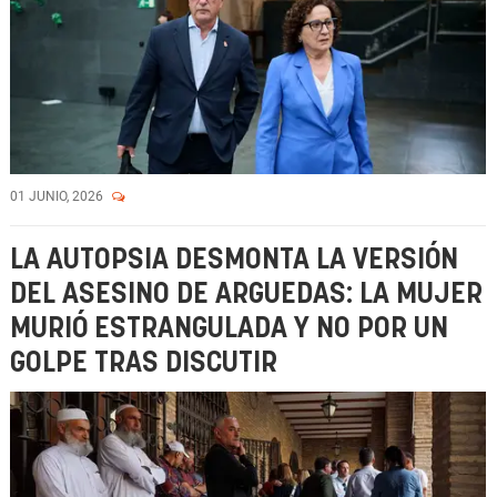
01 JUNIO, 2026
LA AUTOPSIA DESMONTA LA VERSIÓN
DEL ASESINO DE ARGUEDAS: LA MUJER
MURIÓ ESTRANGULADA Y NO POR UN
GOLPE TRAS DISCUTIR