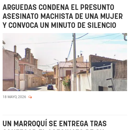
ARGUEDAS CONDENA EL PRESUNTO
ASESINATO MACHISTA DE UNA MUJER
Y CONVOCA UN MINUTO DE SILENCIO
18 MAYO, 2026
UN MARROQUÍ SE ENTREGA TRAS