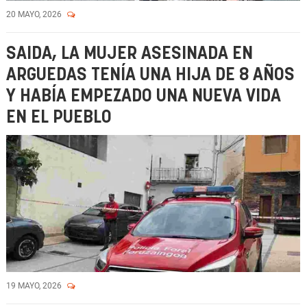
20 MAYO, 2026
SAIDA, LA MUJER ASESINADA EN
ARGUEDAS TENÍA UNA HIJA DE 8 AÑOS
Y HABÍA EMPEZADO UNA NUEVA VIDA
EN EL PUEBLO
19 MAYO, 2026