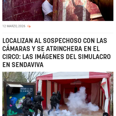
12 MARZO, 2026
LOCALIZAN AL SOSPECHOSO CON LAS
CÁMARAS Y SE ATRINCHERA EN EL
CIRCO: LAS IMÁGENES DEL SIMULACRO
EN SENDAVIVA