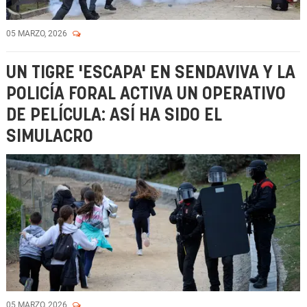
05 MARZO, 2026
UN TIGRE 'ESCAPA' EN SENDAVIVA Y LA
POLICÍA FORAL ACTIVA UN OPERATIVO
DE PELÍCULA: ASÍ HA SIDO EL
SIMULACRO
05 MARZO, 2026