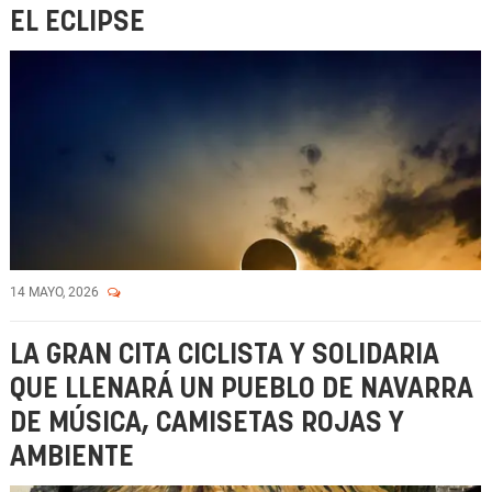
EL ECLIPSE
14 MAYO, 2026
LA GRAN CITA CICLISTA Y SOLIDARIA
QUE LLENARÁ UN PUEBLO DE NAVARRA
DE MÚSICA, CAMISETAS ROJAS Y
AMBIENTE