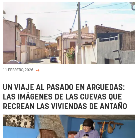
11 FEBRERO, 2026
UN VIAJE AL PASADO EN ARGUEDAS:
LAS IMÁGENES DE LAS CUEVAS QUE
RECREAN LAS VIVIENDAS DE ANTAÑO