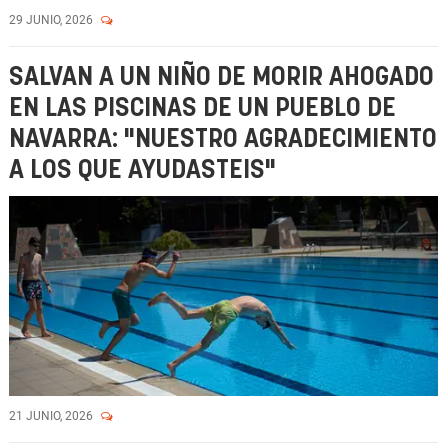
29 JUNIO, 2026
SALVAN A UN NIÑO DE MORIR AHOGADO
EN LAS PISCINAS DE UN PUEBLO DE
NAVARRA: "NUESTRO AGRADECIMIENTO
A LOS QUE AYUDASTEIS"
21 JUNIO, 2026