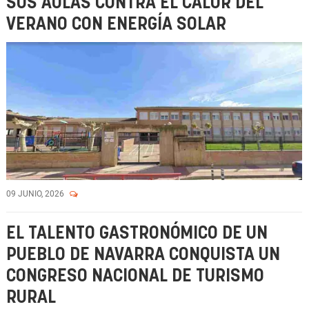
SUS AULAS CONTRA EL CALOR DEL
VERANO CON ENERGÍA SOLAR
09 JUNIO, 2026
EL TALENTO GASTRONÓMICO DE UN
PUEBLO DE NAVARRA CONQUISTA UN
CONGRESO NACIONAL DE TURISMO
RURAL