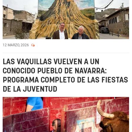
12 MARZO, 2026
LAS VAQUILLAS VUELVEN A UN
CONOCIDO PUEBLO DE NAVARRA:
PROGRAMA COMPLETO DE LAS FIESTAS
DE LA JUVENTUD