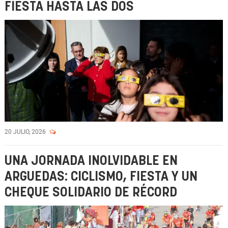
FIESTA HASTA LAS DOS
20 JULIO, 2026
UNA JORNADA INOLVIDABLE EN
ARGUEDAS: CICLISMO, FIESTA Y UN
CHEQUE SOLIDARIO DE RÉCORD