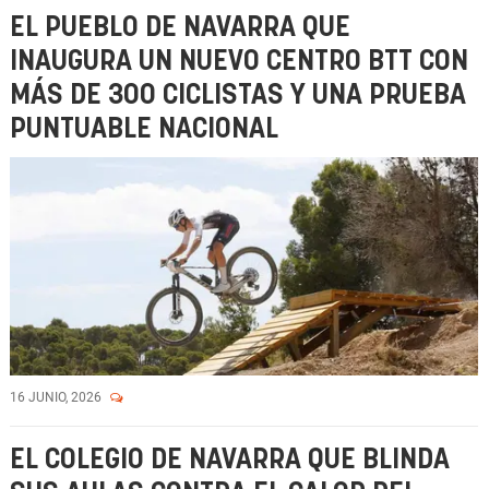
EL PUEBLO DE NAVARRA QUE
INAUGURA UN NUEVO CENTRO BTT CON
MÁS DE 300 CICLISTAS Y UNA PRUEBA
PUNTUABLE NACIONAL
16 JUNIO, 2026
EL COLEGIO DE NAVARRA QUE BLINDA