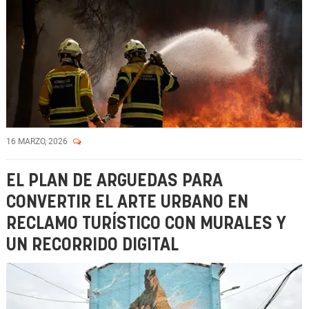
16 MARZO, 2026
EL PLAN DE ARGUEDAS PARA
CONVERTIR EL ARTE URBANO EN
RECLAMO TURÍSTICO CON MURALES Y
UN RECORRIDO DIGITAL