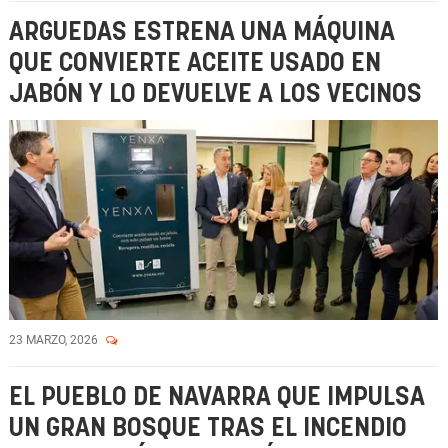
ARGUEDAS ESTRENA UNA MÁQUINA
QUE CONVIERTE ACEITE USADO EN
JABÓN Y LO DEVUELVE A LOS VECINOS
23 MARZO, 2026
EL PUEBLO DE NAVARRA QUE IMPULSA
UN GRAN BOSQUE TRAS EL INCENDIO