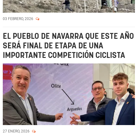
03 FEBRERO, 2026
EL PUEBLO DE NAVARRA QUE ESTE AÑO
SERÁ FINAL DE ETAPA DE UNA
IMPORTANTE COMPETICIÓN CICLISTA
27 ENERO, 2026