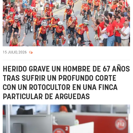
15 JULIO, 2026
HERIDO GRAVE UN HOMBRE DE 67 AÑOS
TRAS SUFRIR UN PROFUNDO CORTE
CON UN ROTOCULTOR EN UNA FINCA
PARTICULAR DE ARGUEDAS