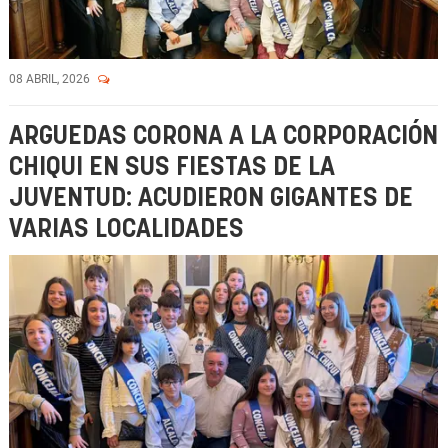
08 ABRIL, 2026
ARGUEDAS CORONA A LA CORPORACIÓN
CHIQUI EN SUS FIESTAS DE LA
JUVENTUD: ACUDIERON GIGANTES DE
VARIAS LOCALIDADES