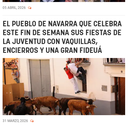
05 ABRIL, 2026
EL PUEBLO DE NAVARRA QUE CELEBRA
ESTE FIN DE SEMANA SUS FIESTAS DE
LA JUVENTUD CON VAQUILLAS,
ENCIERROS Y UNA GRAN FIDEUÁ
31 MARZO, 2026