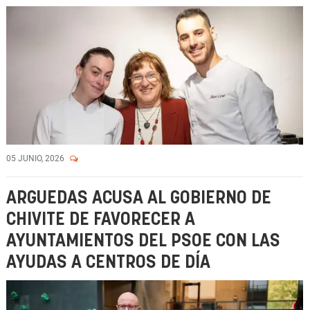
05 JUNIO, 2026
ARGUEDAS ACUSA AL GOBIERNO DE
CHIVITE DE FAVORECER A
AYUNTAMIENTOS DEL PSOE CON LAS
AYUDAS A CENTROS DE DÍA