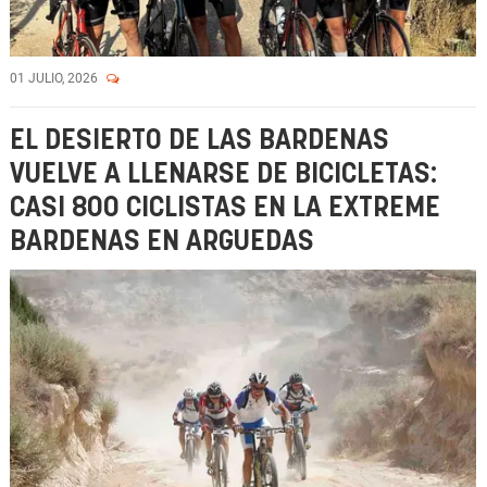
01 JULIO, 2026
EL DESIERTO DE LAS BARDENAS
VUELVE A LLENARSE DE BICICLETAS:
CASI 800 CICLISTAS EN LA EXTREME
BARDENAS EN ARGUEDAS