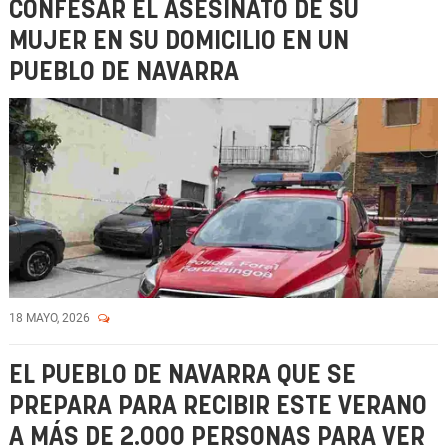
CONFESAR EL ASESINATO DE SU
MUJER EN SU DOMICILIO EN UN
PUEBLO DE NAVARRA
18 MAYO, 2026
EL PUEBLO DE NAVARRA QUE SE
PREPARA PARA RECIBIR ESTE VERANO
A MÁS DE 2.000 PERSONAS PARA VER