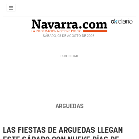
SÁBADO, 08 DE AGOSTO DE 2026
ARGUEDAS
LAS FIESTAS DE ARGUEDAS LLEGAN