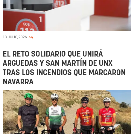
13 JULIO, 2026
EL RETO SOLIDARIO QUE UNIRÁ
ARGUEDAS Y SAN MARTÍN DE UNX
TRAS LOS INCENDIOS QUE MARCARON
NAVARRA