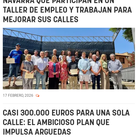
NAVARRA QUE PARTICIPAN EN UN
TALLER DE EMPLEO Y TRABAJAN PARA
MEJORAR SUS CALLES
17 FEBRERO, 2026
CASI 300.000 EUROS PARA UNA SOLA
CALLE: EL AMBICIOSO PLAN QUE
IMPULSA ARGUEDAS