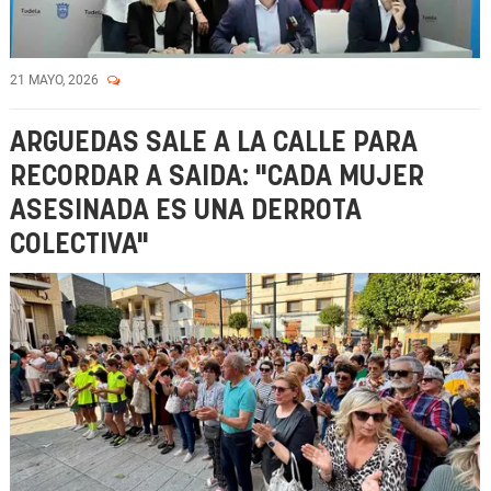
21 MAYO, 2026
ARGUEDAS SALE A LA CALLE PARA
RECORDAR A SAIDA: "CADA MUJER
ASESINADA ES UNA DERROTA
COLECTIVA"