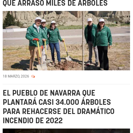
QUE ARRASÓ MILES DE ÁRBOLES
18 MARZO, 2026
EL PUEBLO DE NAVARRA QUE
PLANTARÁ CASI 34.000 ÁRBOLES
PARA REHACERSE DEL DRAMÁTICO
INCENDIO DE 2022