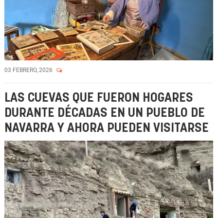
03 FEBRERO, 2026
LAS CUEVAS QUE FUERON HOGARES
DURANTE DÉCADAS EN UN PUEBLO DE
NAVARRA Y AHORA PUEDEN VISITARSE