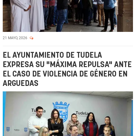
21 MAYO, 2026
EL AYUNTAMIENTO DE TUDELA
EXPRESA SU "MÁXIMA REPULSA" ANTE
EL CASO DE VIOLENCIA DE GÉNERO EN
ARGUEDAS