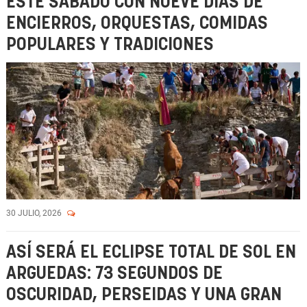
ESTE SÁBADO CON NUEVE DÍAS DE
ENCIERROS, ORQUESTAS, COMIDAS
POPULARES Y TRADICIONES
30 JULIO, 2026
ASÍ SERÁ EL ECLIPSE TOTAL DE SOL EN
ARGUEDAS: 73 SEGUNDOS DE
OSCURIDAD, PERSEIDAS Y UNA GRAN