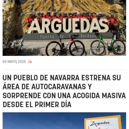
04 MAYO, 2026
UN PUEBLO DE NAVARRA ESTRENA SU
ÁREA DE AUTOCARAVANAS Y
SORPRENDE CON UNA ACOGIDA MASIVA
DESDE EL PRIMER DÍA