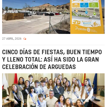
27 ABRIL, 2026
CINCO DÍAS DE FIESTAS, BUEN TIEMPO
Y LLENO TOTAL: ASÍ HA SIDO LA GRAN
CELEBRACIÓN DE ARGUEDAS