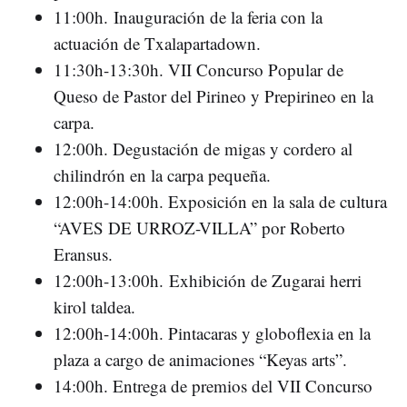
11:00h. Inauguración de la feria con la
actuación de Txalapartadown.
11:30h-13:30h. VII Concurso Popular de
Queso de Pastor del Pirineo y Prepirineo en la
carpa.
12:00h. Degustación de migas y cordero al
chilindrón en la carpa pequeña.
12:00h-14:00h. Exposición en la sala de cultura
“AVES DE URROZ-VILLA” por Roberto
Eransus.
12:00h-13:00h. Exhibición de Zugarai herri
kirol taldea.
12:00h-14:00h. Pintacaras y globoflexia en la
plaza a cargo de animaciones “Keyas arts”.
14:00h. Entrega de premios del VII Concurso