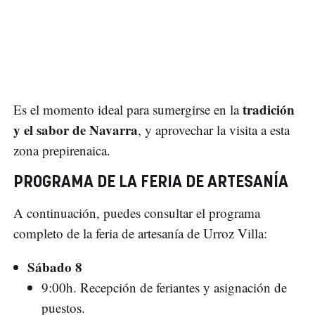
tradición
Es el momento ideal para sumergirse en la
y el sabor de Navarra
, y aprovechar la visita a esta
zona prepirenaica.
PROGRAMA DE LA FERIA DE ARTESANÍA
A continuación, puedes consultar el programa
completo de la feria de artesanía de Urroz Villa:
Sábado 8
9:00h. Recepción de feriantes y asignación de
puestos.