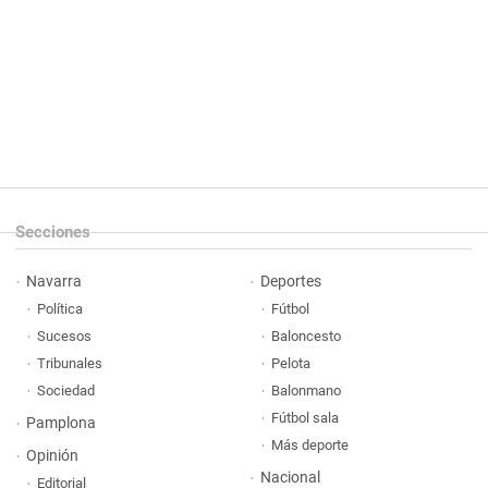
Secciones
Navarra
Deportes
Política
Fútbol
Sucesos
Baloncesto
Tribunales
Pelota
Sociedad
Balonmano
Fútbol sala
Pamplona
Más deporte
Opinión
Nacional
Editorial