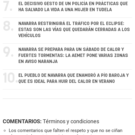
7.
EL DECISIVO GESTO DE UN POLICÍA EN PRÁCTICAS QUE
HA SALVADO LA VIDA A UNA MUJER EN TUDELA
8.
NAVARRA RESTRINGIRÁ EL TRÁFICO POR EL ECLIPSE:
ESTAS SON LAS VÍAS QUE QUEDARÁN CERRADAS A LOS
VEHÍCULOS
9.
NAVARRA SE PREPARA PARA UN SÁBADO DE CALOR Y
FUERTES TORMENTAS: LA AEMET PONE VARIAS ZONAS
EN AVISO NARANJA
10.
EL PUEBLO DE NAVARRA QUE ENAMORÓ A PÍO BAROJA Y
QUE ES IDEAL PARA HUIR DEL CALOR EN VERANO
COMENTARIOS:
Términos y condiciones
Los comentarios que falten el respeto y que no se ciñan