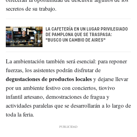
secretos de su trabajo.
LA CAFETERÍA EN UN LUGAR PRIVILEGIADO
DE PAMPLONA QUE SE TRASPASA:
"BUSCO UN CAMBIO DE AIRES"
La ambientación también será esencial: para reponer
fuerzas, los asistentes podrán disfrutar de
degustaciones de productos locales
y dejarse llevar
por un ambiente festivo con conciertos, tiovivo
infantil artesano, demostraciones de fragua y
actividades paralelas que se desarrollarán a lo largo de
toda la feria.