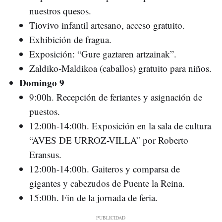
nuestros quesos.
Tiovivo infantil artesano, acceso gratuito.
Exhibición de fragua.
Exposición: “Gure gaztaren artzainak”.
Zaldiko-Maldikoa (caballos) gratuito para niños.
Domingo 9
9:00h. Recepción de feriantes y asignación de
puestos.
12:00h-14:00h. Exposición en la sala de cultura
“AVES DE URROZ-VILLA” por Roberto
Eransus.
12:00h-14:00h. Gaiteros y comparsa de
gigantes y cabezudos de Puente la Reina.
15:00h. Fin de la jornada de feria.