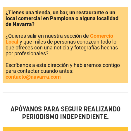
¿Tienes una tienda, un bar, un restaurante o un
local comercial en Pamplona o alguna localidad
de Navarra?
¿Quieres salir en nuestra sección de
Comercio
Local
y que miles de personas conozcan todo lo
que ofreces con una noticia y fotografías hechas
por profesionales?
Escríbenos a esta dirección y hablaremos contigo
para contactar cuando antes:
contacto@navarra.com
APÓYANOS PARA SEGUIR REALIZANDO
PERIODISMO INDEPENDIENTE.