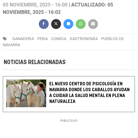
05 NOVIEMBRE, 2025 - 16:00
| ACTUALIZADO: 05
NOVIEMBRE, 2025 - 16:02
GANADERIA
FERIA
COMIDA
GASTRONOMÍA
PUEBLOS DE
NAVARRA
NOTICIAS RELACIONADAS
EL NUEVO CENTRO DE PSICOLOGÍA EN
NAVARRA DONDE LOS CABALLOS AYUDAN
A CUIDAR LA SALUD MENTAL EN PLENA
NATURALEZA