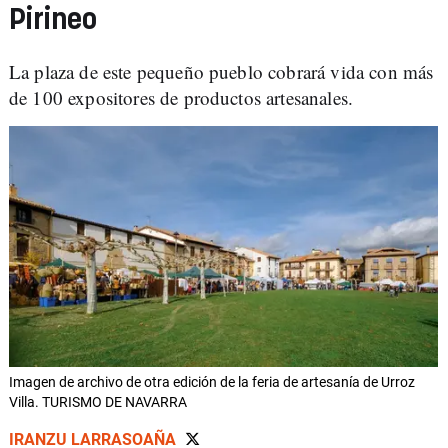
Pirineo
La plaza de este pequeño pueblo cobrará vida con más
de 100 expositores de productos artesanales.
Imagen de archivo de otra edición de la feria de artesanía de Urroz
Villa. TURISMO DE NAVARRA
IRANZU LARRASOAÑA