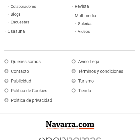
Revista
Colaboradores
Blogs
Multimedia
Encuestas
Galerías
Osasuna
Vídeos
Quiénes somos
Aviso Legal
Contacto
Términos y condiciones
Publicidad
Turismo
Política de Cookies
Tienda
Política de privacidad