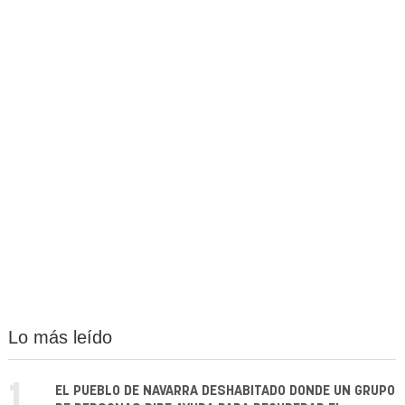
Lo más leído
1.
EL PUEBLO DE NAVARRA DESHABITADO DONDE UN GRUPO