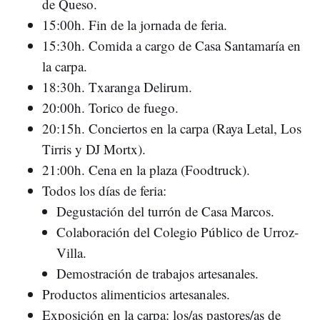
de Queso.
15:00h. Fin de la jornada de feria.
15:30h. Comida a cargo de Casa Santamaría en
la carpa.
18:30h. Txaranga Delirum.
20:00h. Torico de fuego.
20:15h. Conciertos en la carpa (Raya Letal, Los
Tirris y DJ Mortx).
21:00h. Cena en la plaza (Foodtruck).
Todos los días de feria:
Degustación del turrón de Casa Marcos.
Colaboración del Colegio Público de Urroz-
Villa.
Demostración de trabajos artesanales.
Productos alimenticios artesanales.
Exposición en la carpa: los/as pastores/as de