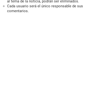
al tema de la noticia, podrán ser eliminados.
Cada usuario será el único responsable de sus
comentarios.