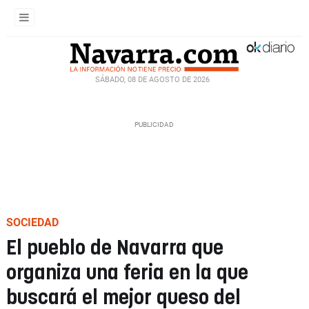
SÁBADO, 08 DE AGOSTO DE 2026
SOCIEDAD
El pueblo de Navarra que
organiza una feria en la que
buscará el mejor queso del