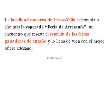
localidad navarra de Urroz-Villa
La
celebrará un
la esperada “Feria de Artesanía”
año más
, un
espíritu de las ferias
encuentro que rescata el
ganaderas de antaño
y lo llena de vida con el mejor
oficio artesano.