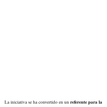
referente para la
La iniciativa se ha convertido en un