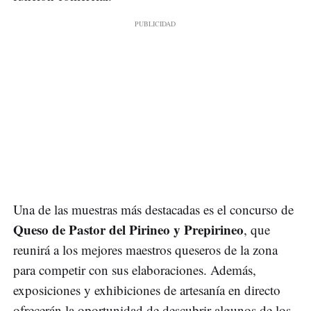
Una de las muestras más destacadas es el concurso de
Queso de Pastor del Pirineo y Prepirineo
, que
reunirá a los mejores maestros queseros de la zona
para competir con sus elaboraciones. Además,
exposiciones y exhibiciones de artesanía en directo
ofrecerán la oportunidad de descubrir algunos de los