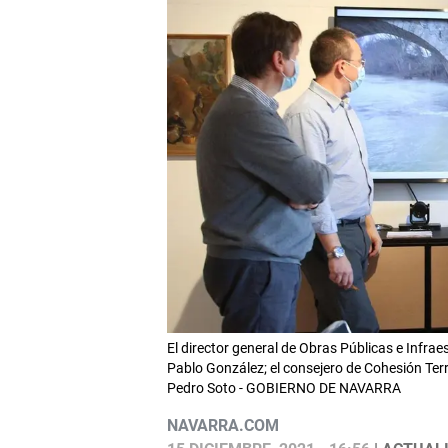
El director general de Obras Públicas e Infraes
Pablo González; el consejero de Cohesión Territ
Pedro Soto - GOBIERNO DE NAVARRA
NAVARRA.COM