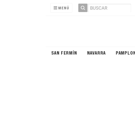
MENÚ
SAN FERMÍN
NAVARRA
PAMPLO