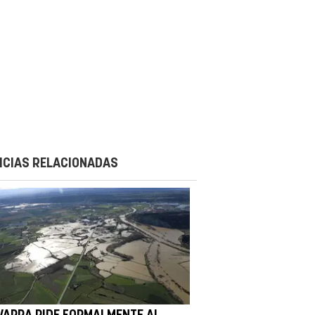
ICIAS RELACIONADAS