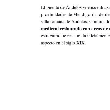
El puente de Andelos se encuentra s
proximidades de Mendigorría, desde 
villa romana de Andelos. Con una lon
medieval restaurado con arcos de
estructura fue restaurada inicialment
aspecto en el siglo XIX.