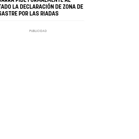
VARRA PIDE FORMALMENTE AL
TADO LA DECLARACIÓN DE ZONA DE
SASTRE POR LAS RIADAS