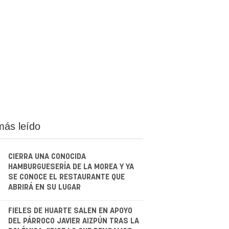
más leído
CIERRA UNA CONOCIDA
HAMBURGUESERÍA DE LA MOREA Y YA
SE CONOCE EL RESTAURANTE QUE
ABRIRÁ EN SU LUGAR
.
FIELES DE HUARTE SALEN EN APOYO
DEL PÁRROCO JAVIER AIZPÚN TRAS LA