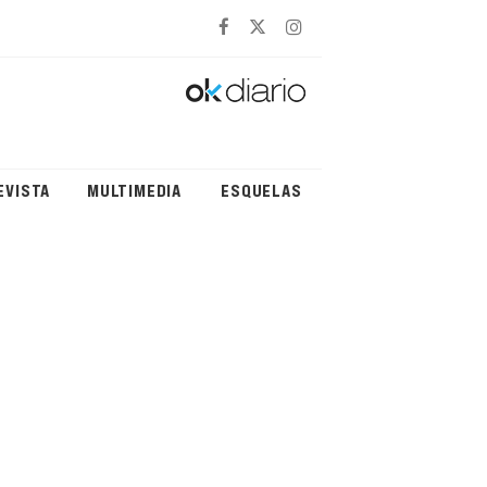
EVISTA
MULTIMEDIA
ESQUELAS