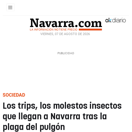
VIERNES, 07 DE AGOSTO DE 2026
SOCIEDAD
Los trips, los molestos insectos
que llegan a Navarra tras la
plaga del pulgón