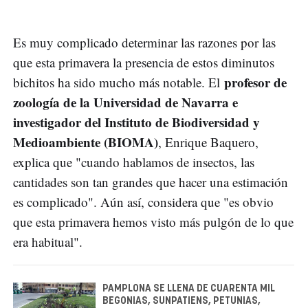
Es muy complicado determinar las razones por las
que esta primavera la presencia de estos diminutos
profesor de
bichitos ha sido mucho más notable. El
zoología de la Universidad de Navarra e
investigador del Instituto de Biodiversidad y
Medioambiente (BIOMA)
, Enrique Baquero,
explica que "cuando hablamos de insectos, las
cantidades son tan grandes que hacer una estimación
es complicado". Aún así, considera que "es obvio
que esta primavera hemos visto más pulgón de lo que
era habitual".
PAMPLONA SE LLENA DE CUARENTA MIL
BEGONIAS, SUNPATIENS, PETUNIAS,