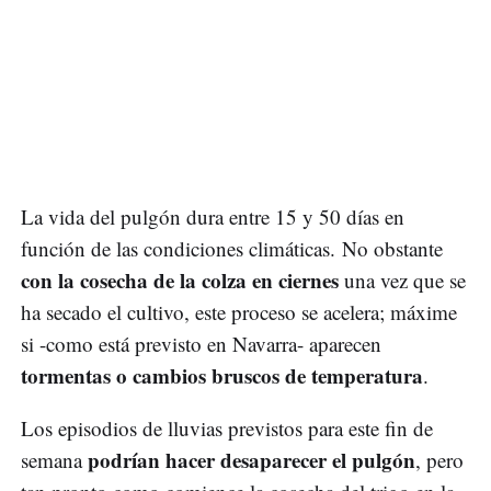
La vida del pulgón dura entre 15 y 50 días en
función de las condiciones climáticas. No obstante
con la cosecha de la colza en ciernes
una vez que se
ha secado el cultivo, este proceso se acelera; máxime
si -como está previsto en Navarra- aparecen
tormentas o cambios bruscos de temperatura
.
Los episodios de lluvias previstos para este fin de
podrían hacer desaparecer el pulgón
semana
, pero