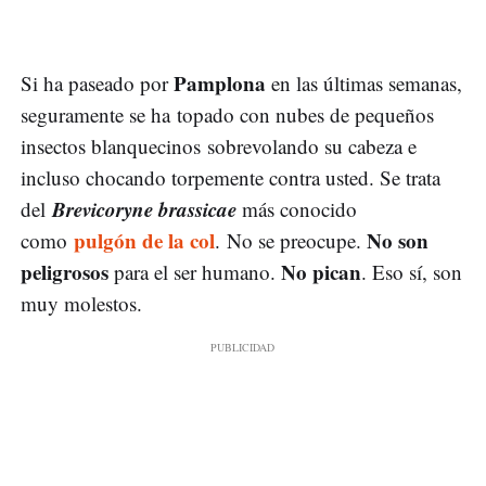
Pamplona
Si ha paseado por
en las últimas semanas,
seguramente se ha topado con nubes de pequeños
insectos blanquecinos sobrevolando su cabeza e
incluso chocando torpemente contra usted. Se trata
Brevicoryne brassicae
del
más conocido
pulgón de la col
No son
como
. No se preocupe.
peligrosos
No pican
para el ser humano.
. Eso sí, son
muy molestos.