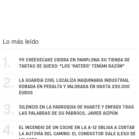
Lo más leído
1.
99 CHEESECAKE CIERRA EN PAMPLONA SU TIENDA DE
TARTAS DE QUESO: "LOS 'HATERS' TENÍAN RAZÓN"
2.
LA GUARDIA CIVIL LOCALIZA MAQUINARIA INDUSTRIAL
ROBADA EN PERALTA Y VALORADA EN HASTA 200.000
EUROS
3.
SILENCIO EN LA PARROQUIA DE HUARTE Y ENFADO TRAS
LAS PALABRAS DE SU PÁRROCO, JAVIER AIZPÚN
4.
EL INCENDIO DE UN COCHE EN LA A-12 OBLIGA A CORTAR
LA AUTOVÍA DEL CAMINO: EL CONDUCTOR SALE ILESO DE