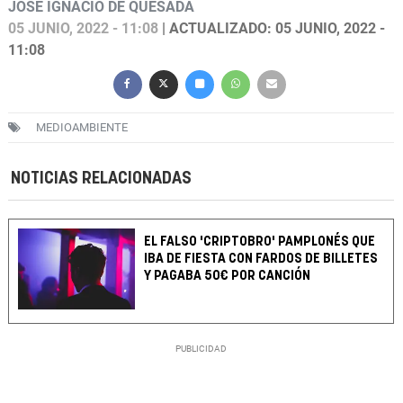
JOSÉ IGNACIO DE QUESADA
05 JUNIO, 2022 - 11:08
| ACTUALIZADO: 05 JUNIO, 2022 -
11:08
MEDIOAMBIENTE
NOTICIAS RELACIONADAS
EL FALSO 'CRIPTOBRO' PAMPLONÉS QUE
IBA DE FIESTA CON FARDOS DE BILLETES
Y PAGABA 50€ POR CANCIÓN