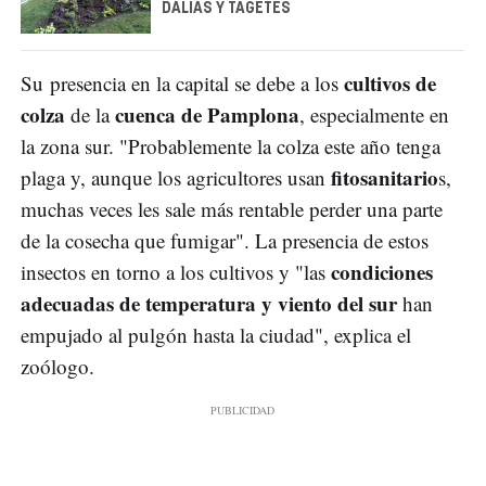
DALIAS Y TAGETES
cultivos de
Su presencia en la capital se debe a los
colza
cuenca de Pamplona
de la
, especialmente en
la zona sur. "Probablemente la colza este año tenga
fitosanitario
plaga y, aunque los agricultores usan
s,
muchas veces les sale más rentable perder una parte
de la cosecha que fumigar". La presencia de estos
condiciones
insectos en torno a los cultivos y "las
adecuadas de temperatura y viento del sur
han
empujado al pulgón hasta la ciudad", explica el
zoólogo.