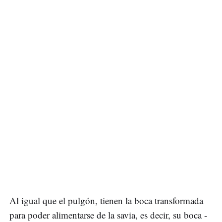
Al igual que el pulgón, tienen la boca transformada
para poder alimentarse de la savia, es decir, su boca -