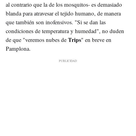
al contrario que la de los mosquitos- es demasiado
blanda para atravesar el tejido humano, de manera
que también son inofensivos. "Si se dan las
condiciones de temperatura y humedad", no duden
Trips
de que "veremos nubes de
" en breve en
Pamplona.