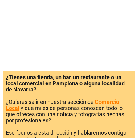
¿Tienes una tienda, un bar, un restaurante o un
local comercial en Pamplona o alguna localidad
de Navarra?
¿Quieres salir en nuestra sección de
Comercio
Local
y que miles de personas conozcan todo lo
que ofreces con una noticia y fotografías hechas
por profesionales?
Escríbenos a esta dirección y hablaremos contigo