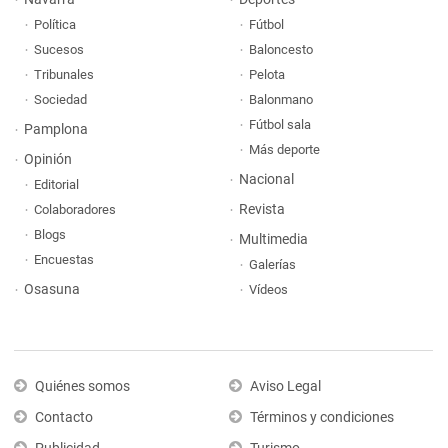
Política
Fútbol
Sucesos
Baloncesto
Tribunales
Pelota
Sociedad
Balonmano
Fútbol sala
Pamplona
Más deporte
Opinión
Nacional
Editorial
Revista
Colaboradores
Blogs
Multimedia
Encuestas
Galerías
Osasuna
Vídeos
Quiénes somos
Aviso Legal
Contacto
Términos y condiciones