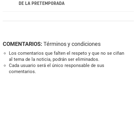
DE LA PRETEMPORADA
COMENTARIOS:
Términos y condiciones
Los comentarios que falten el respeto y que no se ciñan
al tema de la noticia, podrán ser eliminados.
Cada usuario será el único responsable de sus
comentarios.