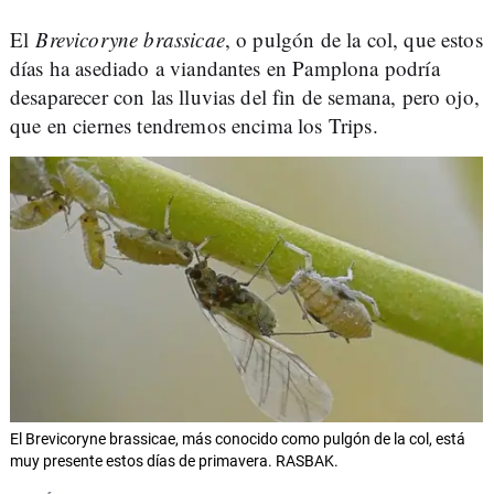
El
Brevicoryne brassicae
, o pulgón de la col, que estos
días ha asediado a viandantes en Pamplona podría
desaparecer con las lluvias del fin de semana, pero ojo,
que en ciernes tendremos encima los Trips.
El Brevicoryne brassicae, más conocido como pulgón de la col, está
muy presente estos días de primavera. RASBAK.