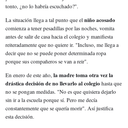
tonto, ¿no lo habría escuchado?".
niño acosado
La situación llega a tal punto que el
comienza a tener pesadillas por las noches, vomita
antes de salir de casa hacia el colegio y manifiesta
reiteradamente que no quiere ir. "Incluso, me llega a
decir que no se puede poner determinada ropa
porque sus compañeros se van a reir".
la madre toma otra vez la
En enero de este año,
drástica decisión
de no llevarlo al colegio
hasta que
no se pongan medidas. "No es que quisiera dejarlo
sin ir a la escuela porque sí. Pero me decía
constantemente que se quería morir". Así justifica
esta decisión.