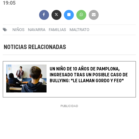
19:05
NIÑOS
NAVARRA
FAMILIAS
MALTRATO
NOTICIAS RELACIONADAS
UN NIÑO DE 10 AÑOS DE PAMPLONA,
INGRESADO TRAS UN POSIBLE CASO DE
BULLYING: "LE LLAMAN GORDO Y FEO"