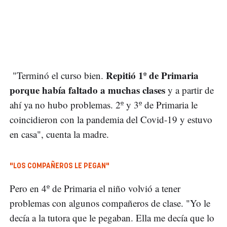
Repitió 1º de Primaria
"Terminó el curso bien.
porque había faltado a muchas clases
y a partir de
ahí ya no hubo problemas. 2º y 3º de Primaria le
coincidieron con la pandemia del Covid-19 y estuvo
en casa", cuenta la madre.
"LOS COMPAÑEROS LE PEGAN"
Pero en 4º de Primaria el niño volvió a tener
problemas con algunos compañeros de clase. "Yo le
decía a la tutora que le pegaban. Ella me decía que lo