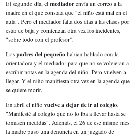
mediador
El segundo día, el
envía un correo a la
madre en el que constata que "el niño está mal en el
aula". Pero el mediador falta dos días a las clases por
estar de baja y comienzan otra vez los incidentes,
"sobre todo con el profesor".
padres del pequeño
Los
habían hablado con la
orientadora y el mediador para que no se volvieran a
escribir notas en la agenda del niño. Pero vuelven a
llegar. Y el niño manifiesta otra vez en la agenda que
se quiere morir.
vuelve a dejar de ir al colegio
En abril el niño
.
"Manifesté al colegio que no lo iba a llevar hasta se
tomasen medidas". Además, el 26 de ese mismo mes
la madre puso una denuncia en un juzgado de