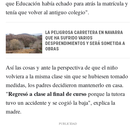
que Educación había echado para atrás la matrícula y
tenía que volver al antiguo colegio".
LA PELIGROSA CARRETERA EN NAVARRA
QUE HA SUFRIDO VARIOS
DESPRENDIMIENTOS Y SERÁ SOMETIDA A
OBRAS
Así las cosas y ante la perspectiva de que el niño
volviera a la misma clase sin que se hubiesen tomado
medidas, los padres decidieron mantenerlo en casa.
Regresó a clase al final de curso
"
porque la tutora
tuvo un accidente y se cogió la baja", explica la
madre.