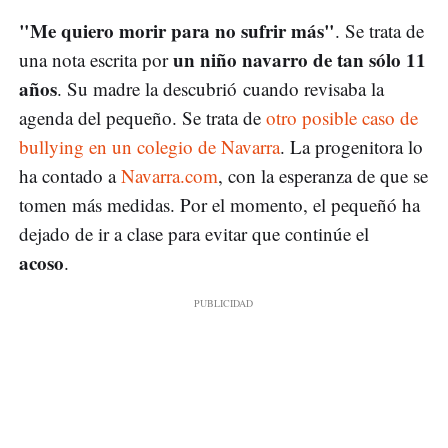
"Me quiero morir para no sufrir más"
. Se trata de
un niño navarro de tan sólo 11
una nota escrita por
años
. Su madre la descubrió cuando revisaba la
agenda del pequeño. Se trata de
otro posible caso de
bullying en un colegio de Navarra
. La progenitora lo
ha contado a
Navarra.com
, con la esperanza de que se
tomen más medidas. Por el momento, el pequeñó ha
dejado de ir a clase para evitar que continúe el
acoso
.