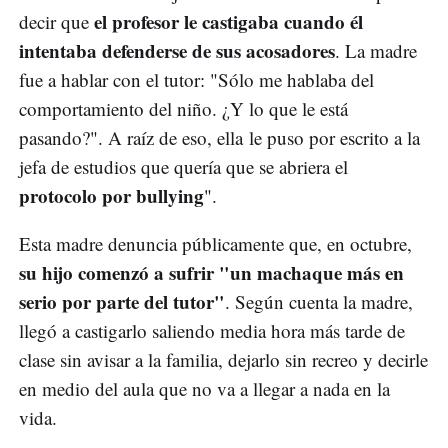
el profesor le castigaba cuando él
decir que
intentaba defenderse de sus acosadores
. La madre
fue a hablar con el tutor: "Sólo me hablaba del
comportamiento del niño. ¿Y lo que le está
pasando?". A raíz de eso, ella le puso por escrito a la
jefa de estudios que quería que se abriera el
protocolo por bullying
".
Esta madre denuncia públicamente que, en octubre,
su hijo comenzó a sufrir "un machaque más en
serio por parte del tutor"
. Según cuenta la madre,
llegó a castigarlo saliendo media hora más tarde de
clase sin avisar a la familia, dejarlo sin recreo y decirle
en medio del aula que no va a llegar a nada en la
vida.