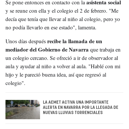
asistenta social
Se pone entonces en contacto con la
y se reune con ella y el colegio el 2 de febrero. "Me
decía que tenía que llevar al niño al colegio, pero yo
no podía llevarlo en ese estado", lamenta.
recibe la llamada de un
Unos días después
mediador del Gobierno de Navarra
que trabaja en
un colegio cercano. Se ofreció a ir de observador al
aula y ayudar al niño a volver al aula. "Hablé con mi
hijo y le pareció buena idea, así que regresó al
colegio".
LA AEMET ACTIVA UNA IMPORTANTE
ALERTA EN NAVARRA POR LA LLEGADA DE
NUEVAS LLUVIAS TORRENCIALES