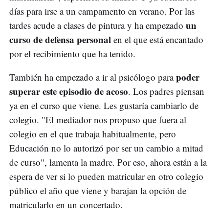
días para irse a un campamento en verano. Por las
un
tardes acude a clases de pintura y ha empezado
curso de defensa personal
en el que está encantado
por el recibimiento que ha tenido.
poder
También ha empezado a ir al psicólogo para
superar este episodio de acoso
. Los padres piensan
ya en el curso que viene. Les gustaría cambiarlo de
colegio. "El mediador nos propuso que fuera al
colegio en el que trabaja habitualmente, pero
Educación no lo autorizó por ser un cambio a mitad
de curso", lamenta la madre. Por eso, ahora están a la
espera de ver si lo pueden matricular en otro colegio
público el año que viene y barajan la opción de
matricularlo en un concertado.