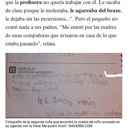
profesora
que la
no quería trabajar con él. Le sacaba
le agarraba del brazo
de clase porque le molestaba,
,
le dejaba sin las excursiones...". Pero el pequeño no
contó nada a sus padres. "Me enteré por las madres
de unas compañeras que avisaron en casa de lo que
estaba pasando", relata.
Fotografía de la segunda nota que encontró la madre del niño acosado en
su agenda con la frase 'Me quiero morir'. NAVARRA.COM