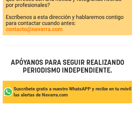
por profesionales?
Escríbenos a esta dirección y hablaremos contigo
para contactar cuando antes:
contacto@navarra.com
APÓYANOS PARA SEGUIR REALIZANDO
PERIODISMO INDEPENDIENTE.
Suscríbete gratis a nuestro WhatsAPP y recibe en tu móvil
las alertas de Navarra.com