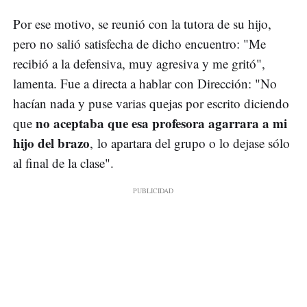
Por ese motivo, se reunió con la tutora de su hijo,
pero no salió satisfecha de dicho encuentro: "Me
recibió a la defensiva, muy agresiva y me gritó",
lamenta. Fue a directa a hablar con Dirección: "No
hacían nada y puse varias quejas por escrito diciendo
no aceptaba que esa profesora agarrara a mi
que
hijo del brazo
, lo apartara del grupo o lo dejase sólo
al final de la clase".