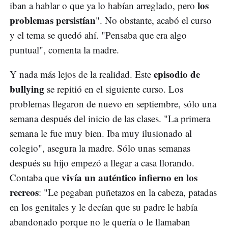
los
iban a hablar o que ya lo habían arreglado, pero
problemas persistían
". No obstante, acabó el curso
y el tema se quedó ahí. "Pensaba que era algo
puntual", comenta la madre.
episodio de
Y nada más lejos de la realidad. Este
bullying
se repitió en el siguiente curso. Los
problemas llegaron de nuevo en septiembre, sólo una
semana después del inicio de las clases. "La primera
semana le fue muy bien. Iba muy ilusionado al
colegio", asegura la madre. Sólo unas semanas
después su hijo empezó a llegar a casa llorando.
vivía un auténtico infierno en los
Contaba que
recreos
: "Le pegaban puñetazos en la cabeza, patadas
en los genitales y le decían que su padre le había
abandonado porque no le quería o le llamaban