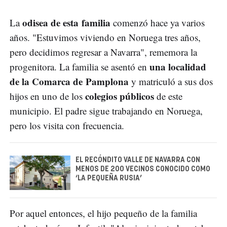
odisea de esta familia
La
comenzó hace ya varios
años. "Estuvimos viviendo en Noruega tres años,
pero decidimos regresar a Navarra", rememora la
una localidad
progenitora. La familia se asentó en
de la Comarca de Pamplona
y matriculó a sus dos
colegios públicos
hijos en uno de los
de este
municipio. El padre sigue trabajando en Noruega,
pero los visita con frecuencia.
EL RECÓNDITO VALLE DE NAVARRA CON
MENOS DE 200 VECINOS CONOCIDO COMO
‘LA PEQUEÑA RUSIA’
Por aquel entonces, el hijo pequeño de la familia