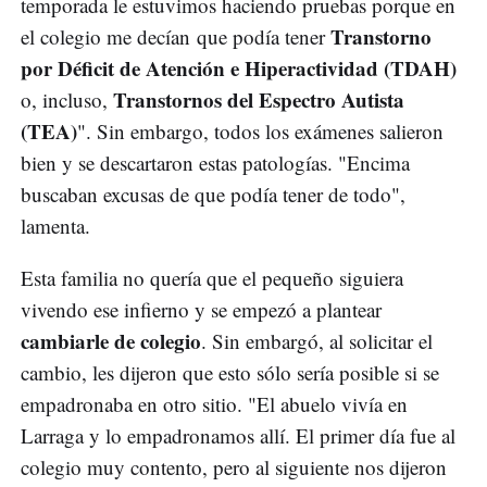
temporada le estuvimos haciendo pruebas porque en
Transtorno
el colegio me decían que podía tener
por Déficit de Atención e Hiperactividad (TDAH)
Transtornos del Espectro Autista
o, incluso,
(TEA)
". Sin embargo, todos los exámenes salieron
bien y se descartaron estas patologías. "Encima
buscaban excusas de que podía tener de todo",
lamenta.
Esta familia no quería que el pequeño siguiera
vivendo ese infierno y se empezó a plantear
cambiarle de colegio
. Sin embargó, al solicitar el
cambio, les dijeron que esto sólo sería posible si se
empadronaba en otro sitio. "El abuelo vivía en
Larraga y lo empadronamos allí. El primer día fue al
colegio muy contento, pero al siguiente nos dijeron