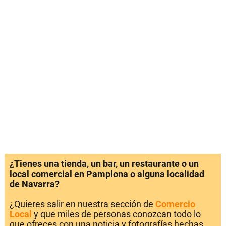
¿Tienes una tienda, un bar, un restaurante o un
local comercial en Pamplona o alguna localidad
de Navarra?
¿Quieres salir en nuestra sección de
Comercio
Local
y que miles de personas conozcan todo lo
que ofreces con una noticia y fotografías hechas