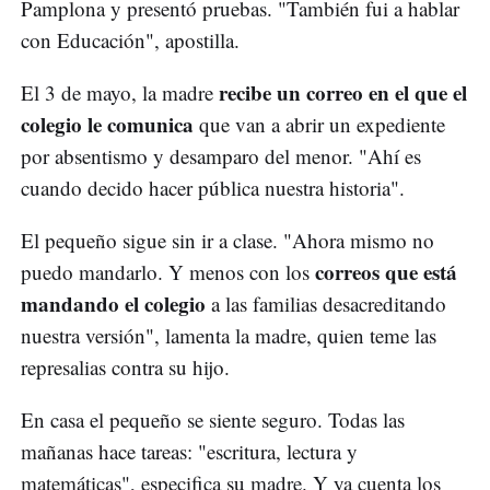
Pamplona y presentó pruebas. "También fui a hablar
con Educación", apostilla.
recibe un correo en el que el
El 3 de mayo, la madre
colegio le comunica
que van a abrir un expediente
por absentismo y desamparo del menor. "Ahí es
cuando decido hacer pública nuestra historia".
El pequeño sigue sin ir a clase. "Ahora mismo no
correos que está
puedo mandarlo. Y menos con los
mandando el colegio
a las familias desacreditando
nuestra versión", lamenta la madre, quien teme las
represalias contra su hijo.
En casa el pequeño se siente seguro. Todas las
mañanas hace tareas: "escritura, lectura y
matemáticas", especifica su madre. Y ya cuenta los