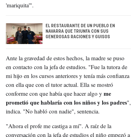
'mariquita'".
EL RESTAURANTE DE UN PUEBLO EN
NAVARRA QUE TRIUNFA CON SUS
GENEROSAS RACIONES Y GUISOS
Ante la gravedad de estos hechos, la madre se puso
en contacto con la jefa de estudios. "Fue la tutora de
mi hijo en los cursos anteriores y tenía más confianza
con ella que con el tutor actual. Ella se mostró
me
conforme con que había que hacer algo y
prometió que hablaría con los niños y los padres
",
indica. "No habló con nadie", sentencia.
"Ahora el profe me castiga a mí". A raíz de la
conversación con la jefa de estudios el niño empezó a