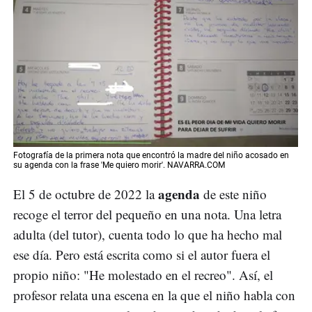
Fotografía de la primera nota que encontró la madre del niño acosado en
su agenda con la frase 'Me quiero morir'. NAVARRA.COM
agenda
El 5 de octubre de 2022 la
de este niño
recoge el terror del pequeño en una nota. Una letra
adulta (del tutor), cuenta todo lo que ha hecho mal
ese día. Pero está escrita como si el autor fuera el
propio niño: "He molestado en el recreo". Así, el
profesor relata una escena en la que el niño habla con