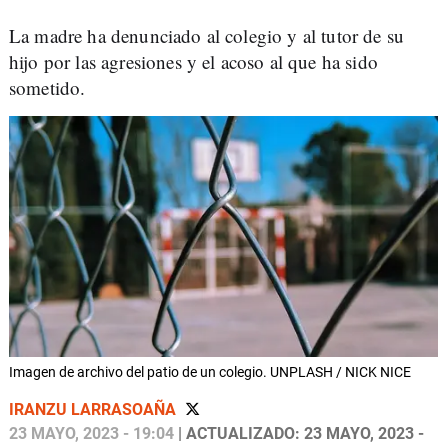
La madre ha denunciado al colegio y al tutor de su
hijo por las agresiones y el acoso al que ha sido
sometido.
Imagen de archivo del patio de un colegio. UNPLASH / NICK NICE
IRANZU LARRASOAÑA
23 MAYO, 2023 - 19:04
| ACTUALIZADO: 23 MAYO, 2023 -