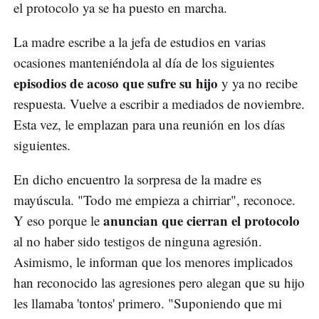
el protocolo ya se ha puesto en marcha.
La madre escribe a la jefa de estudios en varias
ocasiones manteniéndola al día de los siguientes
episodios de acoso que sufre su hijo
y ya no recibe
respuesta. Vuelve a escribir a mediados de noviembre.
Esta vez, le emplazan para una reunión en los días
siguientes.
En dicho encuentro la sorpresa de la madre es
mayúscula. "Todo me empieza a chirriar", reconoce.
anuncian que cierran el protocolo
Y eso porque le
al no haber sido testigos de ninguna agresión.
Asimismo, le informan que los menores implicados
han reconocido las agresiones pero alegan que su hijo
les llamaba 'tontos' primero. "Suponiendo que mi