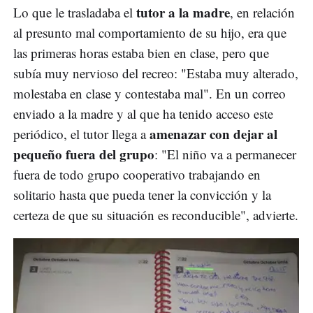
tutor a la madre
Lo que le trasladaba el
, en relación
al presunto mal comportamiento de su hijo, era que
las primeras horas estaba bien en clase, pero que
subía muy nervioso del recreo: "Estaba muy alterado,
molestaba en clase y contestaba mal". En un correo
enviado a la madre y al que ha tenido acceso este
amenazar con dejar al
periódico, el tutor llega a
pequeño fuera del grupo
: "El niño va a permanecer
fuera de todo grupo cooperativo trabajando en
solitario hasta que pueda tener la convicción y la
certeza de que su situación es reconducible", advierte.