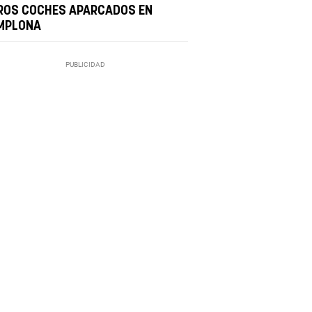
ROS COCHES APARCADOS EN
MPLONA