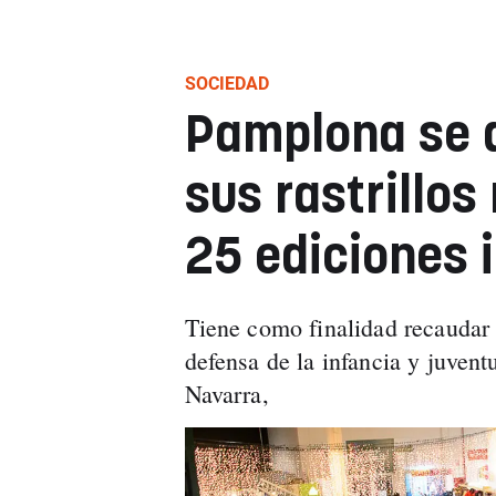
SOCIEDAD
Pamplona se 
sus rastrillo
25 ediciones 
Tiene como finalidad recaudar
defensa de la infancia y juvent
Navarra,