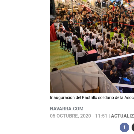
Inauguración del Rastrillo solidario de la 
NAVARRA.COM
05 OCTUBRE, 2020 - 11:51
| ACTUALIZ