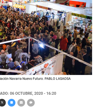
Asociación Navarra Nuevo Futuro. PABLO LASAOSA
ADO: 06 OCTUBRE, 2020 - 16:20