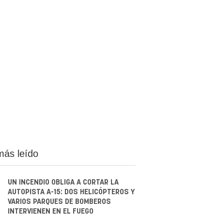
más leído
UN INCENDIO OBLIGA A CORTAR LA
AUTOPISTA A-15: DOS HELICÓPTEROS Y
VARIOS PARQUES DE BOMBEROS
INTERVIENEN EN EL FUEGO