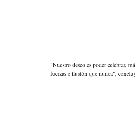
"Nuestro deseo es poder celebrar, má
fuerzas e ilusión que nunca", conclu