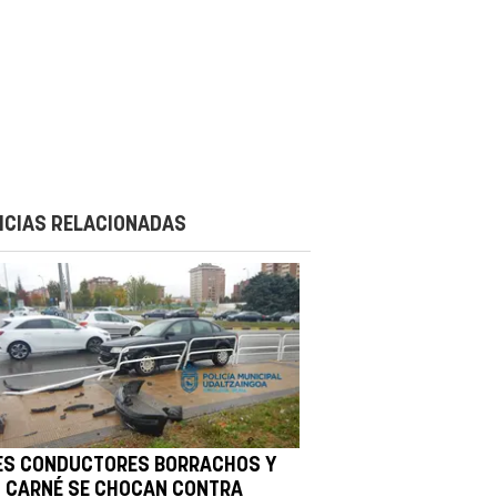
ICIAS RELACIONADAS
ES CONDUCTORES BORRACHOS Y
N CARNÉ SE CHOCAN CONTRA