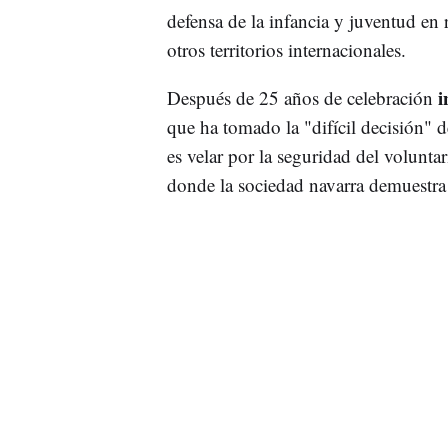
defensa de la infancia y juventud en 
otros territorios internacionales.
i
Después de 25 años de celebración
que ha tomado la "difícil decisión" 
es velar por la seguridad del voluntar
donde la sociedad navarra demuestra 