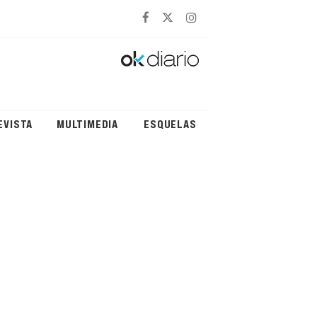
EVISTA
MULTIMEDIA
ESQUELAS