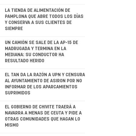
.
LA TIENDA DE ALIMENTACIÓN DE
PAMPLONA QUE ABRE TODOS LOS DÍAS
Y CONSERVA A SUS CLIENTES DE
SIEMPRE
.
UN CAMIÓN SE SALE DE LA AP-15 DE
MADRUGADA Y TERMINA EN LA
MEDIANA: SU CONDUCTOR HA
RESULTADO HERIDO
.
EL TAN DA LA RAZÓN A UPN Y CENSURA
AL AYUNTAMIENTO DE ASIRON POR NO
INFORMAR DE LOS APARCAMIENTOS
SUPRIMIDOS
.
EL GOBIERNO DE CHIVITE TRAERÁ A
NAVARRA A MENAS DE CEUTA Y PIDE A
OTRAS COMUNIDADES QUE HAGAN LO
MISMO