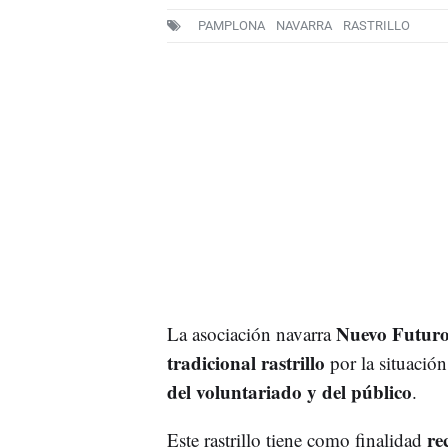
PAMPLONA
NAVARRA
RASTRILLO
Nuevo Futur
La asociación navarra
tradicional rastrillo
por la situación
del voluntariado y del público
.
re
Este rastrillo tiene como finalidad