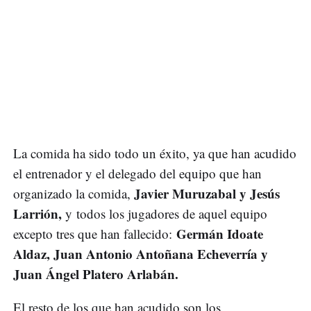
La comida ha sido todo un éxito, ya que han acudido
el entrenador y el delegado del equipo que han
Javier Muruzabal y Jesús
organizado la comida,
Larrión,
y todos los jugadores de aquel equipo
Germán Idoate
excepto tres que han fallecido:
Aldaz, Juan Antonio Antoñana Echeverría y
Juan Ángel Platero Arlabán.
El resto de los que han acudido son los