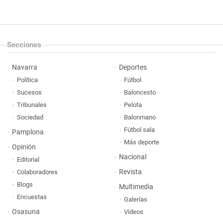
Secciones
Navarra
Deportes
Política
Fútbol
Sucesos
Baloncesto
Tribunales
Pelota
Sociedad
Balonmano
Fútbol sala
Pamplona
Más deporte
Opinión
Nacional
Editorial
Revista
Colaboradores
Blogs
Multimedia
Encuestas
Galerías
Osasuna
Vídeos