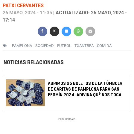
PATXI CERVANTES
26 MAYO, 2024 - 11:35
| ACTUALIZADO: 26 MAYO, 2024 -
17:14
PAMPLONA
SOCIEDAD
FUTBOL
TXANTREA
COMIDA
NOTICIAS RELACIONADAS
ABRIMOS 25 BOLETOS DE LA TÓMBOLA
DE CÁRITAS DE PAMPLONA PARA SAN
FERMÍN 2024: ADIVINA QUÉ NOS TOCA