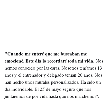
"Cuando me enteré que me buscaban me
emocioné. Este día lo recordaré toda mi vida.
Nos
hemos conocido por las caras. Nosotros teníamos 13
años y el entrenador y delegado tenían 20 años. Nos
han hecho unos murales personalizados. Ha sido un
día inolvidable. El 25 de mayo seguro que nos
juntaremos de por vida hasta que nos marchemos".