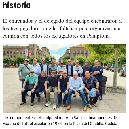
historia
El entrenador y el delegado del equipo encontraron a
los tres jugadores que les faltaban para organizar una
comida con todos los exjugadores en Pamplona.
Los componentes del equipo María Ana Sanz, subcampeones de
España de fútbol escolar en 1974, en la Plaza del Castillo. Cedida.