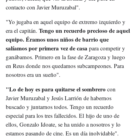
contacto con Javier Muruzabal".
"Yo jugaba en aquel equipo de extremo izquierdo y
Tengo un recuerdo precioso de aquel
era el capitán.
equipo. Éramos unos niños de barrio que
salíamos por primera vez de casa
para competir y
ganábamos. Primero en la fase de Zaragoza y luego
en Reus donde nos quedamos subcampeones. Para
nosotros era un sueño".
"Lo de hoy es para quitarse el sombrero
con
Javier Muruzabal y Jesús Larrión de habernos
buscado y juntarnos todos. Tengo un recuerdo
especial para los tres fallecidos. El hijo de uno de
ellos, Gonzalo Idoate, se ha unido a nosotros y lo
estamos pasando de cine. Es un día inolvidable".