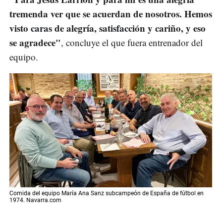
tremenda ver que se acuerdan de nosotros. Hemos
visto caras de alegría, satisfacción y cariño, y eso
se agradece"
, concluye el que fuera entrenador del
equipo.
Comida del equipo María Ana Sanz subcampeón de España de fútbol en
1974. Navarra.com