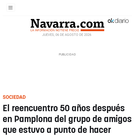
JUEVES, 06 DE AGOSTO DE 2026
SOCIEDAD
El reencuentro 50 años después
en Pamplona del grupo de amigos
que estuvo a punto de hacer