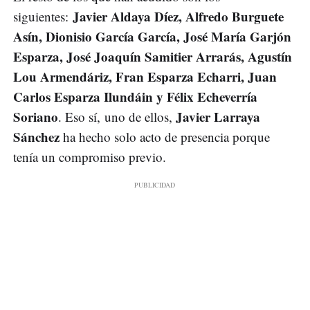
Javier Aldaya Díez, Alfredo Burguete
siguientes:
Asín, Dionisio García García, José María Garjón
Esparza, José Joaquín Samitier Arrarás, Agustín
Lou Armendáriz, Fran Esparza Echarri, Juan
Carlos Esparza Ilundáin y Félix Echeverría
Soriano
Javier Larraya
. Eso sí, uno de ellos,
Sánchez
ha hecho solo acto de presencia porque
tenía un compromiso previo.