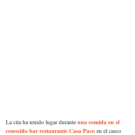
una comida en el
La cita ha tenido lugar durante
conocido bar restaurante Casa Paco
en el casco