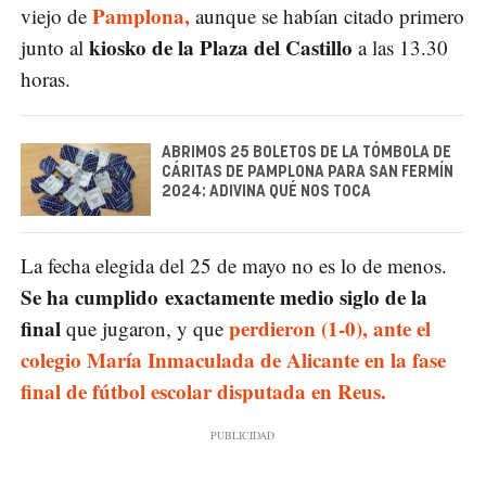
Pamplona,
viejo de
aunque se habían citado primero
kiosko de la Plaza del Castillo
junto al
a las 13.30
horas.
ABRIMOS 25 BOLETOS DE LA TÓMBOLA DE
CÁRITAS DE PAMPLONA PARA SAN FERMÍN
2024: ADIVINA QUÉ NOS TOCA
La fecha elegida del 25 de mayo no es lo de menos.
Se ha cumplido exactamente medio siglo de la
final
perdieron (1-0), ante el
que jugaron, y que
colegio María Inmaculada de Alicante en la fase
final de fútbol escolar disputada en Reus.