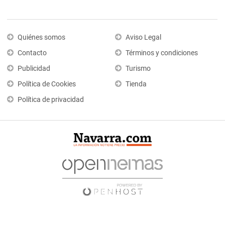
Quiénes somos
Aviso Legal
Contacto
Términos y condiciones
Publicidad
Turismo
Política de Cookies
Tienda
Política de privacidad