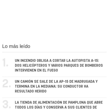
Lo más leído
1.
UN INCENDIO OBLIGA A CORTAR LA AUTOPISTA A-15:
DOS HELICÓPTEROS Y VARIOS PARQUES DE BOMBEROS
INTERVIENEN EN EL FUEGO
2.
UN CAMIÓN SE SALE DE LA AP-15 DE MADRUGADA Y
TERMINA EN LA MEDIANA: SU CONDUCTOR HA
RESULTADO HERIDO
3.
LA TIENDA DE ALIMENTACIÓN DE PAMPLONA QUE ABRE
TODOS LOS DÍAS Y CONSERVA A SUS CLIENTES DE