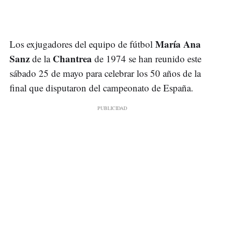
María Ana
Los exjugadores del equipo de fútbol
Sanz
Chantrea
de la
de 1974 se han reunido este
sábado 25 de mayo para celebrar los 50 años de la
final que disputaron del campeonato de España.