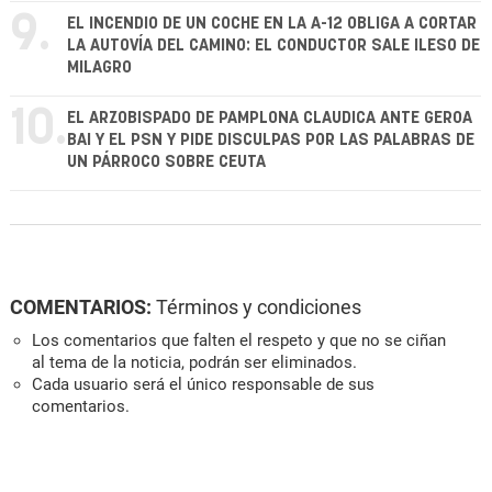
9.
EL INCENDIO DE UN COCHE EN LA A-12 OBLIGA A CORTAR
LA AUTOVÍA DEL CAMINO: EL CONDUCTOR SALE ILESO DE
MILAGRO
10.
EL ARZOBISPADO DE PAMPLONA CLAUDICA ANTE GEROA
BAI Y EL PSN Y PIDE DISCULPAS POR LAS PALABRAS DE
UN PÁRROCO SOBRE CEUTA
COMENTARIOS:
Términos y condiciones
Los comentarios que falten el respeto y que no se ciñan
al tema de la noticia, podrán ser eliminados.
Cada usuario será el único responsable de sus
comentarios.