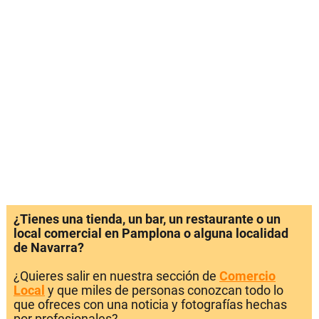
¿Tienes una tienda, un bar, un restaurante o un
local comercial en Pamplona o alguna localidad
de Navarra?
¿Quieres salir en nuestra sección de
Comercio
Local
y que miles de personas conozcan todo lo
que ofreces con una noticia y fotografías hechas
por profesionales?