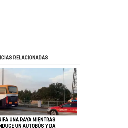
ICIAS RELACIONADAS
NIFA UNA RAYA MIENTRAS
NDUCE UN AUTOBÚS Y DA