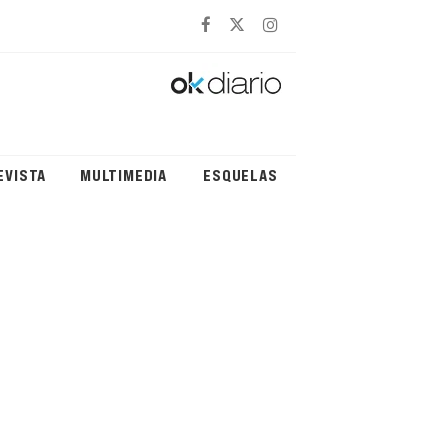
EVISTA
MULTIMEDIA
ESQUELAS