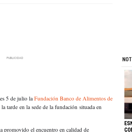
NOT
es 5 de julio la
Fundación Banco de Alimentos de
e la tarde en la sede de la fundación situada en
ES
ha promovido el encuentro en calidad de
CO