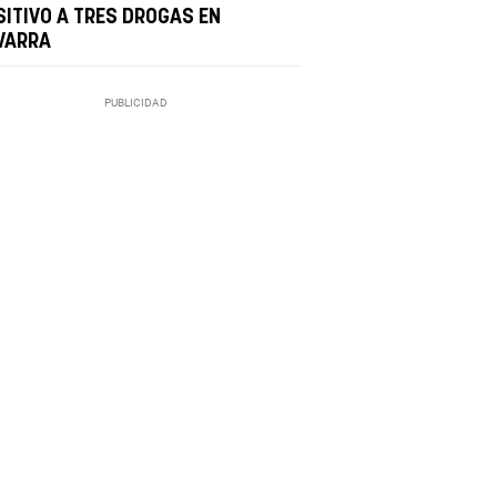
SITIVO A TRES DROGAS EN
VARRA