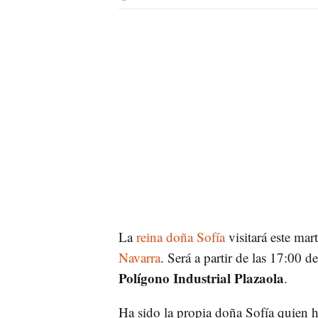
La
reina doña Sofía
visitará este mart
Navarra
. Será a partir de las 17:00 d
Polígono Industrial Plazaola
.
Ha sido la propia doña Sofía quien 