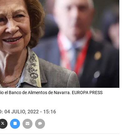
julio el Banco de Alimentos de Navarra. EUROPA PRESS
 04 JULIO, 2022 - 15:16