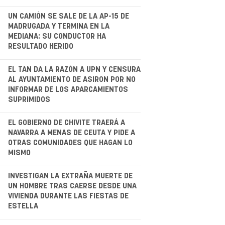
.
UN CAMIÓN SE SALE DE LA AP-15 DE
MADRUGADA Y TERMINA EN LA
MEDIANA: SU CONDUCTOR HA
RESULTADO HERIDO
.
EL TAN DA LA RAZÓN A UPN Y CENSURA
AL AYUNTAMIENTO DE ASIRON POR NO
INFORMAR DE LOS APARCAMIENTOS
SUPRIMIDOS
EL GOBIERNO DE CHIVITE TRAERÁ A
NAVARRA A MENAS DE CEUTA Y PIDE A
OTRAS COMUNIDADES QUE HAGAN LO
MISMO
.
INVESTIGAN LA EXTRAÑA MUERTE DE
UN HOMBRE TRAS CAERSE DESDE UNA
VIVIENDA DURANTE LAS FIESTAS DE
ESTELLA