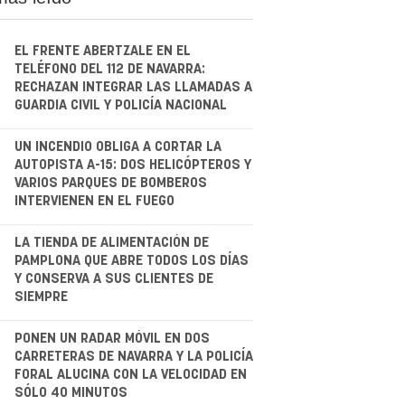
EL FRENTE ABERTZALE EN EL
TELÉFONO DEL 112 DE NAVARRA:
RECHAZAN INTEGRAR LAS LLAMADAS A
GUARDIA CIVIL Y POLICÍA NACIONAL
.
UN INCENDIO OBLIGA A CORTAR LA
AUTOPISTA A-15: DOS HELICÓPTEROS Y
VARIOS PARQUES DE BOMBEROS
INTERVIENEN EN EL FUEGO
.
LA TIENDA DE ALIMENTACIÓN DE
PAMPLONA QUE ABRE TODOS LOS DÍAS
Y CONSERVA A SUS CLIENTES DE
SIEMPRE
.
PONEN UN RADAR MÓVIL EN DOS
CARRETERAS DE NAVARRA Y LA POLICÍA
FORAL ALUCINA CON LA VELOCIDAD EN
SÓLO 40 MINUTOS