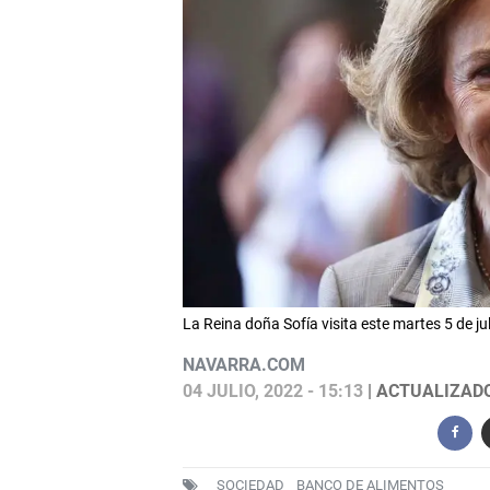
La Reina doña Sofía visita este martes 5 de 
NAVARRA.COM
04 JULIO, 2022 - 15:13
| ACTUALIZADO:
SOCIEDAD
BANCO DE ALIMENTOS