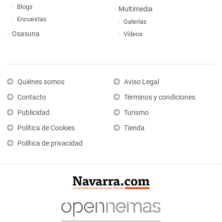
Blogs
Multimedia
Encuestas
Galerías
Osasuna
Vídeos
Quiénes somos
Aviso Legal
Contacto
Términos y condiciones
Publicidad
Turismo
Política de Cookies
Tienda
Política de privacidad