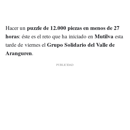
puzzle de 12.000 piezas en menos de 27
Hacer un
horas
Mutilva
: éste es el reto que ha iniciado en
esta
Grupo Solidario del Valle de
tarde de viernes el
Aranguren
.