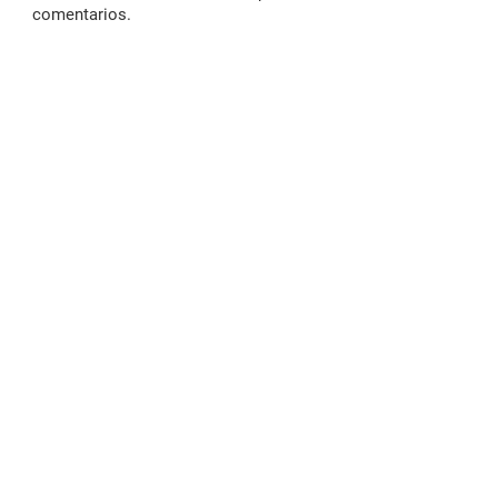
comentarios.