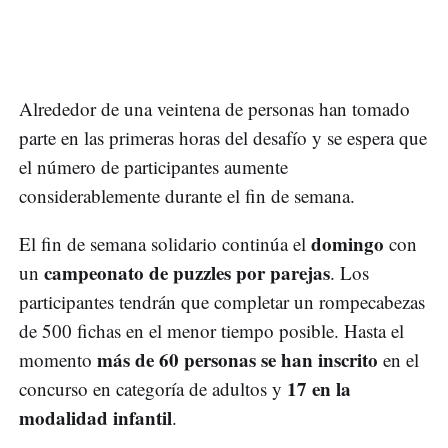
Alrededor de una veintena de personas han tomado
parte en las primeras horas del desafío y se espera que
el número de participantes aumente
considerablemente durante el fin de semana.
domingo
El fin de semana solidario continúa el
con
campeonato de puzzles por parejas
un
. Los
participantes tendrán que completar un rompecabezas
de 500 fichas en el menor tiempo posible. Hasta el
más de 60 personas se han inscrito
momento
en el
17 en la
concurso en categoría de adultos y
modalidad infantil
.