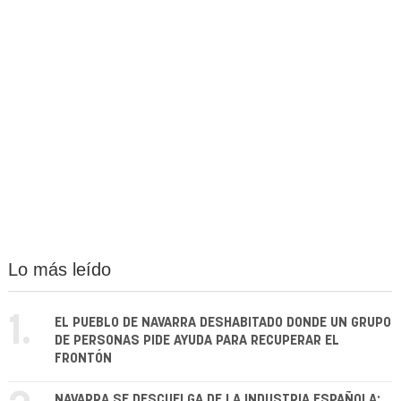
Lo más leído
1.
EL PUEBLO DE NAVARRA DESHABITADO DONDE UN GRUPO
DE PERSONAS PIDE AYUDA PARA RECUPERAR EL
FRONTÓN
NAVARRA SE DESCUELGA DE LA INDUSTRIA ESPAÑOLA: