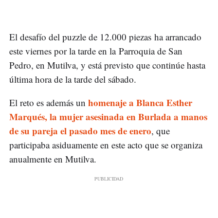
El desafío del puzzle de 12.000 piezas ha arrancado
este viernes por la tarde en la Parroquia de San
Pedro, en Mutilva, y está previsto que continúe hasta
última hora de la tarde del sábado.
homenaje a Blanca Esther
El reto es además un
Marqués, la mujer asesinada en Burlada a manos
de su pareja el pasado mes de enero
, que
participaba asiduamente en este acto que se organiza
anualmente en Mutilva.