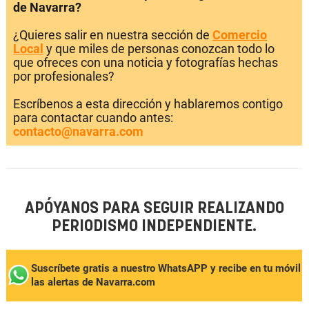
de Navarra?
¿Quieres salir en nuestra sección de
Comercio
Local
y que miles de personas conozcan todo lo
que ofreces con una noticia y fotografías hechas
por profesionales?
Escríbenos a esta dirección y hablaremos contigo
para contactar cuando antes:
contacto@navarra.com
APÓYANOS PARA SEGUIR REALIZANDO
PERIODISMO INDEPENDIENTE.
Suscríbete gratis a nuestro WhatsAPP y recibe en tu móvil
las alertas de Navarra.com