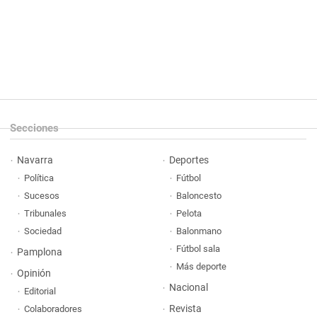
Secciones
Navarra
Deportes
Política
Fútbol
Sucesos
Baloncesto
Tribunales
Pelota
Sociedad
Balonmano
Fútbol sala
Pamplona
Más deporte
Opinión
Nacional
Editorial
Revista
Colaboradores