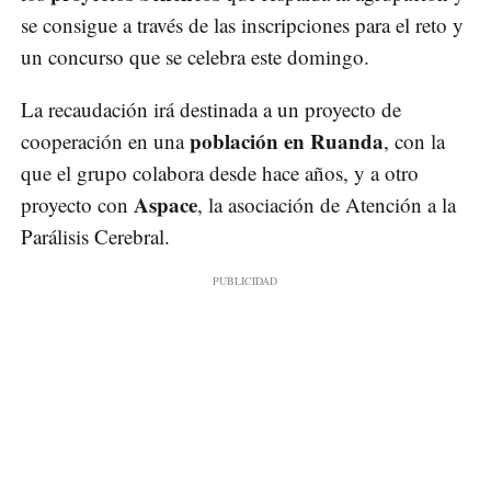
se consigue a través de las inscripciones para el reto y
un concurso que se celebra este domingo.
La recaudación irá destinada a un proyecto de
población en Ruanda
cooperación en una
, con la
que el grupo colabora desde hace años, y a otro
Aspace
proyecto con
, la asociación de Atención a la
Parálisis Cerebral.