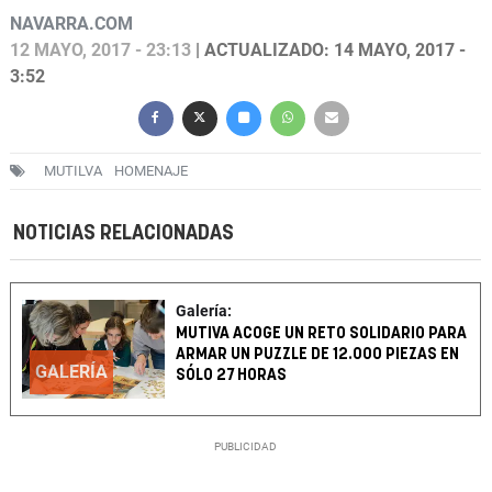
NAVARRA.COM
12 MAYO, 2017 - 23:13
| ACTUALIZADO: 14 MAYO, 2017 -
3:52
MUTILVA
HOMENAJE
NOTICIAS RELACIONADAS
Galería:
MUTIVA ACOGE UN RETO SOLIDARIO PARA
ARMAR UN PUZZLE DE 12.000 PIEZAS EN
GALERÍA
SÓLO 27 HORAS