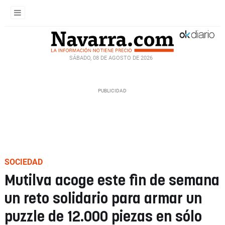
SÁBADO, 08 DE AGOSTO DE 2026
SOCIEDAD
Mutilva acoge este fin de semana
un reto solidario para armar un
puzzle de 12.000 piezas en sólo