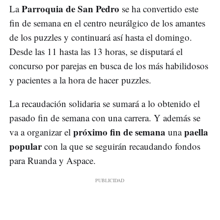
Parroquia de San Pedro
La
se ha convertido este
fin de semana en el centro neurálgico de los amantes
de los puzzles y continuará así hasta el domingo.
Desde las 11 hasta las 13 horas, se disputará el
concurso por parejas en busca de los más habilidosos
y pacientes a la hora de hacer puzzles.
La recaudación solidaria se sumará a lo obtenido el
pasado fin de semana con una carrera. Y además se
próximo fin de semana
paella
va a organizar el
una
popular
con la que se seguirán recaudando fondos
para Ruanda y Aspace.