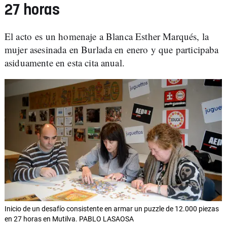
27 horas
El acto es un homenaje a Blanca Esther Marqués, la
mujer asesinada en Burlada en enero y que participaba
asiduamente en esta cita anual.
Inicio de un desafío consistente en armar un puzzle de 12.000 piezas
en 27 horas en Mutilva. PABLO LASAOSA