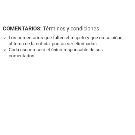
COMENTARIOS:
Términos y condiciones
Los comentarios que falten el respeto y que no se ciñan
al tema de la noticia, podrán ser eliminados.
Cada usuario será el único responsable de sus
comentarios.