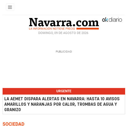
DOMINGO, 09 DE AGOSTO DE 2026
URGENTE
LA AEMET DISPARA ALERTAS EN NAVARRA: HASTA 10 AVISOS
AMARILLOS Y NARANJAS POR CALOR, TROMBAS DE AGUA Y
GRANIZO
SOCIEDAD