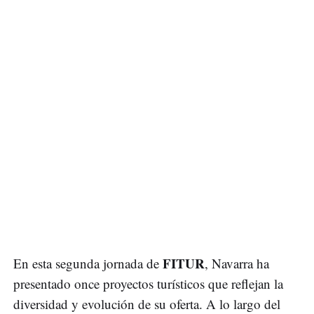
FITUR
En esta segunda jornada de
, Navarra ha
presentado once proyectos turísticos que reflejan la
diversidad y evolución de su oferta. A lo largo del