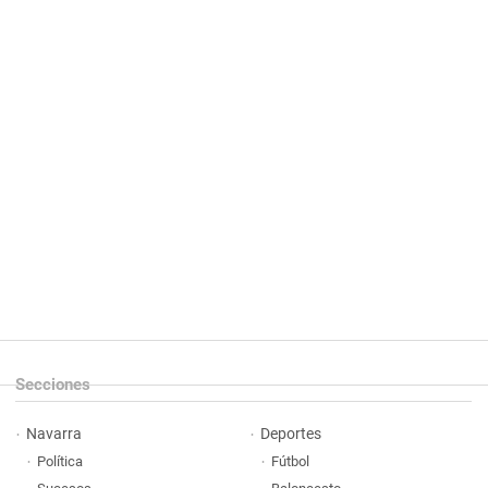
Secciones
Navarra
Deportes
Política
Fútbol