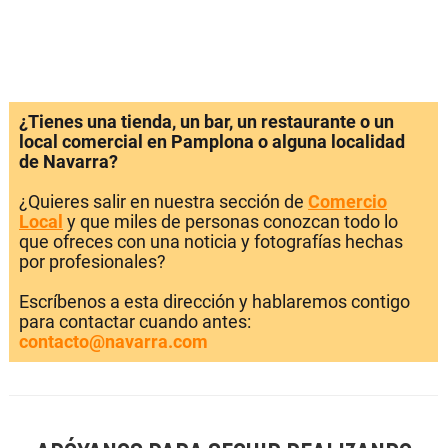
¿Tienes una tienda, un bar, un restaurante o un
local comercial en Pamplona o alguna localidad
de Navarra?
¿Quieres salir en nuestra sección de
Comercio
Local
y que miles de personas conozcan todo lo
que ofreces con una noticia y fotografías hechas
por profesionales?
Escríbenos a esta dirección y hablaremos contigo
para contactar cuando antes:
contacto@navarra.com