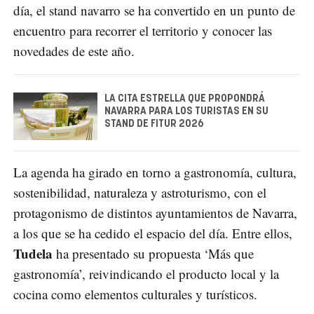
día, el stand navarro se ha convertido en un punto de
encuentro para recorrer el territorio y conocer las
novedades de este año.
LA CITA ESTRELLA QUE PROPONDRÁ
NAVARRA PARA LOS TURISTAS EN SU
STAND DE FITUR 2026
La agenda ha girado en torno a gastronomía, cultura,
sostenibilidad, naturaleza y astroturismo, con el
protagonismo de distintos ayuntamientos de Navarra,
a los que se ha cedido el espacio del día. Entre ellos,
Tudela
ha presentado su propuesta ‘Más que
gastronomía’, reivindicando el producto local y la
cocina como elementos culturales y turísticos.