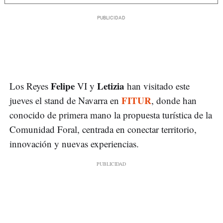
Felipe
Letizia
Los Reyes
VI y
han visitado este
FITUR
jueves el stand de Navarra en
, donde han
conocido de primera mano la propuesta turística de la
Comunidad Foral, centrada en conectar territorio,
innovación y nuevas experiencias.