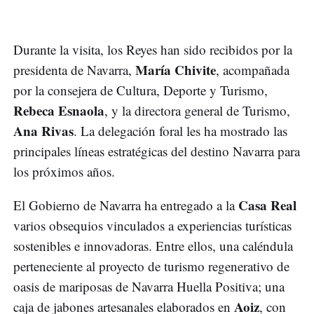
Durante la visita, los Reyes han sido recibidos por la
María Chivite
presidenta de Navarra,
, acompañada
por la consejera de Cultura, Deporte y Turismo,
Rebeca Esnaola
, y la directora general de Turismo,
Ana Rivas
. La delegación foral les ha mostrado las
principales líneas estratégicas del destino Navarra para
los próximos años.
Casa Real
El Gobierno de Navarra ha entregado a la
varios obsequios vinculados a experiencias turísticas
sostenibles e innovadoras. Entre ellos, una caléndula
perteneciente al proyecto de turismo regenerativo de
oasis de mariposas de Navarra Huella Positiva; una
Aoiz
caja de jabones artesanales elaborados en
, con