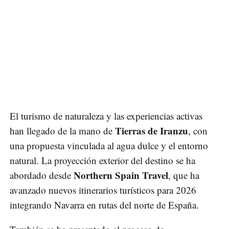
El turismo de naturaleza y las experiencias activas
Tierras de Iranzu
han llegado de la mano de
, con
una propuesta vinculada al agua dulce y el entorno
natural. La proyección exterior del destino se ha
Northern Spain Travel
abordado desde
, que ha
avanzado nuevos itinerarios turísticos para 2026
integrando Navarra en rutas del norte de España.