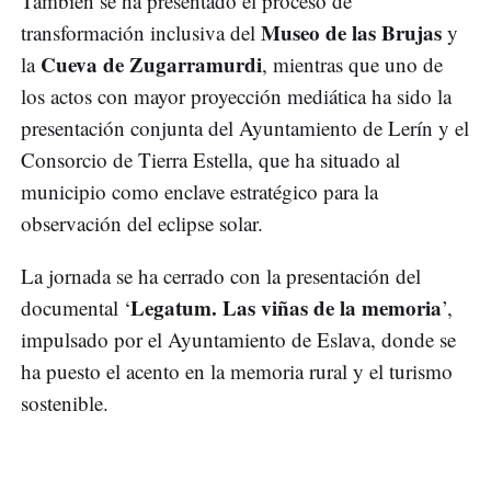
También se ha presentado el proceso de
Museo de las Brujas
transformación inclusiva del
y
Cueva de Zugarramurdi
la
, mientras que uno de
los actos con mayor proyección mediática ha sido la
presentación conjunta del Ayuntamiento de Lerín y el
Consorcio de Tierra Estella, que ha situado al
municipio como enclave estratégico para la
observación del eclipse solar.
La jornada se ha cerrado con la presentación del
Legatum. Las viñas de la memoria
documental ‘
’,
impulsado por el Ayuntamiento de Eslava, donde se
ha puesto el acento en la memoria rural y el turismo
sostenible.