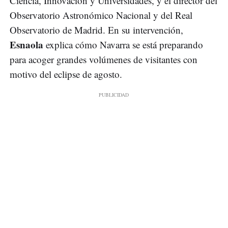
Ciencia, Innovación y Universidades, y el director del
Observatorio Astronómico Nacional y del Real
Observatorio de Madrid. En su intervención,
Esnaola
explica cómo Navarra se está preparando
para acoger grandes volúmenes de visitantes con
motivo del eclipse de agosto.