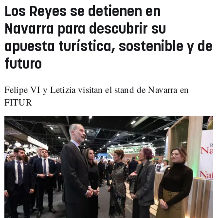
Los Reyes se detienen en
Navarra para descubrir su
apuesta turística, sostenible y de
futuro
Felipe VI y Letizia visitan el stand de Navarra en
FITUR