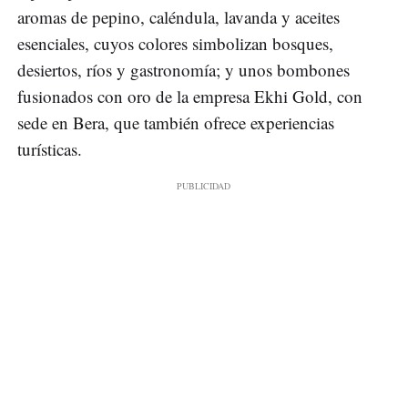
aromas de pepino, caléndula, lavanda y aceites
esenciales, cuyos colores simbolizan bosques,
desiertos, ríos y gastronomía; y unos bombones
fusionados con oro de la empresa Ekhi Gold, con
sede en Bera, que también ofrece experiencias
turísticas.