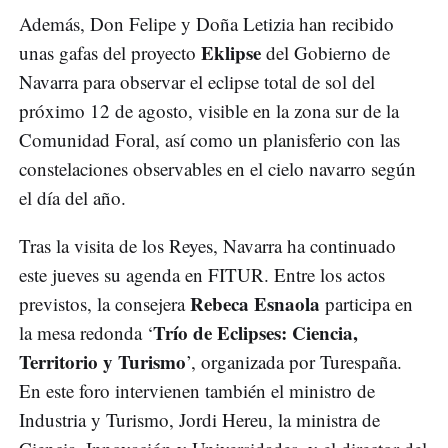
Además, Don Felipe y Doña Letizia han recibido
Eklipse
unas gafas del proyecto
del Gobierno de
Navarra para observar el eclipse total de sol del
próximo 12 de agosto, visible en la zona sur de la
Comunidad Foral, así como un planisferio con las
constelaciones observables en el cielo navarro según
el día del año.
Tras la visita de los Reyes, Navarra ha continuado
este jueves su agenda en FITUR. Entre los actos
Rebeca Esnaola
previstos, la consejera
participa en
Trío de Eclipses: Ciencia,
la mesa redonda ‘
Territorio y Turismo
’, organizada por Turespaña.
En este foro intervienen también el ministro de
Industria y Turismo, Jordi Hereu, la ministra de