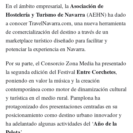
Asociación de
En el ámbito empresarial, la
Hostelería y Turismo de Navarra
(AEHN) ha dado
a conocer TravelNavarra.com, una nueva herramienta
de comercialización del destino a través de un
marketplace turístico diseñado para facilitar y
potenciar la experiencia en Navarra.
Por su parte, el Consorcio Zona Media ha presentado
Entre Corchetes
la segunda edición del Festival
,
poniendo en valor la música y la creación
contemporánea como motor de dinamización cultural
y turística en el medio rural. Pamplona ha
protagonizado dos presentaciones centradas en su
posicionamiento como destino urbano innovador y
Año de la
ha adelantado algunas actividades del ‘
Pelota
’.