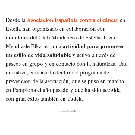
Asociación Española contra el cáncer
Desde la
en
Estella han organizado en colaboración con
monitores del Club Montañero de Estella- Lizarra
actividad para promover
Mendizale Elkartea, una
un estilo de vida saludable
y activo a través de
paseos en grupo y en contacto con la naturaleza. Una
iniciativa, enmarcada dentro del programa de
prevención de la asociación, que se puso en marcha
en Pamplona el año pasado y que ha sido acogida
con gran éxito también en Tudela.