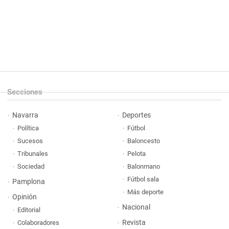
Secciones
Navarra
Deportes
Política
Fútbol
Sucesos
Baloncesto
Tribunales
Pelota
Sociedad
Balonmano
Fútbol sala
Pamplona
Más deporte
Opinión
Nacional
Editorial
Revista
Colaboradores