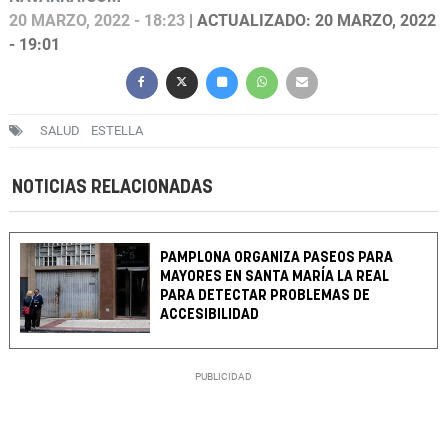
20 MARZO, 2022 - 18:23
| ACTUALIZADO: 20 MARZO, 2022
- 19:01
SALUD
ESTELLA
NOTICIAS RELACIONADAS
PAMPLONA ORGANIZA PASEOS PARA
MAYORES EN SANTA MARÍA LA REAL
PARA DETECTAR PROBLEMAS DE
ACCESIBILIDAD