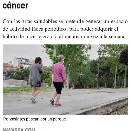
cáncer
Con las rutas saludables se pretende generar un espacio
de actividad física periódico, para poder adquirir el
hábito de hacer ejercicio al menos una vez a la semana.
Transeúntes pasean por un parque.
NAVARRA.COM