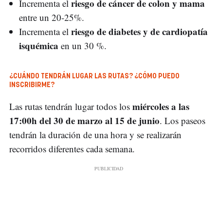
riesgo de cáncer de colon y mama
Incrementa el
entre un 20-25%.
riesgo de diabetes y de cardiopatía
Incrementa el
isquémica
en un 30 %.
¿CUÁNDO TENDRÁN LUGAR LAS RUTAS? ¿CÓMO PUEDO
INSCRIBIRME?
miércoles a las
Las rutas tendrán lugar todos los
17:00h del 30 de marzo al 15 de junio
. Los paseos
tendrán la duración de una hora y se realizarán
recorridos diferentes cada semana.