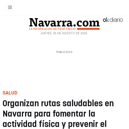
JUEVES, 06 DE AGOSTO DE 2026
SALUD
Organizan rutas saludables en
Navarra para fomentar la
actividad física y prevenir el