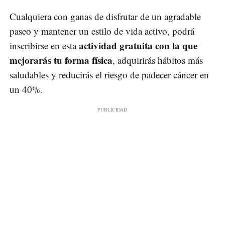
Cualquiera con ganas de disfrutar de un agradable
paseo y mantener un estilo de vida activo, podrá
actividad gratuita con la que
inscribirse en esta
mejorarás tu forma física
, adquirirás hábitos más
saludables y reducirás el riesgo de padecer cáncer en
un 40%.