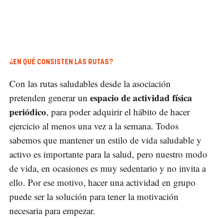
¿EN QUÉ CONSISTEN LAS RUTAS?
Con las rutas saludables desde la asociación
espacio de actividad física
pretenden generar un
periódico
, para poder adquirir el hábito de hacer
ejercicio al menos una vez a la semana. Todos
sabemos que mantener un estilo de vida saludable y
activo es importante para la salud, pero nuestro modo
de vida, en ocasiones es muy sedentario y no invita a
ello. Por ese motivo, hacer una actividad en grupo
puede ser la solución para tener la motivación
necesaria para empezar.