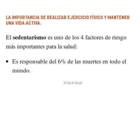
LA IMPORTANCIA DE REALIZAR EJERCICIO FÍSICO Y MANTENER
UNA VIDA ACTIVA.
sedentarismo
El
es uno de los 4 factores de riesgo
más importantes para la salud:
Es responsable del 6% de las muertes en todo el
mundo.