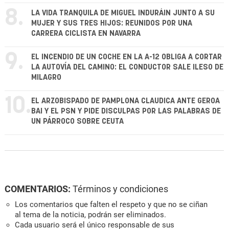
8.
LA VIDA TRANQUILA DE MIGUEL INDURÁIN JUNTO A SU
MUJER Y SUS TRES HIJOS: REUNIDOS POR UNA
CARRERA CICLISTA EN NAVARRA
9.
EL INCENDIO DE UN COCHE EN LA A-12 OBLIGA A CORTAR
LA AUTOVÍA DEL CAMINO: EL CONDUCTOR SALE ILESO DE
MILAGRO
10.
EL ARZOBISPADO DE PAMPLONA CLAUDICA ANTE GEROA
BAI Y EL PSN Y PIDE DISCULPAS POR LAS PALABRAS DE
UN PÁRROCO SOBRE CEUTA
COMENTARIOS:
Términos y condiciones
Los comentarios que falten el respeto y que no se ciñan
al tema de la noticia, podrán ser eliminados.
Cada usuario será el único responsable de sus