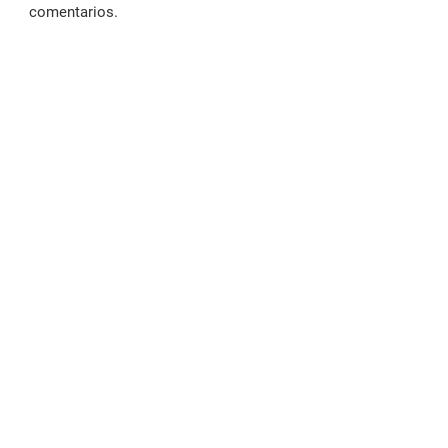
comentarios.