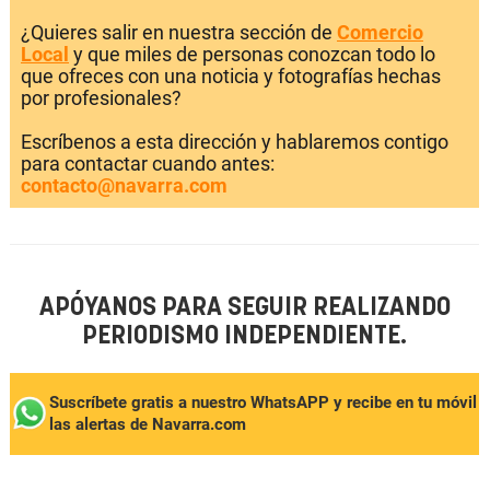
¿Quieres salir en nuestra sección de
Comercio
Local
y que miles de personas conozcan todo lo
que ofreces con una noticia y fotografías hechas
por profesionales?
Escríbenos a esta dirección y hablaremos contigo
para contactar cuando antes:
contacto@navarra.com
APÓYANOS PARA SEGUIR REALIZANDO
PERIODISMO INDEPENDIENTE.
Suscríbete gratis a nuestro WhatsAPP y recibe en tu móvil
las alertas de Navarra.com