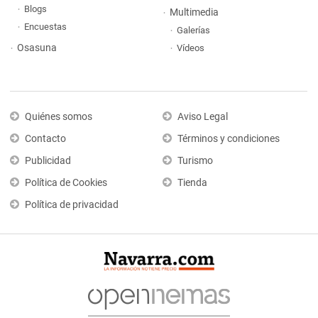
Blogs
Multimedia
Encuestas
Galerías
Osasuna
Vídeos
Quiénes somos
Aviso Legal
Contacto
Términos y condiciones
Publicidad
Turismo
Política de Cookies
Tienda
Política de privacidad