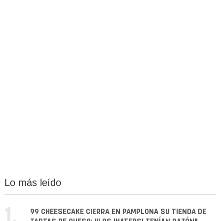
Lo más leído
1.
99 CHEESECAKE CIERRA EN PAMPLONA SU TIENDA DE