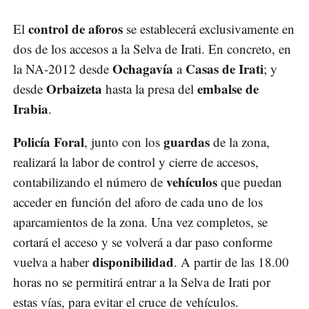
control de aforos
El
se establecerá exclusivamente en
dos de los accesos a la Selva de Irati. En concreto, en
Ochagavía
Casas de Irati
la NA-2012 desde
a
; y
Orbaizeta
embalse de
desde
hasta la presa del
Irabia
.
Policía Foral
guardas
, junto con los
de la zona,
realizará la labor de control y cierre de accesos,
vehículos
contabilizando el número de
que puedan
acceder en función del aforo de cada uno de los
aparcamientos de la zona. Una vez completos, se
cortará el acceso y se volverá a dar paso conforme
disponibilidad
vuelva a haber
. A partir de las 18.00
horas no se permitirá entrar a la Selva de Irati por
estas vías, para evitar el cruce de vehículos.