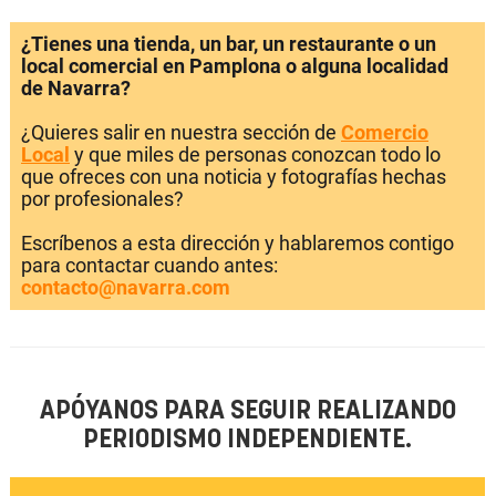
¿Tienes una tienda, un bar, un restaurante o un
local comercial en Pamplona o alguna localidad
de Navarra?
¿Quieres salir en nuestra sección de
Comercio
Local
y que miles de personas conozcan todo lo
que ofreces con una noticia y fotografías hechas
por profesionales?
Escríbenos a esta dirección y hablaremos contigo
para contactar cuando antes:
contacto@navarra.com
APÓYANOS PARA SEGUIR REALIZANDO
PERIODISMO INDEPENDIENTE.