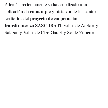
Además, recientemente se ha actualizado una
rutas a pie y bicicleta
aplicación de
de los cuatro
proyecto de cooperación
territorios del
transfronteriza SASC IRATI
: valles de Aezkoa y
Salazar, y Valles de Cize-Garazi y Soule-Zuberoa.