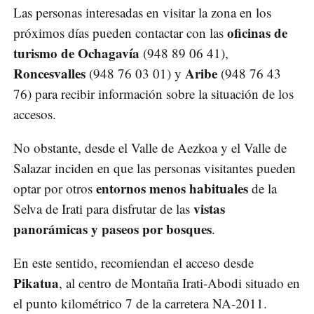
Las personas interesadas en visitar la zona en los
oficinas de
próximos días pueden contactar con las
turismo de Ochagavía
(948 89 06 41),
Roncesvalles
Aribe
(948 76 03 01) y
(948 76 43
76) para recibir información sobre la situación de los
accesos.
No obstante, desde el Valle de Aezkoa y el Valle de
Salazar inciden en que las personas visitantes pueden
entornos menos habituales
optar por otros
de la
vistas
Selva de Irati para disfrutar de las
panorámicas y paseos por bosques
.
En este sentido, recomiendan el acceso desde
Pikatua
, al centro de Montaña Irati-Abodi situado en
el punto kilométrico 7 de la carretera NA-2011.