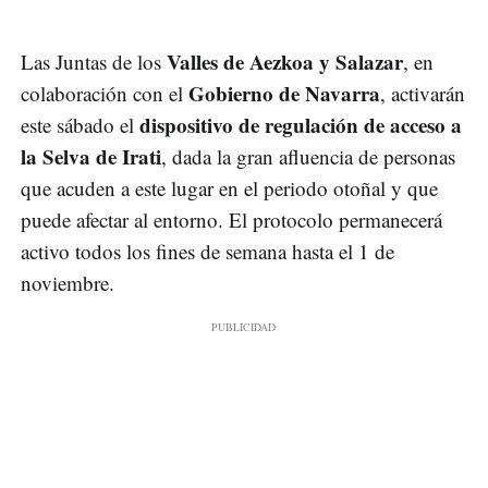
Valles de Aezkoa y Salazar
Las Juntas de los
, en
Gobierno de Navarra
colaboración con el
, activarán
dispositivo de regulación de acceso a
este sábado el
la Selva de Irati
, dada la gran afluencia de personas
que acuden a este lugar en el periodo otoñal y que
puede afectar al entorno. El protocolo permanecerá
activo todos los fines de semana hasta el 1 de
noviembre.