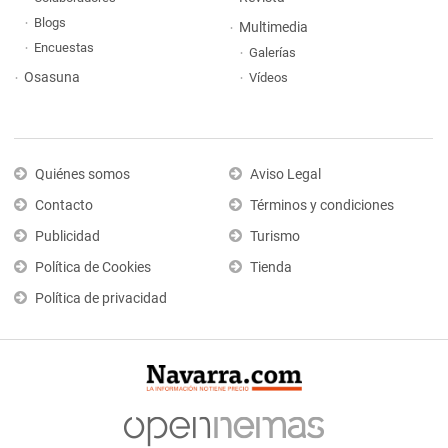
Blogs
Multimedia
Encuestas
Galerías
Osasuna
Vídeos
Quiénes somos
Aviso Legal
Contacto
Términos y condiciones
Publicidad
Turismo
Política de Cookies
Tienda
Política de privacidad