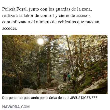
Policía Foral, junto con los guardas de la zona,
realizará la labor de control y cierre de accesos,
contabilizando el número de vehículos que puedan
acceder.
Dos personas paseando por la Selva de Irati. JESÚS DIGES.EFE
NAVARRA.COM