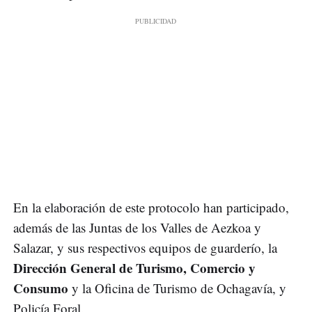
En la elaboración de este protocolo han participado,
además de las Juntas de los Valles de Aezkoa y
Salazar, y sus respectivos equipos de guarderío, la
Dirección General de Turismo, Comercio y
Consumo
y la Oficina de Turismo de Ochagavía, y
Policía Foral.