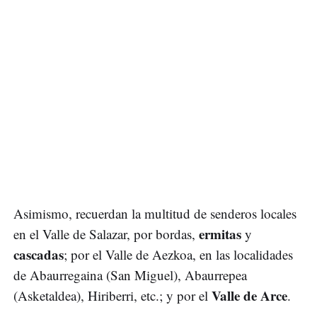
Asimismo, recuerdan la multitud de senderos locales
ermitas
en el Valle de Salazar, por bordas,
y
cascadas
; por el Valle de Aezkoa, en las localidades
de Abaurregaina (San Miguel), Abaurrepea
Valle de Arce
(Asketaldea), Hiriberri, etc.; y por el
.