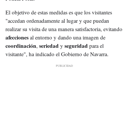
El objetivo de estas medidas es que los visitantes
"accedan ordenadamente al lugar y que puedan
realizar su visita de una manera satisfactoria, evitando
afecciones
al entorno y dando una imagen de
coordinación
seriedad
seguridad
,
y
para el
visitante", ha indicado el Gobierno de Navarra.