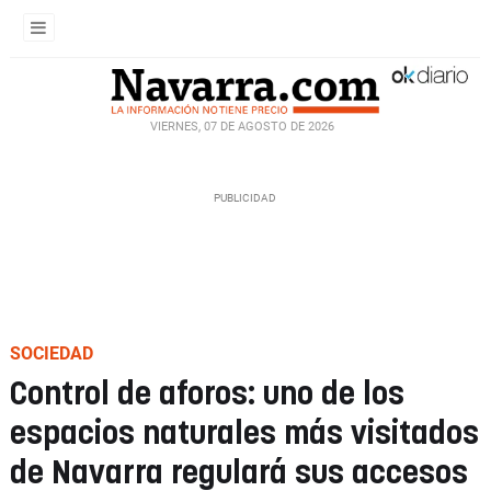
VIERNES, 07 DE AGOSTO DE 2026
SOCIEDAD
Control de aforos: uno de los
espacios naturales más visitados
de Navarra regulará sus accesos