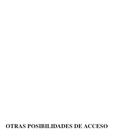
OTRAS POSIBILIDADES DE ACCESO