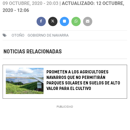
09 OCTUBRE, 2020 - 20:03
| ACTUALIZADO: 12 OCTUBRE,
2020 - 12:06
OTOÑO
GOBIERNO DE NAVARRA
NOTICIAS RELACIONADAS
PROMETEN A LOS AGRICULTORES
NAVARROS QUE NO PERMITIRÁN
PARQUES SOLARES EN SUELOS DE ALTO
VALOR PARA EL CULTIVO