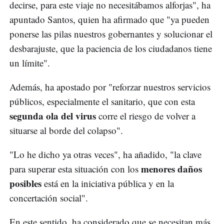
decirse, para este viaje no necesitábamos alforjas", ha
apuntado Santos, quien ha afirmado que "ya pueden
ponerse las pilas nuestros gobernantes y solucionar el
desbarajuste, que la paciencia de los ciudadanos tiene
un límite".
Además, ha apostado por "reforzar nuestros servicios
públicos, especialmente el sanitario, que con esta
segunda ola del virus
corre el riesgo de volver a
situarse al borde del colapso".
"Lo he dicho ya otras veces", ha añadido, "la clave
menores daños
para superar esta situación con los
posibles
está en la iniciativa pública y en la
concertación social".
En este sentido, ha considerado que se necesitan más