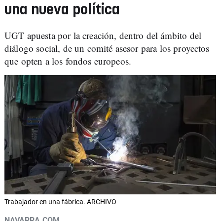
una nueva política
UGT apuesta por la creación, dentro del ámbito del
diálogo social, de un comité asesor para los proyectos
que opten a los fondos europeos.
Trabajador en una fábrica. ARCHIVO
NAVARRA.COM