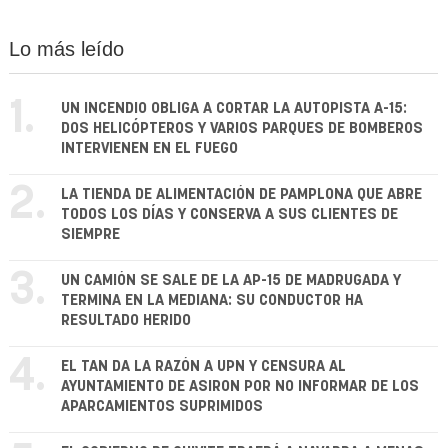
Lo más leído
1.
UN INCENDIO OBLIGA A CORTAR LA AUTOPISTA A-15:
DOS HELICÓPTEROS Y VARIOS PARQUES DE BOMBEROS
INTERVIENEN EN EL FUEGO
2.
LA TIENDA DE ALIMENTACIÓN DE PAMPLONA QUE ABRE
TODOS LOS DÍAS Y CONSERVA A SUS CLIENTES DE
SIEMPRE
3.
UN CAMIÓN SE SALE DE LA AP-15 DE MADRUGADA Y
TERMINA EN LA MEDIANA: SU CONDUCTOR HA
RESULTADO HERIDO
4.
EL TAN DA LA RAZÓN A UPN Y CENSURA AL
AYUNTAMIENTO DE ASIRON POR NO INFORMAR DE LOS
APARCAMIENTOS SUPRIMIDOS