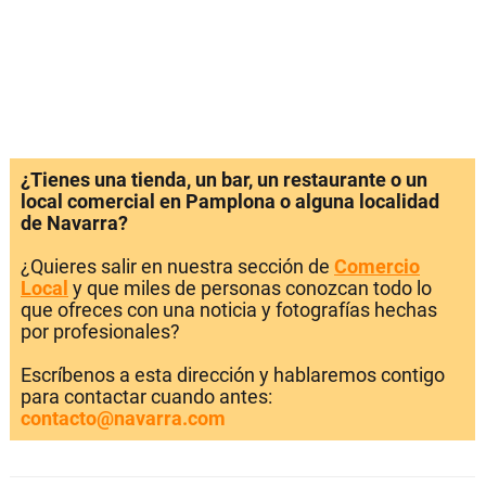
¿Tienes una tienda, un bar, un restaurante o un
local comercial en Pamplona o alguna localidad
de Navarra?
¿Quieres salir en nuestra sección de
Comercio
Local
y que miles de personas conozcan todo lo
que ofreces con una noticia y fotografías hechas
por profesionales?
Escríbenos a esta dirección y hablaremos contigo
para contactar cuando antes:
contacto@navarra.com