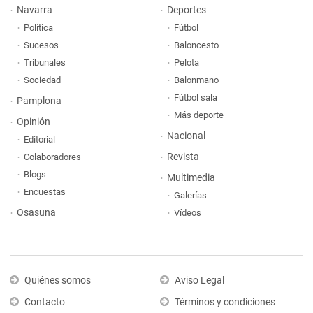
Navarra
Deportes
Política
Fútbol
Sucesos
Baloncesto
Tribunales
Pelota
Sociedad
Balonmano
Fútbol sala
Pamplona
Más deporte
Opinión
Nacional
Editorial
Revista
Colaboradores
Blogs
Multimedia
Encuestas
Galerías
Osasuna
Vídeos
Quiénes somos
Aviso Legal
Contacto
Términos y condiciones