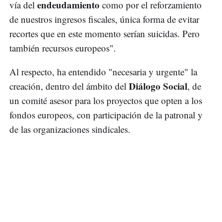
endeudamiento
vía del
como por el reforzamiento
de nuestros ingresos fiscales, única forma de evitar
recortes que en este momento serían suicidas. Pero
también recursos europeos".
Al respecto, ha entendido "necesaria y urgente" la
Diálogo Social
creación, dentro del ámbito del
, de
un comité asesor para los proyectos que opten a los
fondos europeos, con participación de la patronal y
de las organizaciones sindicales.