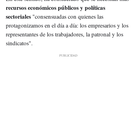
recursos económicos públicos y políticas
sectoriales
"consensuadas con quienes las
protagonizamos en el día a día: los empresarios y los
representantes de los trabajadores, la patronal y los
sindicatos".