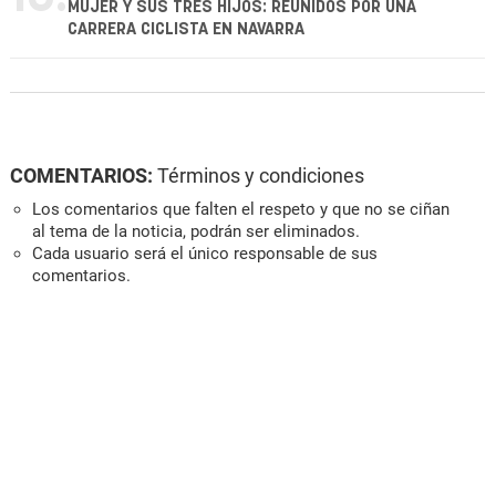
MUJER Y SUS TRES HIJOS: REUNIDOS POR UNA
CARRERA CICLISTA EN NAVARRA
COMENTARIOS:
Términos y condiciones
Los comentarios que falten el respeto y que no se ciñan
al tema de la noticia, podrán ser eliminados.
Cada usuario será el único responsable de sus
comentarios.