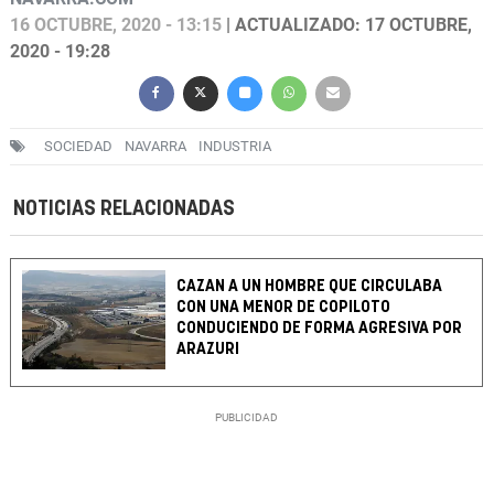
16 OCTUBRE, 2020 - 13:15
| ACTUALIZADO: 17 OCTUBRE,
2020 - 19:28
SOCIEDAD
NAVARRA
INDUSTRIA
NOTICIAS RELACIONADAS
CAZAN A UN HOMBRE QUE CIRCULABA
CON UNA MENOR DE COPILOTO
CONDUCIENDO DE FORMA AGRESIVA POR
ARAZURI