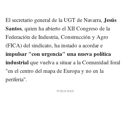
Jesús
El secretario general de la UGT de Navarra,
Santos
, quien ha abierto el XII Congreso de la
Federación de Industria, Construcción y Agro
(FICA) del sindicato, ha instado a acordar e
impulsar "con urgencia" una nueva política
industrial
que vuelva a situar a la Comunidad foral
"en el centro del mapa de Europa y no en la
periferia".