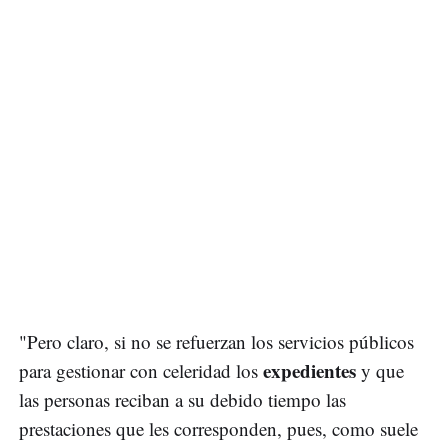
"Pero claro, si no se refuerzan los servicios públicos
expedientes
para gestionar con celeridad los
y que
las personas reciban a su debido tiempo las
prestaciones que les corresponden, pues, como suele