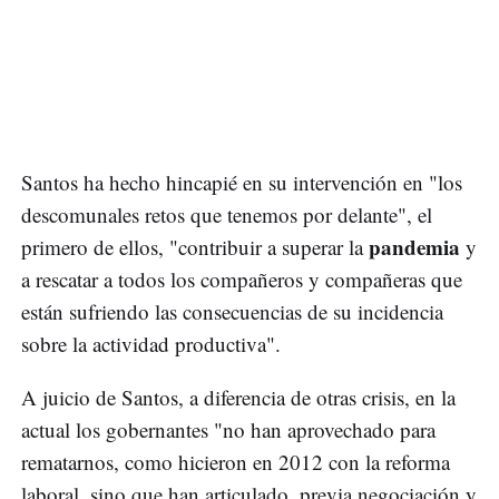
Santos ha hecho hincapié en su intervención en "los
descomunales retos que tenemos por delante", el
pandemia
primero de ellos, "contribuir a superar la
y
a rescatar a todos los compañeros y compañeras que
están sufriendo las consecuencias de su incidencia
sobre la actividad productiva".
A juicio de Santos, a diferencia de otras crisis, en la
actual los gobernantes "no han aprovechado para
rematarnos, como hicieron en 2012 con la reforma
laboral, sino que han articulado, previa negociación y