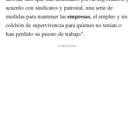
acuerdo con sindicatos y patronal, una serie de
empresas
medidas para mantener las
, el empleo y un
colchón de supervivencia para quienes no tenían o
han perdido su puesto de trabajo".