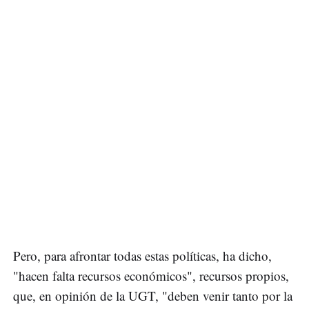
Pero, para afrontar todas estas políticas, ha dicho,
"hacen falta recursos económicos", recursos propios,
que, en opinión de la UGT, "deben venir tanto por la