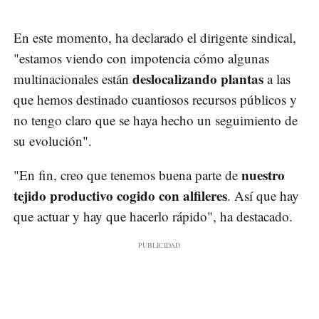
En este momento, ha declarado el dirigente sindical,
"estamos viendo con impotencia cómo algunas
deslocalizando plantas
multinacionales están
a las
que hemos destinado cuantiosos recursos públicos y
no tengo claro que se haya hecho un seguimiento de
su evolución".
nuestro
"En fin, creo que tenemos buena parte de
tejido productivo cogido con alfileres
. Así que hay
que actuar y hay que hacerlo rápido", ha destacado.