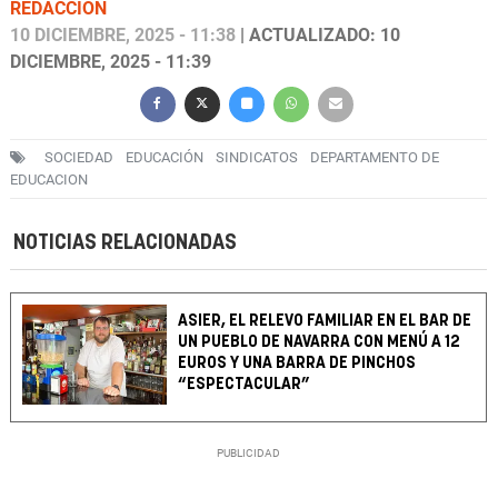
REDACCIÓN
10 DICIEMBRE, 2025 - 11:38
| ACTUALIZADO: 10
DICIEMBRE, 2025 - 11:39
SOCIEDAD
EDUCACIÓN
SINDICATOS
DEPARTAMENTO DE
EDUCACION
NOTICIAS RELACIONADAS
ASIER, EL RELEVO FAMILIAR EN EL BAR DE
UN PUEBLO DE NAVARRA CON MENÚ A 12
EUROS Y UNA BARRA DE PINCHOS
“ESPECTACULAR”