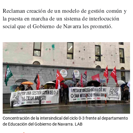
Reclaman creación de un modelo de gestión común y
la puesta en marcha de un sistema de interlocución
social que el Gobierno de Navarra les prometió.
Concentración de la intersindical del ciclo 0-3 frente al departamento
de Educación del Gobierno de Navarra. LAB