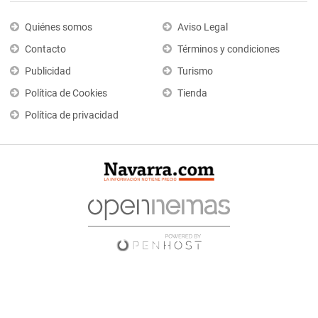
Quiénes somos
Aviso Legal
Contacto
Términos y condiciones
Publicidad
Turismo
Política de Cookies
Tienda
Política de privacidad