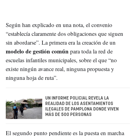
Según han explicado en una nota, el convenio
“establecía claramente dos obligaciones que siguen
sin abordarse”. La primera era la creación de un
modelo de gestión común
para toda la red de
escuelas infantiles municipales, sobre el que “no
existe ningún avance real, ninguna propuesta y
ninguna hoja de ruta”.
UN INFORME POLICIAL REVELA LA
REALIDAD DE LOS ASENTAMIENTOS
ILEGALES DE PAMPLONA DONDE VIVEN
MÁS DE 500 PERSONAS
El segundo punto pendiente es la puesta en marcha