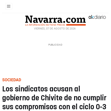
VIERNES, 07 DE AGOSTO DE 2026
SOCIEDAD
Los sindicatos acusan al
gobierno de Chivite de no cumplir
sus compromisos con el ciclo 0-3