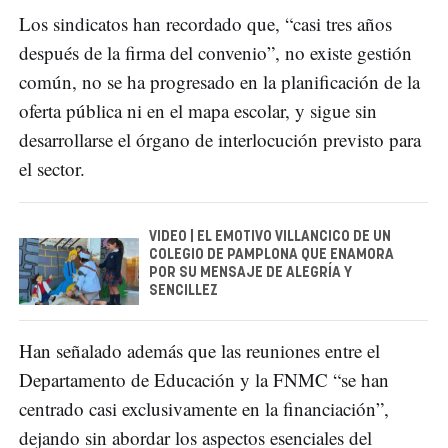
Los sindicatos han recordado que, “casi tres años
después de la firma del convenio”, no existe gestión
común, no se ha progresado en la planificación de la
oferta pública ni en el mapa escolar, y sigue sin
desarrollarse el órgano de interlocución previsto para
el sector.
VIDEO | EL EMOTIVO VILLANCICO DE UN
COLEGIO DE PAMPLONA QUE ENAMORA
POR SU MENSAJE DE ALEGRÍA Y
SENCILLEZ
Han señalado además que las reuniones entre el
Departamento de Educación y la FNMC “se han
centrado casi exclusivamente en la financiación”,
dejando sin abordar los aspectos esenciales del