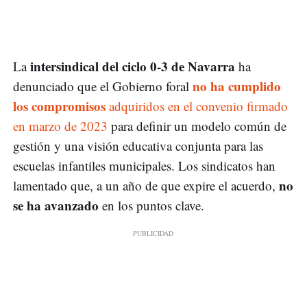
intersindical del ciclo 0-3 de Navarra
La
ha
no ha cumplido
denunciado que el Gobierno foral
los compromisos
adquiridos en el convenio firmado
en marzo de 2023
para definir un modelo común de
gestión y una visión educativa conjunta para las
escuelas infantiles municipales. Los sindicatos han
no
lamentado que, a un año de que expire el acuerdo,
se ha avanzado
en los puntos clave.