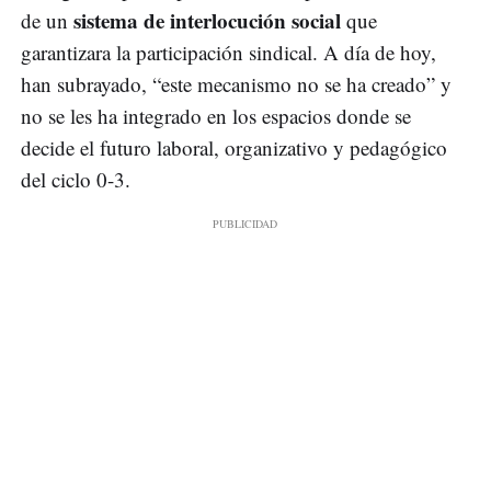
sistema de interlocución social
de un
que
garantizara la participación sindical. A día de hoy,
han subrayado, “este mecanismo no se ha creado” y
no se les ha integrado en los espacios donde se
decide el futuro laboral, organizativo y pedagógico
del ciclo 0-3.