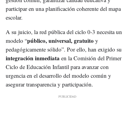
participar en una planificación coherente del mapa
escolar.
A su juicio, la red pública del ciclo 0-3 necesita un
público, universal, gratuito
modelo “
y
pedagógicamente sólido”. Por ello, han exigido su
integración inmediata
en la Comisión del Primer
Ciclo de Educación Infantil para avanzar con
urgencia en el desarrollo del modelo común y
asegurar transparencia y participación.