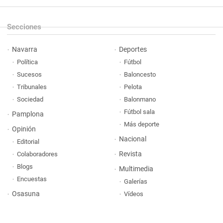
Secciones
Navarra
Deportes
Política
Fútbol
Sucesos
Baloncesto
Tribunales
Pelota
Sociedad
Balonmano
Fútbol sala
Pamplona
Más deporte
Opinión
Nacional
Editorial
Revista
Colaboradores
Blogs
Multimedia
Encuestas
Galerías
Osasuna
Vídeos