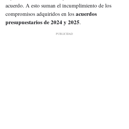
acuerdo. A esto suman el incumplimiento de los
acuerdos
compromisos adquiridos en los
presupuestarios de 2024 y 2025
.