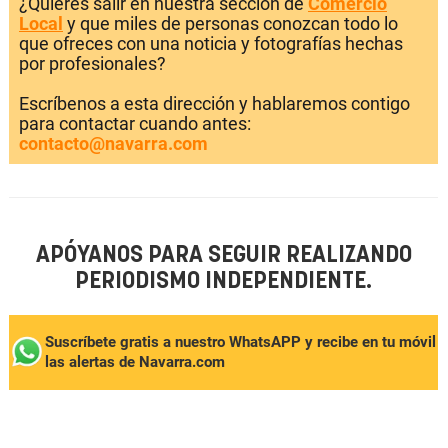
¿Quieres salir en nuestra sección de
Comercio
Local
y que miles de personas conozcan todo lo
que ofreces con una noticia y fotografías hechas
por profesionales?
Escríbenos a esta dirección y hablaremos contigo
para contactar cuando antes:
contacto@navarra.com
APÓYANOS PARA SEGUIR REALIZANDO
PERIODISMO INDEPENDIENTE.
Suscríbete gratis a nuestro WhatsAPP y recibe en tu móvil
las alertas de Navarra.com