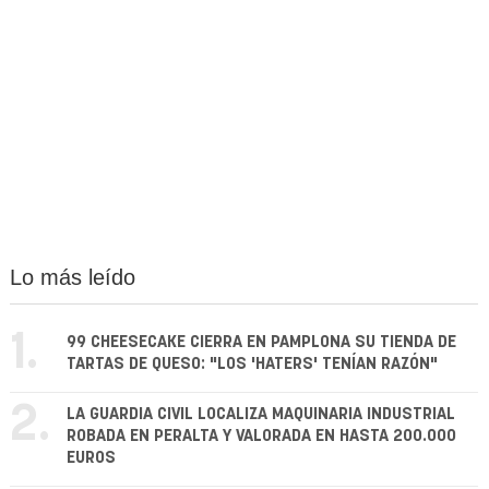
Lo más leído
1.
99 CHEESECAKE CIERRA EN PAMPLONA SU TIENDA DE
TARTAS DE QUESO: "LOS 'HATERS' TENÍAN RAZÓN"
2.
LA GUARDIA CIVIL LOCALIZA MAQUINARIA INDUSTRIAL
ROBADA EN PERALTA Y VALORADA EN HASTA 200.000
EUROS