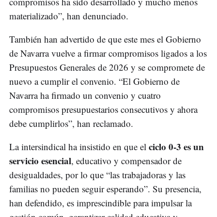
compromisos ha sido desarrollado y mucho menos
materializado”, han denunciado.
También han advertido de que este mes el Gobierno
de Navarra vuelve a firmar compromisos ligados a los
Presupuestos Generales de 2026 y se compromete de
nuevo a cumplir el convenio. “El Gobierno de
Navarra ha firmado un convenio y cuatro
compromisos presupuestarios consecutivos y ahora
debe cumplirlos”, han reclamado.
ciclo 0-3 es un
La intersindical ha insistido en que el
servicio esencial
, educativo y compensador de
desigualdades, por lo que “las trabajadoras y las
familias no pueden seguir esperando”. Su presencia,
han defendido, es imprescindible para impulsar la
gestión común, garantizar calidad educativa y