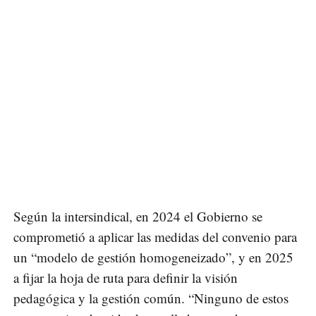
Según la intersindical, en 2024 el Gobierno se
comprometió a aplicar las medidas del convenio para
un “modelo de gestión homogeneizado”, y en 2025
a fijar la hoja de ruta para definir la visión
pedagógica y la gestión común. “Ninguno de estos