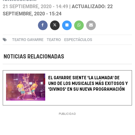
21 SEPTIEMBRE, 2020 - 14:49
| ACTUALIZADO: 22
SEPTIEMBRE, 2020 - 15:24
TEATRO GAYARRE
TEATRO
ESPECTÁCULOS
NOTICIAS RELACIONADAS
EL GAYARRE SIENTE 'LA LLAMADA' DE
UNO DE LOS MUSICALES MÁS EXITOSOS Y
'DIVINOS' EN SU NUEVA PROGRAMACIÓN