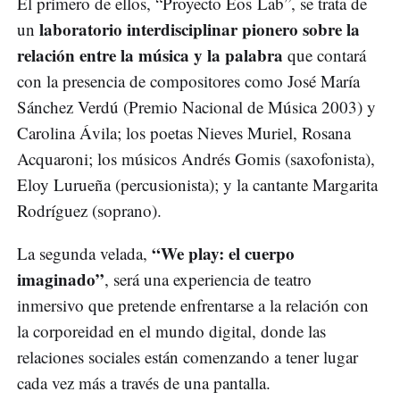
El primero de ellos, “Proyecto Eos Lab”, se trata de
laboratorio interdisciplinar pionero sobre la
un
relación entre la música y la palabra
que contará
con la presencia de compositores como José María
Sánchez Verdú (Premio Nacional de Música 2003) y
Carolina Ávila; los poetas Nieves Muriel, Rosana
Acquaroni; los músicos Andrés Gomis (saxofonista),
Eloy Lurueña (percusionista); y la cantante Margarita
Rodríguez (soprano).
“We play: el cuerpo
La segunda velada,
imaginado”
, será una experiencia de teatro
inmersivo que pretende enfrentarse a la relación con
la corporeidad en el mundo digital, donde las
relaciones sociales están comenzando a tener lugar
cada vez más a través de una pantalla.