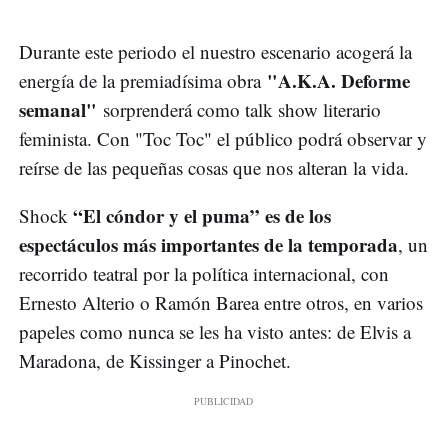
Durante este periodo el nuestro escenario acogerá la
"A.K.A. Deforme
energía de la premiadísima obra
semanal"
sorprenderá como talk show literario
feminista. Con "Toc Toc" el público podrá observar y
reírse de las pequeñas cosas que nos alteran la vida.
“El cóndor y el puma” es de los
Shock
espectáculos más importantes de la temporada
, un
recorrido teatral por la política internacional, con
Ernesto Alterio o Ramón Barea entre otros, en varios
papeles como nunca se les ha visto antes: de Elvis a
Maradona, de Kissinger a Pinochet.