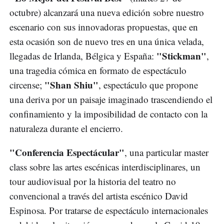
octubre) alcanzará una nueva edición sobre nuestro
escenario con sus innovadoras propuestas, que en
esta ocasión son de nuevo tres en una única velada,
"Stickman"
llegadas de Irlanda, Bélgica y España:
,
una tragedia cómica en formato de espectáculo
"Shan Shiu"
circense;
, espectáculo que propone
una deriva por un paisaje imaginado trascendiendo el
confinamiento y la imposibilidad de contacto con la
naturaleza durante el encierro.
"Conferencia Espectácular"
, una particular master
class sobre las artes escénicas interdisciplinares, un
tour audiovisual por la historia del teatro no
convencional a través del artista escénico David
Espinosa. Por tratarse de espectáculo internacionales