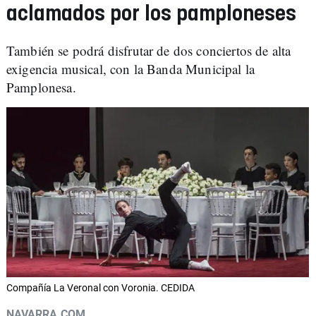
aclamados por los pamploneses
También se podrá disfrutar de dos conciertos de alta
exigencia musical, con la Banda Municipal la
Pamplonesa.
Compañía La Veronal con Voronia. CEDIDA
NAVARRA.COM