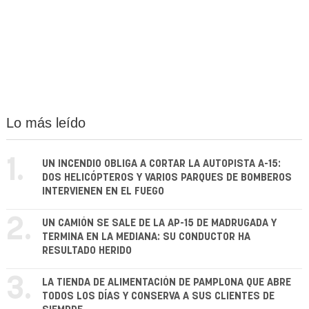
Lo más leído
1.
UN INCENDIO OBLIGA A CORTAR LA AUTOPISTA A-15:
DOS HELICÓPTEROS Y VARIOS PARQUES DE BOMBEROS
INTERVIENEN EN EL FUEGO
2.
UN CAMIÓN SE SALE DE LA AP-15 DE MADRUGADA Y
TERMINA EN LA MEDIANA: SU CONDUCTOR HA
RESULTADO HERIDO
3.
LA TIENDA DE ALIMENTACIÓN DE PAMPLONA QUE ABRE
TODOS LOS DÍAS Y CONSERVA A SUS CLIENTES DE