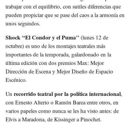
trabajar con el equilibrio, con sutiles diferencias que
pueden propiciar que se pase del caos a la armonía en
unos segundos.
Shock “El Condor y el Puma"
(lunes 12 de
octubre) es uno de los montajes teatrales más
importantes de la temporada, galardonado en la
última edición con dos premios Max: Mejor
Dirección de Escena y Mejor Diseño de Espacio
Escénico.
recorrido teatral por la política internacional
Un
,
con Ernesto Alterio o Ramón Barea entre otros, en
varios papeles como nunca se les ha visto antes: de
Elvis a Maradona, de Kissinger a Pinochet.