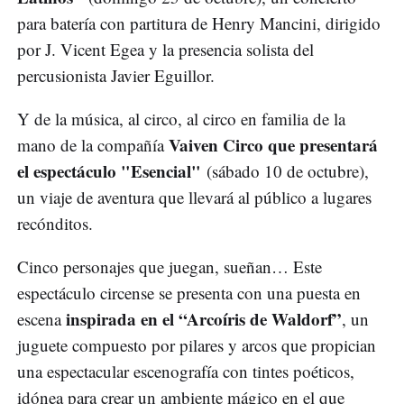
para batería con partitura de Henry Mancini, dirigido
por J. Vicent Egea y la presencia solista del
percusionista Javier Eguillor.
Y de la música, al circo, al circo en familia de la
Vaiven Circo que presentará
mano de la compañía
el espectáculo "Esencial"
(sábado 10 de octubre),
un viaje de aventura que llevará al público a lugares
recónditos.
Cinco personajes que juegan, sueñan… Este
espectáculo circense se presenta con una puesta en
inspirada en el “Arcoíris de Waldorf”
escena
, un
juguete compuesto por pilares y arcos que propician
una espectacular escenografía con tintes poéticos,
idónea para crear un ambiente mágico en el que