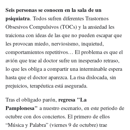
Seis personas se conocen en la sala de un
psiquiatra
. Todos sufren diferentes Trastornos
Obsesivos Compulsivos (TOCs) y la ansiedad les
traiciona con ideas de las que no pueden escapar que
les provocan miedo, nerviosismo, inquietud,
comportamientos repetitivos… El problema es que el
avión que trae al doctor sufre un inesperado retraso,
lo que les obliga a compartir una interminable espera
hasta que el doctor aparezca. La risa dislocada, sin
prejuicios, terapéutica está asegurada.
regresa "La
Tras el obligado parón,
Pamplonesa"
a nuestro escenario, en este periodo de
octubre con dos conciertos. El primero de ellos
“Música y Palabra” (viernes 9 de octubre) trae