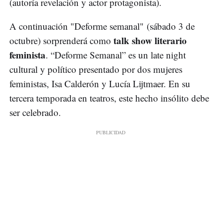
(autoría revelación y actor protagonista).
A continuación "Deforme semanal" (sábado 3 de
talk show literario
octubre) sorprenderá como
feminista
. “Deforme Semanal” es un late night
cultural y político presentado por dos mujeres
feministas, Isa Calderón y Lucía Lijtmaer. En su
tercera temporada en teatros, este hecho insólito debe
ser celebrado.