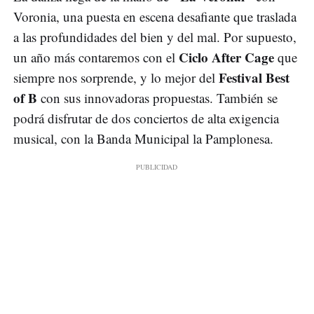
Voronia, una puesta en escena desafiante que traslada
a las profundidades del bien y del mal. Por supuesto,
Ciclo After Cage
un año más contaremos con el
que
Festival Best
siempre nos sorprende, y lo mejor del
of B
con sus innovadoras propuestas. También se
podrá disfrutar de dos conciertos de alta exigencia
musical, con la Banda Municipal la Pamplonesa.