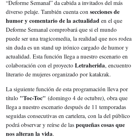
“Deforme Semanal” da cabida a invitados del más
secciones de
diverso pelaje. También cuenta con
humor y comentario de la actualidad
en el que
Deforme Semanal comprobará que si el mundo
puede ser una tragicomedia, la realidad que nos rodea
sin duda es un stand up irónico cargado de humor y
actualidad. Esta función llega a nuestro escenario en
Letraherida
colaboración con el proyecto
, encuentro
literario de mujeres organizado por katakrak.
La siguiente función de esta programación lleva por
"Toc-Toc"
título
(domingo 4 de octubre), obra que
llega a nuestro escenario después de 11 temporadas
seguidas consecutivas en cartelera, con la del público
pequeñas cosas que
podrá observar y reírse de las
nos alteran la vida
.