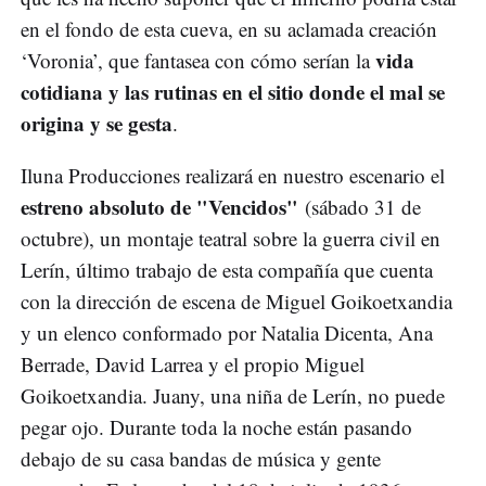
en el fondo de esta cueva, en su aclamada creación
vida
‘Voronia’, que fantasea con cómo serían la
cotidiana y las rutinas en el sitio donde el mal se
origina y se gesta
.
Iluna Producciones realizará en nuestro escenario el
estreno absoluto de "Vencidos"
(sábado 31 de
octubre), un montaje teatral sobre la guerra civil en
Lerín, último trabajo de esta compañía que cuenta
con la dirección de escena de Miguel Goikoetxandia
y un elenco conformado por Natalia Dicenta, Ana
Berrade, David Larrea y el propio Miguel
Goikoetxandia. Juany, una niña de Lerín, no puede
pegar ojo. Durante toda la noche están pasando
debajo de su casa bandas de música y gente