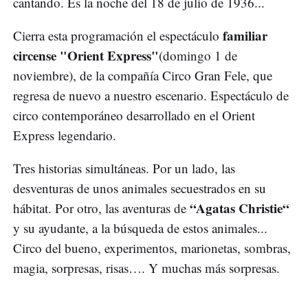
cantando. Es la noche del 18 de julio de 1936...
familiar
Cierra esta programación el espectáculo
circense "Orient Express"
(domingo 1 de
noviembre), de la compañía Circo Gran Fele, que
regresa de nuevo a nuestro escenario. Espectáculo de
circo contemporáneo desarrollado en el Orient
Express legendario.
Tres historias simultáneas. Por un lado, las
desventuras de unos animales secuestrados en su
“Agatas Christie“
hábitat. Por otro, las aventuras de
y su ayudante, a la búsqueda de estos animales...
Circo del bueno, experimentos, marionetas, sombras,
magia, sorpresas, risas…. Y muchas más sorpresas.