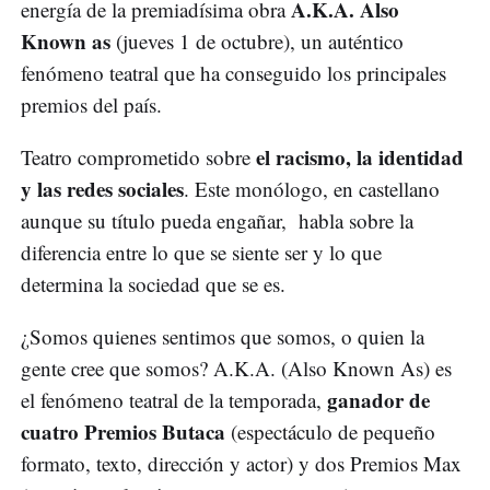
A.K.A. Also
energía de la premiadísima obra
Known as
(jueves 1 de octubre), un auténtico
fenómeno teatral que ha conseguido los principales
premios del país.
el racismo, la identidad
Teatro comprometido sobre
y las redes sociales
. Este monólogo, en castellano
aunque su título pueda engañar, habla sobre la
diferencia entre lo que se siente ser y lo que
determina la sociedad que se es.
¿Somos quienes sentimos que somos, o quien la
gente cree que somos? A.K.A. (Also Known As) es
ganador de
el fenómeno teatral de la temporada,
cuatro Premios Butaca
(espectáculo de pequeño
formato, texto, dirección y actor) y dos Premios Max