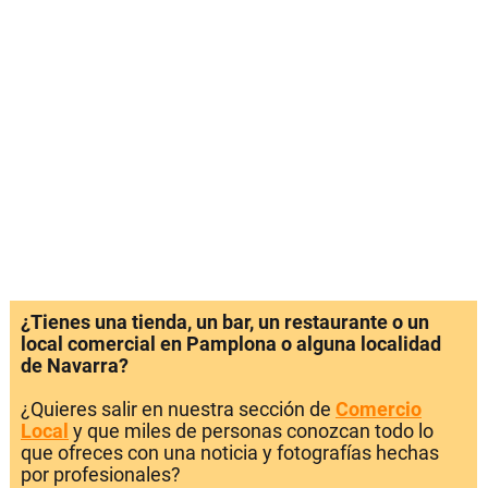
¿Tienes una tienda, un bar, un restaurante o un
local comercial en Pamplona o alguna localidad
de Navarra?
¿Quieres salir en nuestra sección de
Comercio
Local
y que miles de personas conozcan todo lo
que ofreces con una noticia y fotografías hechas
por profesionales?