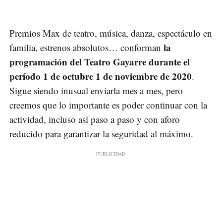
Premios Max de teatro, música, danza, espectáculo en
la
familia, estrenos absolutos… conforman
programación del Teatro Gayarre durante el
período 1 de octubre 1 de noviembre de 2020
.
Sigue siendo inusual enviarla mes a mes, pero
creemos que lo importante es poder continuar con la
actividad, incluso así paso a paso y con aforo
reducido para garantizar la seguridad al máximo.