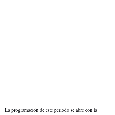
La programación de este periodo se abre con la