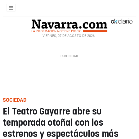
VIERNES, 07 DE AGOSTO DE 2026
SOCIEDAD
El Teatro Gayarre abre su
temporada otoñal con los
estrenos y espectáculos más