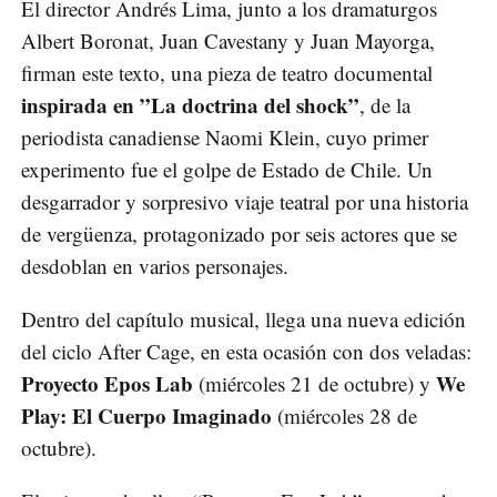
El director Andrés Lima, junto a los dramaturgos
Albert Boronat, Juan Cavestany y Juan Mayorga,
firman este texto, una pieza de teatro documental
inspirada en ”La doctrina del shock”
, de la
periodista canadiense Naomi Klein, cuyo primer
experimento fue el golpe de Estado de Chile. Un
desgarrador y sorpresivo viaje teatral por una historia
de vergüenza, protagonizado por seis actores que se
desdoblan en varios personajes.
Dentro del capítulo musical, llega una nueva edición
del ciclo After Cage, en esta ocasión con dos veladas:
Proyecto Epos Lab
We
(miércoles 21 de octubre) y
Play: El Cuerpo Imaginado
(miércoles 28 de
octubre).