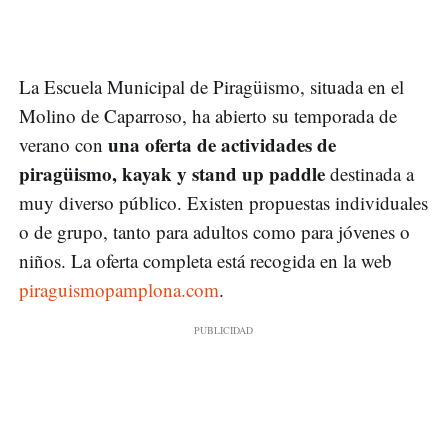
La Escuela Municipal de Piragüismo, situada en el
Molino de Caparroso, ha abierto su temporada de
una oferta de actividades de
verano con
piragüismo, kayak y stand up paddle
destinada a
muy diverso público. Existen propuestas individuales
o de grupo, tanto para adultos como para jóvenes o
niños. La oferta completa está recogida en la web
piraguismopamplona.com
.