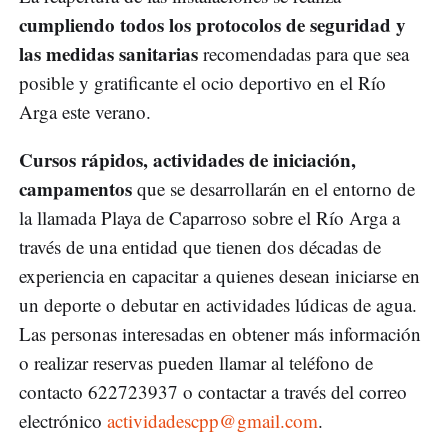
cumpliendo todos los protocolos de seguridad y
las medidas sanitarias
recomendadas para que sea
posible y gratificante el ocio deportivo en el Río
Arga este verano.
Cursos rápidos, actividades de iniciación,
campamentos
que se desarrollarán en el entorno de
la llamada Playa de Caparroso sobre el Río Arga a
través de una entidad que tienen dos décadas de
experiencia en capacitar a quienes desean iniciarse en
un deporte o debutar en actividades lúdicas de agua.
Las personas interesadas en obtener más información
o realizar reservas pueden llamar al teléfono de
contacto 622723937 o contactar a través del correo
electrónico
actividadescpp@gmail.com
.