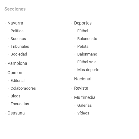
Secciones
Navarra
Deportes
Política
Fútbol
Sucesos
Baloncesto
Tribunales
Pelota
Sociedad
Balonmano
Fútbol sala
Pamplona
Más deporte
Opinión
Nacional
Editorial
Revista
Colaboradores
Blogs
Multimedia
Encuestas
Galerías
Osasuna
Vídeos