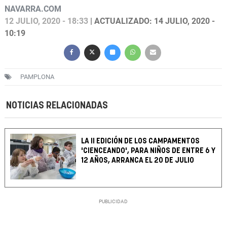
NAVARRA.COM
12 JULIO, 2020 - 18:33
| ACTUALIZADO: 14 JULIO, 2020 -
10:19
PAMPLONA
NOTICIAS RELACIONADAS
LA II EDICIÓN DE LOS CAMPAMENTOS
'CIENCEANDO', PARA NIÑOS DE ENTRE 6 Y
12 AÑOS, ARRANCA EL 20 DE JULIO