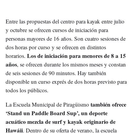
Entre las propuestas del centro para kayak entre julio
y octubre se ofrecen cursos de iniciación para
personas mayores de 16 años. Son cuatro sesiones de
dos horas por curso y se ofrecen en distintos
Los de iniciación para menores de 8 a 15
horarios.
años
, se ofrecen durante los mismos meses y constan
de seis sesiones de 90 minutos. Hay también
disponible un curso exprés de dos horas previsto para
todos los públicos.
también ofrece
La Escuela Municipal de Piragüismo
‘Stand un Paddle Board Sup’, un deporte
acuático mezcla de surf y kayak originario de
Hawáii
. Dentro de su oferta de verano, la escuela