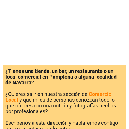
¿Tienes una tienda, un bar, un restaurante o un
local comercial en Pamplona o alguna localidad
de Navarra?
¿Quieres salir en nuestra sección de
Comercio
Local
y que miles de personas conozcan todo lo
que ofreces con una noticia y fotografías hechas
por profesionales?
Escríbenos a esta dirección y hablaremos contigo
para contactar cuando antes: