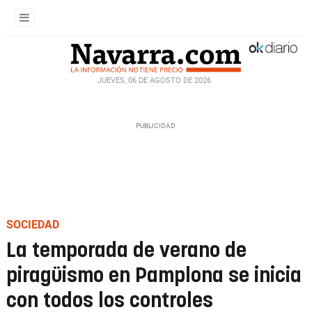
JUEVES, 06 DE AGOSTO DE 2026
SOCIEDAD
La temporada de verano de
piragüismo en Pamplona se inicia
con todos los controles