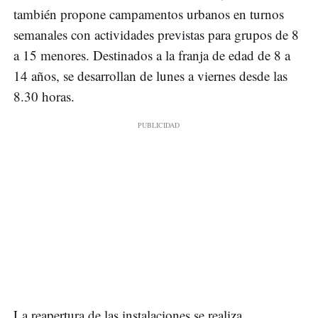
también propone campamentos urbanos en turnos
semanales con actividades previstas para grupos de 8
a 15 menores. Destinados a la franja de edad de 8 a
14 años, se desarrollan de lunes a viernes desde las
8.30 horas.
La reapertura de las instalaciones se realiza