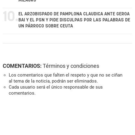
MILAGRO
10.
EL ARZOBISPADO DE PAMPLONA CLAUDICA ANTE GEROA
BAI Y EL PSN Y PIDE DISCULPAS POR LAS PALABRAS DE
UN PÁRROCO SOBRE CEUTA
COMENTARIOS:
Términos y condiciones
Los comentarios que falten el respeto y que no se ciñan
al tema de la noticia, podrán ser eliminados.
Cada usuario será el único responsable de sus
comentarios.