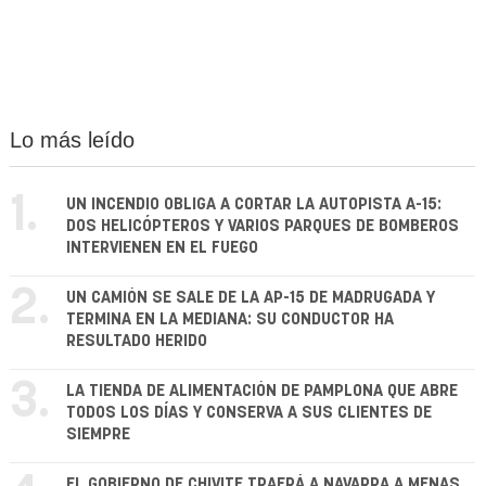
Lo más leído
1.
UN INCENDIO OBLIGA A CORTAR LA AUTOPISTA A-15:
DOS HELICÓPTEROS Y VARIOS PARQUES DE BOMBEROS
INTERVIENEN EN EL FUEGO
2.
UN CAMIÓN SE SALE DE LA AP-15 DE MADRUGADA Y
TERMINA EN LA MEDIANA: SU CONDUCTOR HA
RESULTADO HERIDO
3.
LA TIENDA DE ALIMENTACIÓN DE PAMPLONA QUE ABRE
TODOS LOS DÍAS Y CONSERVA A SUS CLIENTES DE
SIEMPRE
EL GOBIERNO DE CHIVITE TRAERÁ A NAVARRA A MENAS