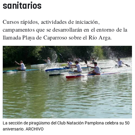
sanitarios
Cursos rápidos, actividades de iniciación,
campamentos que se desarrollarán en el entorno de la
llamada Playa de Caparroso sobre el Río Arga.
La sección de piragüismo del Club Natación Pamplona celebra su 50
aniversario. ARCHIVO