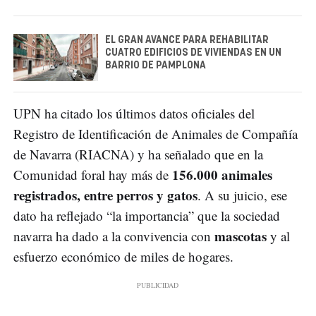
EL GRAN AVANCE PARA REHABILITAR
CUATRO EDIFICIOS DE VIVIENDAS EN UN
BARRIO DE PAMPLONA
UPN ha citado los últimos datos oficiales del
Registro de Identificación de Animales de Compañía
de Navarra (RIACNA) y ha señalado que en la
156.000 animales
Comunidad foral hay más de
registrados, entre perros y gatos
. A su juicio, ese
dato ha reflejado “la importancia” que la sociedad
mascotas
navarra ha dado a la convivencia con
y al
esfuerzo económico de miles de hogares.