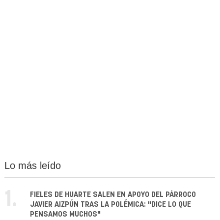
Lo más leído
1.
FIELES DE HUARTE SALEN EN APOYO DEL PÁRROCO
JAVIER AIZPÚN TRAS LA POLÉMICA: "DICE LO QUE
PENSAMOS MUCHOS"