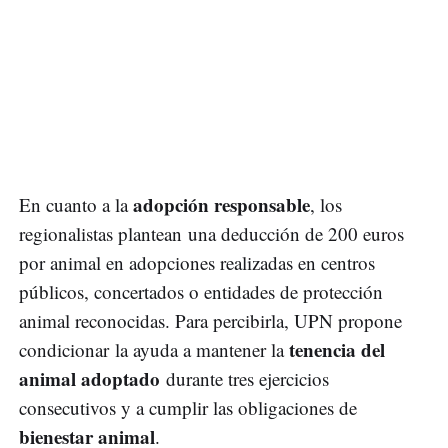
adopción responsable
En cuanto a la
, los
regionalistas plantean una deducción de 200 euros
por animal en adopciones realizadas en centros
públicos, concertados o entidades de protección
animal reconocidas. Para percibirla, UPN propone
tenencia del
condicionar la ayuda a mantener la
animal adoptado
durante tres ejercicios
consecutivos y a cumplir las obligaciones de
bienestar animal
.