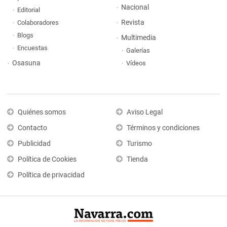
Nacional
Editorial
Revista
Colaboradores
Blogs
Multimedia
Encuestas
Galerías
Osasuna
Vídeos
Quiénes somos
Aviso Legal
Contacto
Términos y condiciones
Publicidad
Turismo
Política de Cookies
Tienda
Política de privacidad