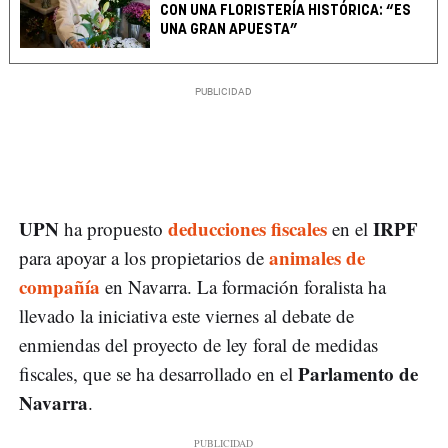
CON UNA FLORISTERÍA HISTÓRICA: “ES
UNA GRAN APUESTA”
UPN
deducciones fiscales
IRPF
ha propuesto
en el
animales de
para apoyar a los propietarios de
compañía
en Navarra. La formación foralista ha
llevado la iniciativa este viernes al debate de
enmiendas del proyecto de ley foral de medidas
Parlamento de
fiscales, que se ha desarrollado en el
Navarra
.