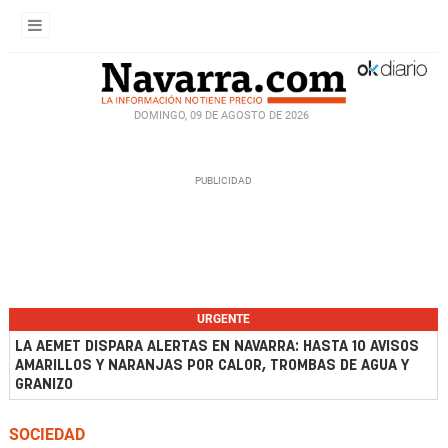
DOMINGO, 09 DE AGOSTO DE 2026
URGENTE
LA AEMET DISPARA ALERTAS EN NAVARRA: HASTA 10 AVISOS
AMARILLOS Y NARANJAS POR CALOR, TROMBAS DE AGUA Y
GRANIZO
SOCIEDAD