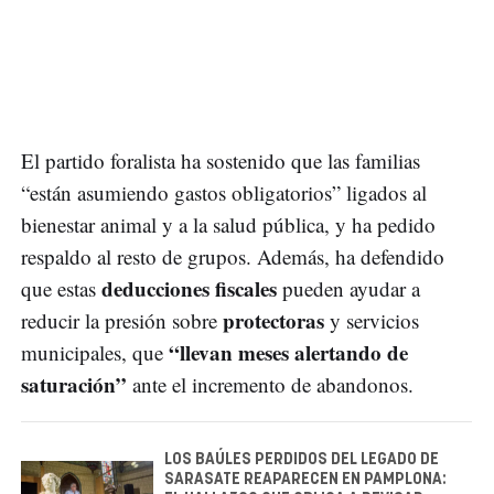
El partido foralista ha sostenido que las familias
“están asumiendo gastos obligatorios” ligados al
bienestar animal y a la salud pública, y ha pedido
respaldo al resto de grupos. Además, ha defendido
deducciones fiscales
que estas
pueden ayudar a
protectoras
reducir la presión sobre
y servicios
“llevan meses alertando de
municipales, que
saturación”
ante el incremento de abandonos.
LOS BAÚLES PERDIDOS DEL LEGADO DE
SARASATE REAPARECEN EN PAMPLONA: