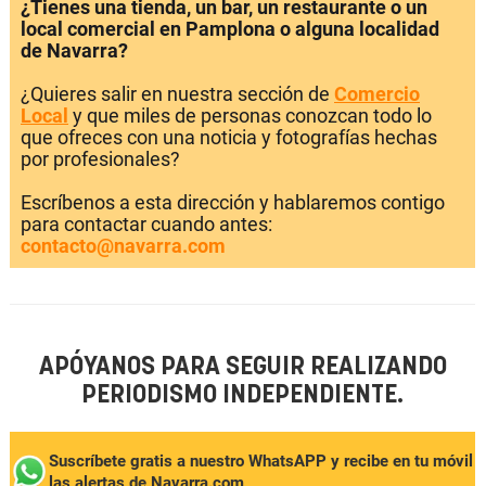
¿Tienes una tienda, un bar, un restaurante o un
local comercial en Pamplona o alguna localidad
de Navarra?
¿Quieres salir en nuestra sección de
Comercio
Local
y que miles de personas conozcan todo lo
que ofreces con una noticia y fotografías hechas
por profesionales?
Escríbenos a esta dirección y hablaremos contigo
para contactar cuando antes:
contacto@navarra.com
APÓYANOS PARA SEGUIR REALIZANDO
PERIODISMO INDEPENDIENTE.
Suscríbete gratis a nuestro WhatsAPP y recibe en tu móvil
las alertas de Navarra.com