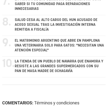
7.
SABER SI TU COMUNIDAD PAGA REPARACIONES
INNECESARIAS
8.
SALUD CESA AL ALTO CARGO DEL HUN ACUSADO DE
ACOSO SEXUAL TRAS LA INVESTIGACIÓN INTERNA
REMITIDA A FISCALÍA
9.
EL MATRIMONIO ARGENTINO QUE ABRE EN PAMPLONA
UNA VETERINARIA SOLO PARA GATOS: "NECESITAN UNA
ATENCIÓN ESPECIAL"
10.
LA TIENDA DE UN PUEBLO DE NAVARRA QUE ENAMORA Y
RESISTE A LAS GRANDES SUPERMERCADOS CON SU
PAN DE MASA MADRE DE OCHAGAVÍA
COMENTARIOS:
Términos y condiciones