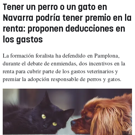
Tener un perro o un gato en
Navarra podría tener premio en la
renta: proponen deducciones en
los gastos
La formación foralista ha defendido en Pamplona,
durante el debate de enmiendas, dos incentivos en la
renta para cubrir parte de los gastos veterinarios y
premiar la adopción responsable de perros y gatos.