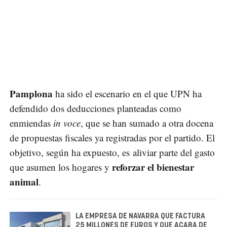
Pamplona
ha sido el escenario en el que UPN ha
defendido dos deducciones planteadas como
enmiendas
in voce
, que se han sumado a otra docena
de propuestas fiscales ya registradas por el partido. El
objetivo, según ha expuesto, es aliviar parte del gasto
reforzar el
bienestar
que asumen los hogares y
animal
.
LA EMPRESA DE NAVARRA QUE FACTURA
25 MILLONES DE EUROS Y QUE ACABA DE