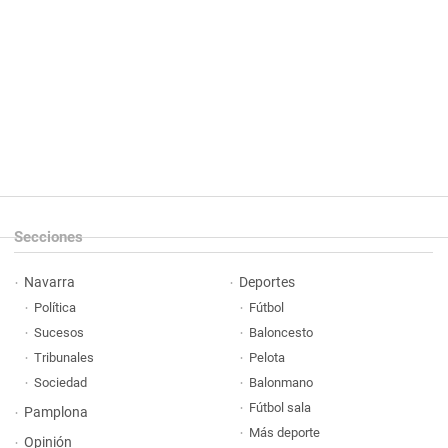
Secciones
Navarra
Deportes
Política
Fútbol
Sucesos
Baloncesto
Tribunales
Pelota
Sociedad
Balonmano
Fútbol sala
Pamplona
Más deporte
Opinión