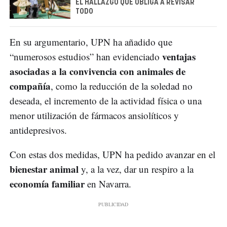
EL HALLAZGO QUE OBLIGA A REVISAR
TODO
En su argumentario, UPN ha añadido que
ventajas
“numerosos estudios” han evidenciado
asociadas a la convivencia con animales de
compañía
, como la reducción de la soledad no
deseada, el incremento de la actividad física o una
menor utilización de fármacos ansiolíticos y
antidepresivos.
Con estas dos medidas, UPN ha pedido avanzar en el
bienestar animal
y, a la vez, dar un respiro a la
economía familiar
en Navarra.