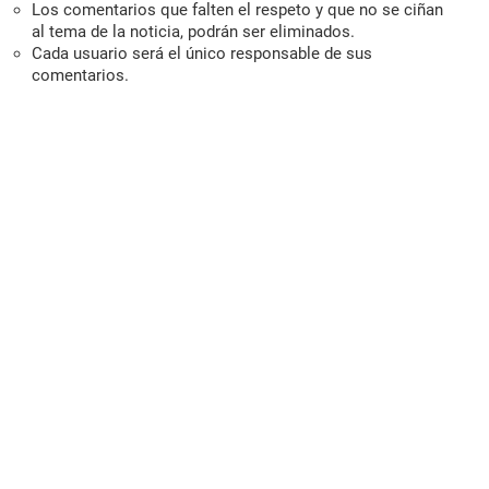
Los comentarios que falten el respeto y que no se ciñan
al tema de la noticia, podrán ser eliminados.
Cada usuario será el único responsable de sus
comentarios.