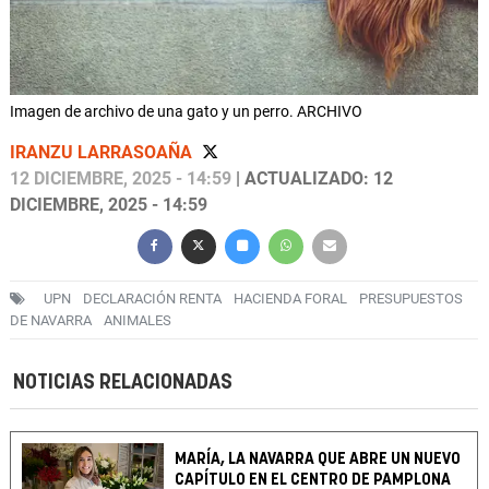
Imagen de archivo de una gato y un perro. ARCHIVO
IRANZU LARRASOAÑA
12 DICIEMBRE, 2025 - 14:59
| ACTUALIZADO: 12
DICIEMBRE, 2025 - 14:59
UPN
DECLARACIÓN RENTA
HACIENDA FORAL
PRESUPUESTOS
DE NAVARRA
ANIMALES
NOTICIAS RELACIONADAS
MARÍA, LA NAVARRA QUE ABRE UN NUEVO
CAPÍTULO EN EL CENTRO DE PAMPLONA