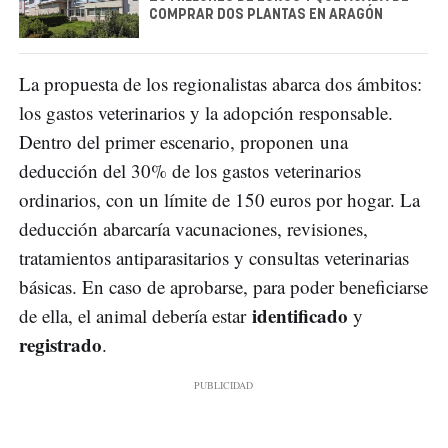
COMPRAR DOS PLANTAS EN ARAGÓN
La propuesta de los regionalistas abarca dos ámbitos:
los gastos veterinarios y la adopción responsable.
Dentro del primer escenario, proponen una
deducción del 30% de los gastos veterinarios
ordinarios, con un límite de 150 euros por hogar. La
deducción abarcaría vacunaciones, revisiones,
tratamientos antiparasitarios y consultas veterinarias
básicas. En caso de aprobarse, para poder beneficiarse
identificado
de ella, el animal debería estar
y
registrado
.