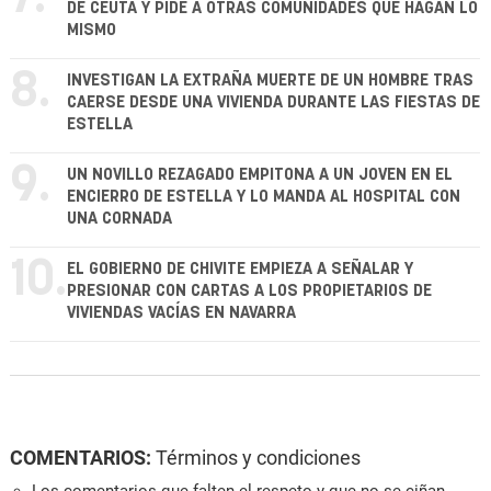
DE CEUTA Y PIDE A OTRAS COMUNIDADES QUE HAGAN LO
MISMO
8.
INVESTIGAN LA EXTRAÑA MUERTE DE UN HOMBRE TRAS
CAERSE DESDE UNA VIVIENDA DURANTE LAS FIESTAS DE
ESTELLA
9.
UN NOVILLO REZAGADO EMPITONA A UN JOVEN EN EL
ENCIERRO DE ESTELLA Y LO MANDA AL HOSPITAL CON
UNA CORNADA
10.
EL GOBIERNO DE CHIVITE EMPIEZA A SEÑALAR Y
PRESIONAR CON CARTAS A LOS PROPIETARIOS DE
VIVIENDAS VACÍAS EN NAVARRA
COMENTARIOS:
Términos y condiciones