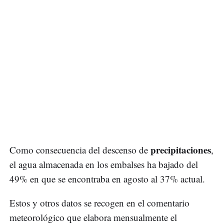
precipitaciones
Como consecuencia del descenso de
,
el agua almacenada en los embalses ha bajado del
49% en que se encontraba en agosto al 37% actual.
Estos y otros datos se recogen en el comentario
meteorológico que elabora mensualmente el