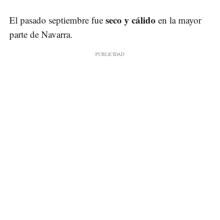
seco y cálido
El pasado septiembre fue
en la mayor
parte de Navarra.