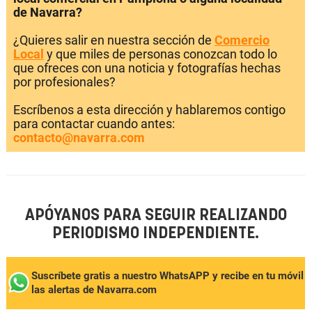
de Navarra?
¿Quieres salir en nuestra sección de
Comercio
Local
y que miles de personas conozcan todo lo
que ofreces con una noticia y fotografías hechas
por profesionales?
Escríbenos a esta dirección y hablaremos contigo
para contactar cuando antes:
contacto@navarra.com
APÓYANOS PARA SEGUIR REALIZANDO
PERIODISMO INDEPENDIENTE.
Suscríbete gratis a nuestro WhatsAPP y recibe en tu móvil
las alertas de Navarra.com