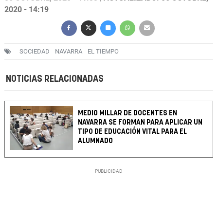
2020 - 14:19
SOCIEDAD
NAVARRA
EL TIEMPO
NOTICIAS RELACIONADAS
MEDIO MILLAR DE DOCENTES EN
NAVARRA SE FORMAN PARA APLICAR UN
TIPO DE EDUCACIÓN VITAL PARA EL
ALUMNADO