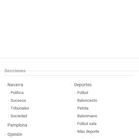
Secciones
Navarra
Deportes
Política
Fútbol
Sucesos
Baloncesto
Tribunales
Pelota
Sociedad
Balonmano
Fútbol sala
Pamplona
Más deporte
Opinión