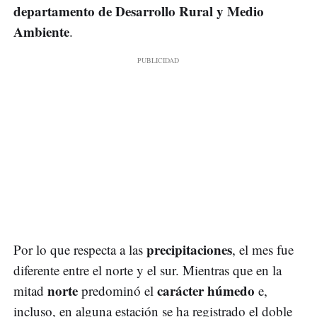
departamento de Desarrollo Rural y Medio
Ambiente
.
precipitaciones
Por lo que respecta a las
, el mes fue
diferente entre el norte y el sur. Mientras que en la
norte
carácter húmedo
mitad
predominó el
e,
incluso, en alguna estación se ha registrado el doble