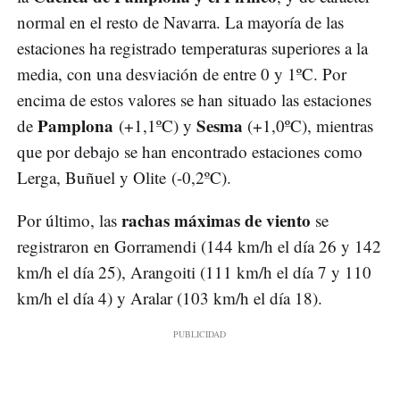
normal en el resto de Navarra. La mayoría de las
estaciones ha registrado temperaturas superiores a la
media, con una desviación de entre 0 y 1ºC. Por
encima de estos valores se han situado las estaciones
Pamplona
Sesma
de
(+1,1ºC) y
(+1,0ºC), mientras
que por debajo se han encontrado estaciones como
Lerga, Buñuel y Olite (-0,2ºC).
rachas máximas de viento
Por último, las
se
registraron en Gorramendi (144 km/h el día 26 y 142
km/h el día 25), Arangoiti (111 km/h el día 7 y 110
km/h el día 4) y Aralar (103 km/h el día 18).