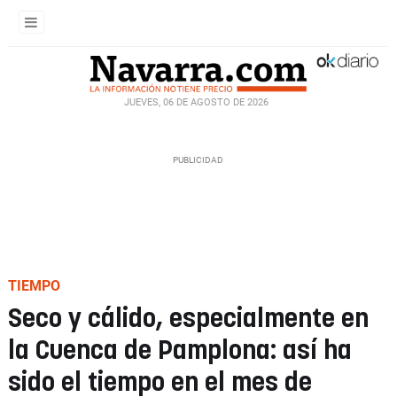
JUEVES, 06 DE AGOSTO DE 2026
TIEMPO
Seco y cálido, especialmente en
la Cuenca de Pamplona: así ha
sido el tiempo en el mes de