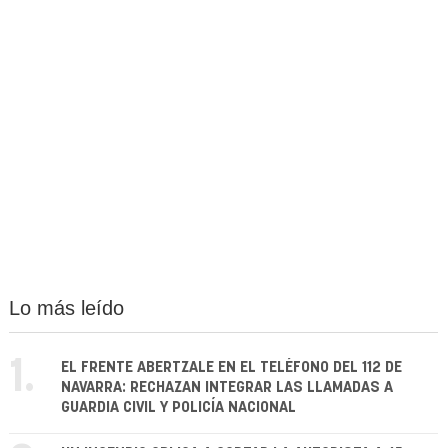
Lo más leído
1.
EL FRENTE ABERTZALE EN EL TELÉFONO DEL 112 DE
NAVARRA: RECHAZAN INTEGRAR LAS LLAMADAS A
GUARDIA CIVIL Y POLICÍA NACIONAL