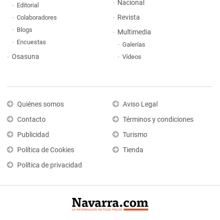
Nacional
Editorial
Revista
Colaboradores
Blogs
Multimedia
Encuestas
Galerías
Osasuna
Vídeos
Quiénes somos
Aviso Legal
Contacto
Términos y condiciones
Publicidad
Turismo
Política de Cookies
Tienda
Política de privacidad