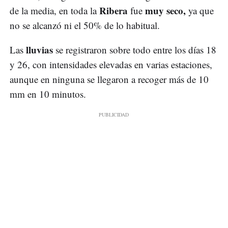
Ribera
muy seco,
de la media, en toda la
fue
ya que
no se alcanzó ni el 50% de lo habitual.
lluvias
Las
se registraron sobre todo entre los días 18
y 26, con intensidades elevadas en varias estaciones,
aunque en ninguna se llegaron a recoger más de 10
mm en 10 minutos.