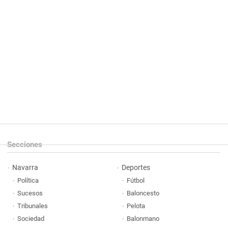
Secciones
Navarra
Deportes
Política
Fútbol
Sucesos
Baloncesto
Tribunales
Pelota
Sociedad
Balonmano