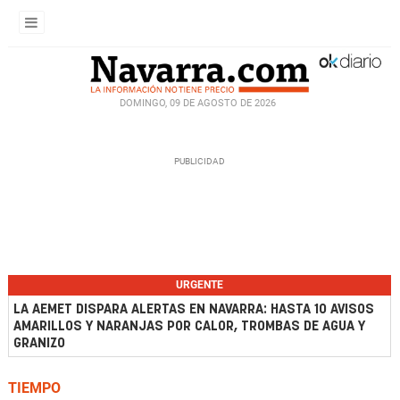
DOMINGO, 09 DE AGOSTO DE 2026
URGENTE
LA AEMET DISPARA ALERTAS EN NAVARRA: HASTA 10 AVISOS
AMARILLOS Y NARANJAS POR CALOR, TROMBAS DE AGUA Y
GRANIZO
TIEMPO