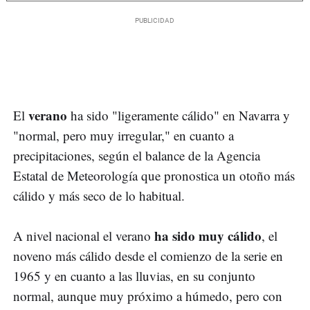
verano
El
ha sido "ligeramente cálido" en Navarra y
"normal, pero muy irregular," en cuanto a
precipitaciones, según el balance de la Agencia
Estatal de Meteorología que pronostica un otoño más
cálido y más seco de lo habitual.
ha sido muy cálido
A nivel nacional el verano
, el
noveno más cálido desde el comienzo de la serie en
1965 y en cuanto a las lluvias, en su conjunto
normal, aunque muy próximo a húmedo, pero con