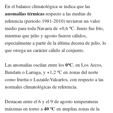
En el balance climatológica se indica que las
anomalías térmicas
respecto a las medias de
referencia (periodo 1981-2010) tuvieron un valor
medio para toda Navarra de +0,6 ºC. Junio fue frío,
mientras que julio y agosto fueron cálidos,
especialmente a partir de la última decena de julio, lo
que otorga un carácter cálido al conjunto.
0ºC
Las anomalías oscilan entre los
, en Los Arcos,
Ilundain o Larraga, y +1,2 ºC en zonas del norte
como Irurita o Luzaide-Valcarlos, con respecto a las
normales climatológicas de referencia.
Destacan entre el 6 y el 9 de agosto temperaturas
40 ºC
máximas en torno a
en amplias zonas de la