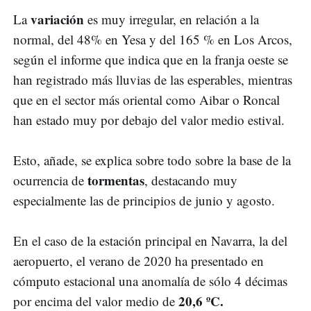
variación
La
es muy irregular, en relación a la
normal, del 48% en Yesa y del 165 % en Los Arcos,
según el informe que indica que en la franja oeste se
han registrado más lluvias de las esperables, mientras
que en el sector más oriental como Aibar o Roncal
han estado muy por debajo del valor medio estival.
Esto, añade, se explica sobre todo sobre la base de la
tormentas
ocurrencia de
, destacando muy
especialmente las de principios de junio y agosto.
En el caso de la estación principal en Navarra, la del
aeropuerto, el verano de 2020 ha presentado en
cómputo estacional una anomalía de sólo 4 décimas
20,6 ºC.
por encima del valor medio de