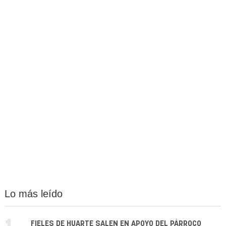
Lo más leído
FIELES DE HUARTE SALEN EN APOYO DEL PÁRROCO