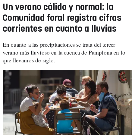
Un verano cálido y normal: la
Comunidad foral registra cifras
corrientes en cuanto a lluvias
En cuanto a las precipitaciones se trata del tercer
verano más lluvioso en la cuenca de Pamplona en lo
que llevamos de siglo.