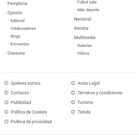
Fútbol sala
Pamplona
Más deporte
Opinión
Nacional
Editorial
Revista
Colaboradores
Blogs
Multimedia
Encuestas
Galerías
Osasuna
Vídeos
Quiénes somos
Aviso Legal
Contacto
Términos y condiciones
Publicidad
Turismo
Política de Cookies
Tienda
Política de privacidad