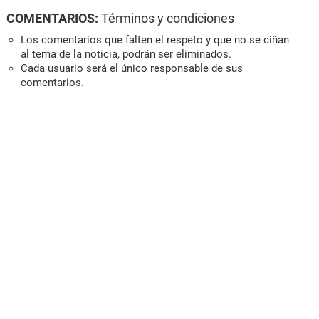
COMENTARIOS:
Términos y condiciones
Los comentarios que falten el respeto y que no se ciñan
al tema de la noticia, podrán ser eliminados.
Cada usuario será el único responsable de sus
comentarios.