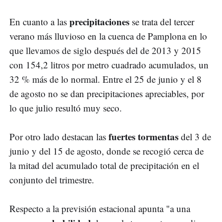
precipitaciones
En cuanto a las
se trata del tercer
verano más lluvioso en la cuenca de Pamplona en lo
que llevamos de siglo después del de 2013 y 2015
con 154,2 litros por metro cuadrado acumulados, un
32 % más de lo normal. Entre el 25 de junio y el 8
de agosto no se dan precipitaciones apreciables, por
lo que julio resultó muy seco.
fuertes tormentas
Por otro lado destacan las
del 3 de
junio y del 15 de agosto, donde se recogió cerca de
la mitad del acumulado total de precipitación en el
conjunto del trimestre.
Respecto a la previsión estacional apunta "a una