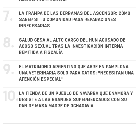
7.
LA TRAMPA DE LAS DERRAMAS DEL ASCENSOR: CÓMO
SABER SI TU COMUNIDAD PAGA REPARACIONES
INNECESARIAS
8.
SALUD CESA AL ALTO CARGO DEL HUN ACUSADO DE
ACOSO SEXUAL TRAS LA INVESTIGACIÓN INTERNA
REMITIDA A FISCALÍA
9.
EL MATRIMONIO ARGENTINO QUE ABRE EN PAMPLONA
UNA VETERINARIA SOLO PARA GATOS: "NECESITAN UNA
ATENCIÓN ESPECIAL"
10.
LA TIENDA DE UN PUEBLO DE NAVARRA QUE ENAMORA Y
RESISTE A LAS GRANDES SUPERMERCADOS CON SU
PAN DE MASA MADRE DE OCHAGAVÍA