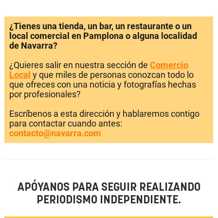
¿Tienes una tienda, un bar, un restaurante o un
local comercial en Pamplona o alguna localidad
de Navarra?
¿Quieres salir en nuestra sección de
Comercio
Local
y que miles de personas conozcan todo lo
que ofreces con una noticia y fotografías hechas
por profesionales?
Escríbenos a esta dirección y hablaremos contigo
para contactar cuando antes:
contacto@navarra.com
APÓYANOS PARA SEGUIR REALIZANDO
PERIODISMO INDEPENDIENTE.