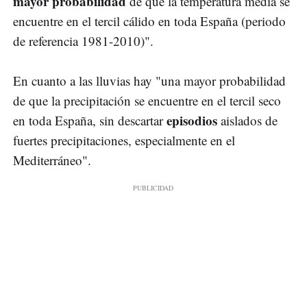
mayor probabilidad
de que la temperatura media se
encuentre en el tercil cálido en toda España (periodo
de referencia 1981-2010)".
En cuanto a las lluvias hay "una mayor probabilidad
de que la precipitación se encuentre en el tercil seco
episodios
en toda España, sin descartar
aislados de
fuertes precipitaciones, especialmente en el
Mediterráneo".