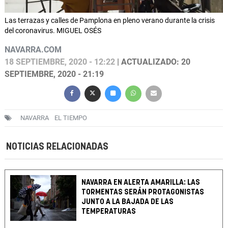
Las terrazas y calles de Pamplona en pleno verano durante la crisis
del coronavirus. MIGUEL OSÉS
NAVARRA.COM
18 SEPTIEMBRE, 2020 - 12:22
| ACTUALIZADO: 20
SEPTIEMBRE, 2020 - 21:19
NAVARRA
EL TIEMPO
NOTICIAS RELACIONADAS
NAVARRA EN ALERTA AMARILLA: LAS
TORMENTAS SERÁN PROTAGONISTAS
JUNTO A LA BAJADA DE LAS
TEMPERATURAS