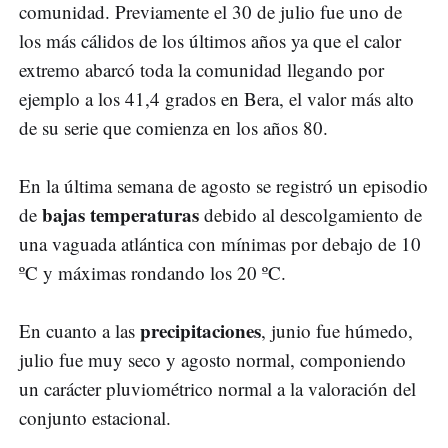
comunidad. Previamente el 30 de julio fue uno de
los más cálidos de los últimos años ya que el calor
extremo abarcó toda la comunidad llegando por
ejemplo a los 41,4 grados en Bera, el valor más alto
de su serie que comienza en los años 80.
En la última semana de agosto se registró un episodio
bajas temperaturas
de
debido al descolgamiento de
una vaguada atlántica con mínimas por debajo de 10
ºC y máximas rondando los 20 ºC.
precipitaciones
En cuanto a las
, junio fue húmedo,
julio fue muy seco y agosto normal, componiendo
un carácter pluviométrico normal a la valoración del
conjunto estacional.