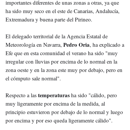
importantes diferentes de unas zonas a otras, ya que
ha sido muy seco en el este de Canarias, Andalucía,
Extremadura y buena parte del Pirineo.
El delegado territorial de la Agencia Estatal de
Pedro Oria
Meteorología en Navarra,
, ha explicado a
Efe que en esta comunidad el verano ha sido "muy
irregular con lluvias por encima de lo normal en la
zona oeste y en la zona este muy por debajo, pero en
el cómputo sale normal".
temperaturas
Respecto a las
ha sido "cálido, pero
muy ligeramente por encima de la medida, al
principio estuvieron por debajo de lo normal y luego
por encima y por eso queda ligeramente cálido".