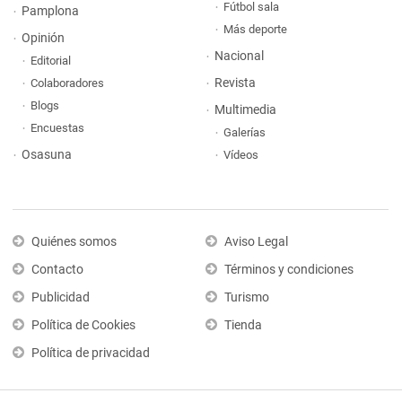
Fútbol sala
Pamplona
Más deporte
Opinión
Nacional
Editorial
Revista
Colaboradores
Blogs
Multimedia
Encuestas
Galerías
Osasuna
Vídeos
Quiénes somos
Aviso Legal
Contacto
Términos y condiciones
Publicidad
Turismo
Política de Cookies
Tienda
Política de privacidad