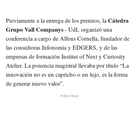
Cátedra
Previamente a la entrega de los premios, la
Grupo Vall Companys
- UdL organizó una
conferencia a cargo de Alfons Cornella, fundador de
las consultoras Infonomia y EDGERS, y de las
empresas de formación Institut of Next y Curiosity
Atelier. La ponencia magistral llevaba por título “La
innovación no es un capricho o un lujo, es la forma
de generar nuevo valor”.