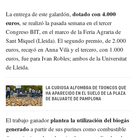
dotado con 4.000
La entrega de este galardón,
euros
, se realizó la pasada semana en el tercer
Congreso BIT, en el marco de la Feria Agraria de
Sant Miquel (Lleida). El segundo premio, de 2.000
euros, recayó en Anna Vilà y el tercero, con 1.000
euros, fue para Ivan Robles; ambos de la Universitat
de Lleida.
LA CURIOSA ALFOMBRA DE TRONCOS QUE
HA APARECIDO EN EL SUELO DE LA PLAZA
DE BALUARTE DE PAMPLONA
plantea la utilización del biogás
El trabajo ganador
generado
a partir de sus purines como combustible