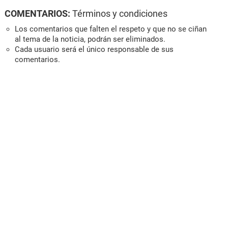
COMENTARIOS:
Términos y condiciones
Los comentarios que falten el respeto y que no se ciñan
al tema de la noticia, podrán ser eliminados.
Cada usuario será el único responsable de sus
comentarios.