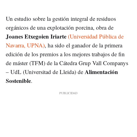
Un estudio sobre la gestión integral de residuos
orgánicos de una explotación porcina, obra de
Joanes Etxegoien Iriarte
(Universidad Pública de
Navarra, UPNA)
, ha sido el ganador de la primera
edición de los premios a los mejores trabajos de fin
de máster (TFM) de la Cátedra Grup Vall Companys
Alimentación
– UdL (Universitad de Lleida) de
Sostenible
.