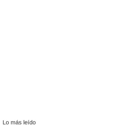
Lo más leído