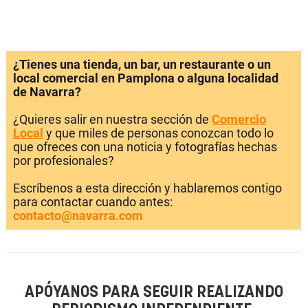
¿Tienes una tienda, un bar, un restaurante o un
local comercial en Pamplona o alguna localidad
de Navarra?
¿Quieres salir en nuestra sección de
Comercio
Local
y que miles de personas conozcan todo lo
que ofreces con una noticia y fotografías hechas
por profesionales?
Escríbenos a esta dirección y hablaremos contigo
para contactar cuando antes:
contacto@navarra.com
APÓYANOS PARA SEGUIR REALIZANDO