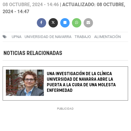
08 OCTUBRE, 2024 - 14:46
| ACTUALIZADO: 08 OCTUBRE,
2024 - 14:47
UPNA
UNIVERSIDAD DE NAVARRA
TRABAJO
ALIMENTACIÓN
NOTICIAS RELACIONADAS
UNA INVESTIGACIÓN DE LA CLÍNICA
UNIVERSIDAD DE NAVARRA ABRE LA
PUERTA A LA CURA DE UNA MOLESTA
ENFERMEDAD