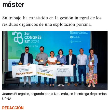
máster
Su trabajo ha consistido en la gestión integral de los
residuos orgánicos de una explotación porcina.
Joanes Etxegoien, segundo por la izquierda, en la entrega de premios.
UPNA
REDACCIÓN