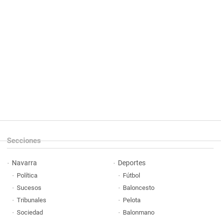
Secciones
Navarra
Deportes
Política
Fútbol
Sucesos
Baloncesto
Tribunales
Pelota
Sociedad
Balonmano