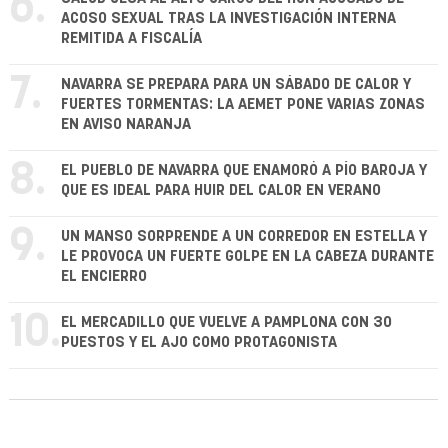
6.
ACOSO SEXUAL TRAS LA INVESTIGACIÓN INTERNA
REMITIDA A FISCALÍA
7.
NAVARRA SE PREPARA PARA UN SÁBADO DE CALOR Y
FUERTES TORMENTAS: LA AEMET PONE VARIAS ZONAS
EN AVISO NARANJA
8.
EL PUEBLO DE NAVARRA QUE ENAMORÓ A PÍO BAROJA Y
QUE ES IDEAL PARA HUIR DEL CALOR EN VERANO
9.
UN MANSO SORPRENDE A UN CORREDOR EN ESTELLA Y
LE PROVOCA UN FUERTE GOLPE EN LA CABEZA DURANTE
EL ENCIERRO
10.
EL MERCADILLO QUE VUELVE A PAMPLONA CON 30
PUESTOS Y EL AJO COMO PROTAGONISTA