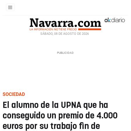
SÁBADO, 08 DE AGOSTO DE 2026
SOCIEDAD
El alumno de la UPNA que ha
conseguido un premio de 4.000
euros por su trabajo fin de