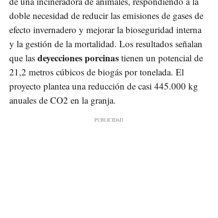
de una incineradora de animales, respondiendo a la
doble necesidad de reducir las emisiones de gases de
efecto invernadero y mejorar la bioseguridad interna
y la gestión de la mortalidad. Los resultados señalan
deyecciones porcinas
que las
tienen un potencial de
21,2 metros cúbicos de biogás por tonelada. El
proyecto plantea una reducción de casi 445.000 kg
anuales de CO2 en la granja.