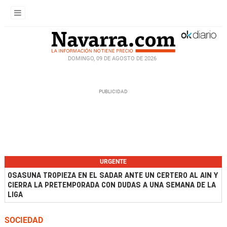
DOMINGO, 09 DE AGOSTO DE 2026
URGENTE
OSASUNA TROPIEZA EN EL SADAR ANTE UN CERTERO AL AIN Y
CIERRA LA PRETEMPORADA CON DUDAS A UNA SEMANA DE LA
LIGA
SOCIEDAD