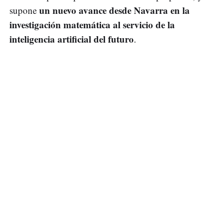
un nuevo avance desde Navarra en la
supone
investigación matemática al servicio de la
inteligencia artificial del futuro
.