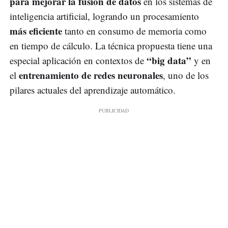
para mejorar la fusión de datos
en los sistemas de
inteligencia artificial, logrando un procesamiento
más eficiente
tanto en consumo de memoria como
en tiempo de cálculo. La técnica propuesta tiene una
“big data”
especial aplicación en contextos de
y en
entrenamiento de redes neuronales
el
, uno de los
pilares actuales del aprendizaje automático.