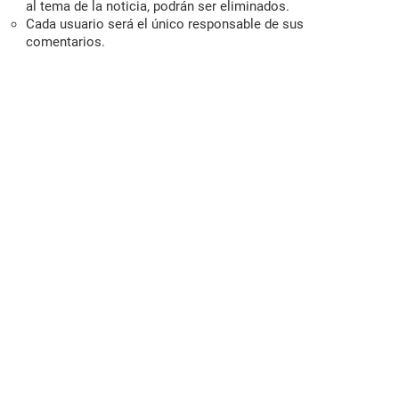
al tema de la noticia, podrán ser eliminados.
Cada usuario será el único responsable de sus
comentarios.