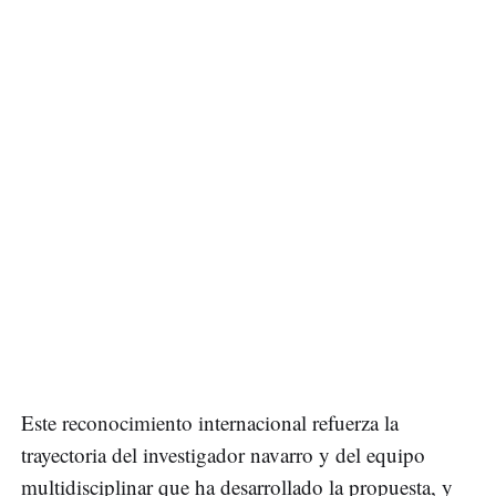
Este reconocimiento internacional refuerza la
trayectoria del investigador navarro y del equipo
multidisciplinar que ha desarrollado la propuesta, y