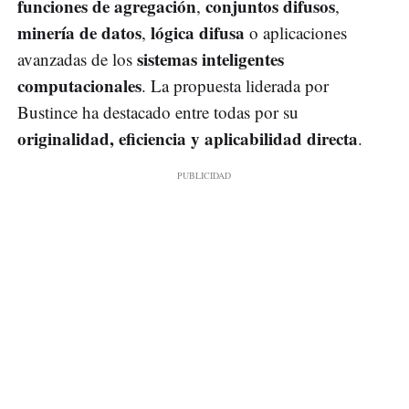
funciones de agregación
conjuntos difusos
,
,
minería de datos
lógica difusa
,
o aplicaciones
sistemas inteligentes
avanzadas de los
computacionales
. La propuesta liderada por
Bustince ha destacado entre todas por su
originalidad, eficiencia y aplicabilidad directa
.