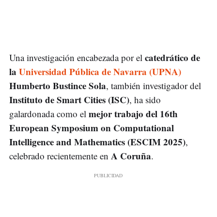
catedrático de
Una investigación encabezada por el
la
Universidad Pública de Navarra (UPNA)
Humberto Bustince Sola
, también investigador del
Instituto de Smart Cities (ISC)
, ha sido
mejor trabajo del 16th
galardonada como el
European Symposium on Computational
Intelligence and Mathematics (ESCIM 2025)
,
A Coruña
celebrado recientemente en
.