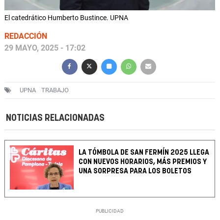
El catedrático Humberto Bustince. UPNA
REDACCIÓN
29 MAYO, 2025 - 17:02
UPNA
TRABAJO
NOTICIAS RELACIONADAS
LA TÓMBOLA DE SAN FERMÍN 2025 LLEGA
CON NUEVOS HORARIOS, MÁS PREMIOS Y
UNA SORPRESA PARA LOS BOLETOS