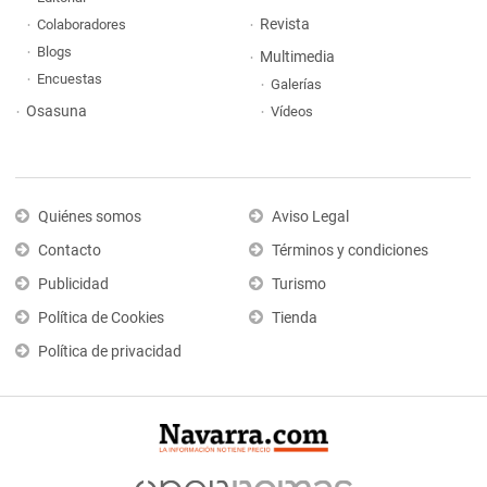
Revista
Colaboradores
Blogs
Multimedia
Encuestas
Galerías
Osasuna
Vídeos
Quiénes somos
Aviso Legal
Contacto
Términos y condiciones
Publicidad
Turismo
Política de Cookies
Tienda
Política de privacidad