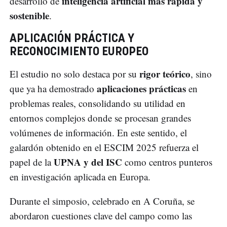
inteligencia artificial más rápida y
desarrollo de
sostenible
.
APLICACIÓN PRÁCTICA Y
RECONOCIMIENTO EUROPEO
rigor teórico
El estudio no solo destaca por su
, sino
aplicaciones prácticas
que ya ha demostrado
en
problemas reales, consolidando su utilidad en
entornos complejos donde se procesan grandes
volúmenes de información. En este sentido, el
galardón obtenido en el ESCIM 2025 refuerza el
UPNA y del ISC
papel de la
como centros punteros
en investigación aplicada en Europa.
Durante el simposio, celebrado en A Coruña, se
abordaron cuestiones clave del campo como las