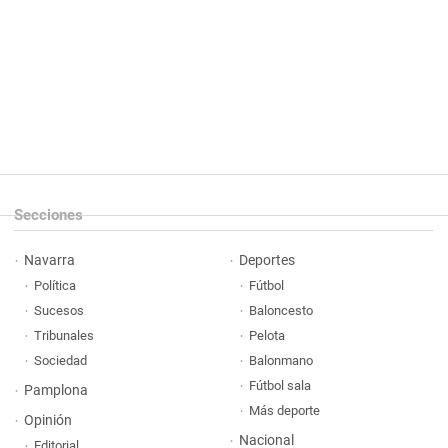
Secciones
Navarra
Deportes
Política
Fútbol
Sucesos
Baloncesto
Tribunales
Pelota
Sociedad
Balonmano
Fútbol sala
Pamplona
Más deporte
Opinión
Nacional
Editorial