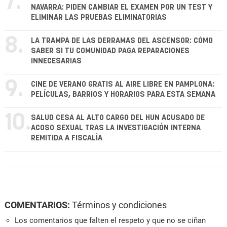
7.
NAVARRA: PIDEN CAMBIAR EL EXAMEN POR UN TEST Y
ELIMINAR LAS PRUEBAS ELIMINATORIAS
8.
LA TRAMPA DE LAS DERRAMAS DEL ASCENSOR: CÓMO
SABER SI TU COMUNIDAD PAGA REPARACIONES
INNECESARIAS
9.
CINE DE VERANO GRATIS AL AIRE LIBRE EN PAMPLONA:
PELÍCULAS, BARRIOS Y HORARIOS PARA ESTA SEMANA
10.
SALUD CESA AL ALTO CARGO DEL HUN ACUSADO DE
ACOSO SEXUAL TRAS LA INVESTIGACIÓN INTERNA
REMITIDA A FISCALÍA
COMENTARIOS:
Términos y condiciones
Los comentarios que falten el respeto y que no se ciñan