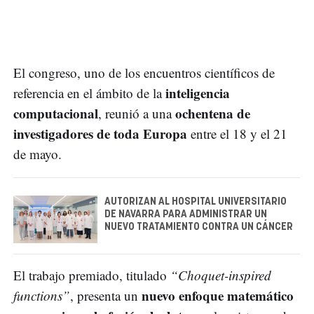
El congreso, uno de los encuentros científicos de
inteligencia
referencia en el ámbito de la
computacional
ochentena de
, reunió a una
investigadores de toda Europa
entre el 18 y el 21
de mayo.
AUTORIZAN AL HOSPITAL UNIVERSITARIO
DE NAVARRA PARA ADMINISTRAR UN
NUEVO TRATAMIENTO CONTRA UN CÁNCER
El trabajo premiado, titulado
“Choquet-inspired
nuevo enfoque matemático
functions”
, presenta un