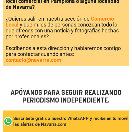
local comercial en Pamplona o alguna localidad
de Navarra?
¿Quieres salir en nuestra sección de
Comercio
Local
y que miles de personas conozcan todo lo
que ofreces con una noticia y fotografías hechas
por profesionales?
Escríbenos a esta dirección y hablaremos contigo
para contactar cuando antes:
contacto@navarra.com
APÓYANOS PARA SEGUIR REALIZANDO
PERIODISMO INDEPENDIENTE.
Suscríbete gratis a nuestro WhatsAPP y recibe en tu móvil
las alertas de Navarra.com