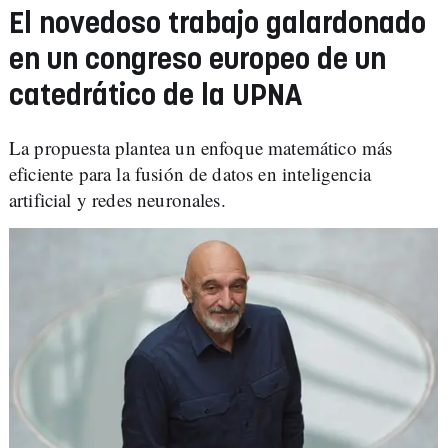
El novedoso trabajo galardonado
en un congreso europeo de un
catedrático de la UPNA
La propuesta plantea un enfoque matemático más
eficiente para la fusión de datos en inteligencia
artificial y redes neuronales.