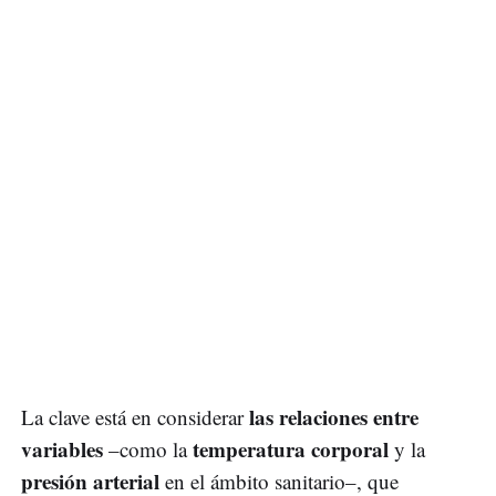
las relaciones entre
La clave está en considerar
variables
temperatura corporal
–como la
y la
presión arterial
en el ámbito sanitario–, que