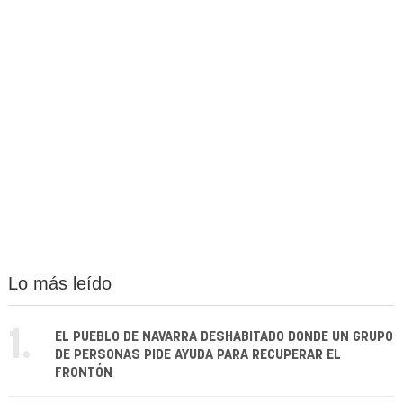
Lo más leído
1.
EL PUEBLO DE NAVARRA DESHABITADO DONDE UN GRUPO
DE PERSONAS PIDE AYUDA PARA RECUPERAR EL
FRONTÓN