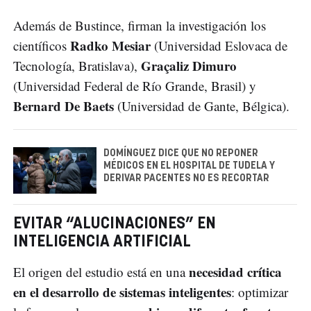
Además de Bustince, firman la investigación los
Radko Mesiar
científicos
(Universidad Eslovaca de
Graçaliz Dimuro
Tecnología, Bratislava),
(Universidad Federal de Río Grande, Brasil) y
Bernard De Baets
(Universidad de Gante, Bélgica).
DOMÍNGUEZ DICE QUE NO REPONER
MÉDICOS EN EL HOSPITAL DE TUDELA Y
DERIVAR PACENTES NO ES RECORTAR
EVITAR “ALUCINACIONES” EN
INTELIGENCIA ARTIFICIAL
necesidad crítica
El origen del estudio está en una
en el desarrollo de sistemas inteligentes
: optimizar