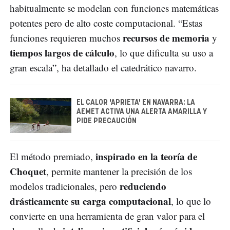
habitualmente se modelan con funciones matemáticas
potentes pero de alto coste computacional. “Estas
recursos de memoria
funciones requieren muchos
y
tiempos largos de cálculo
, lo que dificulta su uso a
gran escala”, ha detallado el catedrático navarro.
EL CALOR 'APRIETA' EN NAVARRA: LA
AEMET ACTIVA UNA ALERTA AMARILLA Y
PIDE PRECAUCIÓN
inspirado en la teoría de
El método premiado,
Choquet
, permite mantener la precisión de los
reduciendo
modelos tradicionales, pero
drásticamente su carga computacional
, lo que lo
convierte en una herramienta de gran valor para el