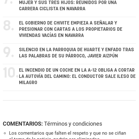
MUJER Y SUS TRES HIJOS: REUNIDOS POR UNA
CARRERA CICLISTA EN NAVARRA
8.
EL GOBIERNO DE CHIVITE EMPIEZA A SEÑALAR Y
PRESIONAR CON CARTAS A LOS PROPIETARIOS DE
VIVIENDAS VACÍAS EN NAVARRA
9.
SILENCIO EN LA PARROQUIA DE HUARTE Y ENFADO TRAS
LAS PALABRAS DE SU PÁRROCO, JAVIER AIZPÚN
10.
EL INCENDIO DE UN COCHE EN LA A-12 OBLIGA A CORTAR
LA AUTOVÍA DEL CAMINO: EL CONDUCTOR SALE ILESO DE
MILAGRO
COMENTARIOS:
Términos y condiciones
Los comentarios que falten el respeto y que no se ciñan