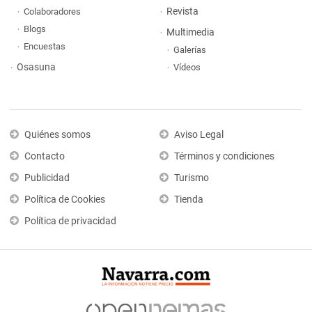
Revista
Colaboradores
Blogs
Multimedia
Encuestas
Galerías
Osasuna
Vídeos
Quiénes somos
Aviso Legal
Contacto
Términos y condiciones
Publicidad
Turismo
Política de Cookies
Tienda
Política de privacidad