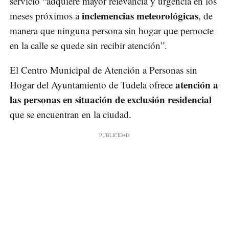
servicio “adquiere mayor relevancia y urgencia en los
inclemencias meteorológicas
meses próximos a
, de
manera que ninguna persona sin hogar que pernocte
en la calle se quede sin recibir atención”.
El Centro Municipal de Atención a Personas sin
atención a
Hogar del Ayuntamiento de Tudela ofrece
las personas en situación de exclusión residencial
que se encuentran en la ciudad.