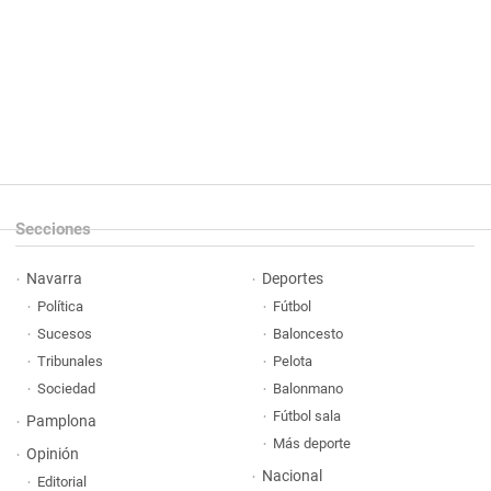
Secciones
Navarra
Deportes
Política
Fútbol
Sucesos
Baloncesto
Tribunales
Pelota
Sociedad
Balonmano
Fútbol sala
Pamplona
Más deporte
Opinión
Nacional
Editorial