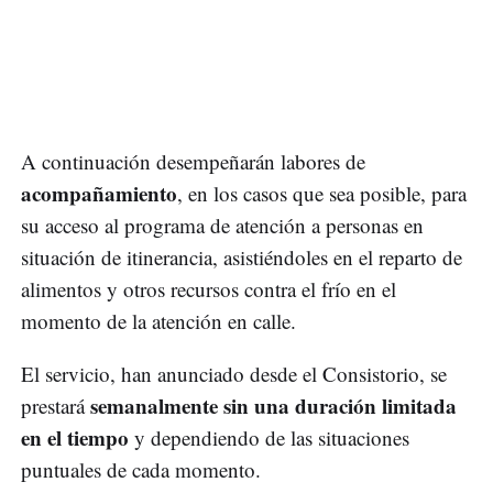
A continuación desempeñarán labores de
acompañamiento
, en los casos que sea posible, para
su acceso al programa de atención a personas en
situación de itinerancia, asistiéndoles en el reparto de
alimentos y otros recursos contra el frío en el
momento de la atención en calle.
El servicio, han anunciado desde el Consistorio, se
semanalmente sin una duración limitada
prestará
en el tiempo
y dependiendo de las situaciones
puntuales de cada momento.