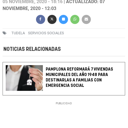
05 NOVIEMBRE, 2020 - 18:16
| ACTUALIZADO: 07
NOVIEMBRE, 2020 - 12:03
TUDELA
SERVICIOS SOCIALES
NOTICIAS RELACIONADAS
PAMPLONA REFORMARÁ 7 VIVIENDAS
MUNICIPALES DEL AÑO 1948 PARA
DESTINARLAS A FAMILIAS CON
EMERGENCIA SOCIAL