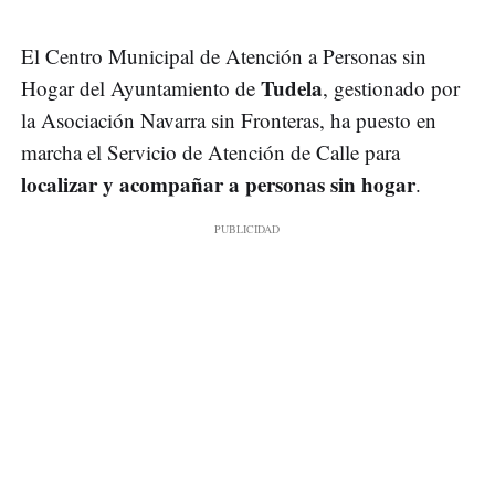
El Centro Municipal de Atención a Personas sin
Tudela
Hogar del Ayuntamiento de
, gestionado por
la Asociación Navarra sin Fronteras, ha puesto en
marcha el Servicio de Atención de Calle para
localizar y acompañar a personas sin hogar
.