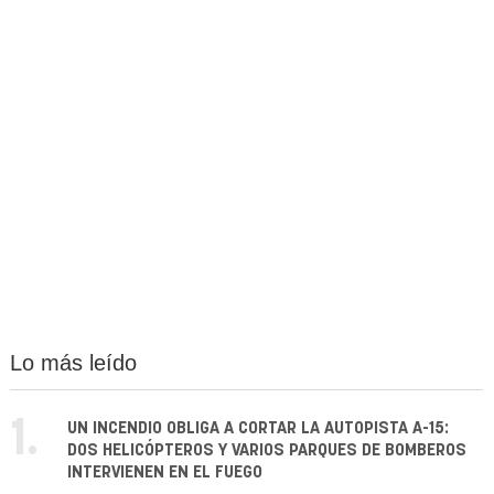
Lo más leído
1.
UN INCENDIO OBLIGA A CORTAR LA AUTOPISTA A-15:
DOS HELICÓPTEROS Y VARIOS PARQUES DE BOMBEROS
INTERVIENEN EN EL FUEGO