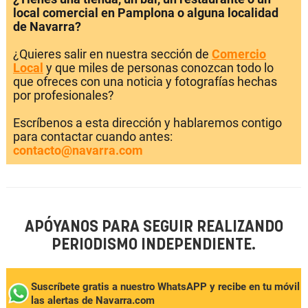
local comercial en Pamplona o alguna localidad
de Navarra?
¿Quieres salir en nuestra sección de
Comercio
Local
y que miles de personas conozcan todo lo
que ofreces con una noticia y fotografías hechas
por profesionales?
Escríbenos a esta dirección y hablaremos contigo
para contactar cuando antes:
contacto@navarra.com
APÓYANOS PARA SEGUIR REALIZANDO
PERIODISMO INDEPENDIENTE.
Suscríbete gratis a nuestro WhatsAPP y recibe en tu móvil
las alertas de Navarra.com