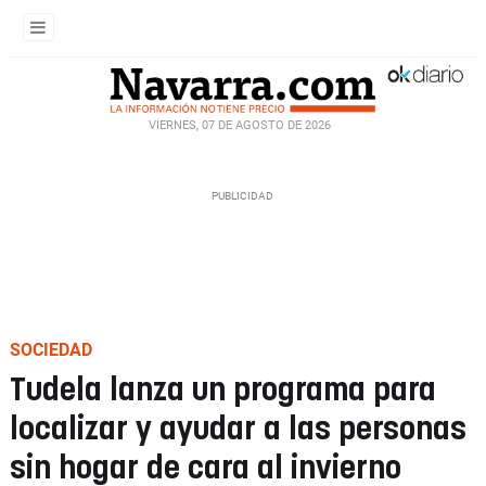
VIERNES, 07 DE AGOSTO DE 2026
SOCIEDAD
Tudela lanza un programa para
localizar y ayudar a las personas
sin hogar de cara al invierno