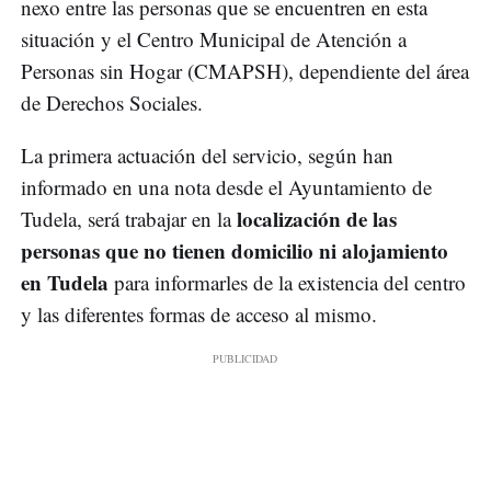
nexo entre las personas que se encuentren en esta
situación y el Centro Municipal de Atención a
Personas sin Hogar (CMAPSH), dependiente del área
de Derechos Sociales.
La primera actuación del servicio, según han
informado en una nota desde el Ayuntamiento de
localización de las
Tudela, será trabajar en la
personas que no tienen domicilio ni alojamiento
en Tudela
para informarles de la existencia del centro
y las diferentes formas de acceso al mismo.