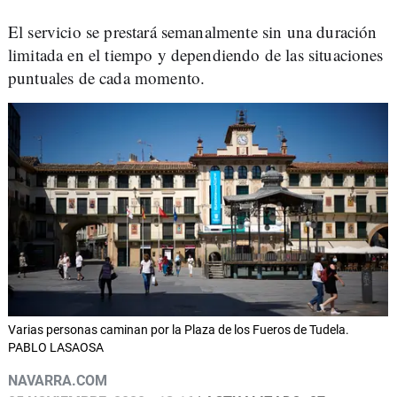
El servicio se prestará semanalmente sin una duración
limitada en el tiempo y dependiendo de las situaciones
puntuales de cada momento.
Varias personas caminan por la Plaza de los Fueros de Tudela.
PABLO LASAOSA
NAVARRA.COM