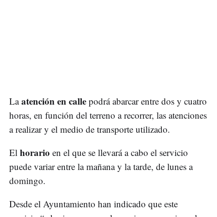
atención en calle
La
podrá abarcar entre dos y cuatro
horas, en función del terreno a recorrer, las atenciones
a realizar y el medio de transporte utilizado.
horario
El
en el que se llevará a cabo el servicio
puede variar entre la mañana y la tarde, de lunes a
domingo.
Desde el Ayuntamiento han indicado que este