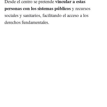
vincular a estas
Desde el centro se pretende
personas con los sistemas públicos
y recursos
sociales y sanitarios, facilitando el acceso a los
derechos fundamentales.