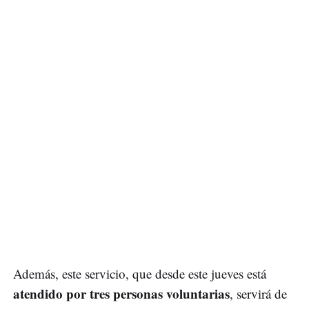
Además, este servicio, que desde este jueves está
atendido por tres personas voluntarias
, servirá de