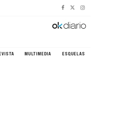
EVISTA
MULTIMEDIA
ESQUELAS