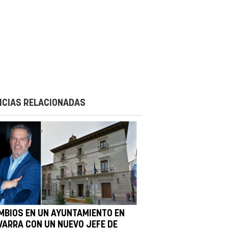
ICIAS RELACIONADAS
MBIOS EN UN AYUNTAMIENTO EN
VARRA CON UN NUEVO JEFE DE