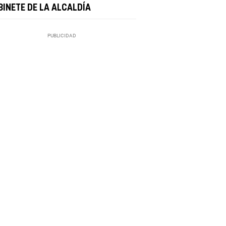
BINETE DE LA ALCALDÍA