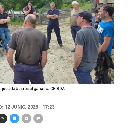
aques de buitres al ganado. CEDIDA
 12 JUNIO, 2025 - 17:23