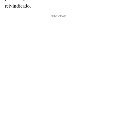
reivindicado.