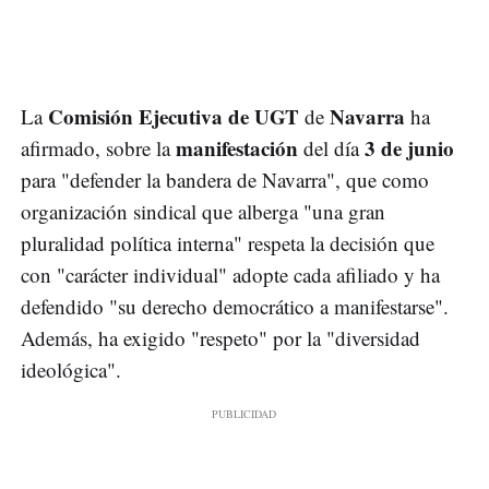
Comisión Ejecutiva de UGT
Navarra
La
de
ha
manifestación
3 de junio
afirmado, sobre la
del día
para "defender la bandera de Navarra", que como
organización sindical que alberga "una gran
pluralidad política interna" respeta la decisión que
con "carácter individual" adopte cada afiliado y ha
defendido "su derecho democrático a manifestarse".
Además, ha exigido "respeto" por la "diversidad
ideológica".