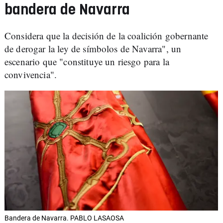
bandera de Navarra
Considera que la decisión de la coalición gobernante
de derogar la ley de símbolos de Navarra", un
escenario que "constituye un riesgo para la
convivencia".
Bandera de Navarra. PABLO LASAOSA