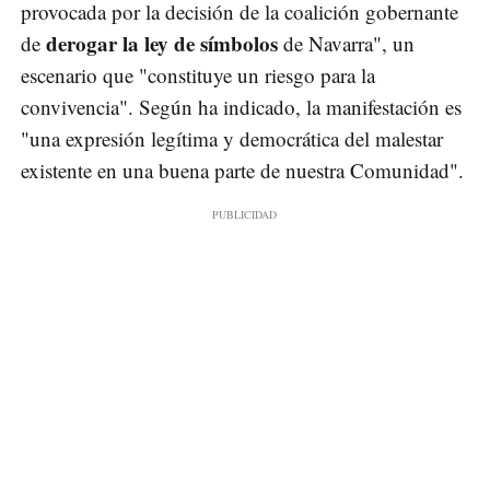
provocada por la decisión de la coalición gobernante
derogar la ley de símbolos
de
de Navarra", un
escenario que "constituye un riesgo para la
convivencia". Según ha indicado, la manifestación es
"una expresión legítima y democrática del malestar
existente en una buena parte de nuestra Comunidad".