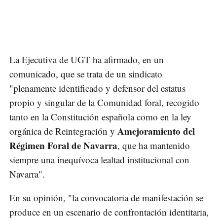
La Ejecutiva de UGT ha afirmado, en un
comunicado, que se trata de un sindicato
"plenamente identificado y defensor del estatus
propio y singular de la Comunidad foral, recogido
tanto en la Constitución española como en la ley
Amejoramiento del
orgánica de Reintegración y
Régimen Foral de Navarra
, que ha mantenido
siempre una inequívoca lealtad institucional con
Navarra".
En su opinión, "la convocatoria de manifestación se
produce en un escenario de confrontación identitaria,