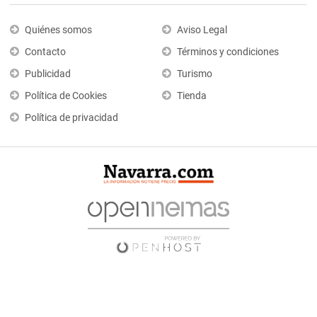
Quiénes somos
Aviso Legal
Contacto
Términos y condiciones
Publicidad
Turismo
Política de Cookies
Tienda
Política de privacidad