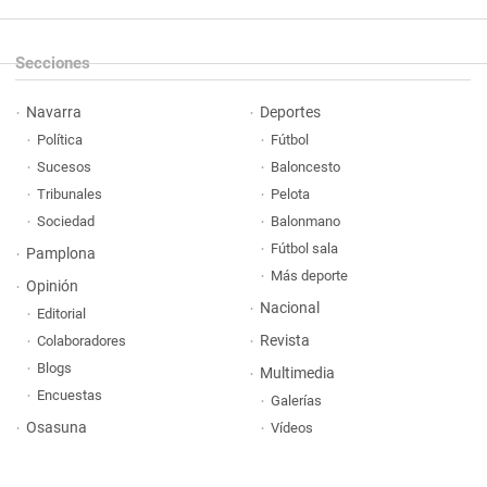
Secciones
Navarra
Deportes
Política
Fútbol
Sucesos
Baloncesto
Tribunales
Pelota
Sociedad
Balonmano
Fútbol sala
Pamplona
Más deporte
Opinión
Nacional
Editorial
Revista
Colaboradores
Blogs
Multimedia
Encuestas
Galerías
Osasuna
Vídeos