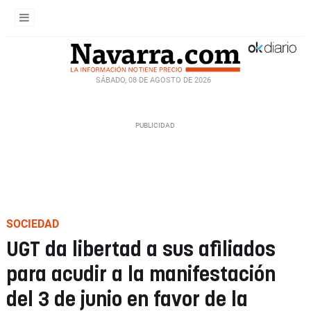
SÁBADO, 08 DE AGOSTO DE 2026
SOCIEDAD
UGT da libertad a sus afiliados
para acudir a la manifestación
del 3 de junio en favor de la