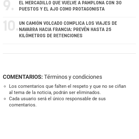
9.
EL MERCADILLO QUE VUELVE A PAMPLONA CON 30
PUESTOS Y EL AJO COMO PROTAGONISTA
10.
UN CAMIÓN VOLCADO COMPLICA LOS VIAJES DE
NAVARRA HACIA FRANCIA: PREVÉN HASTA 25
KILÓMETROS DE RETENCIONES
COMENTARIOS:
Términos y condiciones
Los comentarios que falten el respeto y que no se ciñan
al tema de la noticia, podrán ser eliminados.
Cada usuario será el único responsable de sus
comentarios.