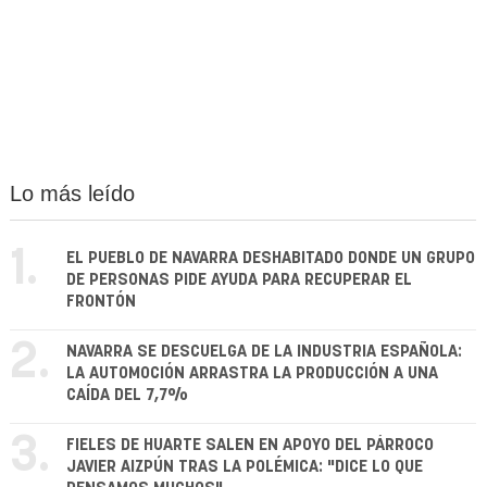
Lo más leído
1.
EL PUEBLO DE NAVARRA DESHABITADO DONDE UN GRUPO
DE PERSONAS PIDE AYUDA PARA RECUPERAR EL
FRONTÓN
2.
NAVARRA SE DESCUELGA DE LA INDUSTRIA ESPAÑOLA:
LA AUTOMOCIÓN ARRASTRA LA PRODUCCIÓN A UNA
CAÍDA DEL 7,7%
3.
FIELES DE HUARTE SALEN EN APOYO DEL PÁRROCO
JAVIER AIZPÚN TRAS LA POLÉMICA: "DICE LO QUE