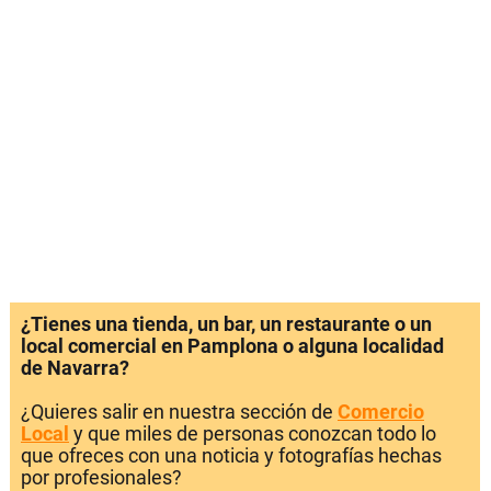
¿Tienes una tienda, un bar, un restaurante o un
local comercial en Pamplona o alguna localidad
de Navarra?
¿Quieres salir en nuestra sección de
Comercio
Local
y que miles de personas conozcan todo lo
que ofreces con una noticia y fotografías hechas
por profesionales?