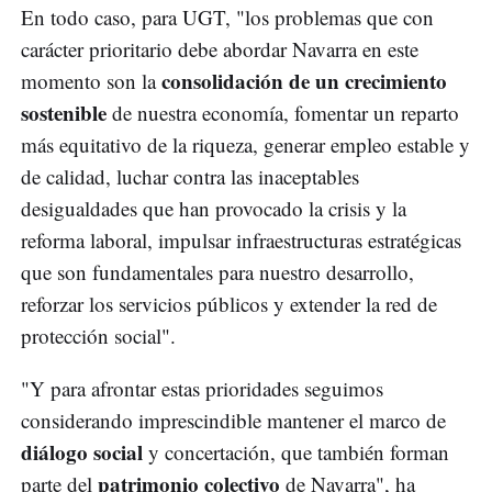
En todo caso, para UGT, "los problemas que con
carácter prioritario debe abordar Navarra en este
consolidación de un crecimiento
momento son la
sostenible
de nuestra economía, fomentar un reparto
más equitativo de la riqueza, generar empleo estable y
de calidad, luchar contra las inaceptables
desigualdades que han provocado la crisis y la
reforma laboral, impulsar infraestructuras estratégicas
que son fundamentales para nuestro desarrollo,
reforzar los servicios públicos y extender la red de
protección social".
"Y para afrontar estas prioridades seguimos
considerando imprescindible mantener el marco de
diálogo social
y concertación, que también forman
patrimonio colectivo
parte del
de Navarra", ha