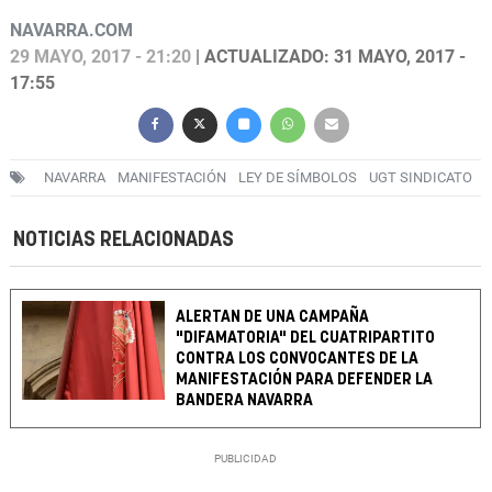
NAVARRA.COM
29 MAYO, 2017 - 21:20
| ACTUALIZADO: 31 MAYO, 2017 -
17:55
NAVARRA
MANIFESTACIÓN
LEY DE SÍMBOLOS
UGT SINDICATO
NOTICIAS RELACIONADAS
ALERTAN DE UNA CAMPAÑA
"DIFAMATORIA" DEL CUATRIPARTITO
CONTRA LOS CONVOCANTES DE LA
MANIFESTACIÓN PARA DEFENDER LA
BANDERA NAVARRA