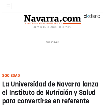
JUEVES, 06 DE AGOSTO DE 2026
SOCIEDAD
La Universidad de Navarra lanza
el Instituto de Nutrición y Salud
para convertirse en referente