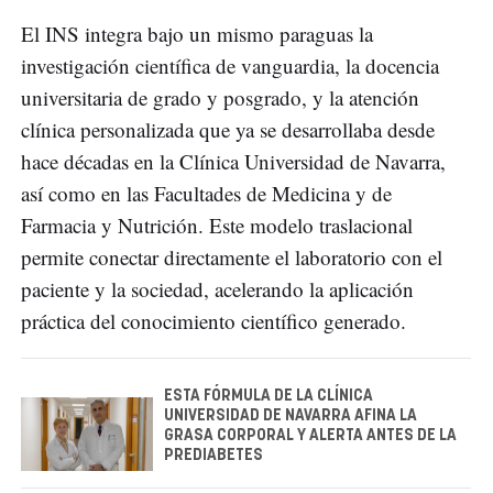
El INS integra bajo un mismo paraguas la
investigación científica de vanguardia, la docencia
universitaria de grado y posgrado, y la atención
clínica personalizada que ya se desarrollaba desde
hace décadas en la Clínica Universidad de Navarra,
así como en las Facultades de Medicina y de
Farmacia y Nutrición. Este modelo traslacional
permite conectar directamente el laboratorio con el
paciente y la sociedad, acelerando la aplicación
práctica del conocimiento científico generado.
ESTA FÓRMULA DE LA CLÍNICA
UNIVERSIDAD DE NAVARRA AFINA LA
GRASA CORPORAL Y ALERTA ANTES DE LA
PREDIABETES