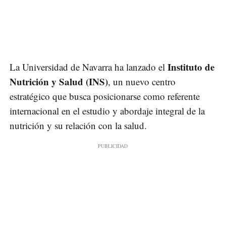
Instituto de
La Universidad de Navarra ha lanzado el
Nutrición y Salud (INS)
, un nuevo centro
estratégico que busca posicionarse como referente
internacional en el estudio y abordaje integral de la
nutrición y su relación con la salud.