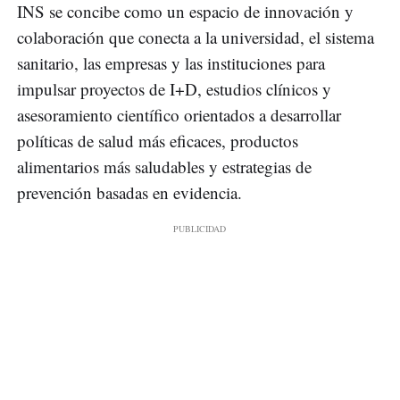
INS se concibe como un espacio de innovación y
colaboración que conecta a la universidad, el sistema
sanitario, las empresas y las instituciones para
impulsar proyectos de I+D, estudios clínicos y
asesoramiento científico orientados a desarrollar
políticas de salud más eficaces, productos
alimentarios más saludables y estrategias de
prevención basadas en evidencia.