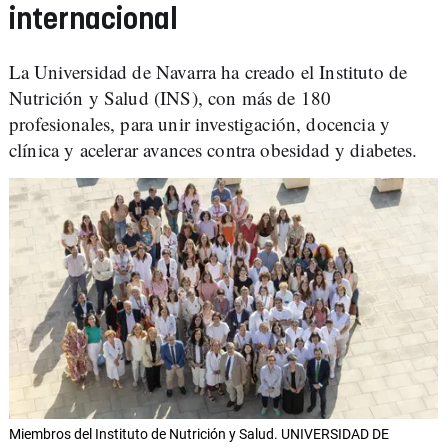
internacional
La Universidad de Navarra ha creado el Instituto de
Nutrición y Salud (INS), con más de 180
profesionales, para unir investigación, docencia y
clínica y acelerar avances contra obesidad y diabetes.
Miembros del Instituto de Nutrición y Salud. UNIVERSIDAD DE