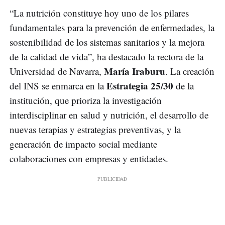
“La nutrición constituye hoy uno de los pilares
fundamentales para la prevención de enfermedades, la
sostenibilidad de los sistemas sanitarios y la mejora
de la calidad de vida”, ha destacado la rectora de la
María Iraburu
Universidad de Navarra,
. La creación
Estrategia 25/30
del INS se enmarca en la
de la
institución, que prioriza la investigación
interdisciplinar en salud y nutrición, el desarrollo de
nuevas terapias y estrategias preventivas, y la
generación de impacto social mediante
colaboraciones con empresas y entidades.