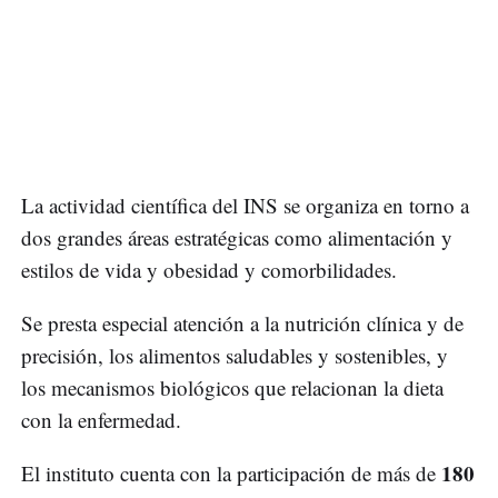
La actividad científica del INS se organiza en torno a
dos grandes áreas estratégicas como alimentación y
estilos de vida y obesidad y comorbilidades.
Se presta especial atención a la nutrición clínica y de
precisión, los alimentos saludables y sostenibles, y
los mecanismos biológicos que relacionan la dieta
con la enfermedad.
180
El instituto cuenta con la participación de más de