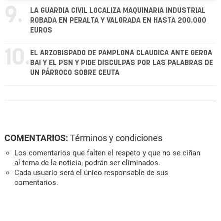
9.
LA GUARDIA CIVIL LOCALIZA MAQUINARIA INDUSTRIAL
ROBADA EN PERALTA Y VALORADA EN HASTA 200.000
EUROS
10.
EL ARZOBISPADO DE PAMPLONA CLAUDICA ANTE GEROA
BAI Y EL PSN Y PIDE DISCULPAS POR LAS PALABRAS DE
UN PÁRROCO SOBRE CEUTA
COMENTARIOS:
Términos y condiciones
Los comentarios que falten el respeto y que no se ciñan
al tema de la noticia, podrán ser eliminados.
Cada usuario será el único responsable de sus
comentarios.