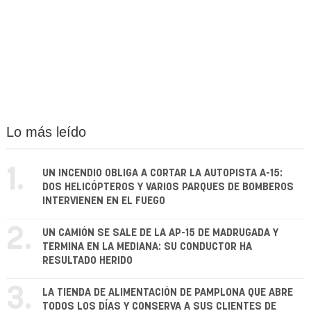
Lo más leído
1.
UN INCENDIO OBLIGA A CORTAR LA AUTOPISTA A-15:
DOS HELICÓPTEROS Y VARIOS PARQUES DE BOMBEROS
INTERVIENEN EN EL FUEGO
2.
UN CAMIÓN SE SALE DE LA AP-15 DE MADRUGADA Y
TERMINA EN LA MEDIANA: SU CONDUCTOR HA
RESULTADO HERIDO
3.
LA TIENDA DE ALIMENTACIÓN DE PAMPLONA QUE ABRE
TODOS LOS DÍAS Y CONSERVA A SUS CLIENTES DE