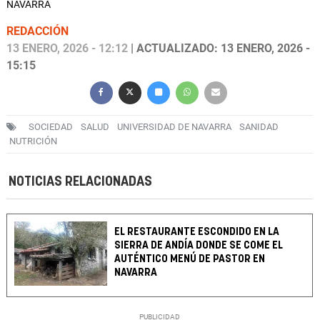
NAVARRA
REDACCIÓN
13 ENERO, 2026 - 12:12
| ACTUALIZADO: 13 ENERO, 2026 -
15:15
SOCIEDAD
SALUD
UNIVERSIDAD DE NAVARRA
SANIDAD
NUTRICIÓN
NOTICIAS RELACIONADAS
EL RESTAURANTE ESCONDIDO EN LA
SIERRA DE ANDÍA DONDE SE COME EL
AUTÉNTICO MENÚ DE PASTOR EN
NAVARRA