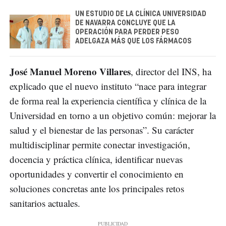
UN ESTUDIO DE LA CLÍNICA UNIVERSIDAD
DE NAVARRA CONCLUYE QUE LA
OPERACIÓN PARA PERDER PESO
ADELGAZA MÁS QUE LOS FÁRMACOS
José Manuel Moreno Villares
, director del INS, ha
explicado que el nuevo instituto “nace para integrar
de forma real la experiencia científica y clínica de la
Universidad en torno a un objetivo común: mejorar la
salud y el bienestar de las personas”. Su carácter
multidisciplinar permite conectar investigación,
docencia y práctica clínica, identificar nuevas
oportunidades y convertir el conocimiento en
soluciones concretas ante los principales retos
sanitarios actuales.