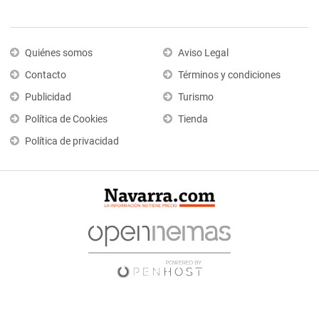
Quiénes somos
Aviso Legal
Contacto
Términos y condiciones
Publicidad
Turismo
Política de Cookies
Tienda
Política de privacidad