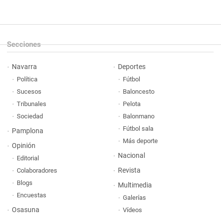
Secciones
Navarra
Deportes
Política
Fútbol
Sucesos
Baloncesto
Tribunales
Pelota
Sociedad
Balonmano
Fútbol sala
Pamplona
Más deporte
Opinión
Nacional
Editorial
Revista
Colaboradores
Blogs
Multimedia
Encuestas
Galerías
Osasuna
Vídeos