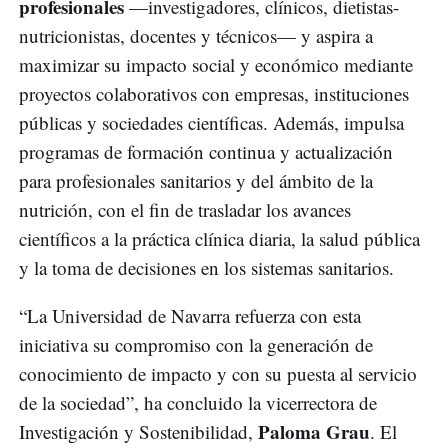
profesionales
—investigadores, clínicos, dietistas-
nutricionistas, docentes y técnicos— y aspira a
maximizar su impacto social y económico mediante
proyectos colaborativos con empresas, instituciones
públicas y sociedades científicas. Además, impulsa
programas de formación continua y actualización
para profesionales sanitarios y del ámbito de la
nutrición, con el fin de trasladar los avances
científicos a la práctica clínica diaria, la salud pública
y la toma de decisiones en los sistemas sanitarios.
“La Universidad de Navarra refuerza con esta
iniciativa su compromiso con la generación de
conocimiento de impacto y con su puesta al servicio
de la sociedad”, ha concluido la vicerrectora de
Paloma Grau
Investigación y Sostenibilidad,
. El