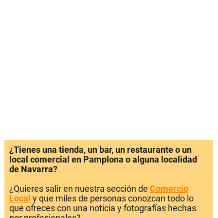
¿Tienes una tienda, un bar, un restaurante o un
local comercial en Pamplona o alguna localidad
de Navarra?
¿Quieres salir en nuestra sección de
Comercio
Local
y que miles de personas conozcan todo lo
que ofreces con una noticia y fotografías hechas
por profesionales?