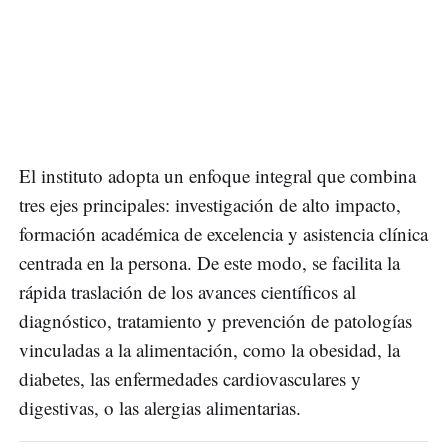
El instituto adopta un enfoque integral que combina
tres ejes principales: investigación de alto impacto,
formación académica de excelencia y asistencia clínica
centrada en la persona. De este modo, se facilita la
rápida traslación de los avances científicos al
diagnóstico, tratamiento y prevención de patologías
vinculadas a la alimentación, como la obesidad, la
diabetes, las enfermedades cardiovasculares y
digestivas, o las alergias alimentarias.